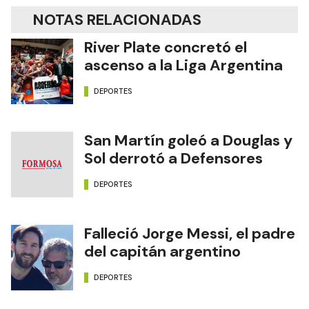
NOTAS RELACIONADAS
River Plate concretó el
ascenso a la Liga Argentina
DEPORTES
San Martín goleó a Douglas y
Sol derrotó a Defensores
DEPORTES
Falleció Jorge Messi, el padre
del capitán argentino
DEPORTES