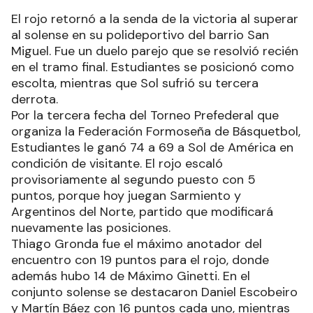
El rojo retornó a la senda de la victoria al superar
al solense en su polideportivo del barrio San
Miguel. Fue un duelo parejo que se resolvió recién
en el tramo final. Estudiantes se posicionó como
escolta, mientras que Sol sufrió su tercera
derrota.
Por la tercera fecha del Torneo Prefederal que
organiza la Federación Formoseña de Básquetbol,
Estudiantes le ganó 74 a 69 a Sol de América en
condición de visitante. El rojo escaló
provisoriamente al segundo puesto con 5
puntos, porque hoy juegan Sarmiento y
Argentinos del Norte, partido que modificará
nuevamente las posiciones.
Thiago Gronda fue el máximo anotador del
encuentro con 19 puntos para el rojo, donde
además hubo 14 de Máximo Ginetti. En el
conjunto solense se destacaron Daniel Escobeiro
y Martín Báez con 16 puntos cada uno, mientras