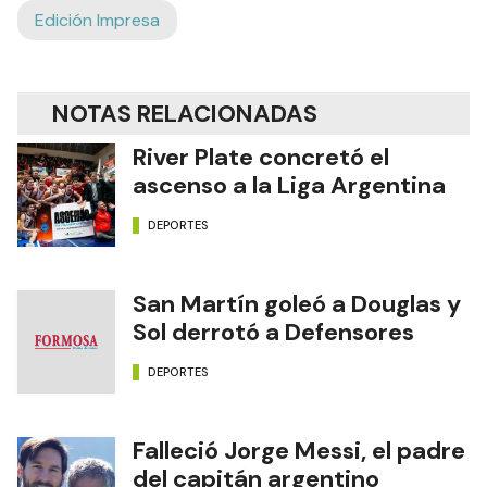
Edición Impresa
NOTAS RELACIONADAS
River Plate concretó el
ascenso a la Liga Argentina
DEPORTES
San Martín goleó a Douglas y
Sol derrotó a Defensores
DEPORTES
Falleció Jorge Messi, el padre
del capitán argentino