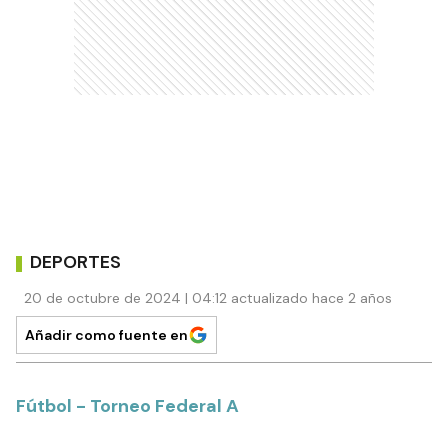
DEPORTES
20 de octubre de 2024 | 04:12 actualizado hace 2 años
Añadir como fuente en
Fútbol - Torneo Federal A