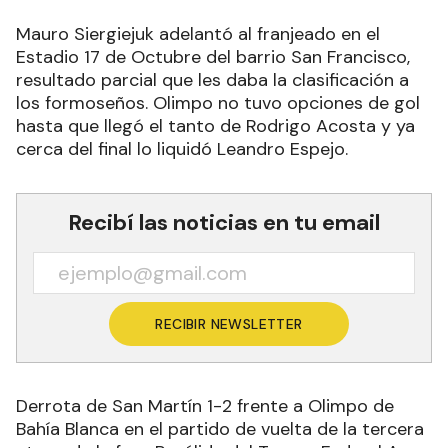
Mauro Siergiejuk adelantó al franjeado en el
Estadio 17 de Octubre del barrio San Francisco,
resultado parcial que les daba la clasificación a
los formoseños. Olimpo no tuvo opciones de gol
hasta que llegó el tanto de Rodrigo Acosta y ya
cerca del final lo liquidó Leandro Espejo.
Recibí las noticias en tu email
RECIBIR NEWSLETTER
Derrota de San Martín 1-2 frente a Olimpo de
Bahía Blanca en el partido de vuelta de la tercera