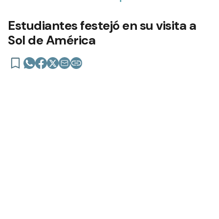
Estudiantes festejó en su visita a
Sol de América