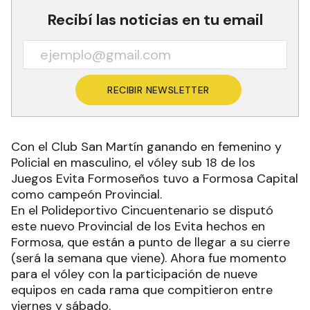
Recibí las noticias en tu email
RECIBIR NEWSLETTER
Con el Club San Martín ganando en femenino y
Policial en masculino, el vóley sub 18 de los
Juegos Evita Formoseños tuvo a Formosa Capital
como campeón Provincial.
En el Polideportivo Cincuentenario se disputó
este nuevo Provincial de los Evita hechos en
Formosa, que están a punto de llegar a su cierre
(será la semana que viene). Ahora fue momento
para el vóley con la participación de nueve
equipos en cada rama que compitieron entre
viernes y sábado.