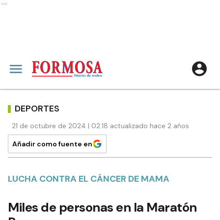
Ads
DEPORTES
21 de octubre de 2024 | 02:18 actualizado hace 2 años
Añadir como fuente en
LUCHA CONTRA EL CÁNCER DE MAMA
Miles de personas en la Maratón