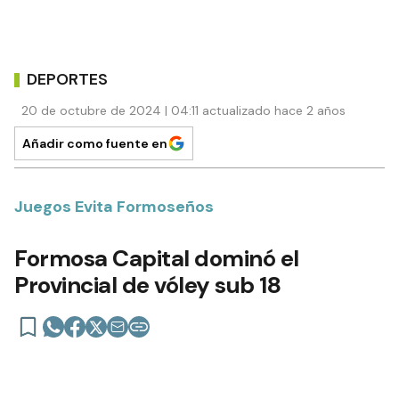
DEPORTES
20 de octubre de 2024 | 04:11 actualizado hace 2 años
Añadir como fuente en
Juegos Evita Formoseños
Formosa Capital dominó el
Provincial de vóley sub 18