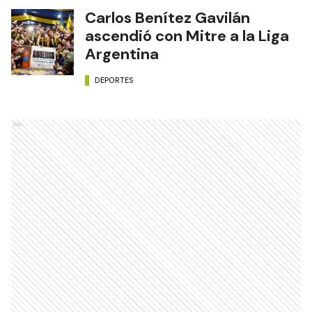
Carlos Benítez Gavilán
ascendió con Mitre a la Liga
Argentina
DEPORTES
Ads