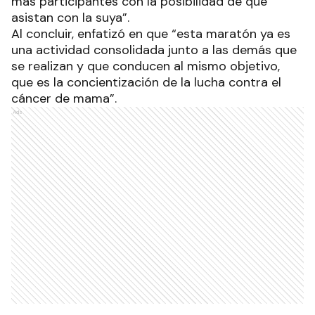
más participantes con la posibilidad de que
asistan con la suya”.
Al concluir, enfatizó en que “esta maratón ya es
una actividad consolidada junto a las demás que
se realizan y que conducen al mismo objetivo,
que es la concientización de la lucha contra el
cáncer de mama”.
Ads