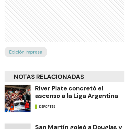
Edición Impresa
NOTAS RELACIONADAS
River Plate concretó el
ascenso a la Liga Argentina
DEPORTES
San Martín goleó a Douglas y