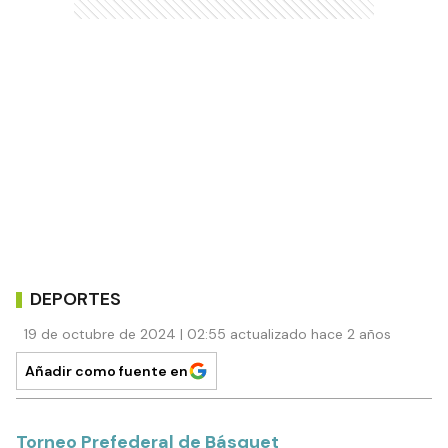
DEPORTES
19 de octubre de 2024 | 02:55 actualizado hace 2 años
Añadir como fuente en
Torneo Prefederal de Básquet