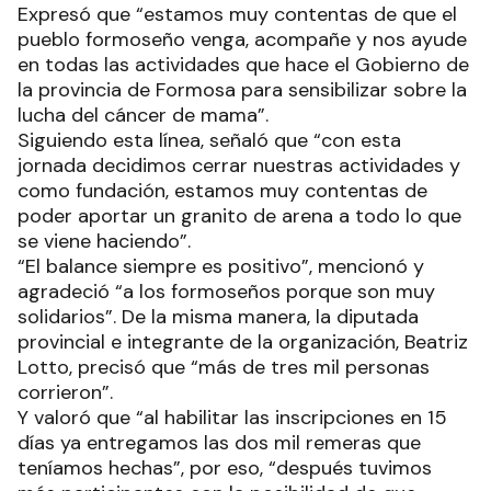
Expresó que “estamos muy contentas de que el
pueblo formoseño venga, acompañe y nos ayude
en todas las actividades que hace el Gobierno de
la provincia de Formosa para sensibilizar sobre la
lucha del cáncer de mama”.
Siguiendo esta línea, señaló que “con esta
jornada decidimos cerrar nuestras actividades y
como fundación, estamos muy contentas de
poder aportar un granito de arena a todo lo que
se viene haciendo”.
“El balance siempre es positivo”, mencionó y
agradeció “a los formoseños porque son muy
solidarios”. De la misma manera, la diputada
provincial e integrante de la organización, Beatriz
Lotto, precisó que “más de tres mil personas
corrieron”.
Y valoró que “al habilitar las inscripciones en 15
días ya entregamos las dos mil remeras que
teníamos hechas”, por eso, “después tuvimos