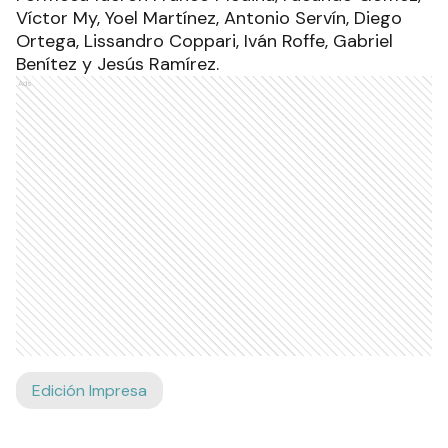
Víctor My, Yoel Martínez, Antonio Servín, Diego
Ortega, Lissandro Coppari, Iván Roffe, Gabriel
Benítez y Jesús Ramírez.
Ads
Edición Impresa