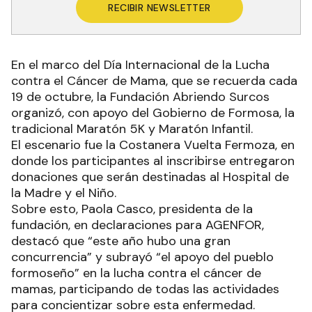
RECIBIR NEWSLETTER
En el marco del Día Internacional de la Lucha
contra el Cáncer de Mama, que se recuerda cada
19 de octubre, la Fundación Abriendo Surcos
organizó, con apoyo del Gobierno de Formosa, la
tradicional Maratón 5K y Maratón Infantil.
El escenario fue la Costanera Vuelta Fermoza, en
donde los participantes al inscribirse entregaron
donaciones que serán destinadas al Hospital de
la Madre y el Niño.
Sobre esto, Paola Casco, presidenta de la
fundación, en declaraciones para AGENFOR,
destacó que “este año hubo una gran
concurrencia” y subrayó “el apoyo del pueblo
formoseño” en la lucha contra el cáncer de
mamas, participando de todas las actividades
para concientizar sobre esta enfermedad.