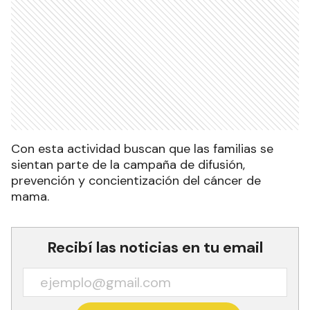
Con esta actividad buscan que las familias se
sientan parte de la campaña de difusión,
prevención y concientización del cáncer de
mama.
Recibí las noticias en tu email