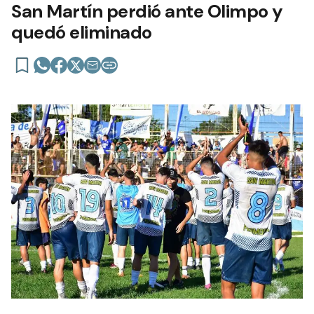
San Martín perdió ante Olimpo y
quedó eliminado