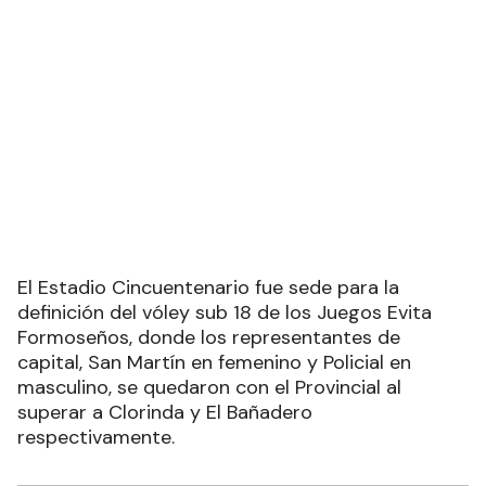
El Estadio Cincuentenario fue sede para la
definición del vóley sub 18 de los Juegos Evita
Formoseños, donde los representantes de
capital, San Martín en femenino y Policial en
masculino, se quedaron con el Provincial al
superar a Clorinda y El Bañadero
respectivamente.