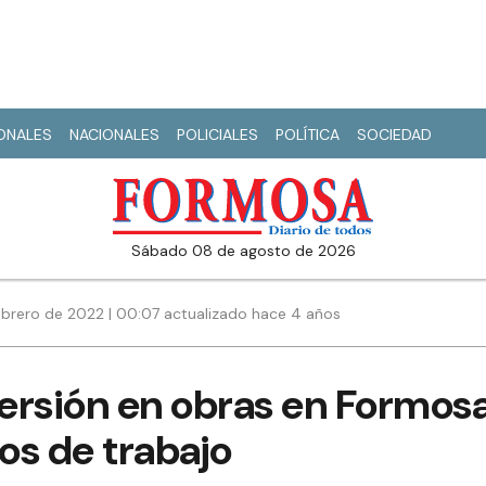
IONALES
NACIONALES
POLICIALES
POLÍTICA
SOCIEDAD
sábado 08 de agosto de 2026
ebrero de 2022 | 00:07 actualizado hace 4 años
versión en obras en Formos
os de trabajo