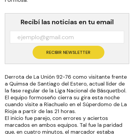
Recibí las noticias en tu email
RECIBIR NEWSLETTER
Derrota de La Unión 92-76 como visitante frente
a Quimsa de Santiago del Estero, actual líder de
la fase regular de la Liga Nacional de Básquetbol.
El equipo formoseño cierra su gira esta noche
cuando visite a Riachuelo en el Súperdomo de La
Rioja a partir de las 21 horas.
El inicio fue parejo, con errores y aciertos
marcados en ambos equipos. Tal fue la paridad
que, en cuatro minutos, el marcador estaba