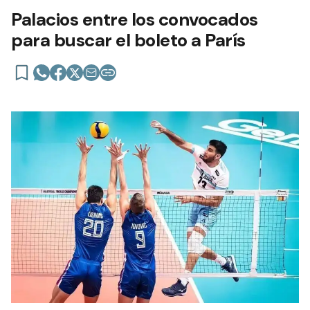
Palacios entre los convocados
para buscar el boleto a París