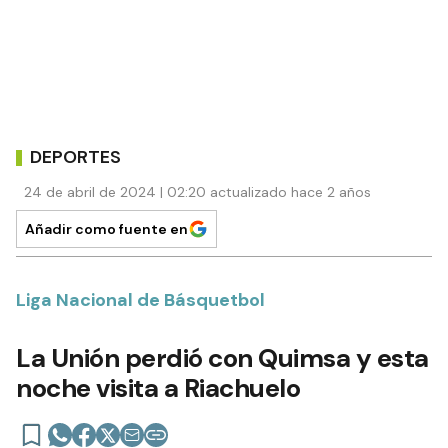
DEPORTES
24 de abril de 2024 | 02:20 actualizado hace 2 años
Añadir como fuente en
Liga Nacional de Básquetbol
La Unión perdió con Quimsa y esta
noche visita a Riachuelo