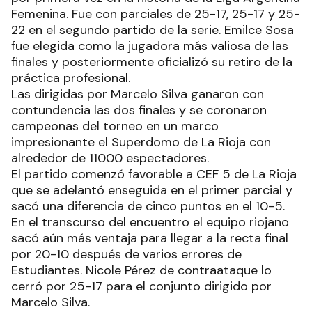
Femenina. Fue con parciales de 25-17, 25-17 y 25-
22 en el segundo partido de la serie. Emilce Sosa
fue elegida como la jugadora más valiosa de las
finales y posteriormente oficializó su retiro de la
práctica profesional.
Las dirigidas por Marcelo Silva ganaron con
contundencia las dos finales y se coronaron
campeonas del torneo en un marco
impresionante el Superdomo de La Rioja con
alrededor de 11000 espectadores.
El partido comenzó favorable a CEF 5 de La Rioja
que se adelantó enseguida en el primer parcial y
sacó una diferencia de cinco puntos en el 10-5.
En el transcurso del encuentro el equipo riojano
sacó aún más ventaja para llegar a la recta final
por 20-10 después de varios errores de
Estudiantes. Nicole Pérez de contraataque lo
cerró por 25-17 para el conjunto dirigido por
Marcelo Silva.