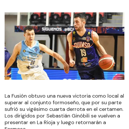
La Fusión obtuvo una nueva victoria como local al
superar al conjunto formoseño, que por su parte
sufrió su vigésimo cuarta derrota en el certamen.
Los dirigidos por Sebastián Ginóbili se vuelven a
presentar en La Rioja y luego retornarán a
Formosa.