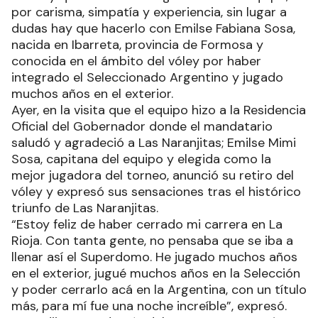
por carisma, simpatía y experiencia, sin lugar a
dudas hay que hacerlo con Emilse Fabiana Sosa,
nacida en Ibarreta, provincia de Formosa y
conocida en el ámbito del vóley por haber
integrado el Seleccionado Argentino y jugado
muchos años en el exterior.
Ayer, en la visita que el equipo hizo a la Residencia
Oficial del Gobernador donde el mandatario
saludó y agradeció a Las Naranjitas; Emilse Mimi
Sosa, capitana del equipo y elegida como la
mejor jugadora del torneo, anunció su retiro del
vóley y expresó sus sensaciones tras el histórico
triunfo de Las Naranjitas.
“Estoy feliz de haber cerrado mi carrera en La
Rioja. Con tanta gente, no pensaba que se iba a
llenar así el Superdomo. He jugado muchos años
en el exterior, jugué muchos años en la Selección
y poder cerrarlo acá en la Argentina, con un título
más, para mí fue una noche increíble”, expresó.