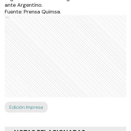
ante Argentino.
Fuente: Prensa Quimsa.
Ads
Edición Impresa