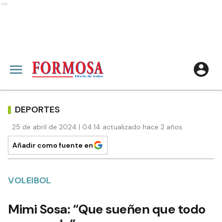
Ads
DEPORTES
25 de abril de 2024 | 04:14 actualizado hace 2 años
Añadir como fuente en
VOLEIBOL
Mimi Sosa: “Que sueñen que todo