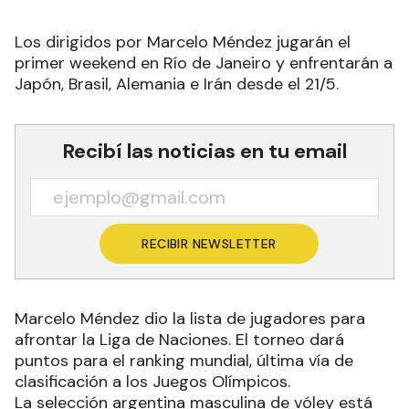
Los dirigidos por Marcelo Méndez jugarán el
primer weekend en Río de Janeiro y enfrentarán a
Japón, Brasil, Alemania e Irán desde el 21/5.
Recibí las noticias en tu email
RECIBIR NEWSLETTER
Marcelo Méndez dio la lista de jugadores para
afrontar la Liga de Naciones. El torneo dará
puntos para el ranking mundial, última vía de
clasificación a los Juegos Olímpicos.
La selección argentina masculina de vóley está