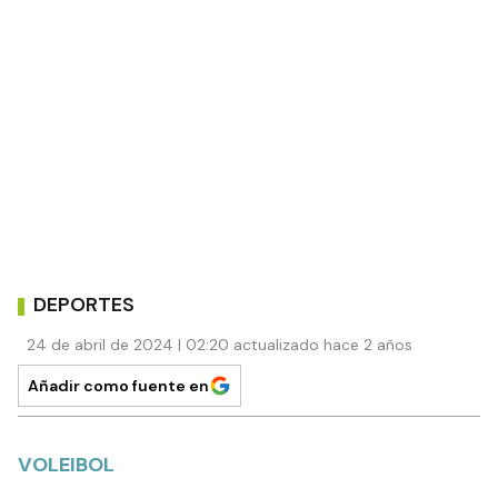
DEPORTES
24 de abril de 2024 | 02:20 actualizado hace 2 años
Añadir como fuente en
VOLEIBOL