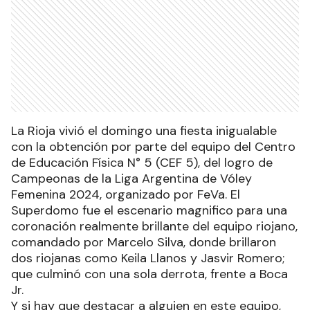
La Rioja vivió el domingo una fiesta inigualable
con la obtención por parte del equipo del Centro
de Educación Física N° 5 (CEF 5), del logro de
Campeonas de la Liga Argentina de Vóley
Femenina 2024, organizado por FeVa. El
Superdomo fue el escenario magnifico para una
coronación realmente brillante del equipo riojano,
comandado por Marcelo Silva, donde brillaron
dos riojanas como Keila Llanos y Jasvir Romero;
que culminó con una sola derrota, frente a Boca
Jr.
Y si hay que destacar a alguien en este equipo,