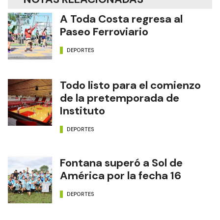
A Toda Costa regresa al
Paseo Ferroviario
DEPORTES
Todo listo para el comienzo
de la pretemporada de
Instituto
DEPORTES
Fontana superó a Sol de
América por la fecha 16
DEPORTES