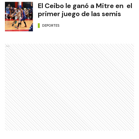
El Ceibo le ganó a Mitre en el
primer juego de las semis
DEPORTES
Ads