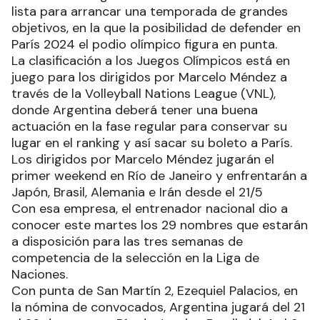
lista para arrancar una temporada de grandes
objetivos, en la que la posibilidad de defender en
París 2024 el podio olímpico figura en punta.
La clasificación a los Juegos Olímpicos está en
juego para los dirigidos por Marcelo Méndez a
través de la Volleyball Nations League (VNL),
donde Argentina deberá tener una buena
actuación en la fase regular para conservar su
lugar en el ranking y así sacar su boleto a París.
Los dirigidos por Marcelo Méndez jugarán el
primer weekend en Río de Janeiro y enfrentarán a
Japón, Brasil, Alemania e Irán desde el 21/5
Con esa empresa, el entrenador nacional dio a
conocer este martes los 29 nombres que estarán
a disposición para las tres semanas de
competencia de la selección en la Liga de
Naciones.
Con punta de San Martín 2, Ezequiel Palacios, en
la nómina de convocados, Argentina jugará del 21