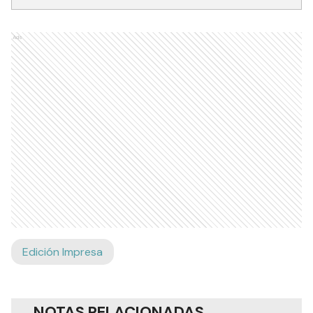
Ads
Edición Impresa
NOTAS RELACIONADAS