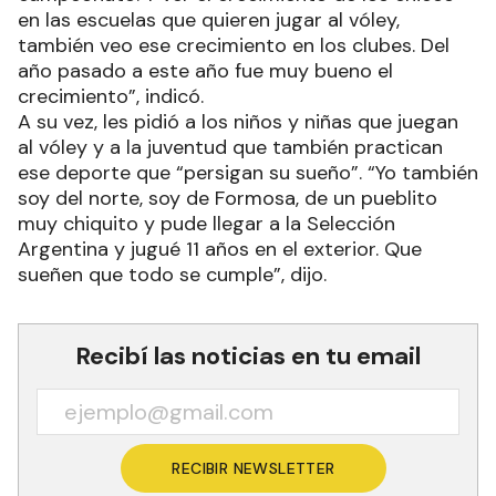
en las escuelas que quieren jugar al vóley,
también veo ese crecimiento en los clubes. Del
año pasado a este año fue muy bueno el
crecimiento”, indicó.
A su vez, les pidió a los niños y niñas que juegan
al vóley y a la juventud que también practican
ese deporte que “persigan su sueño”. “Yo también
soy del norte, soy de Formosa, de un pueblito
muy chiquito y pude llegar a la Selección
Argentina y jugué 11 años en el exterior. Que
sueñen que todo se cumple”, dijo.
Recibí las noticias en tu email
RECIBIR NEWSLETTER