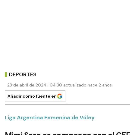
DEPORTES
23 de abril de 2024 | 04:30 actualizado hace 2 años
Añadir como fuente en
Liga Argentina Femenina de Vóley