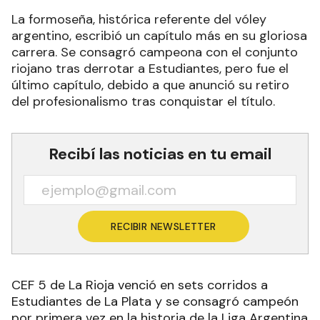
La formoseña, histórica referente del vóley
argentino, escribió un capítulo más en su gloriosa
carrera. Se consagró campeona con el conjunto
riojano tras derrotar a Estudiantes, pero fue el
último capítulo, debido a que anunció su retiro
del profesionalismo tras conquistar el título.
Recibí las noticias en tu email
RECIBIR NEWSLETTER
CEF 5 de La Rioja venció en sets corridos a
Estudiantes de La Plata y se consagró campeón
por primera vez en la historia de la Liga Argentina