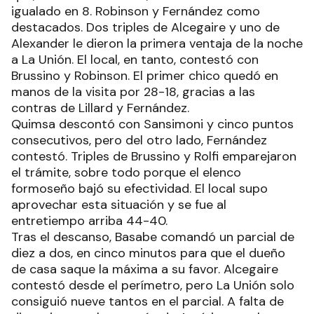
igualado en 8. Robinson y Fernández como
destacados. Dos triples de Alcegaire y uno de
Alexander le dieron la primera ventaja de la noche
a La Unión. El local, en tanto, contestó con
Brussino y Robinson. El primer chico quedó en
manos de la visita por 28-18, gracias a las
contras de Lillard y Fernández.
Quimsa descontó con Sansimoni y cinco puntos
consecutivos, pero del otro lado, Fernández
contestó. Triples de Brussino y Rolfi emparejaron
el trámite, sobre todo porque el elenco
formoseño bajó su efectividad. El local supo
aprovechar esta situación y se fue al
entretiempo arriba 44-40.
Tras el descanso, Basabe comandó un parcial de
diez a dos, en cinco minutos para que el dueño
de casa saque la máxima a su favor. Alcegaire
contestó desde el perímetro, pero La Unión solo
consiguió nueve tantos en el parcial. A falta de