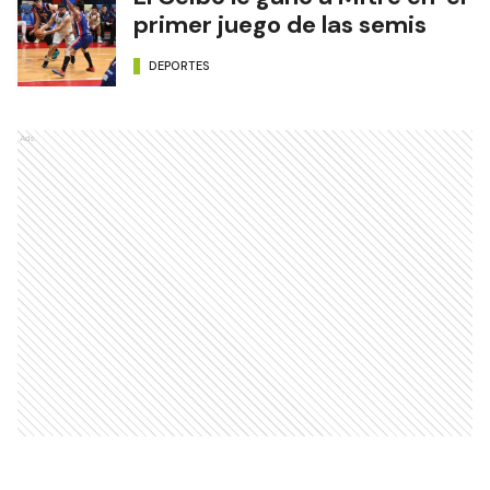
primer juego de las semis
DEPORTES
Ads