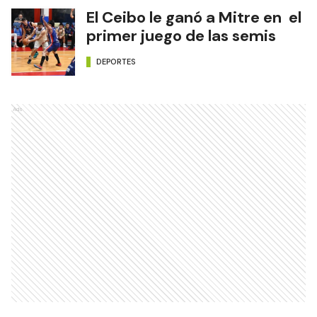
El Ceibo le ganó a Mitre en el
primer juego de las semis
DEPORTES
Ads