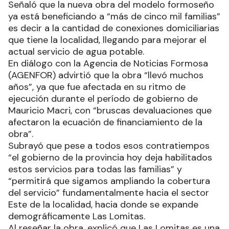
Señaló que la nueva obra del modelo formoseño
ya está beneficiando a “más de cinco mil familias”
es decir a la cantidad de conexiones domiciliarias
que tiene la localidad, llegando para mejorar el
actual servicio de agua potable.
En diálogo con la Agencia de Noticias Formosa
(AGENFOR) advirtió que la obra “llevó muchos
años”, ya que fue afectada en su ritmo de
ejecución durante el período de gobierno de
Mauricio Macri, con “bruscas devaluaciones que
afectaron la ecuación de financiamiento de la
obra”.
Subrayó que pese a todos esos contratiempos
“el gobierno de la provincia hoy deja habilitados
estos servicios para todas las familias” y
“permitirá que sigamos ampliando la cobertura
del servicio” fundamentalmente hacia el sector
Este de la localidad, hacia donde se expande
demográficamente Las Lomitas.
Al reseñar la obra, explicó que Las Lomitas es una