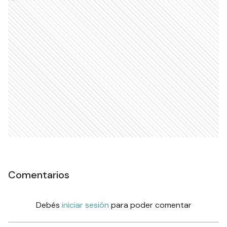
Comentarios
Debés
iniciar sesión
para poder comentar