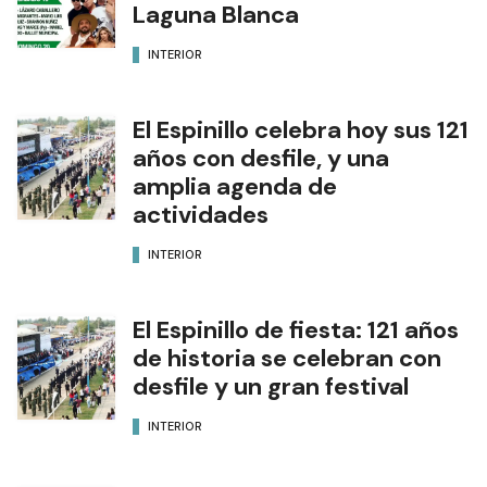
Laguna Blanca
INTERIOR
El Espinillo celebra hoy sus 121
años con desfile, y una
amplia agenda de
actividades
INTERIOR
El Espinillo de fiesta: 121 años
de historia se celebran con
desfile y un gran festival
INTERIOR