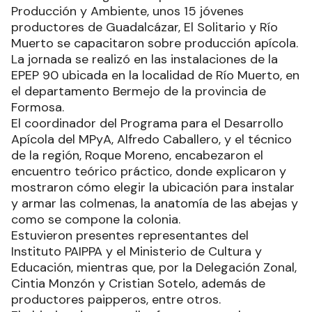
Producción y Ambiente, unos 15 jóvenes
productores de Guadalcázar, El Solitario y Río
Muerto se capacitaron sobre producción apícola.
La jornada se realizó en las instalaciones de la
EPEP 90 ubicada en la localidad de Río Muerto, en
el departamento Bermejo de la provincia de
Formosa.
El coordinador del Programa para el Desarrollo
Apícola del MPyA, Alfredo Caballero, y el técnico
de la región, Roque Moreno, encabezaron el
encuentro teórico práctico, donde explicaron y
mostraron cómo elegir la ubicación para instalar
y armar las colmenas, la anatomía de las abejas y
como se compone la colonia.
Estuvieron presentes representantes del
Instituto PAIPPA y el Ministerio de Cultura y
Educación, mientras que, por la Delegación Zonal,
Cintia Monzón y Cristian Sotelo, además de
productores paipperos, entre otros.