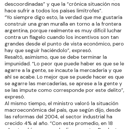
descoordinadas” y que la “crónica situación nos
hace sufrir a todos los países limítrofes”.
“Yo siempre digo esto, la verdad que me gustaría
construir una gran muralla en torno a la frontera
argentina, porque realmente es muy difícil luchar
contra un flagelo cuando los incentivos son tan
grandes desde el punto de vista económico, pero
hay que seguir haciéndolo”, expresó.
Resaltó, asimismo, que se debe terminar la
impunidad. “Lo peor que puede haber es que se le
agarre a la gente, se incaute la mercadería y que
ahí se acabe. Lo mejor que se puede hacer es que
se agarre las mercaderías, se aprese a la gente y
se las impute como corresponde por este delito”,
expresó.
Al mismo tiempo, el ministro valoró la situación
macroeconómica del país, que según dijo, desde
las reformas del 2004, el sector industrial ha
crecido 4% al año. “Con este promedio, en 18