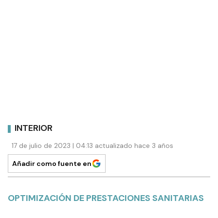
INTERIOR
17 de julio de 2023 | 04:13 actualizado hace 3 años
Añadir como fuente en
OPTIMIZACIÓN DE PRESTACIONES SANITARIAS