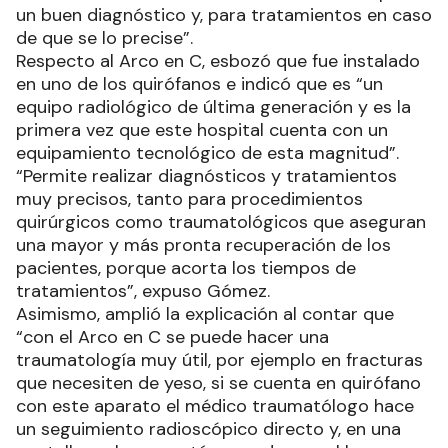
un buen diagnóstico y, para tratamientos en caso
de que se lo precise”.
Respecto al Arco en C, esbozó que fue instalado
en uno de los quirófanos e indicó que es “un
equipo radiológico de última generación y es la
primera vez que este hospital cuenta con un
equipamiento tecnológico de esta magnitud”.
“Permite realizar diagnósticos y tratamientos
muy precisos, tanto para procedimientos
quirúrgicos como traumatológicos que aseguran
una mayor y más pronta recuperación de los
pacientes, porque acorta los tiempos de
tratamientos”, expuso Gómez.
Asimismo, amplió la explicación al contar que
“con el Arco en C se puede hacer una
traumatología muy útil, por ejemplo en fracturas
que necesiten de yeso, si se cuenta en quirófano
con este aparato el médico traumatólogo hace
un seguimiento radioscópico directo y, en una