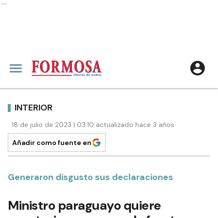
Ads
INTERIOR
18 de julio de 2023 | 03:10 actualizado hace 3 años
Añadir como fuente en
Generaron disgusto sus declaraciones
Ministro paraguayo quiere