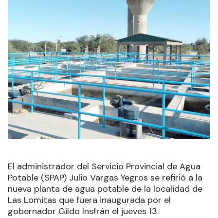
El administrador del Servicio Provincial de Agua
Potable (SPAP) Julio Vargas Yegros se refirió a la
nueva planta de agua potable de la localidad de
Las Lomitas que fuera inaugurada por el
gobernador Gildo Insfrán el jueves 13.