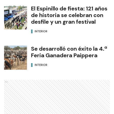
El Espinillo de fiesta: 121 años
de historia se celebran con
desfile y un gran festival
INTERIOR
Se desarrolló con éxito la 4.ª
Feria Ganadera Paippera
INTERIOR
Ads