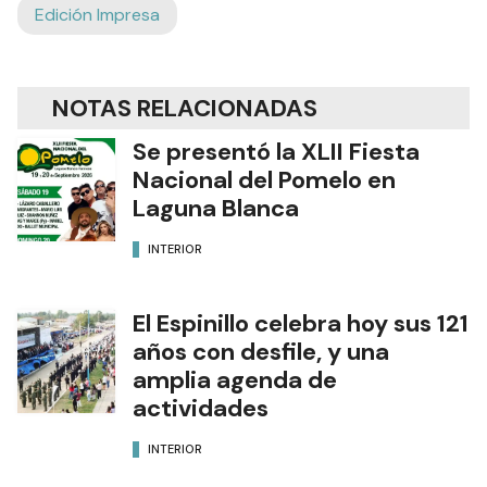
Edición Impresa
NOTAS RELACIONADAS
Se presentó la XLII Fiesta
Nacional del Pomelo en
Laguna Blanca
INTERIOR
El Espinillo celebra hoy sus 121
años con desfile, y una
amplia agenda de
actividades
INTERIOR