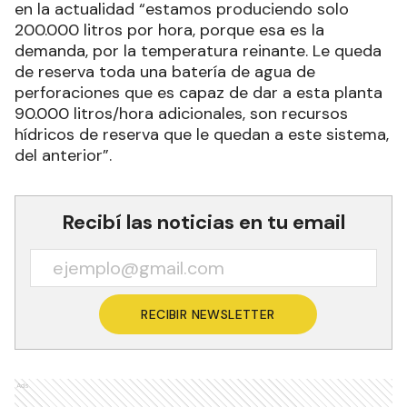
en la actualidad “estamos produciendo solo
200.000 litros por hora, porque esa es la
demanda, por la temperatura reinante. Le queda
de reserva toda una batería de agua de
perforaciones que es capaz de dar a esta planta
90.000 litros/hora adicionales, son recursos
hídricos de reserva que le quedan a este sistema,
del anterior”.
Recibí las noticias en tu email
RECIBIR NEWSLETTER
Ads