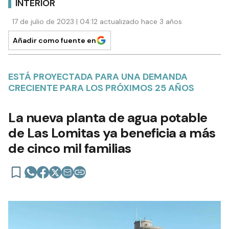
INTERIOR
17 de julio de 2023 | 04:12 actualizado hace 3 años
Añadir como fuente en
ESTÁ PROYECTADA PARA UNA DEMANDA
CRECIENTE PARA LOS PRÓXIMOS 25 AÑOS
La nueva planta de agua potable
de Las Lomitas ya beneficia a más
de cinco mil familias