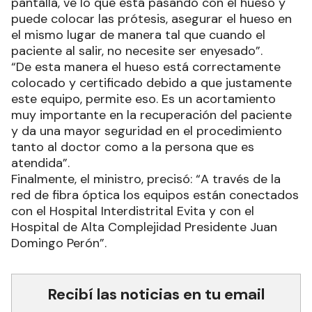
pantalla, ve lo que está pasando con el hueso y
puede colocar las prótesis, asegurar el hueso en
el mismo lugar de manera tal que cuando el
paciente al salir, no necesite ser enyesado”.
“De esta manera el hueso está correctamente
colocado y certificado debido a que justamente
este equipo, permite eso. Es un acortamiento
muy importante en la recuperación del paciente
y da una mayor seguridad en el procedimiento
tanto al doctor como a la persona que es
atendida”.
Finalmente, el ministro, precisó: “A través de la
red de fibra óptica los equipos están conectados
con el Hospital Interdistrital Evita y con el
Hospital de Alta Complejidad Presidente Juan
Domingo Perón”.
Recibí las noticias en tu email