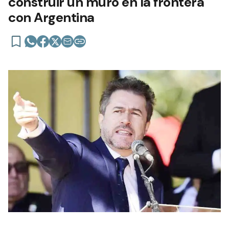
construir un muro en la frontera
con Argentina