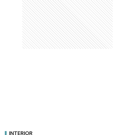
INTERIOR