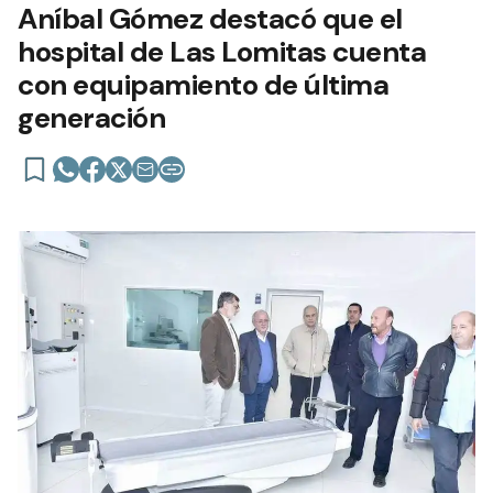
Aníbal Gómez destacó que el
hospital de Las Lomitas cuenta
con equipamiento de última
generación