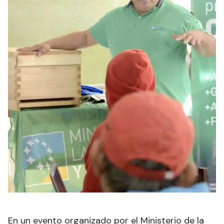
En un evento organizado por el Ministerio de la