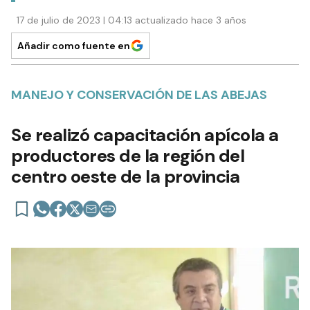
17 de julio de 2023 | 04:13 actualizado hace 3 años
Añadir como fuente en
MANEJO Y CONSERVACIÓN DE LAS ABEJAS
Se realizó capacitación apícola a
productores de la región del
centro oeste de la provincia