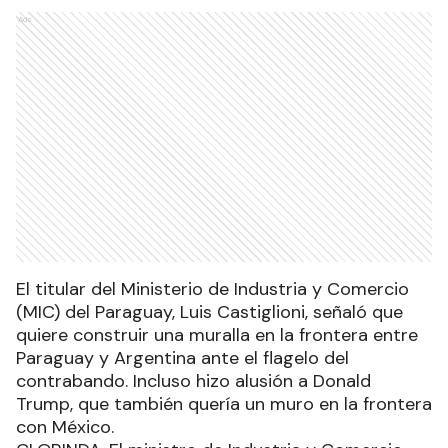
Ads
El titular del Ministerio de Industria y Comercio
(MIC) del Paraguay, Luis Castiglioni, señaló que
quiere construir una muralla en la frontera entre
Paraguay y Argentina ante el flagelo del
contrabando. Incluso hizo alusión a Donald
Trump, que también quería un muro en la frontera
con México.