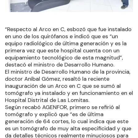
“Respecto al Arco en C, esbozó que fue instalado
en uno de los quirófanos e indicó que es “un
equipo radiológico de última generación y es la
primera vez que este hospital cuenta con un
equipamiento tecnológico de esta magnitud”,
destacó el ministro de Desarrollo Humano.
El ministro de Desarrollo Humano de la provincia,
doctor Aníbal Gómez, resaltó la reciente
inauguración de un Arco en C que se sumó al
tomógrafo ya instalado y en funcionamiento en el
Hospital Distrital de Las Lomitas.
Según recabó AGENFOR, primero se refirió al
tomógrafo y explicó que “es de última
generación de 64 cortes, lo cual indica que este
es un tomógrafo de muy alta especificidad y que
da detalles técnicos realmente minuciosos para