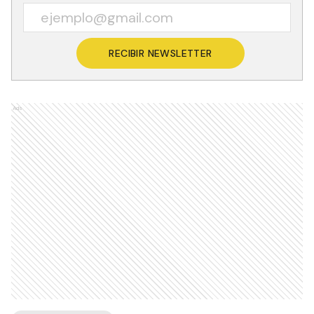
RECIBIR NEWSLETTER
Ads