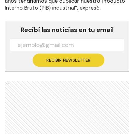
años tendríamos que duplicar nuestro Producto
Interno Bruto (PIB) industrial”, expresó.
Recibí las noticias en tu email
RECIBIR NEWSLETTER
Ads