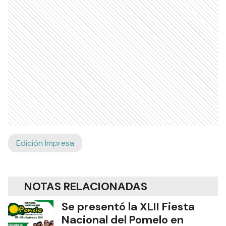
Edición Impresa
NOTAS RELACIONADAS
Se presentó la XLII Fiesta
Nacional del Pomelo en