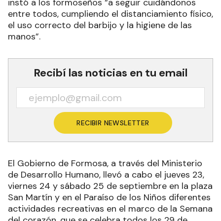
instó a los formoseños “a seguir cuidándonos
entre todos, cumpliendo el distanciamiento físico,
el uso correcto del barbijo y la higiene de las
manos”.
Recibí las noticias en tu email
RECIBIR NEWSLETTER
El Gobierno de Formosa, a través del Ministerio
de Desarrollo Humano, llevó a cabo el jueves 23,
viernes 24 y sábado 25 de septiembre en la plaza
San Martín y en el Paraíso de los Niños diferentes
actividades recreativas en el marco de la Semana
del corazón, que se celebra todos los 29 de