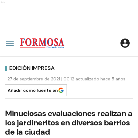
Ads
EDICIÓN IMPRESA
27 de septiembre de 2021 | 00:12 actualizado hace 5 años
Añadir como fuente en
Minuciosas evaluaciones realizan a
los jardineritos en diversos barrios
de la ciudad