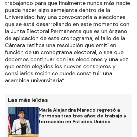
trabajando para que finalmente nunca más nadie
pueda hacer algo semejante dentro de la
Universidad; hay una convocatoria a elecciones
que se está desarrollando en este momento con
la Junta Electoral Permanente que es un órgano
de aplicación de este cronograma, el fallo de la
Cámara ratifica una resolución que emití en
función de un cronograma electoral, o sea que
debemos continuar con las elecciones y una vez
que estén elegidos los nuevos consejeros y
consiliarios recién se puede constituir una
asamblea universitaria”.
Las más leídas
María Alejandra Mareco regresó a
1
Formosa tras tres años de trabajo y
formación en Estados Unidos