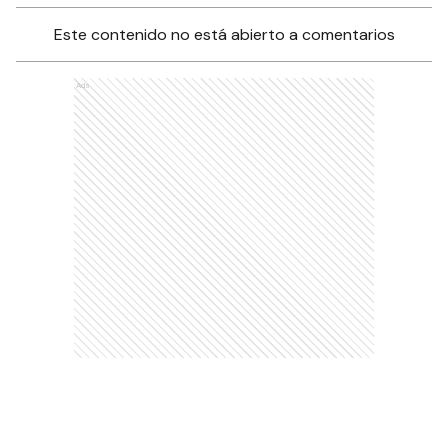
Este contenido no está abierto a comentarios
Ads