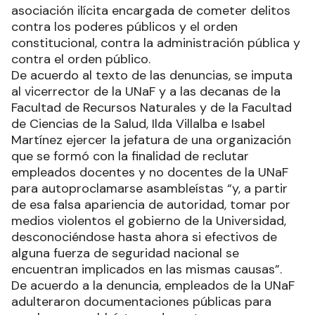
asociación ilícita encargada de cometer delitos
contra los poderes públicos y el orden
constitucional, contra la administración pública y
contra el orden público.
De acuerdo al texto de las denuncias, se imputa
al vicerrector de la UNaF y a las decanas de la
Facultad de Recursos Naturales y de la Facultad
de Ciencias de la Salud, Ilda Villalba e Isabel
Martínez ejercer la jefatura de una organización
que se formó con la finalidad de reclutar
empleados docentes y no docentes de la UNaF
para autoproclamarse asambleístas “y, a partir
de esa falsa apariencia de autoridad, tomar por
medios violentos el gobierno de la Universidad,
desconociéndose hasta ahora si efectivos de
alguna fuerza de seguridad nacional se
encuentran implicados en las mismas causas”.
De acuerdo a la denuncia, empleados de la UNaF
adulteraron documentaciones públicas para