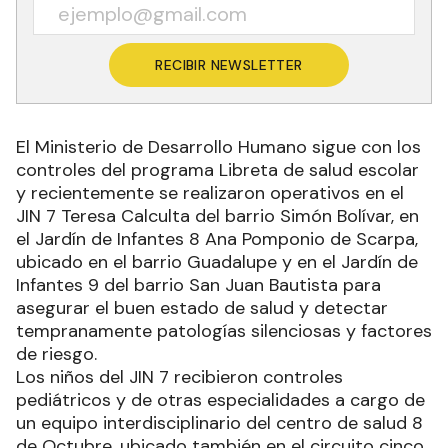
RECIBIR NEWSLETTER
El Ministerio de Desarrollo Humano sigue con los
controles del programa Libreta de salud escolar
y recientemente se realizaron operativos en el
JIN 7 Teresa Calculta del barrio Simón Bolívar, en
el Jardín de Infantes 8 Ana Pomponio de Scarpa,
ubicado en el barrio Guadalupe y en el Jardín de
Infantes 9 del barrio San Juan Bautista para
asegurar el buen estado de salud y detectar
tempranamente patologías silenciosas y factores
de riesgo.
Los niños del JIN 7 recibieron controles
pediátricos y de otras especialidades a cargo de
un equipo interdisciplinario del centro de salud 8
de Octubre, ubicado también en el circuito cinco