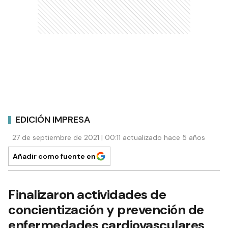
EDICIÓN IMPRESA
27 de septiembre de 2021 | 00:11 actualizado hace 5 años
Añadir como fuente en
Finalizaron actividades de
concientización y prevención de
enfermedades cardiovasculares