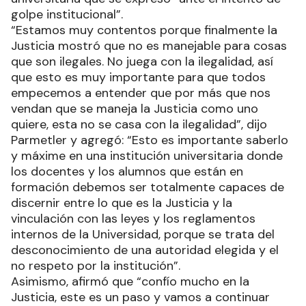
golpe institucional”.
“Estamos muy contentos porque finalmente la
Justicia mostró que no es manejable para cosas
que son ilegales. No juega con la ilegalidad, así
que esto es muy importante para que todos
empecemos a entender que por más que nos
vendan que se maneja la Justicia como uno
quiere, esta no se casa con la ilegalidad”, dijo
Parmetler y agregó: “Esto es importante saberlo
y máxime en una institución universitaria donde
los docentes y los alumnos que están en
formación debemos ser totalmente capaces de
discernir entre lo que es la Justicia y la
vinculación con las leyes y los reglamentos
internos de la Universidad, porque se trata del
desconocimiento de una autoridad elegida y el
no respeto por la institución”.
Asimismo, afirmó que “confío mucho en la
Justicia, este es un paso y vamos a continuar