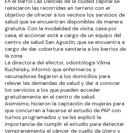
En el barrio Las Delicias de la ciudad capital se
reiniciaron las recorridas en terreno con el
objetivo de ofrecer a los vecinos los servicios de
salud que se encuentran disponibles de manera
gratuita. Con la modalidad de visita, casa por
casa, el accionar está a cargo de un equipo del
centro de salud San Agustín, que se encuentra a
cargo de dar cobertura sanitaria a los barrios de
la zona.
La directora del efector, odontóloga Vilma
Ruchinsky, informó que enfermeros y
vacunadores llegaron a los domicilios para
relevar las demandas de salud y dar a conocer
los servicios a los que pueden acceder
gratuitamente en el centro de salud.
Asimismo, hicieron la captación de mujeres para
que concurran a hacerse el estudio de PAP con
turnos programados y se les explicó la
importancia de cumplir el estudio para detectar
tempranamente el cáncer de cuello de útero y