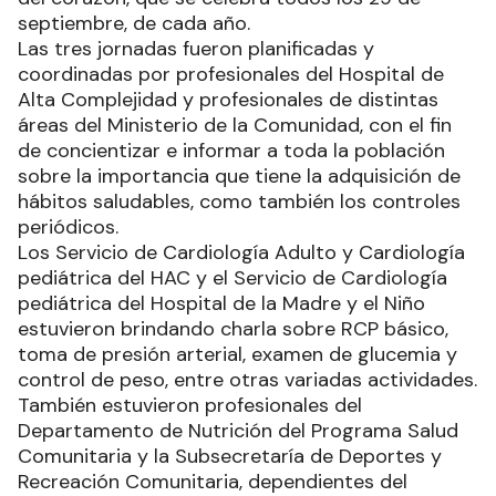
septiembre, de cada año.
Las tres jornadas fueron planificadas y
coordinadas por profesionales del Hospital de
Alta Complejidad y profesionales de distintas
áreas del Ministerio de la Comunidad, con el fin
de concientizar e informar a toda la población
sobre la importancia que tiene la adquisición de
hábitos saludables, como también los controles
periódicos.
Los Servicio de Cardiología Adulto y Cardiología
pediátrica del HAC y el Servicio de Cardiología
pediátrica del Hospital de la Madre y el Niño
estuvieron brindando charla sobre RCP básico,
toma de presión arterial, examen de glucemia y
control de peso, entre otras variadas actividades.
También estuvieron profesionales del
Departamento de Nutrición del Programa Salud
Comunitaria y la Subsecretaría de Deportes y
Recreación Comunitaria, dependientes del