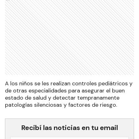
A los niños se les realizan controles pediátricos y
de otras especialidades para asegurar el buen
estado de salud y detectar tempranamente
patologías silenciosas y factores de riesgo.
Recibí las noticias en tu email