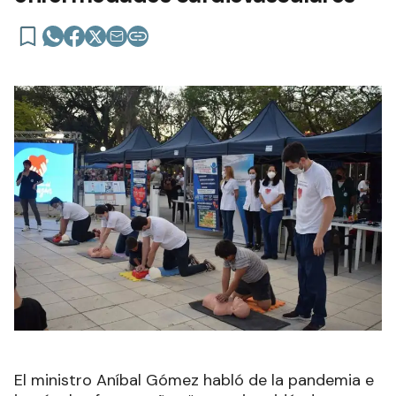
El ministro Aníbal Gómez habló de la pandemia e