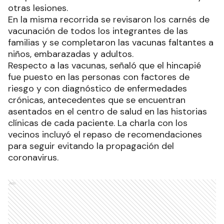
otras lesiones.
En la misma recorrida se revisaron los carnés de
vacunación de todos los integrantes de las
familias y se completaron las vacunas faltantes a
niños, embarazadas y adultos.
Respecto a las vacunas, señaló que el hincapié
fue puesto en las personas con factores de
riesgo y con diagnóstico de enfermedades
crónicas, antecedentes que se encuentran
asentados en el centro de salud en las historias
clínicas de cada paciente. La charla con los
vecinos incluyó el repaso de recomendaciones
para seguir evitando la propagación del
coronavirus.
Ads