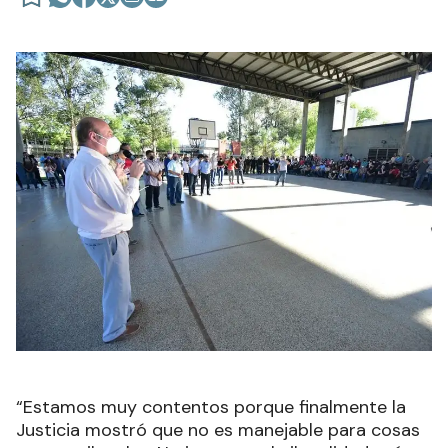
“Estamos muy contentos porque finalmente la
Justicia mostró que no es manejable para cosas