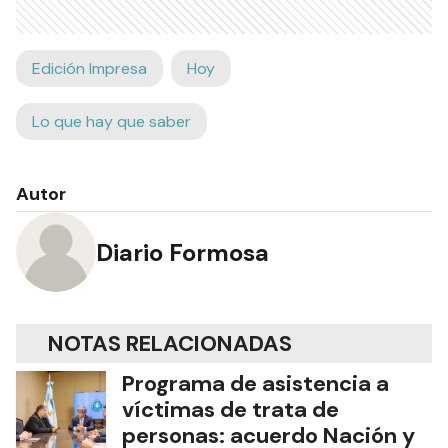
Edición Impresa
Hoy
Lo que hay que saber
Autor
Diario Formosa
NOTAS RELACIONADAS
Programa de asistencia a
víctimas de trata de
personas: acuerdo Nación y