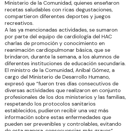
Ministerio de la Comunidad, quienes enseñaron
recetas saludables con ricas degustaciones,
compartieron diferentes deportes y juegos
recreativos.
A las ya mencionadas actividades, se sumaron
por parte del equipo de cardiología del HAC
charlas de promoción y conocimiento en
reanimación cardiopulmonar básica, que se
brindaron, durante la semana, a los alumnos de
diferentes instituciones de educación secundaria.
El ministro de la Comunidad, Aníbal Gómez, a
cargo del Ministerio de Desarrollo Humano,
expresó que “fueron tres días consecutivos de
diversas actividades que realizaron en conjunto
profesionales de los dos ministerios y las familias,
respetando los protocolos sanitarios
establecidos, pudieron recibir una vez más
información sobre estas enfermedades que
pueden ser prevenibles y controlables, evitando
de esta manera, consecuencias más graves”.