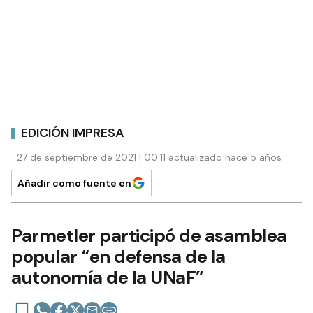
EDICIÓN IMPRESA
27 de septiembre de 2021 | 00:11 actualizado hace 5 años
Añadir como fuente en
Parmetler participó de asamblea
popular “en defensa de la
autonomía de la UNaF”