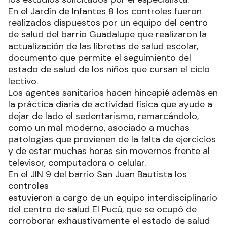
En el Jardín de Infantes 8 los controles fueron
realizados dispuestos por un equipo del centro
de salud del barrio Guadalupe que realizaron la
actualización de las libretas de salud escolar,
documento que permite el seguimiento del
estado de salud de los niños que cursan el ciclo
lectivo.
Los agentes sanitarios hacen hincapié además en
la práctica diaria de actividad física que ayude a
dejar de lado el sedentarismo, remarcándolo,
como un mal moderno, asociado a muchas
patologías que provienen de la falta de ejercicios
y de estar muchas horas sin movernos frente al
televisor, computadora o celular.
En el JIN 9 del barrio San Juan Bautista los
controles
estuvieron a cargo de un equipo interdisciplinario
del centro de salud El Pucú, que se ocupó de
corroborar exhaustivamente el estado de salud