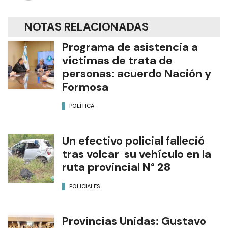
NOTAS RELACIONADAS
Programa de asistencia a
víctimas de trata de
personas: acuerdo Nación y
Formosa
POLÍTICA
Un efectivo policial falleció
tras volcar su vehículo en la
ruta provincial N° 28
POLICIALES
Provincias Unidas: Gustavo