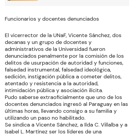
Funcionarios y docentes denunciados
El vicerrector de la UNaF, Vicente Sánchez, dos
decanas y un grupo de docentes y
administrativos de la Universidad fueron
denunciados penalmente por la comisión de los
delitos de usurpación de autoridad y funciones,
falsedad instrumental, falsedad ideológica,
sedición, instigación pública a cometer delitos,
atentado y resistencia a la autoridad,
intimidación pública y asociación ilícita.
Pudo saberse extraoficialmente que uno de los
docentes denunciados ingresó al Paraguay en las
últimas horas, llevando consigo a su familia y
utilizando un paso no habilitado.
Se sindica a Vicente Sánchez, a Ilda C. Villalba y a
Isabel L. Martínez ser los líderes de una