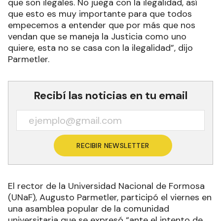
que son ilegales. No juega con la ilegalidad, así
que esto es muy importante para que todos
empecemos a entender que por más que nos
vendan que se maneja la Justicia como uno
quiere, esta no se casa con la ilegalidad”, dijo
Parmetler.
Recibí las noticias en tu email
RECIBIR NEWSLETTER
El rector de la Universidad Nacional de Formosa
(UNaF), Augusto Parmetler, participó el viernes en
una asamblea popular de la comunidad
universitaria que se expresó “ante el intento de