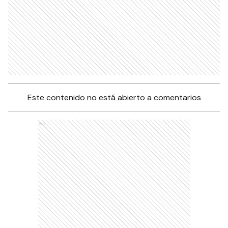
Este contenido no está abierto a comentarios
Ads