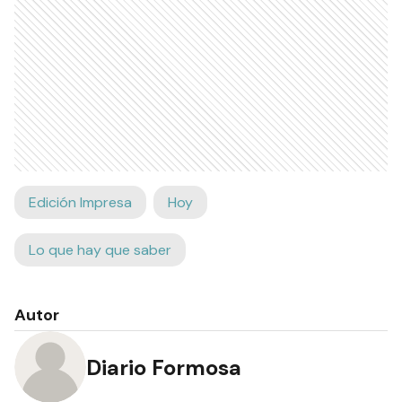
Edición Impresa
Hoy
Lo que hay que saber
Autor
Diario Formosa