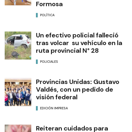
Formosa
POLÍTICA
Un efectivo policial falleció
tras volcar su vehículo en la
ruta provincial N° 28
POLICIALES
Provincias Unidas: Gustavo
Valdés, con un pedido de
visión federal
EDICIÓN IMPRESA
Reiteran cuidados para