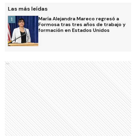
Las más leídas
María Alejandra Mareco regresó a
1
Formosa tras tres años de trabajo y
formación en Estados Unidos
Ads