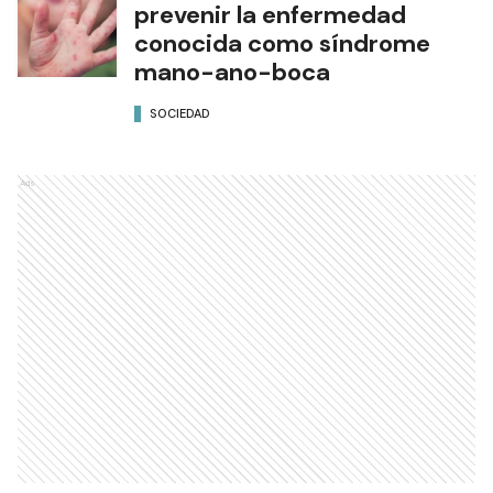
prevenir la enfermedad
conocida como síndrome
mano-ano-boca
SOCIEDAD
Ads