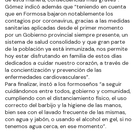
Gómez indicó además que “teniendo en cuenta
que en Formosa bajaron notablemente los
contagios por coronavirus, gracias a las medidas
sanitarias aplicadas desde el primer momento
por un Gobierno provincial siempre presente, un
sistema de salud consolidado y que gran parte
de la población ya está inmunizada, nos permite
hoy estar disfrutando en familia de estos días
dedicados a cuidar nuestro corazón, a través de
la concientización y prevención de las
enfermedades cardiovasculares”.
Para finalizar, instó a los formoseños “a seguir
cuidándonos entre todos, gobierno y comunidad,
cumpliendo con el distanciamiento físico, el uso
correcto del barbijo y la higiene de las manos,
bien sea con el lavado frecuente de las mismas,
con agua y jabón, o usando el alcohol en gel, si no
tenemos agua cerca, en ese momento”.