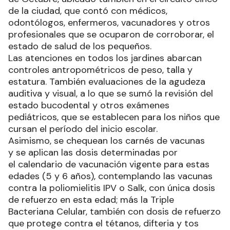
de la ciudad, que contó con médicos,
odontólogos, enfermeros, vacunadores y otros
profesionales que se ocuparon de corroborar, el
estado de salud de los pequeños.
Las atenciones en todos los jardines abarcan
controles antropométricos de peso, talla y
estatura. También evaluaciones de la agudeza
auditiva y visual, a lo que se sumó la revisión del
estado bucodental y otros exámenes
pediátricos, que se establecen para los niños que
cursan el período del inicio escolar.
Asimismo, se chequean los carnés de vacunas
y se aplican las dosis determinadas por
el calendario de vacunación vigente para estas
edades (5 y 6 años), contemplando las vacunas
contra la poliomielitis IPV o Salk, con única dosis
de refuerzo en esta edad; más la Triple
Bacteriana Celular, también con dosis de refuerzo
que protege contra el tétanos, difteria y tos