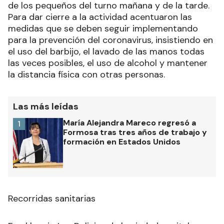
de los pequeños del turno mañana y de la tarde.
Para dar cierre a la actividad acentuaron las
medidas que se deben seguir implementando
para la prevención del coronavirus, insistiendo en
el uso del barbijo, el lavado de las manos todas
las veces posibles, el uso de alcohol y mantener
la distancia física con otras personas.
Las más leídas
María Alejandra Mareco regresó a
1
Formosa tras tres años de trabajo y
formación en Estados Unidos
Recorridas sanitarias