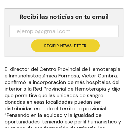
Recibí las noticias en tu email
RECIBIR NEWSLETTER
El director del Centro Provincial de Hemoterapia
e Inmunohistoquímica Formosa, Víctor Cambra,
confirmó la incorporación de más hospitales del
interior a la Red Provincial de Hemoterapia y dijo
que permitirá que las unidades de sangre
donadas en esas localidades puedan ser
distribuidas en todo el territorio provincial.
“Pensando en la equidad y la igualdad de
oportunidades, teniendo ese perfil humanístico y