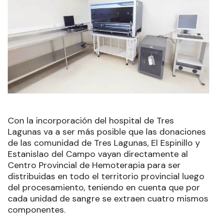
Con la incorporación del hospital de Tres
Lagunas va a ser más posible que las donaciones
de las comunidad de Tres Lagunas, El Espinillo y
Estanislao del Campo vayan directamente al
Centro Provincial de Hemoterapia para ser
distribuidas en todo el territorio provincial luego
del procesamiento, teniendo en cuenta que por
cada unidad de sangre se extraen cuatro mismos
componentes.