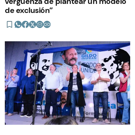
vergüenza de plantear un modelo
de exclusión”