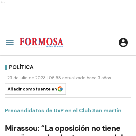
Ads
POLÍTICA
23 de julio de 2023 | 06:58 actualizado hace 3 años
Añadir como fuente en
Precandidatos de UxP en el Club San martín
Mirassou: “La oposición no tiene