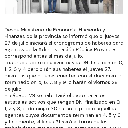
Desde Ministerio de Economía, Hacienda y
Finanzas de la provincia se informó que el jueves
27 de julio iniciará el cronograma de haberes para
agentes de la Administración Pública Provincial
correspondientes al mes de julio.
Los trabajadores pasivos cuyos DNI finalicen en 0,
1, 2, 3 y 4 percibirán sus haberes el jueves 27,
mientras que quienes cuenten con el documento
terminado en 5, 6, 7, 8 y 9 lo harán el viernes 28
de julio.
El sábado 29 se habilitará el pago para los
estatales activos que tengan DNI finalizado en 0,
1, 2 y 3; el domingo 30 harán lo propio aquellos
agentes cuyos documentos terminen en 4, 5 y 6
y finalmente, el lunes 31 será el turno de los