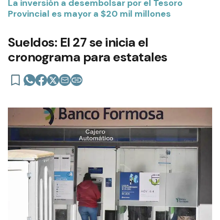
La inversión a desembolsar por el Tesoro
Provincial es mayor a $20 mil millones
Sueldos: El 27 se inicia el
cronograma para estatales