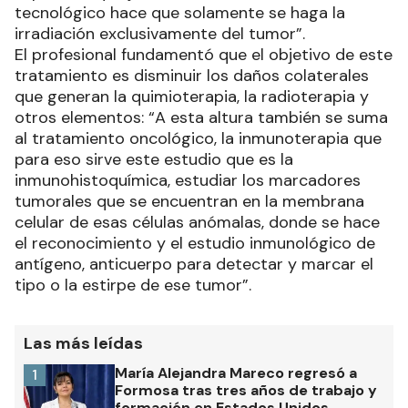
tecnológico hace que solamente se haga la
irradiación exclusivamente del tumor”.
El profesional fundamentó que el objetivo de este
tratamiento es disminuir los daños colaterales
que generan la quimioterapia, la radioterapia y
otros elementos: “A esta altura también se suma
al tratamiento oncológico, la inmunoterapia que
para eso sirve este estudio que es la
inmunohistoquímica, estudiar los marcadores
tumorales que se encuentran en la membrana
celular de esas células anómalas, donde se hace
el reconocimiento y el estudio inmunológico de
antígeno, anticuerpo para detectar y marcar el
tipo o la estirpe de ese tumor”.
Las más leídas
María Alejandra Mareco regresó a
1
Formosa tras tres años de trabajo y
formación en Estados Unidos