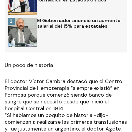
El Gobernador anunció un aumento
2
salarial del 15% para estatales
Un poco de historia
El doctor Víctor Cambra destacó que el Centro
Provincial de Hemoterapia “siempre existió” en
Formosa porque comenzó siendo banco de
sangre que se necesitó desde que inició el
hospital Central en 1914.
“Si hablamos un poquito de historia -dijo-
comienzan a realizarse las primeras transfusiones
y fue justamente un argentino, el doctor Agote,