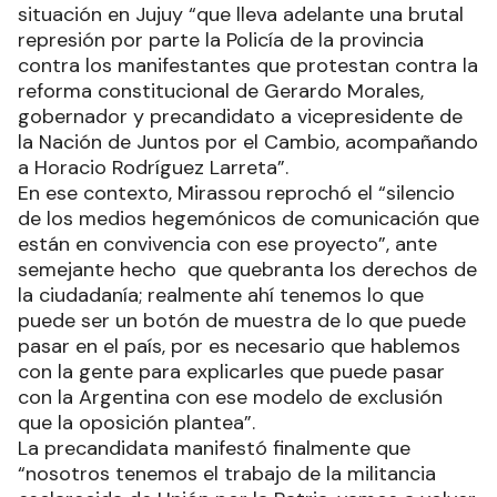
situación en Jujuy “que lleva adelante una brutal
represión por parte la Policía de la provincia
contra los manifestantes que protestan contra la
reforma constitucional de Gerardo Morales,
gobernador y precandidato a vicepresidente de
la Nación de Juntos por el Cambio, acompañando
a Horacio Rodríguez Larreta”.
En ese contexto, Mirassou reprochó el “silencio
de los medios hegemónicos de comunicación que
están en convivencia con ese proyecto”, ante
semejante hecho que quebranta los derechos de
la ciudadanía; realmente ahí tenemos lo que
puede ser un botón de muestra de lo que puede
pasar en el país, por es necesario que hablemos
con la gente para explicarles que puede pasar
con la Argentina con ese modelo de exclusión
que la oposición plantea”.
La precandidata manifestó finalmente que
“nosotros tenemos el trabajo de la militancia