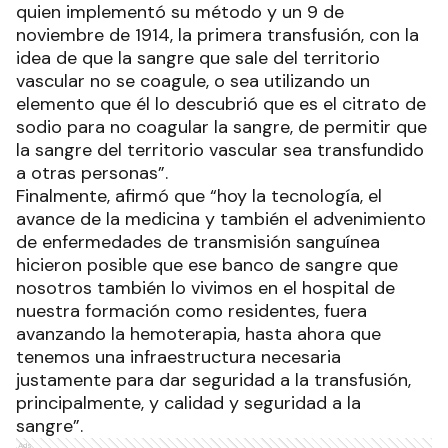
quien implementó su método y un 9 de
noviembre de 1914, la primera transfusión, con la
idea de que la sangre que sale del territorio
vascular no se coagule, o sea utilizando un
elemento que él lo descubrió que es el citrato de
sodio para no coagular la sangre, de permitir que
la sangre del territorio vascular sea transfundido
a otras personas”.
Finalmente, afirmó que “hoy la tecnología, el
avance de la medicina y también el advenimiento
de enfermedades de transmisión sanguínea
hicieron posible que ese banco de sangre que
nosotros también lo vivimos en el hospital de
nuestra formación como residentes, fuera
avanzando la hemoterapia, hasta ahora que
tenemos una infraestructura necesaria
justamente para dar seguridad a la transfusión,
principalmente, y calidad y seguridad a la
sangre”.
Ads