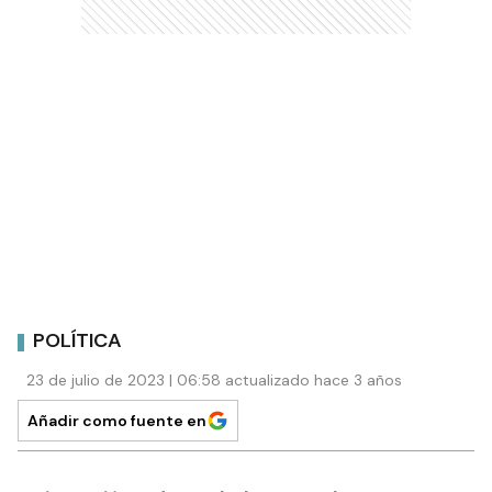
POLÍTICA
23 de julio de 2023 | 06:58 actualizado hace 3 años
Añadir como fuente en