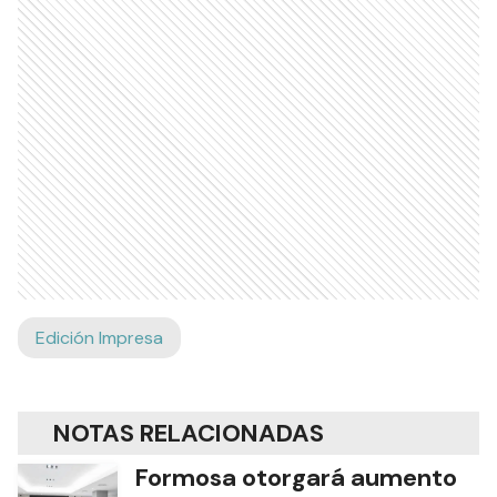
Edición Impresa
NOTAS RELACIONADAS
Formosa otorgará aumento