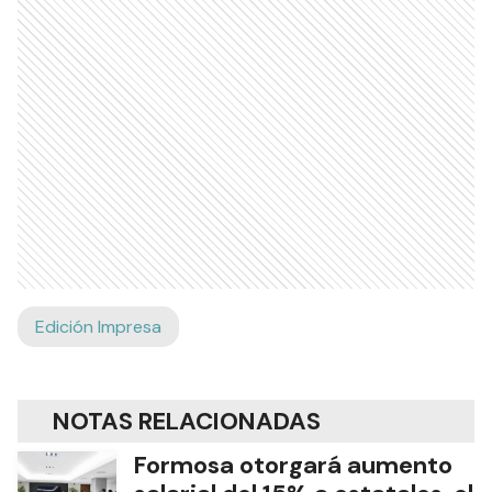
Edición Impresa
NOTAS RELACIONADAS
Formosa otorgará aumento