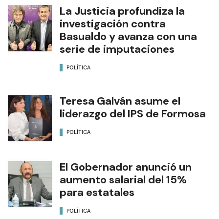
La Justicia profundiza la
investigación contra
Basualdo y avanza con una
serie de imputaciones
POLÍTICA
Teresa Galván asume el
liderazgo del IPS de Formosa
POLÍTICA
El Gobernador anunció un
aumento salarial del 15%
para estatales
POLÍTICA