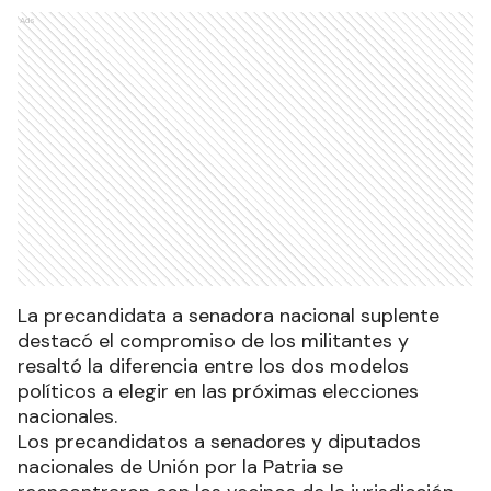
Ads
La precandidata a senadora nacional suplente
destacó el compromiso de los militantes y
resaltó la diferencia entre los dos modelos
políticos a elegir en las próximas elecciones
nacionales.
Los precandidatos a senadores y diputados
nacionales de Unión por la Patria se