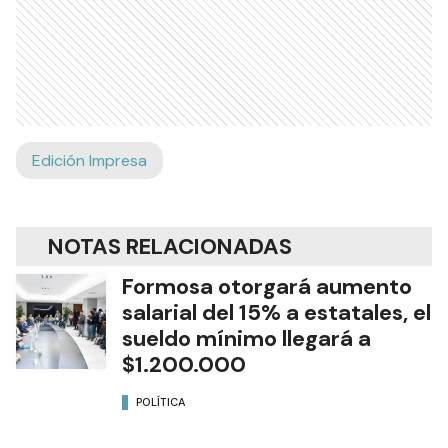
Edición Impresa
NOTAS RELACIONADAS
Formosa otorgará aumento
salarial del 15% a estatales, el
sueldo mínimo llegará a
$1.200.000
POLÍTICA