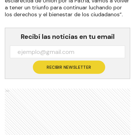
esclarecida de Unión por la Patria, vamos a volver
a tener un triunfo para continuar luchando por
los derechos y el bienestar de los ciudadanos”.
Recibí las noticias en tu email
RECIBIR NEWSLETTER
Ads