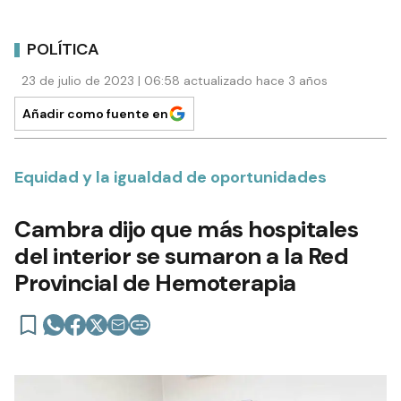
POLÍTICA
23 de julio de 2023 | 06:58 actualizado hace 3 años
Añadir como fuente en
Equidad y la igualdad de oportunidades
Cambra dijo que más hospitales
del interior se sumaron a la Red
Provincial de Hemoterapia