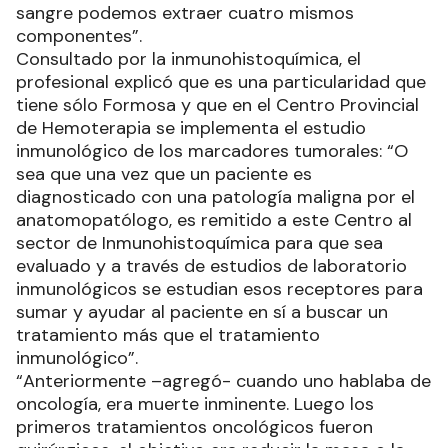
sangre podemos extraer cuatro mismos
componentes”.
Consultado por la inmunohistoquímica, el
profesional explicó que es una particularidad que
tiene sólo Formosa y que en el Centro Provincial
de Hemoterapia se implementa el estudio
inmunológico de los marcadores tumorales: “O
sea que una vez que un paciente es
diagnosticado con una patología maligna por el
anatomopatólogo, es remitido a este Centro al
sector de Inmunohistoquímica para que sea
evaluado y a través de estudios de laboratorio
inmunológicos se estudian esos receptores para
sumar y ayudar al paciente en sí a buscar un
tratamiento más que el tratamiento
inmunológico”.
“Anteriormente –agregó- cuando uno hablaba de
oncología, era muerte inminente. Luego los
primeros tratamientos oncológicos fueron