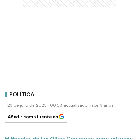
POLÍTICA
23 de julio de 2023 | 06:58 actualizado hace 3 años
Añadir como fuente en
El Revelar de las Ollas: Cocineras comunitarias