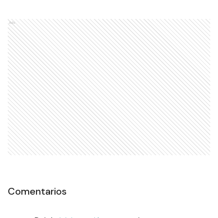
Ads
Comentarios