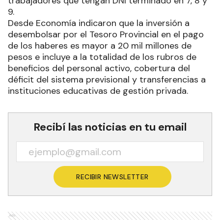
trabajadores que tengan DNI terminado en 7, 8 y
9.
Desde Economía indicaron que la inversión a
desembolsar por el Tesoro Provincial en el pago
de los haberes es mayor a 20 mil millones de
pesos e incluye a la totalidad de los rubros de
beneficios del personal activo, cobertura del
déficit del sistema previsional y transferencias a
instituciones educativas de gestión privada.
Recibí las noticias en tu email
RECIBIR NEWSLETTER
Ads