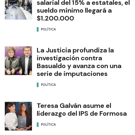
salarial del 15% a estatales, el
sueldo mínimo llegará a
$1.200.000
POLÍTICA
La Justicia profundiza la
investigación contra
Basualdo y avanza con una
serie de imputaciones
POLÍTICA
Teresa Galván asume el
liderazgo del IPS de Formosa
POLÍTICA