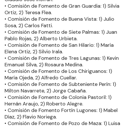
• Comisión de Fomento de Gran Guardia: 1) Silvia
Ortiz, 2) Teresa Flea.
• Comisión de Fomento de Buena Vista: 1) Julio
Sosa, 2) Carlos Fatti.
• Comisión de Fomento de Siete Palmas: 1) Juan
Pablo Rojas, 2) Alberto Urbieta.
• Comisión de Fomento de San Hilario: 1) María
Elena Ortiz, 2) Silvio Irala.
• Comisión de Fomento de Tres Lagunas: 1) Kevin
Emanuel Silva, 2) Rosaura Medina.
• Comisión de Fomento de Los Chiriguanos: 1)
María Ojeda, 2) Alfredo Cuellar.
• Comisión de Fomento de Subteniente Perín: 1)
Milton Navarrete, 2) Jorge Cabaña.
• Comisión de Fomento de Colonia Pastoril: 1)
Hernán Araujo, 2) Roberto Alegre.
• Comisión de Fomento Fortín Lugones: 1) Mabel
Díaz, 2) Flavio Noriega.
• Comisión de Fomento de Pozo de Maza: 1) Luisa