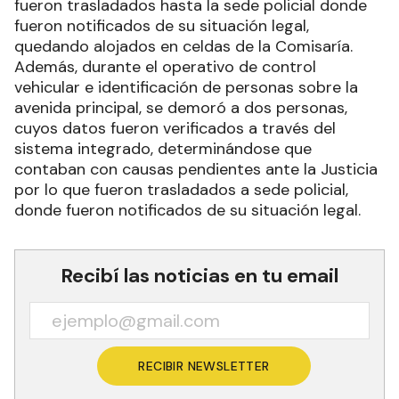
fueron trasladados hasta la sede policial donde
fueron notificados de su situación legal,
quedando alojados en celdas de la Comisaría.
Además, durante el operativo de control
vehicular e identificación de personas sobre la
avenida principal, se demoró a dos personas,
cuyos datos fueron verificados a través del
sistema integrado, determinándose que
contaban con causas pendientes ante la Justicia
por lo que fueron trasladados a sede policial,
donde fueron notificados de su situación legal.
Recibí las noticias en tu email
RECIBIR NEWSLETTER