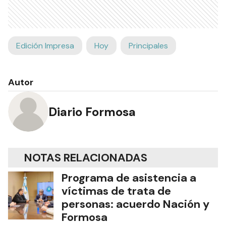
Edición Impresa
Hoy
Principales
Autor
Diario Formosa
NOTAS RELACIONADAS
Programa de asistencia a
víctimas de trata de
personas: acuerdo Nación y
Formosa