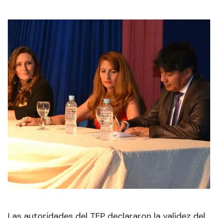
Las autoridades del TEP declararon la validez del