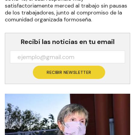
satisfactoriamente merced al trabajo sin pausas
de los trabajadores, junto al compromiso de la
comunidad organizada formoseña.
Recibí las noticias en tu email
RECIBIR NEWSLETTER