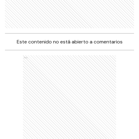
Este contenido no está abierto a comentarios
Ads