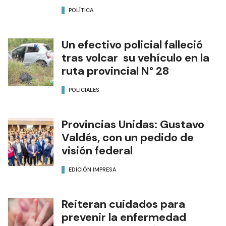
POLÍTICA
Un efectivo policial falleció
tras volcar su vehículo en la
ruta provincial N° 28
POLICIALES
Provincias Unidas: Gustavo
Valdés, con un pedido de
visión federal
EDICIÓN IMPRESA
Reiteran cuidados para
prevenir la enfermedad