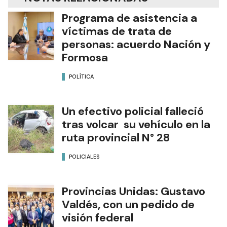
Programa de asistencia a
víctimas de trata de
personas: acuerdo Nación y
Formosa
POLÍTICA
Un efectivo policial falleció
tras volcar su vehículo en la
ruta provincial N° 28
POLICIALES
Provincias Unidas: Gustavo
Valdés, con un pedido de
visión federal