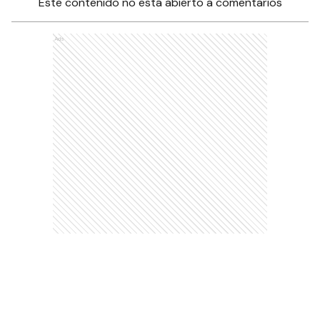
Este contenido no está abierto a comentarios
Ads