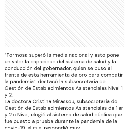
“Formosa superó la media nacional y esto pone
en valor la capacidad del sistema de salud y la
conducción del gobernador, quien se puso al
frente de esta herramienta de oro para combatir
la pandemia”, destacó la subsecretaria de
Gestión de Establecimientos Asistenciales Nivel 1
y 2.
La doctora Cristina Mirassou, subsecretaria de
Gestión de Establecimientos Asistenciales de 1.er
y 2.o Nivel, elogió al sistema de salud pública que
fue puesto a prueba durante la pandemia de la
covid-19, el cual respondió muy