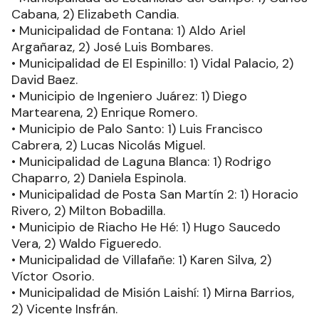
Cabana, 2) Elizabeth Candia.
• Municipalidad de Fontana: 1) Aldo Ariel
Argañaraz, 2) José Luis Bombares.
• Municipalidad de El Espinillo: 1) Vidal Palacio, 2)
David Baez.
• Municipio de Ingeniero Juárez: 1) Diego
Martearena, 2) Enrique Romero.
• Municipio de Palo Santo: 1) Luis Francisco
Cabrera, 2) Lucas Nicolás Miguel.
• Municipalidad de Laguna Blanca: 1) Rodrigo
Chaparro, 2) Daniela Espinola.
• Municipalidad de Posta San Martín 2: 1) Horacio
Rivero, 2) Milton Bobadilla.
• Municipio de Riacho He Hé: 1) Hugo Saucedo
Vera, 2) Waldo Figueredo.
• Municipalidad de Villafañe: 1) Karen Silva, 2)
Víctor Osorio.
• Municipalidad de Misión Laishí: 1) Mirna Barrios,
2) Vicente Insfrán.