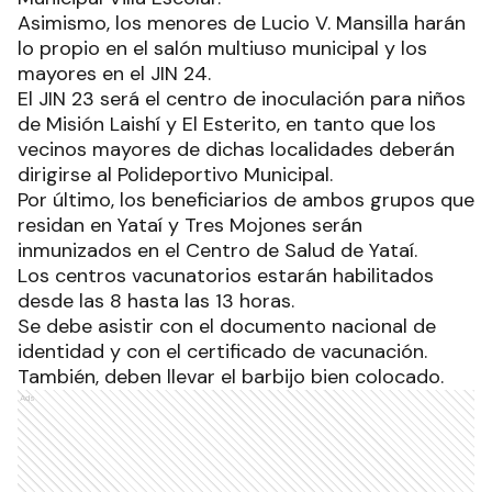
Asimismo, los menores de Lucio V. Mansilla harán
lo propio en el salón multiuso municipal y los
mayores en el JIN 24.
El JIN 23 será el centro de inoculación para niños
de Misión Laishí y El Esterito, en tanto que los
vecinos mayores de dichas localidades deberán
dirigirse al Polideportivo Municipal.
Por último, los beneficiarios de ambos grupos que
residan en Yataí y Tres Mojones serán
inmunizados en el Centro de Salud de Yataí.
Los centros vacunatorios estarán habilitados
desde las 8 hasta las 13 horas.
Se debe asistir con el documento nacional de
identidad y con el certificado de vacunación.
También, deben llevar el barbijo bien colocado.
Ads