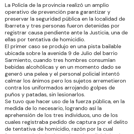
La Policía de la provincia realizó un amplio
operativo de prevención para garantizar y
preservar la seguridad pública en la localidad de
Ibarreta y tres personas fueron detenidas por
registrar causa pendiente ante la Justicia, una de
ellas por tentativa de homicidio.
El primer caso se produjo en una pista bailable
ubicada sobre la avenida 9 de Julio del barrio
Sarmiento, cuando tres hombres consumían
bebidas alcohólicas y en un momento dado se
generó una pelea y el personal policial intentó
calmar los ánimos pero los sujetos arremetieron
contra los uniformados arrojando golpes de
puños y patadas, sin lesionarlos.
Se tuvo que hacer uso de la fuerza pública, en la
medida de lo necesario, logrando así la
aprehensión de los tres individuos, uno de los
cuales registraba pedido de captura por el delito
de tentativa de homicidio, razón por la cual