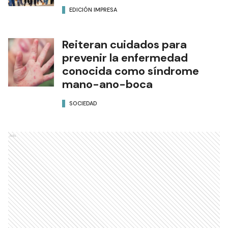
EDICIÓN IMPRESA
Reiteran cuidados para
prevenir la enfermedad
conocida como síndrome
mano-ano-boca
SOCIEDAD
Ads