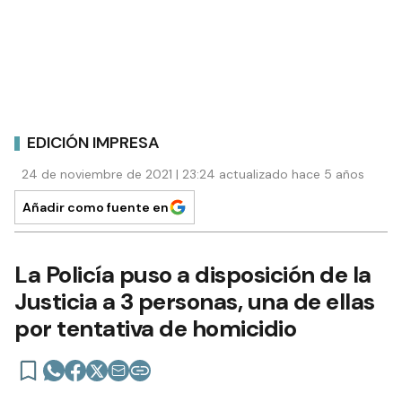
EDICIÓN IMPRESA
24 de noviembre de 2021 | 23:24 actualizado hace 5 años
Añadir como fuente en
La Policía puso a disposición de la
Justicia a 3 personas, una de ellas
por tentativa de homicidio