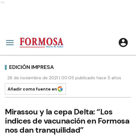
Ads
EDICIÓN IMPRESA
26 de noviembre de 2021 | 00:05 publicado hace 5 años
Añadir como fuente en
Mirassou y la cepa Delta: “Los
índices de vacunación en Formosa
nos dan tranquilidad”