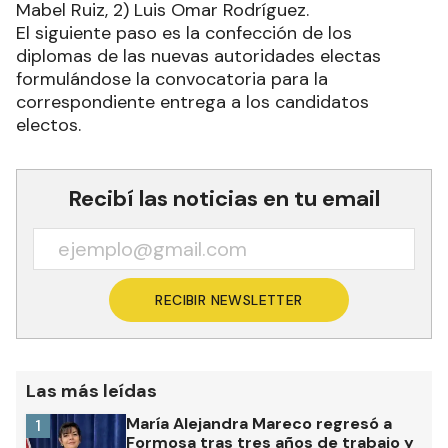
Mabel Ruiz, 2) Luis Omar Rodríguez.
El siguiente paso es la confección de los
diplomas de las nuevas autoridades electas
formulándose la convocatoria para la
correspondiente entrega a los candidatos
electos.
Recibí las noticias en tu email
RECIBIR NEWSLETTER
Las más leídas
María Alejandra Mareco regresó a
1
Formosa tras tres años de trabajo y