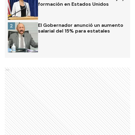
formación en Estados Unidos
El Gobernador anunció un aumento
2
salarial del 15% para estatales
Ads