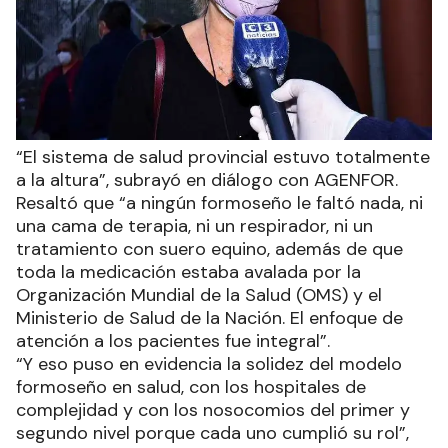
“El sistema de salud provincial estuvo totalmente
a la altura”, subrayó en diálogo con AGENFOR.
Resaltó que “a ningún formoseño le faltó nada, ni
una cama de terapia, ni un respirador, ni un
tratamiento con suero equino, además de que
toda la medicación estaba avalada por la
Organización Mundial de la Salud (OMS) y el
Ministerio de Salud de la Nación. El enfoque de
atención a los pacientes fue integral”.
“Y eso puso en evidencia la solidez del modelo
formoseño en salud, con los hospitales de
complejidad y con los nosocomios del primer y
segundo nivel porque cada uno cumplió su rol”,