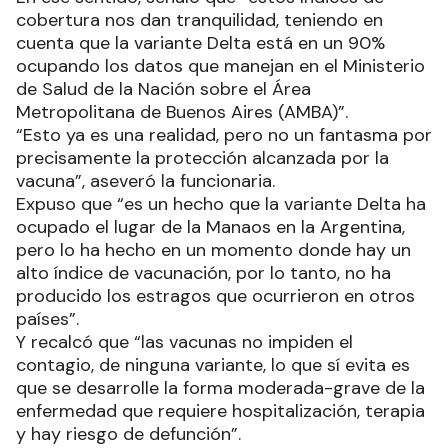
cobertura nos dan tranquilidad, teniendo en
cuenta que la variante Delta está en un 90%
ocupando los datos que manejan en el Ministerio
de Salud de la Nación sobre el Área
Metropolitana de Buenos Aires (AMBA)”.
“Esto ya es una realidad, pero no un fantasma por
precisamente la protección alcanzada por la
vacuna”, aseveró la funcionaria.
Expuso que “es un hecho que la variante Delta ha
ocupado el lugar de la Manaos en la Argentina,
pero lo ha hecho en un momento donde hay un
alto índice de vacunación, por lo tanto, no ha
producido los estragos que ocurrieron en otros
países”.
Y recalcó que “las vacunas no impiden el
contagio, de ninguna variante, lo que sí evita es
que se desarrolle la forma moderada-grave de la
enfermedad que requiere hospitalización, terapia
y hay riesgo de defunción”.