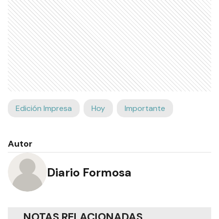
Edición Impresa
Hoy
Importante
Autor
Diario Formosa
NOTAS RELACIONADAS