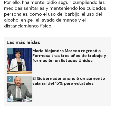
Por ello, finalmente, pidió seguir cumpliendo las
medidas sanitarias y manteniendo los cuidados
personales, como el uso del barbijo, el uso del
alcohol en gel, el lavado de manos y el
distanciamiento físico.
Las más leídas
María Alejandra Mareco regresó a
1
Formosa tras tres años de trabajo y
formación en Estados Unidos
El Gobernador anunció un aumento
2
salarial del 15% para estatales