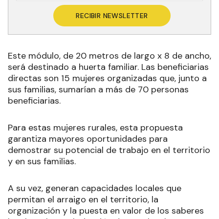
RECIBIR NEWSLETTER
Este módulo, de 20 metros de largo x 8 de ancho,
será destinado a huerta familiar. Las beneficiarias
directas son 15 mujeres organizadas que, junto a
sus familias, sumarían a más de 70 personas
beneficiarias.
Para estas mujeres rurales, esta propuesta
garantiza mayores oportunidades para
demostrar su potencial de trabajo en el territorio
y en sus familias.
A su vez, generan capacidades locales que
permitan el arraigo en el territorio, la
organización y la puesta en valor de los saberes