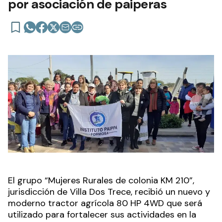
por asociación de paiperas
El grupo “Mujeres Rurales de colonia KM 210”,
jurisdicción de Villa Dos Trece, recibió un nuevo y
moderno tractor agrícola 80 HP 4WD que será
utilizado para fortalecer sus actividades en la