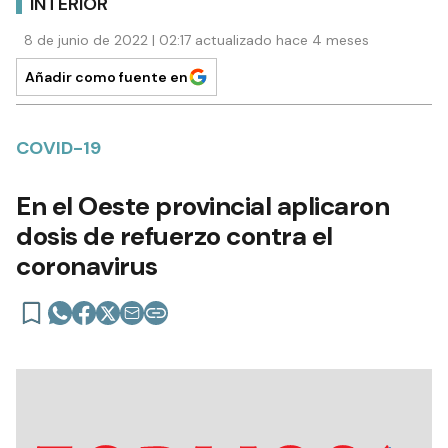
INTERIOR
8 de junio de 2022 | 02:17 actualizado hace 4 meses
Añadir como fuente en
COVID-19
En el Oeste provincial aplicaron
dosis de refuerzo contra el
coronavirus