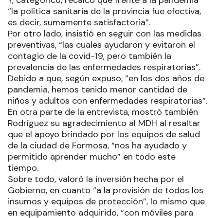
“la política sanitaria de la provincia fue efectiva,
es decir, sumamente satisfactoria”.
Por otro lado, insistió en seguir con las medidas
preventivas, “las cuales ayudaron y evitaron el
contagio de la covid-19, pero también la
prevalencia de las enfermedades respiratorias”.
Debido a que, según expuso, “en los dos años de
pandemia, hemos tenido menor cantidad de
niños y adultos con enfermedades respiratorias”.
En otra parte de la entrevista, mostró también
Rodríguez su agradecimiento al MDH al resaltar
que el apoyo brindado por los equipos de salud
de la ciudad de Formosa, “nos ha ayudado y
permitido aprender mucho” en todo este
tiempo.
Sobre todo, valoró la inversión hecha por el
Gobierno, en cuanto “a la provisión de todos los
insumos y equipos de protección”, lo mismo que
en equipamiento adquirido, “con móviles para