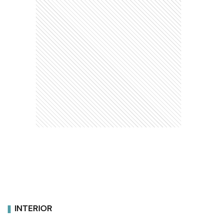
INTERIOR