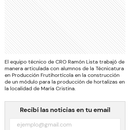
El equipo técnico de CRO Ramón Lista trabajó de
manera articulada con alumnos de la Técnicatura
en Producción Frutihortícola en la construcción
de un módulo para la producción de hortalizas en
la localidad de María Cristina.
Recibí las noticias en tu email