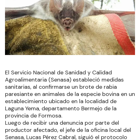
El Servicio Nacional de Sanidad y Calidad
Agroalimentaria (Senasa) estableció medidas
sanitarias, al confirmarse un brote de rabia
paresiante en animales de la especie bovina en un
establecimiento ubicado en la localidad de
Laguna Yema, departamento Bermejo de la
provincia de Formosa.
Luego de recibir una denuncia por parte del
productor afectado, el jefe de la oficina local del
Senasa, Lucas Pérez Cabral, siguió el protocolo