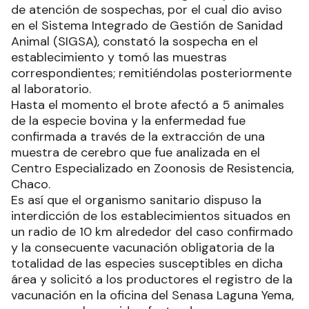
de atención de sospechas, por el cual dio aviso
en el Sistema Integrado de Gestión de Sanidad
Animal (SIGSA), constató la sospecha en el
establecimiento y tomó las muestras
correspondientes; remitiéndolas posteriormente
al laboratorio.
Hasta el momento el brote afectó a 5 animales
de la especie bovina y la enfermedad fue
confirmada a través de la extracción de una
muestra de cerebro que fue analizada en el
Centro Especializado en Zoonosis de Resistencia,
Chaco.
Es así que el organismo sanitario dispuso la
interdicción de los establecimientos situados en
un radio de 10 km alrededor del caso confirmado
y la consecuente vacunación obligatoria de la
totalidad de las especies susceptibles en dicha
área y solicitó a los productores el registro de la
vacunación en la oficina del Senasa Laguna Yema,