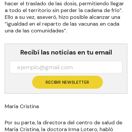
hacer el traslado de las dosis, permitiendo llegar
a todo el territorio sin perder la cadena de frío”.
Ello a su vez, aseveró, hizo posible alcanzar una
“igualdad en el reparto de las vacunas en cada
una de las comunidades”.
Recibí las noticias en tu email
RECIBIR NEWSLETTER
María Cristina
Por su parte, la directora del centro de salud de
María Cristina, la doctora Irma Lotero, habló