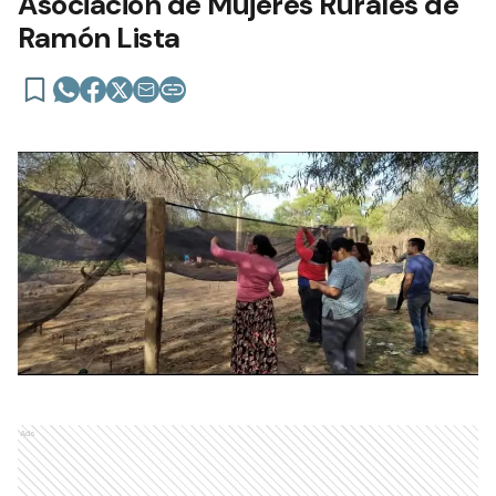
Asociación de Mujeres Rurales de
Ramón Lista
Ads