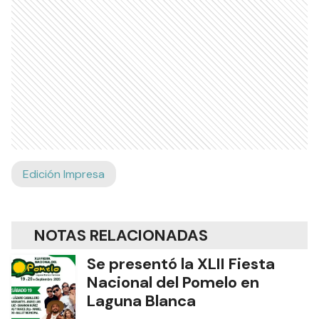
Edición Impresa
NOTAS RELACIONADAS
Se presentó la XLII Fiesta
Nacional del Pomelo en
Laguna Blanca