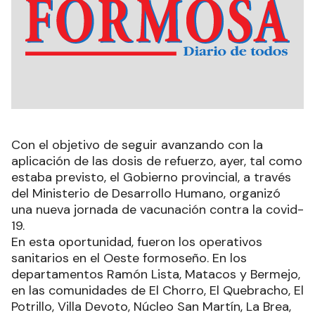
Con el objetivo de seguir avanzando con la
aplicación de las dosis de refuerzo, ayer, tal como
estaba previsto, el Gobierno provincial, a través
del Ministerio de Desarrollo Humano, organizó
una nueva jornada de vacunación contra la covid-
19.
En esta oportunidad, fueron los operativos
sanitarios en el Oeste formoseño. En los
departamentos Ramón Lista, Matacos y Bermejo,
en las comunidades de El Chorro, El Quebracho, El
Potrillo, Villa Devoto, Núcleo San Martín, La Brea,