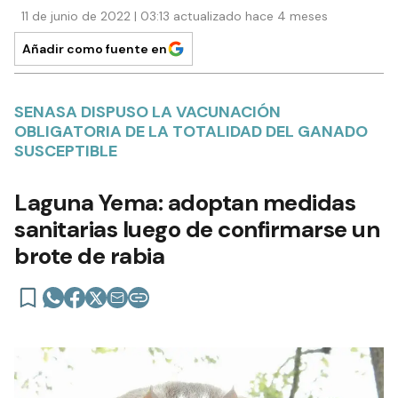
11 de junio de 2022 | 03:13 actualizado hace 4 meses
Añadir como fuente en
SENASA DISPUSO LA VACUNACIÓN
OBLIGATORIA DE LA TOTALIDAD DEL GANADO
SUSCEPTIBLE
Laguna Yema: adoptan medidas
sanitarias luego de confirmarse un
brote de rabia