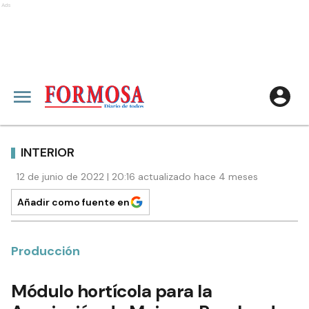
Ads
INTERIOR
12 de junio de 2022 | 20:16 actualizado hace 4 meses
Añadir como fuente en
Producción
Módulo hortícola para la