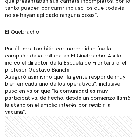
que presentaban sus carnets incompletos, por lo
tanto pueden concurrir incluso los que todavía
no se hayan aplicado ninguna dosis”.
El Quebracho
Por último, también con normalidad fue la
campaña desarrollada en El Quebracho. Así lo
indicó el director de la Escuela de Frontera 5, el
profesor Gustavo Bianchi.
Aseguró asimismo que “la gente responde muy
bien en cada uno de los operativos”, inclusive
puso en valor que “la comunidad es muy
participativa, de hecho, desde un comienzo llamó
la atención el amplio interés por recibir la
vacuna”.
Ads