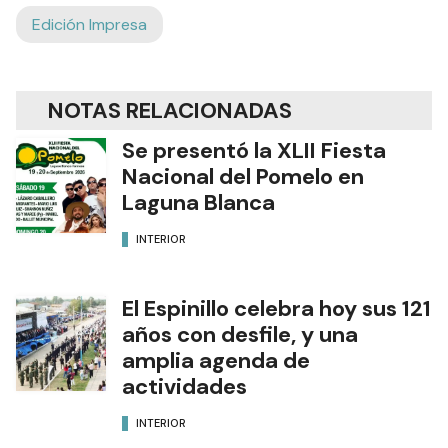
Edición Impresa
NOTAS RELACIONADAS
Se presentó la XLII Fiesta
Nacional del Pomelo en
Laguna Blanca
INTERIOR
El Espinillo celebra hoy sus 121
años con desfile, y una
amplia agenda de
actividades
INTERIOR