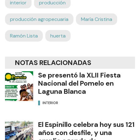
interior
producción
producción agropecuaria
María Cristina
Ramón Lista
huerta
NOTAS RELACIONADAS
Se presentó la XLII Fiesta
Nacional del Pomelo en
Laguna Blanca
INTERIOR
El Espinillo celebra hoy sus 121
años con desfile, y una