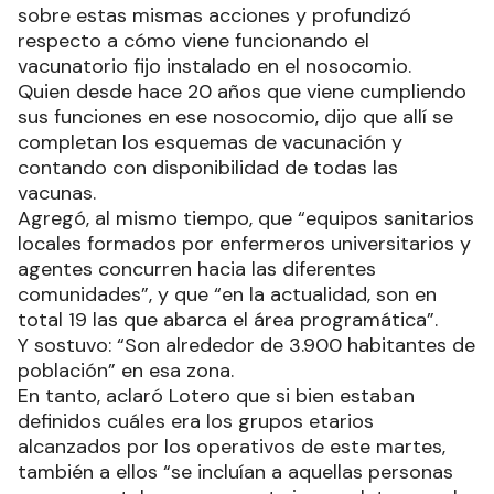
sobre estas mismas acciones y profundizó
respecto a cómo viene funcionando el
vacunatorio fijo instalado en el nosocomio.
Quien desde hace 20 años que viene cumpliendo
sus funciones en ese nosocomio, dijo que allí se
completan los esquemas de vacunación y
contando con disponibilidad de todas las
vacunas.
Agregó, al mismo tiempo, que “equipos sanitarios
locales formados por enfermeros universitarios y
agentes concurren hacia las diferentes
comunidades”, y que “en la actualidad, son en
total 19 las que abarca el área programática”.
Y sostuvo: “Son alrededor de 3.900 habitantes de
población” en esa zona.
En tanto, aclaró Lotero que si bien estaban
definidos cuáles era los grupos etarios
alcanzados por los operativos de este martes,
también a ellos “se incluían a aquellas personas