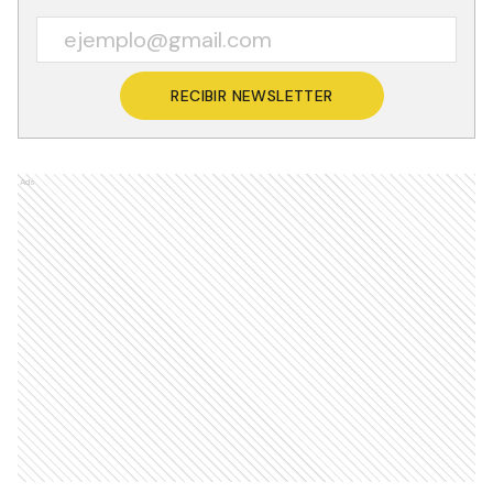
RECIBIR NEWSLETTER
Ads