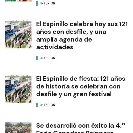
INTERIOR
El Espinillo celebra hoy sus 121
años con desfile, y una
amplia agenda de
actividades
INTERIOR
El Espinillo de fiesta: 121 años
de historia se celebran con
desfile y un gran festival
INTERIOR
Se desarrolló con éxito la 4.ª