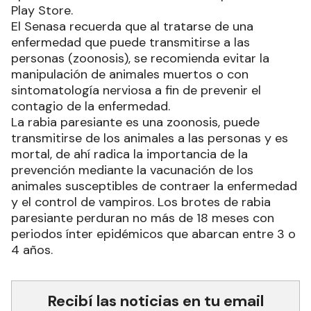
Play Store.
El Senasa recuerda que al tratarse de una
enfermedad que puede transmitirse a las
personas (zoonosis), se recomienda evitar la
manipulación de animales muertos o con
sintomatología nerviosa a fin de prevenir el
contagio de la enfermedad.
La rabia paresiante es una zoonosis, puede
transmitirse de los animales a las personas y es
mortal, de ahí radica la importancia de la
prevención mediante la vacunación de los
animales susceptibles de contraer la enfermedad
y el control de vampiros. Los brotes de rabia
paresiante perduran no más de 18 meses con
periodos ínter epidémicos que abarcan entre 3 o
4 años.
Recibí las noticias en tu email