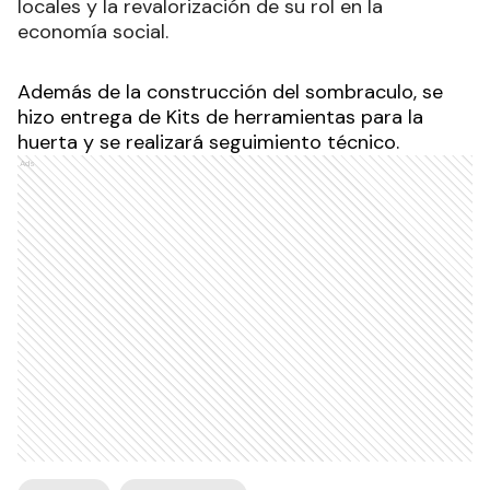
locales y la revalorización de su rol en la
economía social.
Además de la construcción del sombraculo, se
hizo entrega de Kits de herramientas para la
huerta y se realizará seguimiento técnico.
Ads