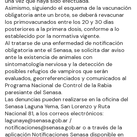
una vez que haya sido efectuada.
Asimismo, siguiendo el esquema de la vacunación
obligatoria ante un brote, se deberá revacunar
los primovacunados entre los 20 y 30 días
posteriores a la primera dosis, conforme a lo
establecido por la normativa vigente.
Al tratarse de una enfermedad de notificación
obligatoria ante el Senasa, se solicita dar aviso
ante la existencia de animales con
sintomatología nerviosa y la detección de
posibles refugios de vampiros que serán
evaluados, georreferenciados y comunicados al
Programa Nacional de Control de la Rabia
paresiante del Senasa.
Las denuncias pueden realizarse en la oficina del
Senasa Laguna Yema, San Lorenzo y Ruta
Nacional 81, a los correos electrónicos:
lagunaye@senasa.gob.ar /
notificaciones@senasa.gob.ar o a través de la
aplicación Notificaciones Senasa disponible en