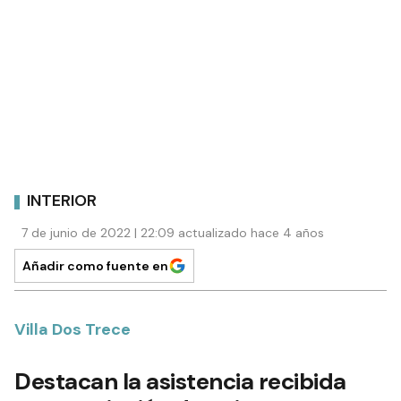
INTERIOR
7 de junio de 2022 | 22:09 actualizado hace 4 años
Añadir como fuente en
Villa Dos Trece
Destacan la asistencia recibida