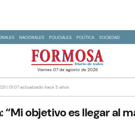
IONALES
NACIONALES
POLICIALES
POLÍTICA
SOCIEDAD
viernes 07 de agosto de 2026
21 | 01:07 actualizado hace 5 años
 “Mi objetivo es llegar al 