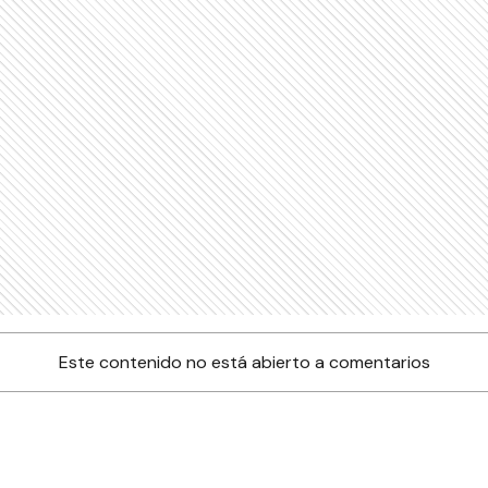
Este contenido no está abierto a comentarios