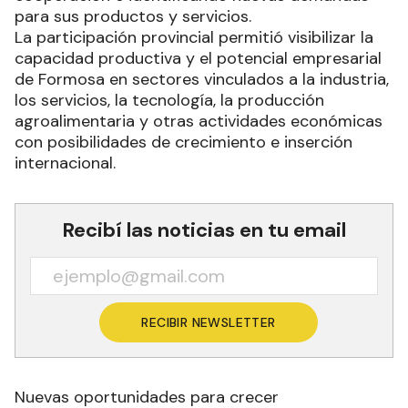
para sus productos y servicios.
La participación provincial permitió visibilizar la
capacidad productiva y el potencial empresarial
de Formosa en sectores vinculados a la industria,
los servicios, la tecnología, la producción
agroalimentaria y otras actividades económicas
con posibilidades de crecimiento e inserción
internacional.
Recibí las noticias en tu email
RECIBIR NEWSLETTER
Nuevas oportunidades para crecer