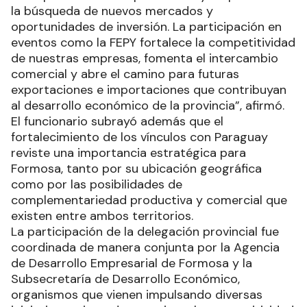
la búsqueda de nuevos mercados y
oportunidades de inversión. La participación en
eventos como la FEPY fortalece la competitividad
de nuestras empresas, fomenta el intercambio
comercial y abre el camino para futuras
exportaciones e importaciones que contribuyan
al desarrollo económico de la provincia”, afirmó.
El funcionario subrayó además que el
fortalecimiento de los vínculos con Paraguay
reviste una importancia estratégica para
Formosa, tanto por su ubicación geográfica
como por las posibilidades de
complementariedad productiva y comercial que
existen entre ambos territorios.
La participación de la delegación provincial fue
coordinada de manera conjunta por la Agencia
de Desarrollo Empresarial de Formosa y la
Subsecretaría de Desarrollo Económico,
organismos que vienen impulsando diversas