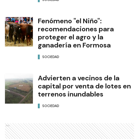
Fenómeno "el Niño":
recomendaciones para
proteger el agro y la
ganadería en Formosa
SOCIEDAD
Advierten a vecinos de la
capital por venta de lotes en
terrenos inundables
SOCIEDAD
Ads