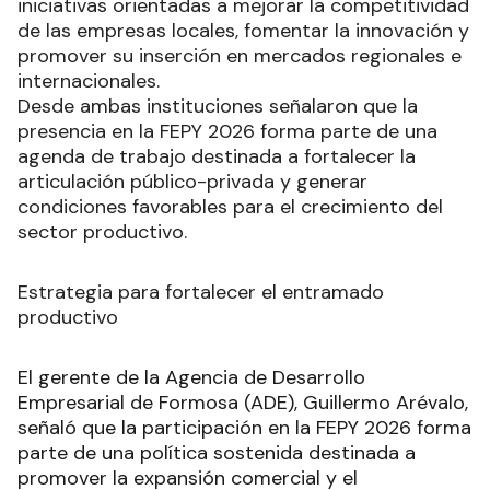
iniciativas orientadas a mejorar la competitividad
de las empresas locales, fomentar la innovación y
promover su inserción en mercados regionales e
internacionales.
Desde ambas instituciones señalaron que la
presencia en la FEPY 2026 forma parte de una
agenda de trabajo destinada a fortalecer la
articulación público-privada y generar
condiciones favorables para el crecimiento del
sector productivo.
Estrategia para fortalecer el entramado
productivo
El gerente de la Agencia de Desarrollo
Empresarial de Formosa (ADE), Guillermo Arévalo,
señaló que la participación en la FEPY 2026 forma
parte de una política sostenida destinada a
promover la expansión comercial y el