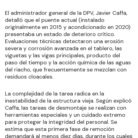
RECIBIR NEWSLETTER
El administrador general de la DPV, Javier Caffa,
detalló que el puente actual (instalado
originalmente en 2015 y acondicionado en 2020)
presentaba un estado de deterioro crítico.
Evaluaciones técnicas detectaron una erosión
severa y corrosión avanzada en el tablero, las
viguetas y las vigas principales, producto del
paso del tiempo y la acción química de las aguas
del riacho, que frecuentemente se mezclan con
residuos cloacales.
La complejidad de la tarea radica en la
inestabilidad de la estructura vieja. Según explicó
Caffa, las tareas de desmontaje se realizan con
herramientas especiales y un cuidado extremo
para proteger la integridad del personal. Se