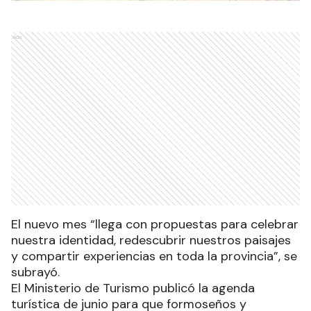
Ads
El nuevo mes “llega con propuestas para celebrar
nuestra identidad, redescubrir nuestros paisajes
y compartir experiencias en toda la provincia”, se
subrayó.
El Ministerio de Turismo publicó la agenda
turística de junio para que formoseños y