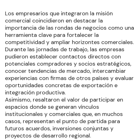
Los empresarios que integraron la misión
comercial coincidieron en destacar la
importancia de las rondas de negocios como una
herramienta clave para fortalecer la
competitividad y ampliar horizontes comerciales.
Durante las jornadas de trabajo, las empresas
pudieron establecer contactos directos con
potenciales compradores y socios estratégicos,
conocer tendencias de mercado, intercambiar
experiencias con firmas de otros países y evaluar
oportunidades concretas de exportación e
integración productiva.
Asimismo, resaltaron el valor de participar en
espacios donde se generan vínculos
institucionales y comerciales que, en muchos
casos, representan el punto de partida para
futuros acuerdos, inversiones conjuntas y
proyectos de desarrollo regional.