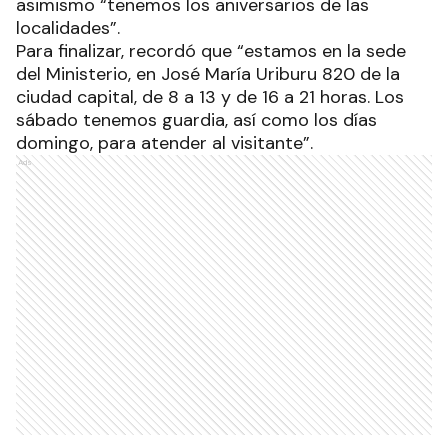
asimismo “tenemos los aniversarios de las
localidades”.
Para finalizar, recordó que “estamos en la sede
del Ministerio, en José María Uriburu 820 de la
ciudad capital, de 8 a 13 y de 16 a 21 horas. Los
sábado tenemos guardia, así como los días
domingo, para atender al visitante”.
Ads