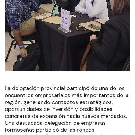
La delegación provincial participó de uno de los
encuentros empresariales más importantes de la
región, generando contactos estratégicos,
oportunidades de inversión y posibilidades
concretas de expansión hacia nuevos mercados.
Una destacada delegación de empresas
formoseñas participó de las rondas