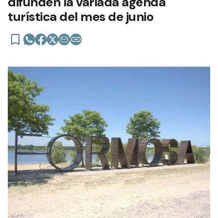
difunden la variada agenda
turística del mes de junio