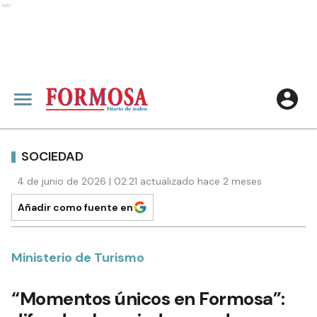
Ads
SOCIEDAD
4 de junio de 2026 | 02:21 actualizado hace 2 meses
Añadir como fuente en
Ministerio de Turismo
“Momentos únicos en Formosa”: