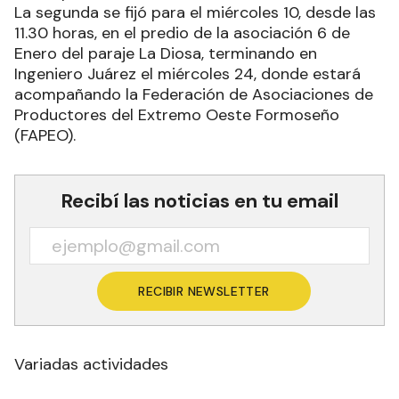
La segunda se fijó para el miércoles 10, desde las
11.30 horas, en el predio de la asociación 6 de
Enero del paraje La Diosa, terminando en
Ingeniero Juárez el miércoles 24, donde estará
acompañando la Federación de Asociaciones de
Productores del Extremo Oeste Formoseño
(FAPEO).
Recibí las noticias en tu email
RECIBIR NEWSLETTER
Variadas actividades