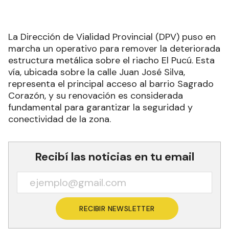
La Dirección de Vialidad Provincial (DPV) puso en
marcha un operativo para remover la deteriorada
estructura metálica sobre el riacho El Pucú. Esta
vía, ubicada sobre la calle Juan José Silva,
representa el principal acceso al barrio Sagrado
Corazón, y su renovación es considerada
fundamental para garantizar la seguridad y
conectividad de la zona.
Recibí las noticias en tu email