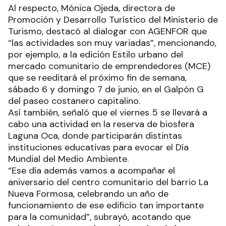
Al respecto, Mónica Ojeda, directora de
Promoción y Desarrollo Turístico del Ministerio de
Turismo, destacó al dialogar con AGENFOR que
“las actividades son muy variadas”, mencionando,
por ejemplo, a la edición Estilo urbano del
mercado comunitario de emprendedores (MCE)
que se reeditará el próximo fin de semana,
sábado 6 y domingo 7 de junio, en el Galpón G
del paseo costanero capitalino.
Así también, señaló que el viernes 5 se llevará a
cabo una actividad en la reserva de biosfera
Laguna Oca, donde participarán distintas
instituciones educativas para evocar el Día
Mundial del Medio Ambiente.
“Ese día además vamos a acompañar el
aniversario del centro comunitario del barrio La
Nueva Formosa, celebrando un año de
funcionamiento de ese edificio tan importante
para la comunidad”, subrayó, acotando que