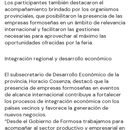
Los participantes también destacaron el
acompañamiento brindado por los organismos
provinciales, que posibilitaron la presencia de las
empresas formoseñas en un ámbito de relevancia
internacional y facilitaron las gestiones
necesarias para aprovechar al máximo las
oportunidades ofrecidas por la feria.
Integración regional y desarrollo económico
El subsecretario de Desarrollo Económico de la
provincia, Horacio Cosenza, destacó que la
presencia de empresas formoseñas en eventos
de alcance internacional contribuye a fortalecer
los procesos de integración económica con los
países vecinos y favorece la generación de
nuevos negocios.
“Desde el Gobierno de Formosa trabajamos para
acompañar al sector productivo y empresarial en