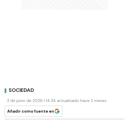
SOCIEDAD
3 de junio de 2026 | 14:34 actualizado hace 2 meses
Añadir como fuente en