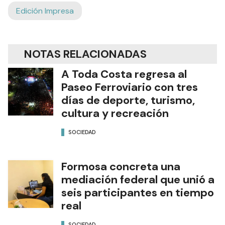
Edición Impresa
NOTAS RELACIONADAS
A Toda Costa regresa al
Paseo Ferroviario con tres
días de deporte, turismo,
cultura y recreación
SOCIEDAD
Formosa concreta una
mediación federal que unió a
seis participantes en tiempo
real
SOCIEDAD