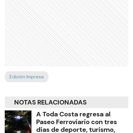
Edición Impresa
NOTAS RELACIONADAS
A Toda Costa regresa al
Paseo Ferroviario con tres
días de deporte, turismo,