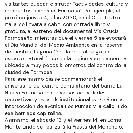
visitantes puedan disfrutar “actividades, cultura y
momentos únicos en Formosa”. Por ejemplo, el
próximo jueves 4, a las 20.30, en el Cine Teatro
Italia, se llevará a cabo, con entrada libre y
gratuita, el estreno del documental Vía Crucis
Formoseño, mientras que el viernes 5 se evocará
el Día Mundial del Medio Ambiente en la reserva
de biosfera Laguna Oca, la cual alberga un
espacio natural único en la región y se encuentra
ubicado a muy pocos kilómetros del centro de la
ciudad de Formosa.
Para ese mismo día se conmemorará el
aniversario del centro comunitario del barrio La
Nueva Formosa con diversas actividades
recreativas y estands institucionales. Será en la
intersección de avenida Los Pumas y la calle 11 de
esa barriada capitalina.
Asimismo, el sábado 13 y el viernes 14, en Loma
Monte Lindo se realizará la Fiesta del Moncholo,