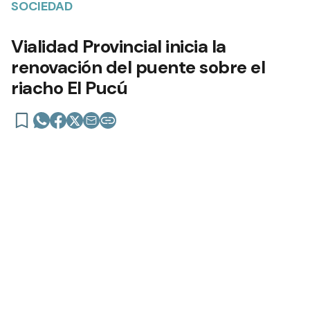
SOCIEDAD
Vialidad Provincial inicia la
renovación del puente sobre el
riacho El Pucú