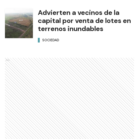
Advierten a vecinos de la
capital por venta de lotes en
terrenos inundables
SOCIEDAD
Ads