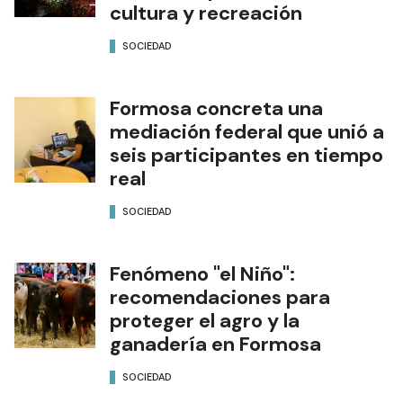
cultura y recreación
SOCIEDAD
Formosa concreta una
mediación federal que unió a
seis participantes en tiempo
real
SOCIEDAD
Fenómeno "el Niño":
recomendaciones para
proteger el agro y la
ganadería en Formosa
SOCIEDAD