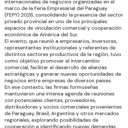
internacionales de negocios organizadas en el
marco de la Feria Empresarial del Paraguay
(FEPY) 2026, consolidando la presencia del sector
privado provincial en uno de los principales
espacios de vinculación comercial y cooperación
económica de América del Sur.
El evento, que reunió a empresarios, inversores,
representantes institucionales y referentes de
distintos sectores productivos de la región, tuvo
como objetivo promover el intercambio
comercial, facilitar el desarrollo de alianzas
estratégicas y generar nuevas oportunidades de
negocios entre empresas de diversos países.
En ese contexto, las firmas formoseñas
mantuvieron una intensa agenda de reuniones
con potenciales clientes, proveedores,
distribuidores y socios comerciales provenientes
de Paraguay, Brasil, Argentina y otros mercados
regionales, explorando posibilidades de
cooperación e identificando nuevas demandas