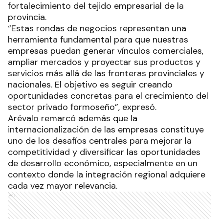
fortalecimiento del tejido empresarial de la
provincia.
“Estas rondas de negocios representan una
herramienta fundamental para que nuestras
empresas puedan generar vínculos comerciales,
ampliar mercados y proyectar sus productos y
servicios más allá de las fronteras provinciales y
nacionales. El objetivo es seguir creando
oportunidades concretas para el crecimiento del
sector privado formoseño”, expresó.
Arévalo remarcó además que la
internacionalización de las empresas constituye
uno de los desafíos centrales para mejorar la
competitividad y diversificar las oportunidades
de desarrollo económico, especialmente en un
contexto donde la integración regional adquiere
cada vez mayor relevancia.
Ads