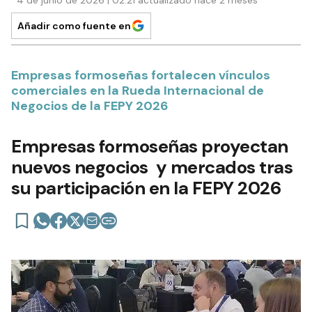
4 de junio de 2026 | 02:21 actualizado hace 2 meses
Añadir como fuente en
Empresas formoseñas fortalecen vínculos
comerciales en la Rueda Internacional de
Negocios de la FEPY 2026
Empresas formoseñas proyectan
nuevos negocios y mercados tras
su participación en la FEPY 2026