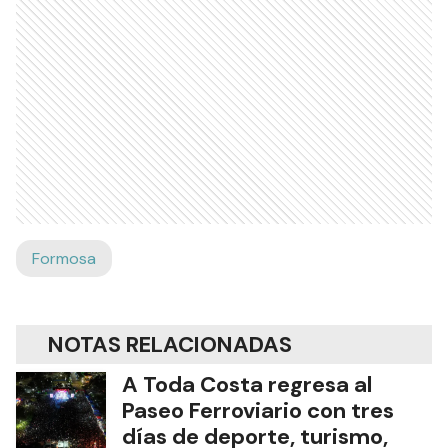
Formosa
NOTAS RELACIONADAS
A Toda Costa regresa al