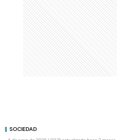
SOCIEDAD