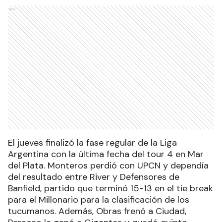
Ads
El jueves finalizó la fase regular de la Liga
Argentina con la última fecha del tour 4 en Mar
del Plata. Monteros perdió con UPCN y dependía
del resultado entre River y Defensores de
Banfield, partido que terminó 15-13 en el tie break
para el Millonario para la clasificación de los
tucumanos. Además, Obras frenó a Ciudad,