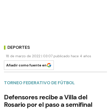
DEPORTES
18 de marzo de 2022 | 03:07 publicado hace 4 años
Añadir como fuente en
TORNEO FEDERATIVO DE FÚTBOL
Defensores recibe a Villa del
Rosario por el paso a semifinal