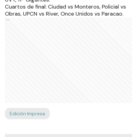
Cuartos de final: Ciudad vs Monteros, Policial vs
Obras, UPCN vs River, Once Unidos vs Paracao.
Ads
Edición Impresa