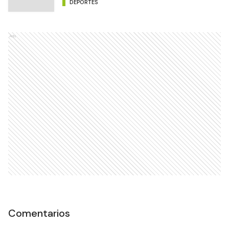
DEPORTES
Ads
Comentarios