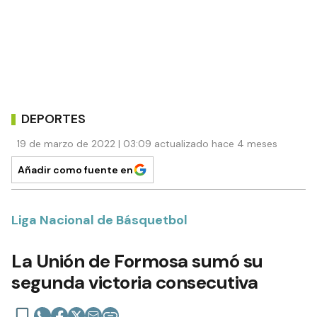
DEPORTES
19 de marzo de 2022 | 03:09 actualizado hace 4 meses
Añadir como fuente en
Liga Nacional de Básquetbol
La Unión de Formosa sumó su
segunda victoria consecutiva