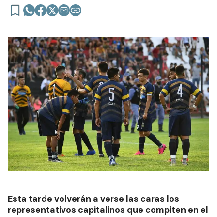
Esta tarde volverán a verse las caras los
representativos capitalinos que compiten en el