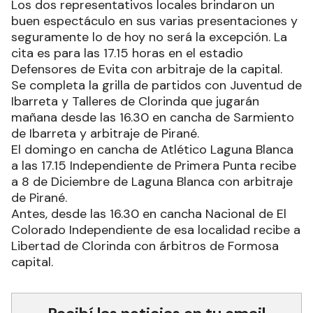
Los dos representativos locales brindaron un
buen espectáculo en sus varias presentaciones y
seguramente lo de hoy no será la excepción. La
cita es para las 17.15 horas en el estadio
Defensores de Evita con arbitraje de la capital.
Se completa la grilla de partidos con Juventud de
Ibarreta y Talleres de Clorinda que jugarán
mañana desde las 16.30 en cancha de Sarmiento
de Ibarreta y arbitraje de Pirané.
El domingo en cancha de Atlético Laguna Blanca
a las 17.15 Independiente de Primera Punta recibe
a 8 de Diciembre de Laguna Blanca con arbitraje
de Pirané.
Antes, desde las 16.30 en cancha Nacional de El
Colorado Independiente de esa localidad recibe a
Libertad de Clorinda con árbitros de Formosa
capital.