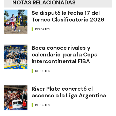
NOTAS RELACIONADAS
Se disputó la fecha 17 del
Torneo Clasificatorio 2026
DEPORTES
Boca conoce rivales y
calendario para la Copa
Intercontinental FIBA
DEPORTES
River Plate concretó el
ascenso a la Liga Argentina
DEPORTES