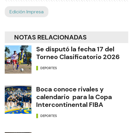
Edición Impresa
NOTAS RELACIONADAS
Se disputó la fecha 17 del
Torneo Clasificatorio 2026
DEPORTES
Boca conoce rivales y
calendario para la Copa
Intercontinental FIBA
DEPORTES