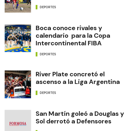
DEPORTES
Boca conoce rivales y
calendario para la Copa
Intercontinental FIBA
DEPORTES
River Plate concretó el
ascenso a la Liga Argentina
DEPORTES
San Martín goleó a Douglas y
Sol derrotó a Defensores