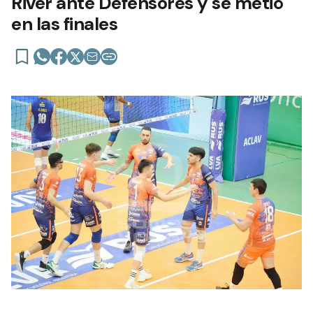
River ante Defensores y se metió
en las finales