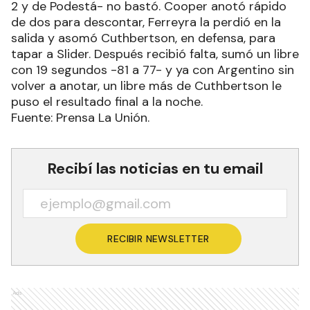
2 y de Podestá- no bastó. Cooper anotó rápido
de dos para descontar, Ferreyra la perdió en la
salida y asomó Cuthbertson, en defensa, para
tapar a Slider. Después recibió falta, sumó un libre
con 19 segundos -81 a 77- y ya con Argentino sin
volver a anotar, un libre más de Cuthbertson le
puso el resultado final a la noche.
Fuente: Prensa La Unión.
Recibí las noticias en tu email
RECIBIR NEWSLETTER
Ads