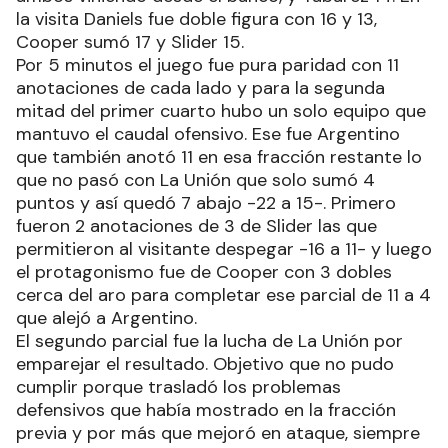
la visita Daniels fue doble figura con 16 y 13,
Cooper sumó 17 y Slider 15.
Por 5 minutos el juego fue pura paridad con 11
anotaciones de cada lado y para la segunda
mitad del primer cuarto hubo un solo equipo que
mantuvo el caudal ofensivo. Ese fue Argentino
que también anotó 11 en esa fracción restante lo
que no pasó con La Unión que solo sumó 4
puntos y así quedó 7 abajo -22 a 15-. Primero
fueron 2 anotaciones de 3 de Slider las que
permitieron al visitante despegar -16 a 11- y luego
el protagonismo fue de Cooper con 3 dobles
cerca del aro para completar ese parcial de 11 a 4
que alejó a Argentino.
El segundo parcial fue la lucha de La Unión por
emparejar el resultado. Objetivo que no pudo
cumplir porque trasladó los problemas
defensivos que había mostrado en la fracción
previa y por más que mejoró en ataque, siempre