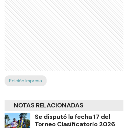
Edición Impresa
NOTAS RELACIONADAS
Se disputó la fecha 17 del
Torneo Clasificatorio 2026