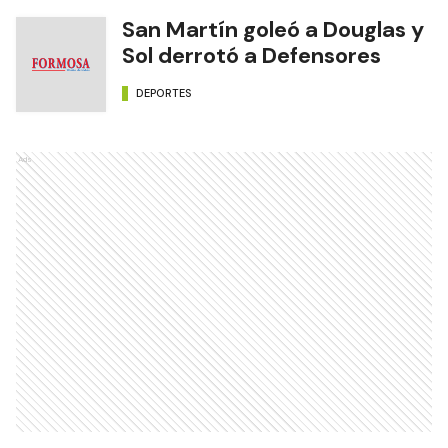
San Martín goleó a Douglas y
Sol derrotó a Defensores
DEPORTES
Ads