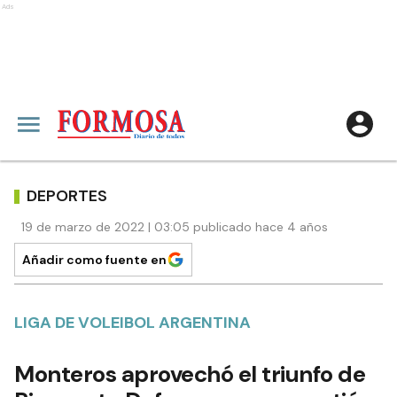
Ads
DEPORTES
19 de marzo de 2022 | 03:05 publicado hace 4 años
Añadir como fuente en
LIGA DE VOLEIBOL ARGENTINA
Monteros aprovechó el triunfo de