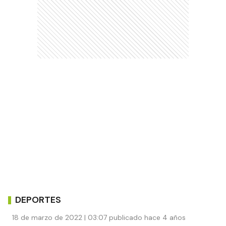
DEPORTES
18 de marzo de 2022 | 03:07 publicado hace 4 años