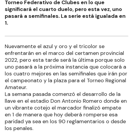
Torneo Federativo de Clubes en lo que
significará el cuarto duelo, pero esta vez, uno
pasará a semifinales. La serie está igualada en
1.
Nuevamente el azul y oro y el tricolor se
enfrentarán en el marco del certamen provincial
2022, pero esta tarde será la última porque solo
uno pasará a la próxima instancia que colocará a
los cuatro mejores en las semifinales que irán por
el campeonato y la plaza para el Torneo Regional
Amateur.
La semana pasada comenzó el desarrollo de la
llave en el estadio Don Antonio Romero donde en
un vibrante cotejo el marcador finalizó empate
en 1 de manera que hoy deberá romperse esa
paridad ya sea en los 90 reglamentarios o desde
los penales.