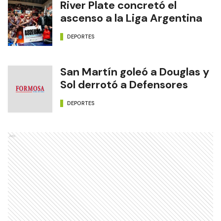
River Plate concretó el
ascenso a la Liga Argentina
DEPORTES
San Martín goleó a Douglas y
Sol derrotó a Defensores
DEPORTES
Ads