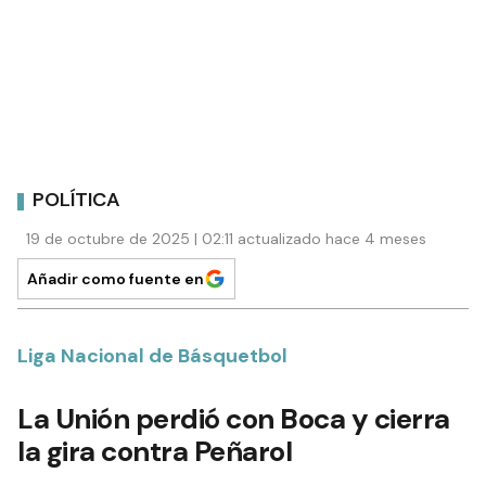
POLÍTICA
19 de octubre de 2025 | 02:11 actualizado hace 4 meses
Añadir como fuente en
Liga Nacional de Básquetbol
La Unión perdió con Boca y cierra
la gira contra Peñarol