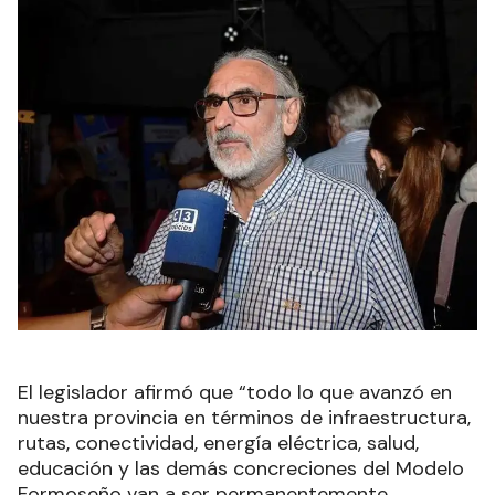
El legislador afirmó que “todo lo que avanzó en
nuestra provincia en términos de infraestructura,
rutas, conectividad, energía eléctrica, salud,
educación y las demás concreciones del Modelo
Formoseño van a ser permanentemente