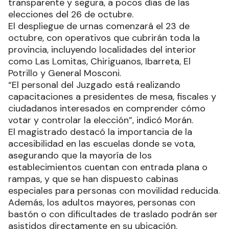
transparente y segura, a pocos días de las
elecciones del 26 de octubre.
El despliegue de urnas comenzará el 23 de
octubre, con operativos que cubrirán toda la
provincia, incluyendo localidades del interior
como Las Lomitas, Chiriguanos, Ibarreta, El
Potrillo y General Mosconi.
“El personal del Juzgado está realizando
capacitaciones a presidentes de mesa, fiscales y
ciudadanos interesados en comprender cómo
votar y controlar la elección”, indicó Morán.
El magistrado destacó la importancia de la
accesibilidad en las escuelas donde se vota,
asegurando que la mayoría de los
establecimientos cuentan con entrada plana o
rampas, y que se han dispuesto cabinas
especiales para personas con movilidad reducida.
Además, los adultos mayores, personas con
bastón o con dificultades de traslado podrán ser
asistidos directamente en su ubicación.