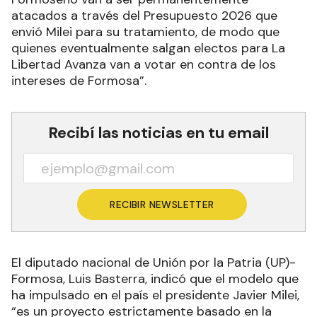
atacados a través del Presupuesto 2026 que
envió Milei para su tratamiento, de modo que
quienes eventualmente salgan electos para La
Libertad Avanza van a votar en contra de los
intereses de Formosa”.
Recibí las noticias en tu email
RECIBIR NEWSLETTER
El diputado nacional de Unión por la Patria (UP)-
Formosa, Luis Basterra, indicó que el modelo que
ha impulsado en el país el presidente Javier Milei,
“es un proyecto estrictamente basado en la