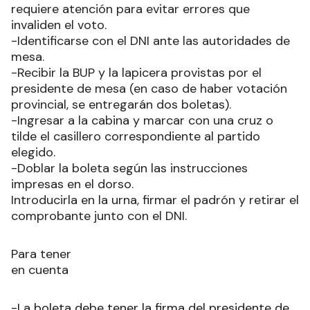
requiere atención para evitar errores que
invaliden el voto.
-Identificarse con el DNI ante las autoridades de
mesa.
-Recibir la BUP y la lapicera provistas por el
presidente de mesa (en caso de haber votación
provincial, se entregarán dos boletas).
-Ingresar a la cabina y marcar con una cruz o
tilde el casillero correspondiente al partido
elegido.
-Doblar la boleta según las instrucciones
impresas en el dorso.
Introducirla en la urna, firmar el padrón y retirar el
comprobante junto con el DNI.
Para tener
en cuenta
-La boleta debe tener la firma del presidente de