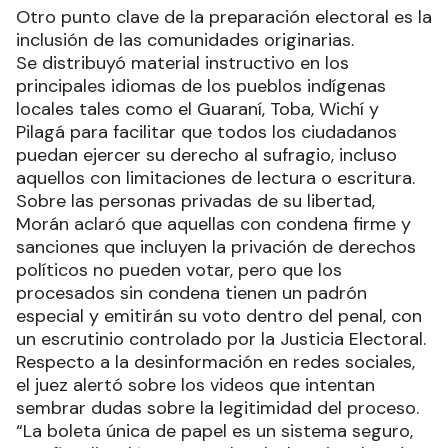
Otro punto clave de la preparación electoral es la
inclusión de las comunidades originarias.
Se distribuyó material instructivo en los
principales idiomas de los pueblos indígenas
locales tales como el Guaraní, Toba, Wichí y
Pilagá para facilitar que todos los ciudadanos
puedan ejercer su derecho al sufragio, incluso
aquellos con limitaciones de lectura o escritura.
Sobre las personas privadas de su libertad,
Morán aclaró que aquellas con condena firme y
sanciones que incluyen la privación de derechos
políticos no pueden votar, pero que los
procesados sin condena tienen un padrón
especial y emitirán su voto dentro del penal, con
un escrutinio controlado por la Justicia Electoral.
Respecto a la desinformación en redes sociales,
el juez alertó sobre los videos que intentan
sembrar dudas sobre la legitimidad del proceso.
“La boleta única de papel es un sistema seguro,