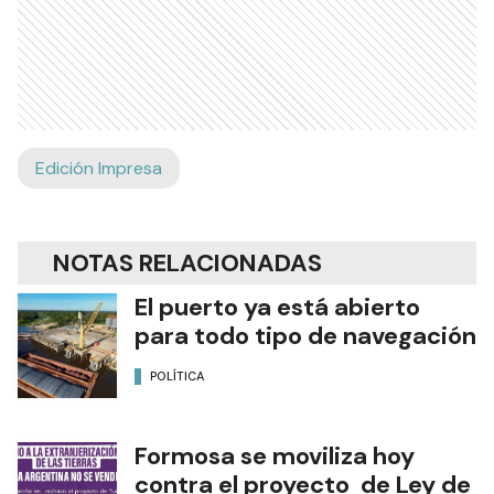
Edición Impresa
NOTAS RELACIONADAS
El puerto ya está abierto
para todo tipo de navegación
POLÍTICA
Formosa se moviliza hoy
contra el proyecto de Ley de