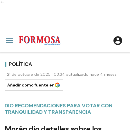
Ads
POLÍTICA
21 de octubre de 2025 | 03:34 actualizado hace 4 meses
Añadir como fuente en
DIO RECOMENDACIONES PARA VOTAR CON
TRANQUILIDAD Y TRANSPARENCIA
Morán dio detalles sobre los