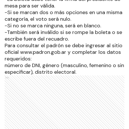
mesa para ser válida.
-Si se marcan dos o más opciones en una misma
categoría, el voto será nulo.
-Si no se marca ninguna, será en blanco.
-También será inválido si se rompe la boleta o se
escribe fuera del recuadro.
Para consultar el padrón se debe ingresar al sitio
oficial www.padron.gob.ar y completar los datos
requeridos:
número de DNI, género (masculino, femenino o sin
especificar), distrito electoral.
Ads