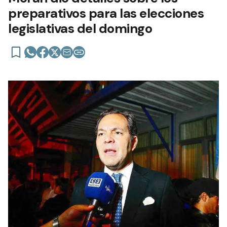
preparativos para las elecciones
legislativas del domingo