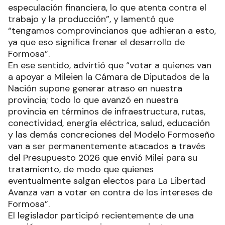
especulación financiera, lo que atenta contra el
trabajo y la producción”, y lamentó que
“tengamos comprovincianos que adhieran a esto,
ya que eso significa frenar el desarrollo de
Formosa”.
En ese sentido, advirtió que “votar a quienes van
a apoyar a Mileien la Cámara de Diputados de la
Nación supone generar atraso en nuestra
provincia; todo lo que avanzó en nuestra
provincia en términos de infraestructura, rutas,
conectividad, energía eléctrica, salud, educación
y las demás concreciones del Modelo Formoseño
van a ser permanentemente atacados a través
del Presupuesto 2026 que envió Milei para su
tratamiento, de modo que quienes
eventualmente salgan electos para La Libertad
Avanza van a votar en contra de los intereses de
Formosa”.
El legislador participó recientemente de una