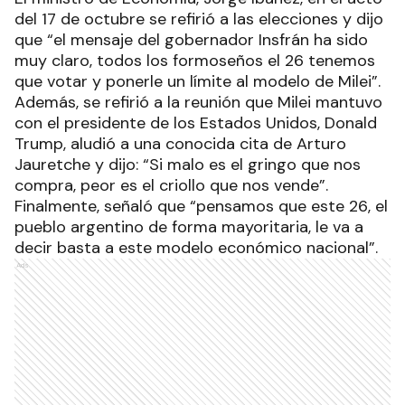
del 17 de octubre se refirió a las elecciones y dijo
que “el mensaje del gobernador Insfrán ha sido
muy claro, todos los formoseños el 26 tenemos
que votar y ponerle un límite al modelo de Milei”.
Además, se refirió a la reunión que Milei mantuvo
con el presidente de los Estados Unidos, Donald
Trump, aludió a una conocida cita de Arturo
Jauretche y dijo: “Si malo es el gringo que nos
compra, peor es el criollo que nos vende”.
Finalmente, señaló que “pensamos que este 26, el
pueblo argentino de forma mayoritaria, le va a
decir basta a este modelo económico nacional”.
Ads