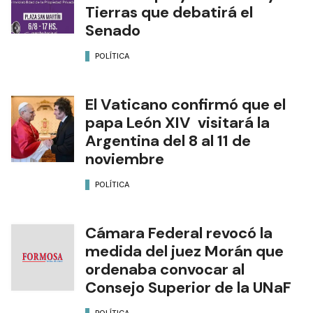
Tierras que debatirá el
Senado
POLÍTICA
El Vaticano confirmó que el
papa León XIV visitará la
Argentina del 8 al 11 de
noviembre
POLÍTICA
Cámara Federal revocó la
medida del juez Morán que
ordenaba convocar al
Consejo Superior de la UNaF