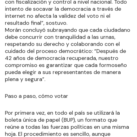
con fiscalización y control a nivel nacional. Todo
intento de socavar la democracia a través de
internet no afecta la validez del voto ni el
resultado final”, sostuvo.
Morán concluyó subrayando que cada ciudadano
debe concurrir con tranquilidad a las urnas,
respetando su derecho y colaborando con el
cuidado del proceso democrático: “Después de
42 años de democracia recuperada, nuestro
compromiso es garantizar que cada formoseño
pueda elegir a sus representantes de manera
plena y segura”.
Paso a paso, cómo votar
Por primera vez, en todo el país se utilizará la
boleta única de papel (BUP), un formato que
reúne a todas las fuerzas políticas en una misma
hoja. El procedimiento es sencillo, aunque