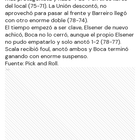
del local (75-71). La Unión descontó, no
aprovechó para pasar al frente y Barreiro llegó
con otro enorme doble (78-74).
El tiempo empezó a ser clave, Elsener de nuevo
achicó, Boca no lo cerró, aunque el propio Elsener
no pudo empatarlo y solo anotó 1-2 (78-77).
Scala recibió foul, anotó ambos y Boca terminó
ganando con enorme suspenso.
Fuente: Pick and Roll.
Ads