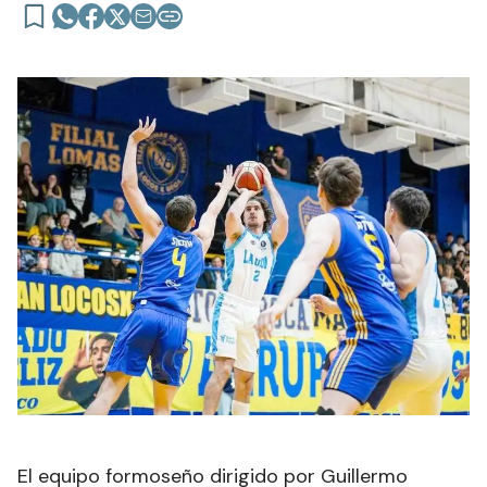
El equipo formoseño dirigido por Guillermo