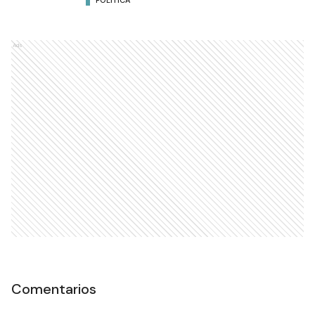
POLÍTICA
Ads
Comentarios