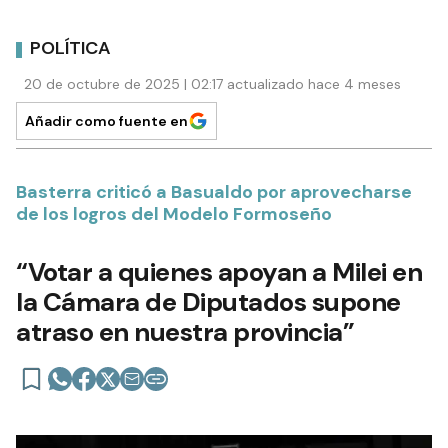
POLÍTICA
20 de octubre de 2025 | 02:17 actualizado hace 4 meses
Añadir como fuente en
Basterra criticó a Basualdo por aprovecharse
de los logros del Modelo Formoseño
“Votar a quienes apoyan a Milei en
la Cámara de Diputados supone
atraso en nuestra provincia”