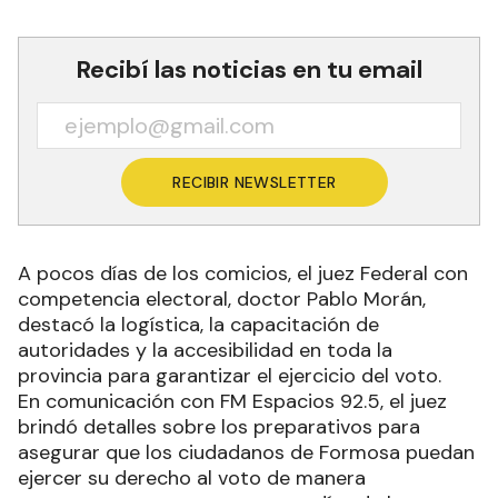
Recibí las noticias en tu email
RECIBIR NEWSLETTER
A pocos días de los comicios, el juez Federal con
competencia electoral, doctor Pablo Morán,
destacó la logística, la capacitación de
autoridades y la accesibilidad en toda la
provincia para garantizar el ejercicio del voto.
En comunicación con FM Espacios 92.5, el juez
brindó detalles sobre los preparativos para
asegurar que los ciudadanos de Formosa puedan
ejercer su derecho al voto de manera