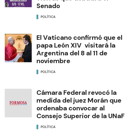
Senado
POLÍTICA
El Vaticano confirmó que el
papa León XIV visitará la
Argentina del 8 al 11 de
noviembre
POLÍTICA
Cámara Federal revocó la
medida del juez Morán que
ordenaba convocar al
Consejo Superior de la UNaF
POLÍTICA