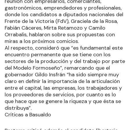
reunión con empresarios, comerciantes,
gastronómicos, emprendedores y profesionales,
donde los candidatos a diputados nacionales del
Frente de la Victoria (FdV), Graciela de la Rosa,
Fabián Cáceres, Mirta Retamozo y Camilo
Orrabalis, hablaron sobre sus propuestas con
miras a los próximos comicios.
Al respecto, consideró que “es fundamental este
encuentro permanente que se tiene con los
sectores de la producción y del trabajo por parte
del Modelo Formoseño”, remarcando que el
gobernador Gildo Insfrán “ha sido siempre muy
claro en definir la importancia de la articulación
entre el capital, las empresas, los trabajadores y
los proveedores de servicios, por cuanto es lo
que hace que se genere la riqueza y que ésta se
distribuya”.
Críticas a Basualdo