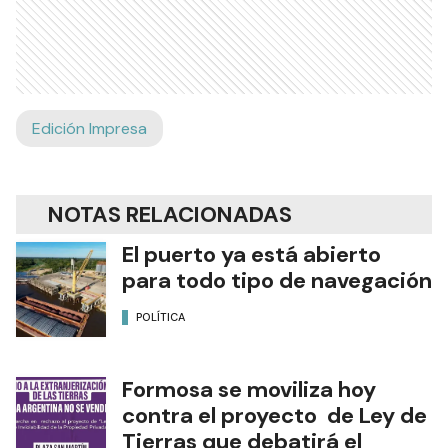
Edición Impresa
NOTAS RELACIONADAS
El puerto ya está abierto
para todo tipo de navegación
POLÍTICA
Formosa se moviliza hoy
contra el proyecto de Ley de
Tierras que debatirá el