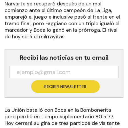
Narvarte se recuperó después de un mal
comienzo ante el último campeón de La Liga,
emparejó el juego e inclusive pasó al frente en el
tramo final, pero Faggiano con un triple igualó el
marcador y Boca lo ganó en la prórroga. El rival
de hoy será el milrrayitas.
Recibí las noticias en tu email
RECIBIR NEWSLETTER
La Unión batalló con Boca en la Bombonerita
pero perdió en tiempo suplementario 80 a 77.
Hoy cerrará su gira de tres partidos de visitante