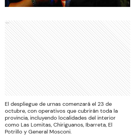
Ads
El despliegue de urnas comenzará el 23 de
octubre, con operativos que cubrirán toda la
provincia, incluyendo localidades del interior
como Las Lomitas, Chiriguanos, Ibarreta, El
Potrillo y General Mosconi.