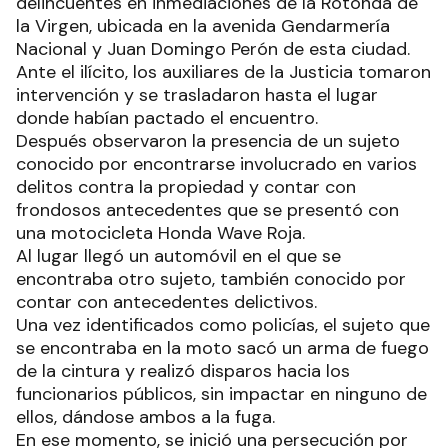
delincuentes en inmediaciones de la Rotonda de
la Virgen, ubicada en la avenida Gendarmería
Nacional y Juan Domingo Perón de esta ciudad.
Ante el ilícito, los auxiliares de la Justicia tomaron
intervención y se trasladaron hasta el lugar
donde habían pactado el encuentro.
Después observaron la presencia de un sujeto
conocido por encontrarse involucrado en varios
delitos contra la propiedad y contar con
frondosos antecedentes que se presentó con
una motocicleta Honda Wave Roja.
Al lugar llegó un automóvil en el que se
encontraba otro sujeto, también conocido por
contar con antecedentes delictivos.
Una vez identificados como policías, el sujeto que
se encontraba en la moto sacó un arma de fuego
de la cintura y realizó disparos hacia los
funcionarios públicos, sin impactar en ninguno de
ellos, dándose ambos a la fuga.
En ese momento, se inició una persecución por