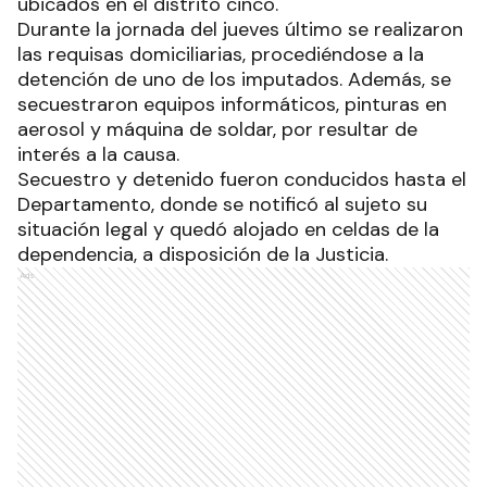
ubicados en el distrito cinco.
Durante la jornada del jueves último se realizaron
las requisas domiciliarias, procediéndose a la
detención de uno de los imputados. Además, se
secuestraron equipos informáticos, pinturas en
aerosol y máquina de soldar, por resultar de
interés a la causa.
Secuestro y detenido fueron conducidos hasta el
Departamento, donde se notificó al sujeto su
situación legal y quedó alojado en celdas de la
dependencia, a disposición de la Justicia.
Ads