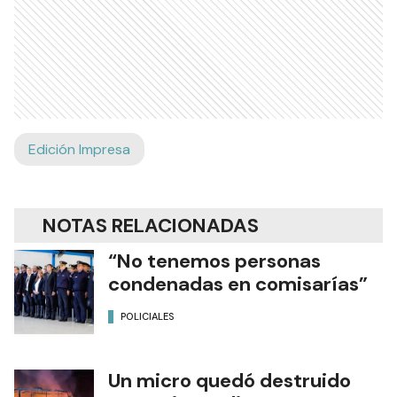
Edición Impresa
NOTAS RELACIONADAS
“No tenemos personas
condenadas en comisarías”
POLICIALES
Un micro quedó destruido