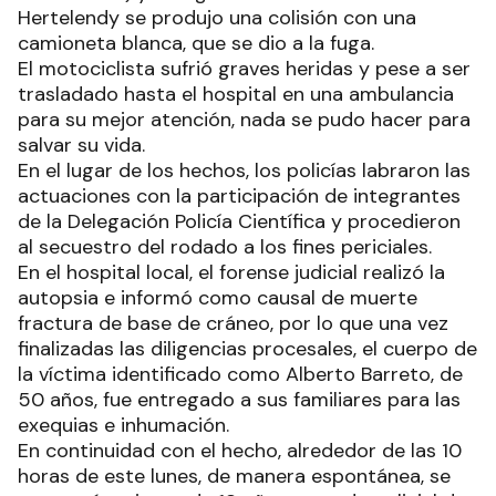
Hertelendy se produjo una colisión con una
camioneta blanca, que se dio a la fuga.
El motociclista sufrió graves heridas y pese a ser
trasladado hasta el hospital en una ambulancia
para su mejor atención, nada se pudo hacer para
salvar su vida.
En el lugar de los hechos, los policías labraron las
actuaciones con la participación de integrantes
de la Delegación Policía Científica y procedieron
al secuestro del rodado a los fines periciales.
En el hospital local, el forense judicial realizó la
autopsia e informó como causal de muerte
fractura de base de cráneo, por lo que una vez
finalizadas las diligencias procesales, el cuerpo de
la víctima identificado como Alberto Barreto, de
50 años, fue entregado a sus familiares para las
exequias e inhumación.
En continuidad con el hecho, alrededor de las 10
horas de este lunes, de manera espontánea, se