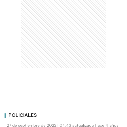
POLICIALES
27 de septiembre de 2022 | 04:43 actualizado hace 4 años