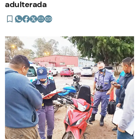
adulterada