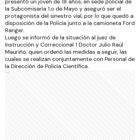
presentó un joven de 18 años, en sede policial de
la Subcomisaría 1.o de Mayo y aseguró ser el
protagonista del sinestro vial, por lo que quedó a
disposición de la Policía junto a la camioneta Ford
Ranger.
Luego se informó de la situación al juez de
Instrucción y Correccional 1 Doctor Julio Raúl
Mauriño, quien ordenó las medidas a seguir, las
cuales se realizan conjuntamente con Personal de
la Dirección de Policía Científica.
Ads