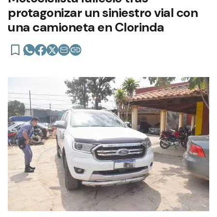
protagonizar un siniestro vial con
una camioneta en Clorinda