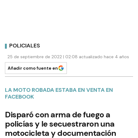
POLICIALES
25 de septiembre de 2022 | 02:08 actualizado hace 4 años
Añadir como fuente en
LA MOTO ROBADA ESTABA EN VENTA EN
FACEBOOK
Disparó con arma de fuego a
policías y le secuestraron una
motocicleta y documentación