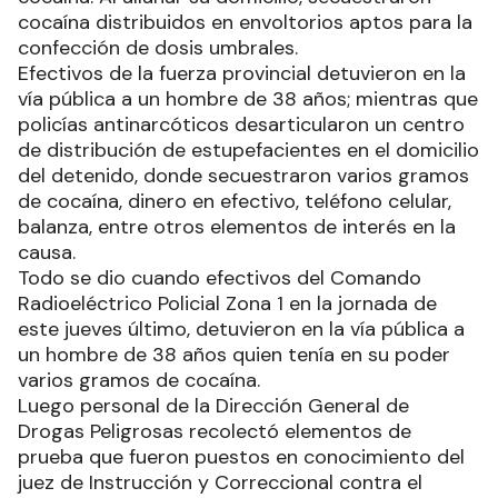
cocaína distribuidos en envoltorios aptos para la
confección de dosis umbrales.
Efectivos de la fuerza provincial detuvieron en la
vía pública a un hombre de 38 años; mientras que
policías antinarcóticos desarticularon un centro
de distribución de estupefacientes en el domicilio
del detenido, donde secuestraron varios gramos
de cocaína, dinero en efectivo, teléfono celular,
balanza, entre otros elementos de interés en la
causa.
Todo se dio cuando efectivos del Comando
Radioeléctrico Policial Zona 1 en la jornada de
este jueves último, detuvieron en la vía pública a
un hombre de 38 años quien tenía en su poder
varios gramos de cocaína.
Luego personal de la Dirección General de
Drogas Peligrosas recolectó elementos de
prueba que fueron puestos en conocimiento del
juez de Instrucción y Correccional contra el