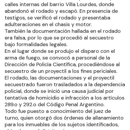
calles internas del barrio Villa Lourdes, donde
abandonó el rodado y escapó. En presencia de
testigos, se verificó el rodado y presentaba
adulteraciones en el chasis y motor.
También la documentación hallada en el rodado
era falsa, por lo que se procedió al secuestro
bajo formalidades legales.
En el lugar donde se produjo el disparo con el
arma de fuego, se convocó a personal de la
Dirección de Policía Científica, procediéndose al
secuestro de un proyectil a los fines periciales.
El rodado, las documentaciones y el proyectil
secuestrado fueron trasladados a la dependencia
policial, donde se inició una causa judicial por
tentativa de homicidio e infracción a los artículos
289.o y 292.o del Código Penal Argentino.
Todo fue puesto a conocimiento del juez de
turno, quien otorgó dos órdenes de allanamiento
para los inmuebles de los sujetos identificados,