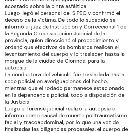
acostado sobre la cinta asfáltica.
Luego llegó el personal del SIPEC y confirmó el
deceso de la víctima. De todo lo sucedido se
informó al juez de Instrucción y Correccional 1 de
la Segunda Circunscripción Judicial de la
provincia, quien direccionó el procedimiento y
ordenó que efectivos de bomberos realicen el
levantamiento del cuerpo y lo trasladen hasta la
morgue de la ciudad de Clorinda, para la
autopsia.
La conductora del vehículo fue trasladada hasta
sede policial en averiguaciones del hecho,
mientras que el rodado permanece estacionado
en la dependencia policial, todo a disposición de
la Justicia.
Luego el forense judicial realizó la autopsia e
informó como causal de muerte politraumatismo
facial y tracoabdominal, por lo que una vez de
finalizadas las diligencias procesales, el cuerpo de