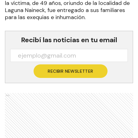
la víctima, de 49 años, oriundo de la localidad de
Laguna Naineck, fue entregado a sus familiares
para las exequias e inhumación.
Recibí las noticias en tu email
RECIBIR NEWSLETTER
Ads