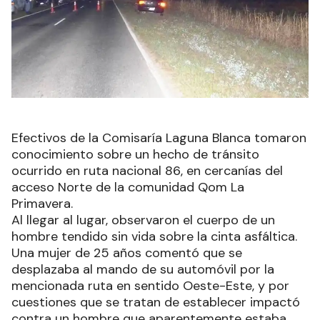
Efectivos de la Comisaría Laguna Blanca tomaron
conocimiento sobre un hecho de tránsito
ocurrido en ruta nacional 86, en cercanías del
acceso Norte de la comunidad Qom La
Primavera.
Al llegar al lugar, observaron el cuerpo de un
hombre tendido sin vida sobre la cinta asfáltica.
Una mujer de 25 años comentó que se
desplazaba al mando de su automóvil por la
mencionada ruta en sentido Oeste-Este, y por
cuestiones que se tratan de establecer impactó
contra un hombre que aparentemente estaba