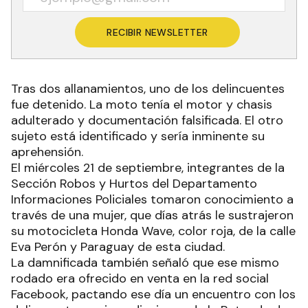
RECIBIR NEWSLETTER
Tras dos allanamientos, uno de los delincuentes
fue detenido. La moto tenía el motor y chasis
adulterado y documentación falsificada. El otro
sujeto está identificado y sería inminente su
aprehensión.
El miércoles 21 de septiembre, integrantes de la
Sección Robos y Hurtos del Departamento
Informaciones Policiales tomaron conocimiento a
través de una mujer, que días atrás le sustrajeron
su motocicleta Honda Wave, color roja, de la calle
Eva Perón y Paraguay de esta ciudad.
La damnificada también señaló que ese mismo
rodado era ofrecido en venta en la red social
Facebook, pactando ese día un encuentro con los