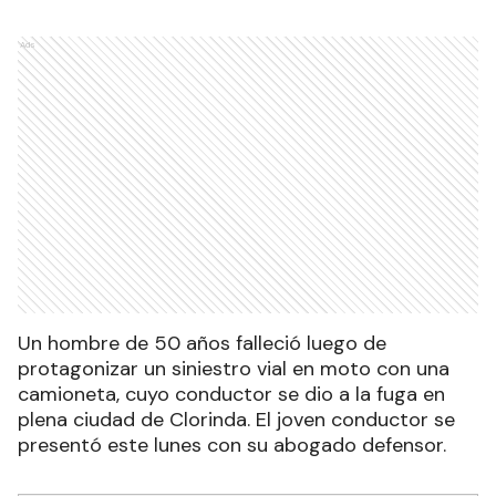
Ads
Un hombre de 50 años falleció luego de
protagonizar un siniestro vial en moto con una
camioneta, cuyo conductor se dio a la fuga en
plena ciudad de Clorinda. El joven conductor se
presentó este lunes con su abogado defensor.