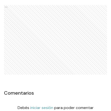
Ads
Comentarios
Debés
iniciar sesión
para poder comentar