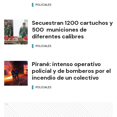
POLICIALES
Secuestran 1200 cartuchos y
500 municiones de
diferentes calibres
POLICIALES
Pirané: intenso operativo
policial y de bomberos por el
incendio de un colectivo
POLICIALES
Ads