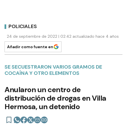
POLICIALES
24 de septiembre de 2022 | 02:42 actualizado hace 4 años
Añadir como fuente en
SE SECUESTRARON VARIOS GRAMOS DE
COCAÍNA Y OTRO ELEMENTOS
Anularon un centro de
distribución de drogas en Villa
Hermosa, un detenido