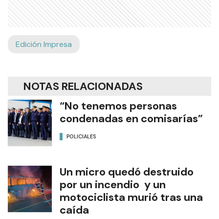
Edición Impresa
NOTAS RELACIONADAS
“No tenemos personas
condenadas en comisarías”
POLICIALES
Un micro quedó destruido
por un incendio y un
motociclista murió tras una
caída