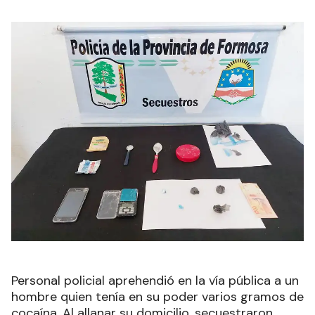
Personal policial aprehendió en la vía pública a un
hombre quien tenía en su poder varios gramos de
cocaína. Al allanar su domicilio, secuestraron