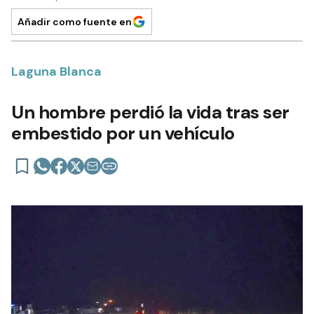
Añadir como fuente en
Laguna Blanca
Un hombre perdió la vida tras ser
embestido por un vehículo