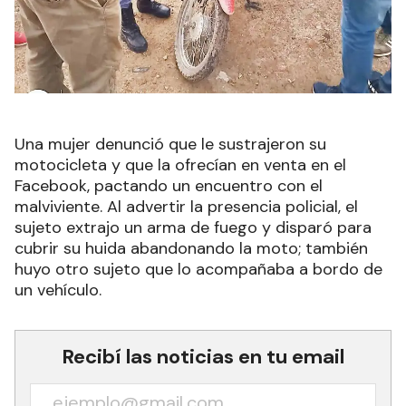
Una mujer denunció que le sustrajeron su
motocicleta y que la ofrecían en venta en el
Facebook, pactando un encuentro con el
malviviente. Al advertir la presencia policial, el
sujeto extrajo un arma de fuego y disparó para
cubrir su huida abandonando la moto; también
huyo otro sujeto que lo acompañaba a bordo de
un vehículo.
Recibí las noticias en tu email