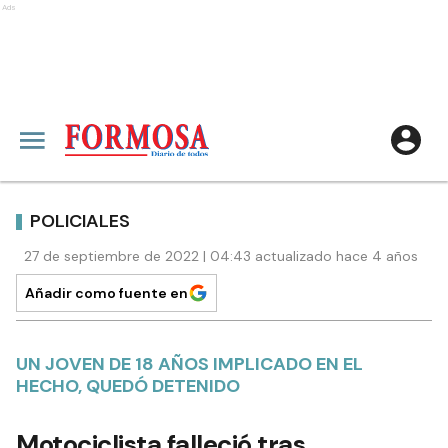
Ads
POLICIALES
27 de septiembre de 2022 | 04:43 actualizado hace 4 años
Añadir como fuente en
UN JOVEN DE 18 AÑOS IMPLICADO EN EL
HECHO, QUEDÓ DETENIDO
Motociclista falleció tras