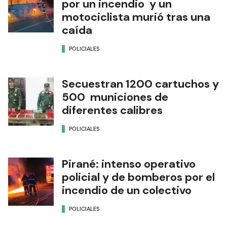
por un incendio y un
motociclista murió tras una
caída
POLICIALES
Secuestran 1200 cartuchos y
500 municiones de
diferentes calibres
POLICIALES
Pirané: intenso operativo
policial y de bomberos por el
incendio de un colectivo
POLICIALES