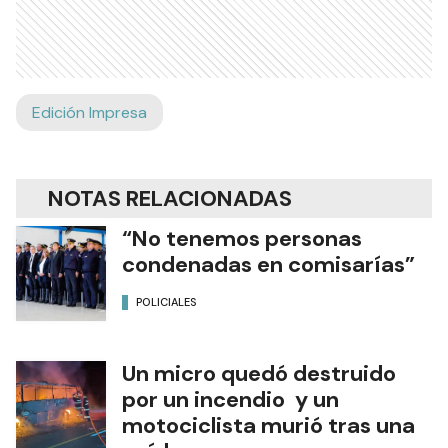
Edición Impresa
NOTAS RELACIONADAS
“No tenemos personas
condenadas en comisarías”
POLICIALES
Un micro quedó destruido
por un incendio y un
motociclista murió tras una