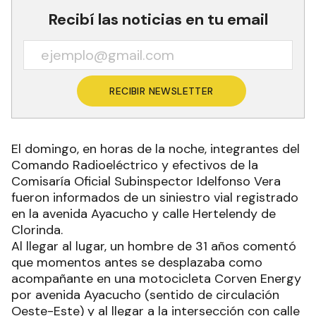
Recibí las noticias en tu email
RECIBIR NEWSLETTER
El domingo, en horas de la noche, integrantes del
Comando Radioeléctrico y efectivos de la
Comisaría Oficial Subinspector Idelfonso Vera
fueron informados de un siniestro vial registrado
en la avenida Ayacucho y calle Hertelendy de
Clorinda.
Al llegar al lugar, un hombre de 31 años comentó
que momentos antes se desplazaba como
acompañante en una motocicleta Corven Energy
por avenida Ayacucho (sentido de circulación
Oeste-Este) y al llegar a la intersección con calle