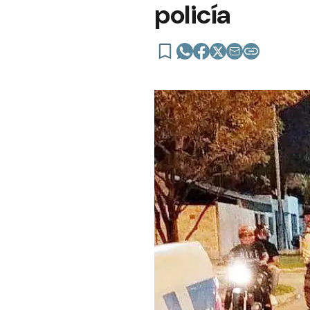
policía