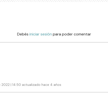
Debés
iniciar sesión
para poder comentar
 2022 | 14:50 actualizado hace 4 años