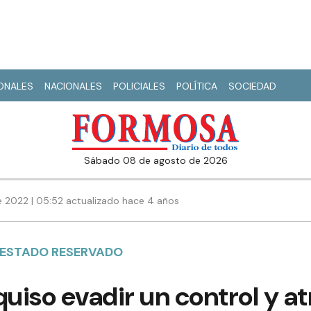
IONALES
NACIONALES
POLICIALES
POLÍTICA
SOCIEDAD
sábado 08 de agosto de 2026
e 2022 | 05:52 actualizado hace 4 años
 ESTADO RESERVADO
quiso evadir un control y at