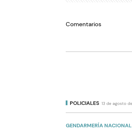
Comentarios
POLICIALES
13 de agosto de
GENDARMERÍA NACIONAL