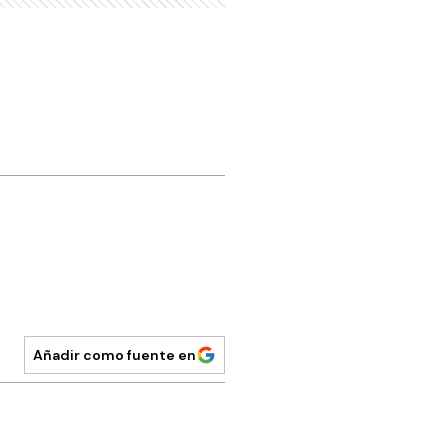
Añadir como fuente en