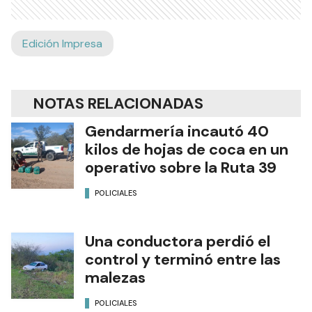
Edición Impresa
NOTAS RELACIONADAS
Gendarmería incautó 40
kilos de hojas de coca en un
operativo sobre la Ruta 39
POLICIALES
Una conductora perdió el
control y terminó entre las
malezas
POLICIALES