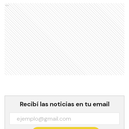
Ads
Recibí las noticias en tu email