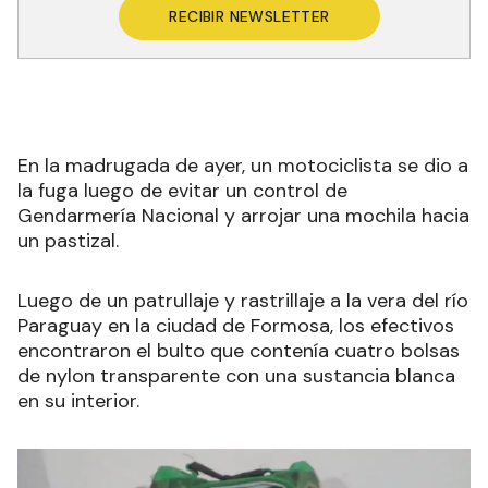
RECIBIR NEWSLETTER
En la madrugada de ayer,
un motociclista se dio a
la fuga luego de evitar un control de
Gendarmería Nacional y
arrojar una mochila hacia
un pastizal.
Luego de un patrullaje y rastrillaje a la vera del río
Paraguay en la ciudad de Formosa, los efectivos
encontraron el
bulto que contenía cuatro bolsas
de nylon transparente con una sustancia blanca
en su interior.