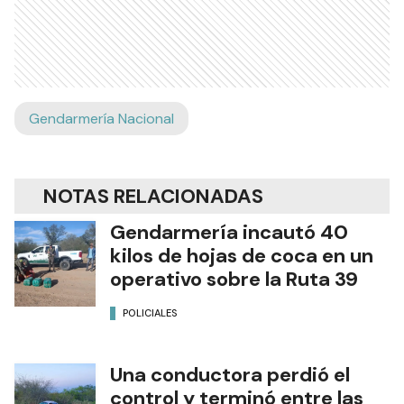
Gendarmería Nacional
NOTAS RELACIONADAS
Gendarmería incautó 40
kilos de hojas de coca en un
operativo sobre la Ruta 39
POLICIALES
Una conductora perdió el
control y terminó entre las