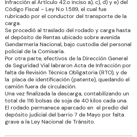
Infracción al Artículo 42.o inciso a), c), d) y e) del
Código Fiscal – Ley N.o 1.589, el cual fue
rubricado por el conductor del transporte de la
carga.
Se procedió al traslado del rodado y carga hasta
el depósito de Rentas ubicado sobre avenida
Gendarmería Nacional, bajo custodia del personal
policial de la Comisaría.
Por otra parte, efectivos de la Dirección General
de Seguridad Vial labraron Acta de Infracción por
falta de Revisión Técnica Obligatoria (RTO), y de
la placa de identificación (patente), quedando el
camión fuera de circulación.
Una vez finalizada la descarga, contabilizando un
total de 116 bolsas de soja de 40 kilos cada una.
El rodado permanece aparcado en el predio del
depósito judicial del barrio 7 de Mayo por falta
grave a la Ley Nacional de Tránsito.