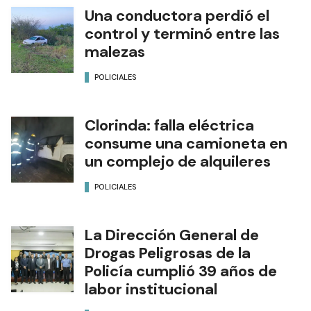
Una conductora perdió el
control y terminó entre las
malezas
POLICIALES
Clorinda: falla eléctrica
consume una camioneta en
un complejo de alquileres
POLICIALES
La Dirección General de
Drogas Peligrosas de la
Policía cumplió 39 años de
labor institucional