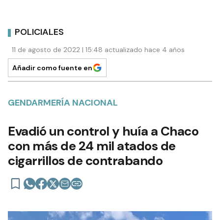
POLICIALES
11 de agosto de 2022 | 15:48 actualizado hace 4 años
Añadir como fuente en
GENDARMERÍA NACIONAL
Evadió un control y huía a Chaco
con más de 24 mil atados de
cigarrillos de contrabando