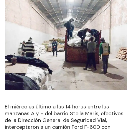
El miércoles último a las 14 horas entre las
manzanas A y E del barrio Stella Maris, efectivos
de la Dirección General de Seguridad Vial,
interceptaron a un camión Ford F-600 con