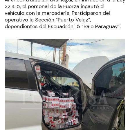
22.415, el personal de la
Fuerza
incautó el
vehículo con la mercadería.
Participaron del
operativo la Sección “Puerto Velaz”,
dependientes del Escuadrón 15 “Bajo Paraguay”.