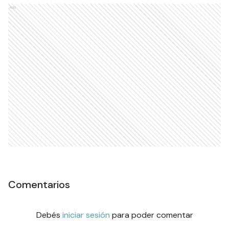
Ads
Comentarios
Debés
iniciar sesión
para poder comentar