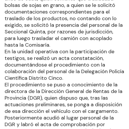
bolsas de sojas en grano, a quien se le solicitó
documentaciones correspondientes para el
traslado de los productos, no contando con lo
exigido, se solicitó la presencia del personal de la
Seccional Quinta, por razones de jurisdicción,
para luego trasladar el camión con acoplado
hasta la Comisaría.
En la unidad operativa con la participación de
testigos, se realizó un acta constatación,
documentándose el procedimiento con la
colaboración del personal de la Delegación Policía
Científica Distrito Cinco.
El procedimiento se puso a conocimiento de la
directora de la Dirección General de Rentas de la
Provincia (DGR), quien dispuso que, tras las
actuaciones preliminares, se ponga a disposición
de esa dirección el vehículo con el cargamento.
Posteriormente acudió al lugar personal de la
DGR y labró el acta de comprobación por