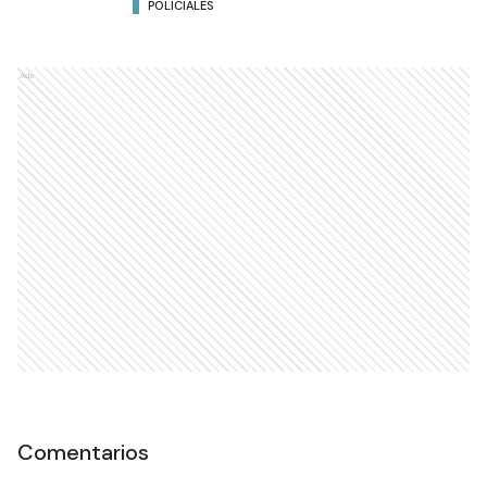
POLICIALES
Ads
Comentarios