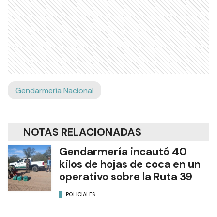
Gendarmería Nacional
NOTAS RELACIONADAS
Gendarmería incautó 40
kilos de hojas de coca en un
operativo sobre la Ruta 39
POLICIALES