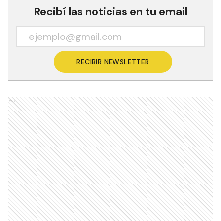
Recibí las noticias en tu email
RECIBIR NEWSLETTER
Ads