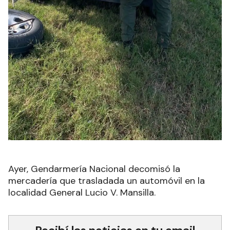
Ayer, Gendarmería Nacional decomisó la
mercadería que trasladada un automóvil en la
localidad General Lucio V. Mansilla.