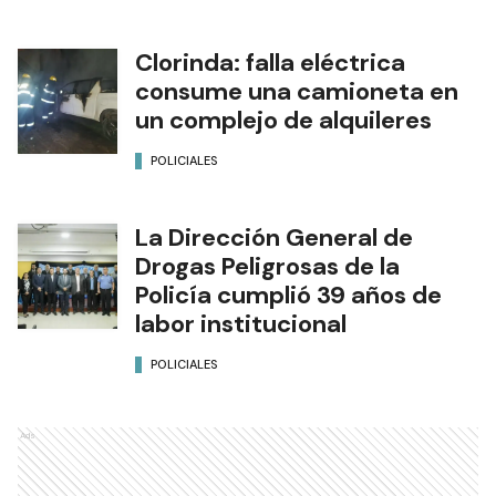
Clorinda: falla eléctrica
consume una camioneta en
un complejo de alquileres
POLICIALES
La Dirección General de
Drogas Peligrosas de la
Policía cumplió 39 años de
labor institucional
POLICIALES
Ads