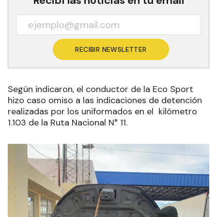
Recibí las noticias en tu email
RECIBIR NEWSLETTER
Según indicaron, el conductor de la
Eco Sport
hizo caso omiso a las indicaciones de detención
realizadas por los
uniformados en el kilómetro
1.103 de la Ruta Nacional N° 11.