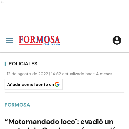
Ads
POLICIALES
12 de agosto de 2022 | 14:52 actualizado hace 4 meses
Añadir como fuente en
FORMOSA
“Motomandado loco": evadió un