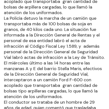
acoplado que transportaba gran cantidad de
bolsas de arpillera cargadas, lo que llamó la
atención de los uniformados.
La Policía detuvo la marcha de un camión que
transportaba más de 100 bolsas de soja en
granos, de 40 kilos cada uno. La situación fue
informada a la Dirección General de Rentas y el
personal de esa entidad labró el acta de
infracción al Código Fiscal Ley 1.589, y además
personal de la Dirección General de Seguridad
Vial labró actas de infracción a la Ley de Tránsito.
El miércoles último a las 14 horas entre las
manzanas A y E del barrio Stella Maris, efectivos
de la Dirección General de Seguridad Vial,
interceptaron a un camión Ford F-600 con
acoplado que transportaba gran cantidad de
bolsas tipo arpilleras cargadas, lo que llamó la
atención de los uniformados.
El conductor se trataba de un hombre de 29
años de edad, quien comentó que trasladaba