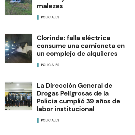
malezas
POLICIALES
Clorinda: falla eléctrica
consume una camioneta en
un complejo de alquileres
POLICIALES
La Dirección General de
Drogas Peligrosas de la
Policía cumplió 39 años de
labor institucional
POLICIALES