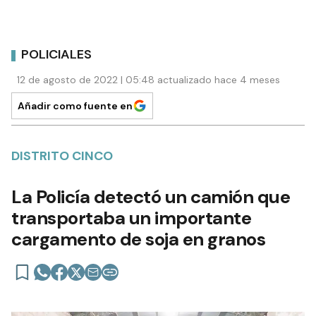
POLICIALES
12 de agosto de 2022 | 05:48 actualizado hace 4 meses
Añadir como fuente en
DISTRITO CINCO
La Policía detectó un camión que
transportaba un importante
cargamento de soja en granos