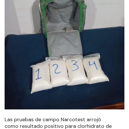
Las pruebas de campo Narcotest arrojó
como
resultado positivo para clorhidrato de