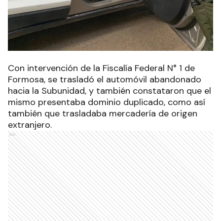
Con intervención de la Fiscalía Federal N° 1 de
Formosa, se trasladó el automóvil abandonado
hacia la
Subunidad, y también constataron que el
mismo presentaba dominio duplicado, como así
también que trasladaba mercadería de origen
extranjero.
Ads