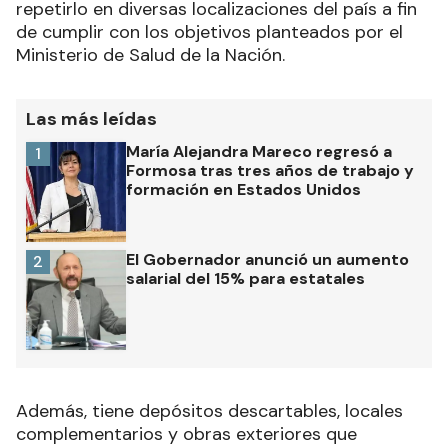
repetirlo en diversas localizaciones del país a fin
de cumplir con los objetivos planteados por el
Ministerio de Salud de la Nación.
Las más leídas
María Alejandra Mareco regresó a
1
Formosa tras tres años de trabajo y
formación en Estados Unidos
El Gobernador anunció un aumento
2
salarial del 15% para estatales
Además, tiene depósitos descartables, locales
complementarios y obras exteriores que