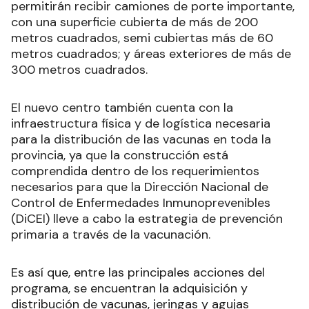
permitirán recibir camiones de porte importante,
con una superficie cubierta de más de 200
metros cuadrados, semi cubiertas más de 60
metros cuadrados; y áreas exteriores de más de
300 metros cuadrados.
El nuevo centro también cuenta con la
infraestructura física y de logística necesaria
para la distribución de las vacunas en toda la
provincia, ya que la construcción está
comprendida dentro de los requerimientos
necesarios para que la Dirección Nacional de
Control de Enfermedades Inmunoprevenibles
(DiCEI) lleve a cabo la estrategia de prevención
primaria a través de la vacunación.
Es así que, entre las principales acciones del
programa, se encuentran la adquisición y
distribución de vacunas, jeringas y agujas