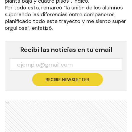
planta baja y cuatro pisos”, indicó.
Por todo esto, remarcó “la unión de los alumnos
superando las diferencias entre compañeros,
planificado todo este trayecto y me siento super
orgullosa”, enfatizó.
Recibí las noticias en tu email
RECIBIR NEWSLETTER
Ads