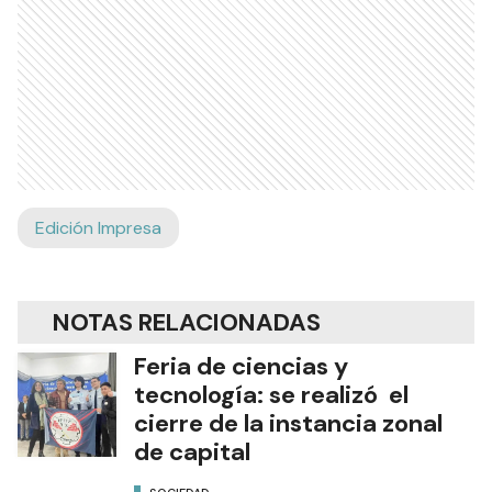
Edición Impresa
NOTAS RELACIONADAS
Feria de ciencias y
tecnología: se realizó el
cierre de la instancia zonal
de capital