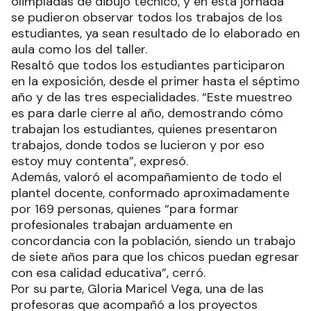
olimpíadas de dibujo técnico, y en esta jornada
se pudieron observar todos los trabajos de los
estudiantes, ya sean resultado de lo elaborado en
aula como los del taller.
Resaltó que todos los estudiantes participaron
en la exposición, desde el primer hasta el séptimo
año y de las tres especialidades. “Este muestreo
es para darle cierre al año, demostrando cómo
trabajan los estudiantes, quienes presentaron
trabajos, donde todos se lucieron y por eso
estoy muy contenta”, expresó.
Además, valoró el acompañamiento de todo el
plantel docente, conformado aproximadamente
por 169 personas, quienes “para formar
profesionales trabajan arduamente en
concordancia con la población, siendo un trabajo
de siete años para que los chicos puedan egresar
con esa calidad educativa”, cerró.
Por su parte, Gloria Maricel Vega, una de las
profesoras que acompañó a los proyectos