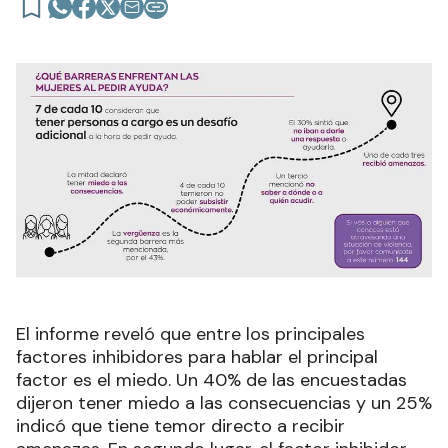
El informe reveló que entre los principales
factores inhibidores para hablar el principal
factor es el miedo. Un 40% de las encuestadas
dijeron tener miedo a las consecuencias y un 25%
indicó que tiene temor directo a recibir