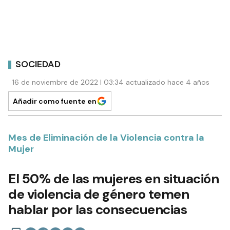
SOCIEDAD
16 de noviembre de 2022 | 03:34 actualizado hace 4 años
Añadir como fuente en
Mes de Eliminación de la Violencia contra la
Mujer
El 50% de las mujeres en situación
de violencia de género temen
hablar por las consecuencias