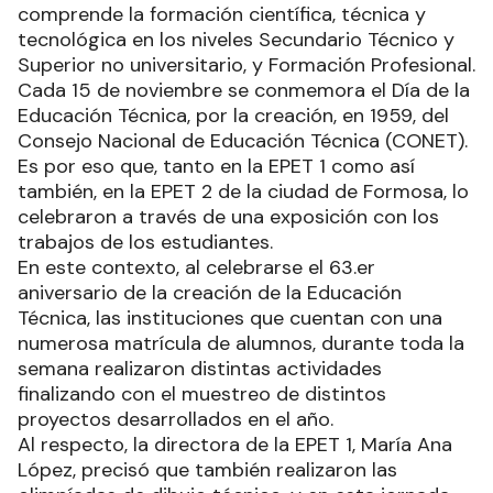
comprende la formación científica, técnica y
tecnológica en los niveles Secundario Técnico y
Superior no universitario, y Formación Profesional.
Cada 15 de noviembre se conmemora el Día de la
Educación Técnica, por la creación, en 1959, del
Consejo Nacional de Educación Técnica (CONET).
Es por eso que, tanto en la EPET 1 como así
también, en la EPET 2 de la ciudad de Formosa, lo
celebraron a través de una exposición con los
trabajos de los estudiantes.
En este contexto, al celebrarse el 63.er
aniversario de la creación de la Educación
Técnica, las instituciones que cuentan con una
numerosa matrícula de alumnos, durante toda la
semana realizaron distintas actividades
finalizando con el muestreo de distintos
proyectos desarrollados en el año.
Al respecto, la directora de la EPET 1, María Ana
López, precisó que también realizaron las