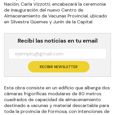
Nación, Carla Vizzotti, encabezará la ceremonia
de inauguración del nuevo Centro de
Almacenamiento de Vacunas Provincial, ubicado
en Silvestre Güemes y Junín de la Capital.
Recibí las noticias en tu email
RECIBIR NEWSLETTER
Esta obra consiste en un edificio que alberga dos
cámaras frigoríficas modulares de 80 metros
cuadrados de capacidad de almacenamiento
destinado a vacunas y material descartable para
toda la provincia de Formosa, con intenciones de