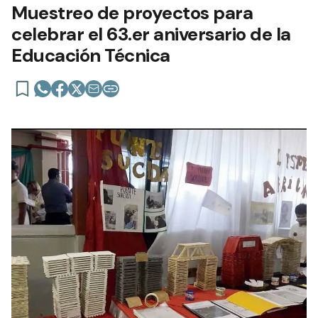
Muestreo de proyectos para
celebrar el 63.er aniversario de la
Educación Técnica