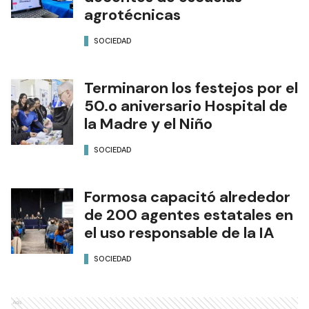
agrotécnicas
SOCIEDAD
Terminaron los festejos por el
50.o aniversario Hospital de
la Madre y el Niño
SOCIEDAD
Formosa capacitó alrededor
de 200 agentes estatales en
el uso responsable de la IA
SOCIEDAD
Ads