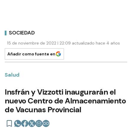
SOCIEDAD
15 de noviembre de 2022 | 22:09 actualizado hace 4 años
Añadir como fuente en
Salud
Insfrán y Vizzotti inaugurarán el
nuevo Centro de Almacenamiento
de Vacunas Provincial