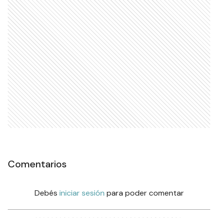
Comentarios
Debés
iniciar sesión
para poder comentar