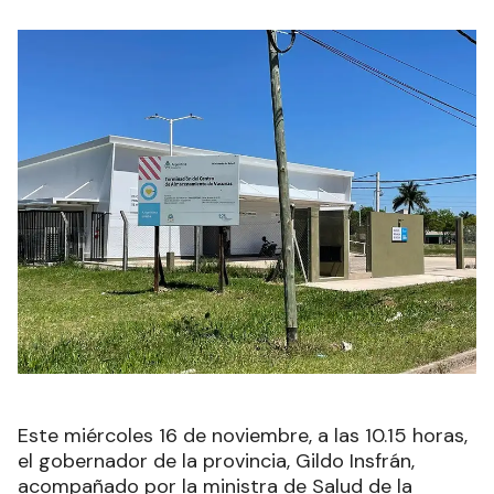
Este miércoles 16 de noviembre, a las 10.15 horas,
el gobernador de la provincia, Gildo Insfrán,
acompañado por la ministra de Salud de la