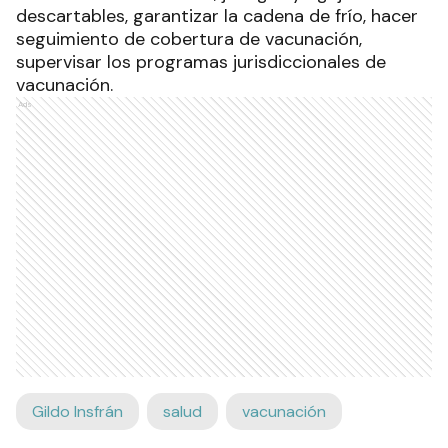
descartables, garantizar la cadena de frío, hacer
seguimiento de cobertura de vacunación,
supervisar los programas jurisdiccionales de
vacunación.
Ads
Gildo Insfrán
salud
vacunación