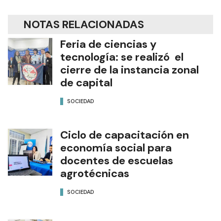
NOTAS RELACIONADAS
Feria de ciencias y
tecnología: se realizó el
cierre de la instancia zonal
de capital
SOCIEDAD
Ciclo de capacitación en
economía social para
docentes de escuelas
agrotécnicas
SOCIEDAD