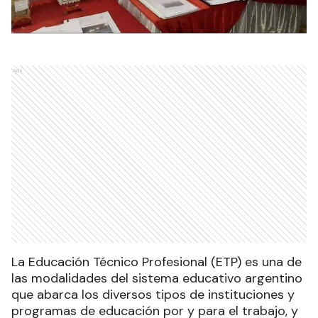
Ads
La Educación Técnico Profesional (ETP) es una de
las modalidades del sistema educativo argentino
que abarca los diversos tipos de instituciones y
programas de educación por y para el trabajo, y