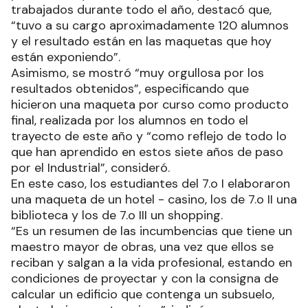
trabajados durante todo el año, destacó que,
“tuvo a su cargo aproximadamente 120 alumnos
y el resultado están en las maquetas que hoy
están exponiendo”.
Asimismo, se mostró “muy orgullosa por los
resultados obtenidos”, especificando que
hicieron una maqueta por curso como producto
final, realizada por los alumnos en todo el
trayecto de este año y “como reflejo de todo lo
que han aprendido en estos siete años de paso
por el Industrial”, consideró.
En este caso, los estudiantes del 7.o I elaboraron
una maqueta de un hotel - casino, los de 7.o II una
biblioteca y los de 7.o III un shopping.
“Es un resumen de las incumbencias que tiene un
maestro mayor de obras, una vez que ellos se
reciban y salgan a la vida profesional, estando en
condiciones de proyectar y con la consigna de
calcular un edificio que contenga un subsuelo,