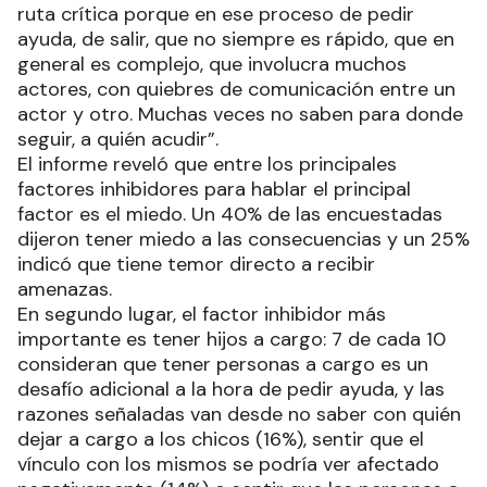
ruta crítica porque en ese proceso de pedir
ayuda, de salir, que no siempre es rápido, que en
general es complejo, que involucra muchos
actores, con quiebres de comunicación entre un
actor y otro. Muchas veces no saben para donde
seguir, a quién acudir”.
El informe reveló que entre los principales
factores inhibidores para hablar el principal
factor es el miedo. Un 40% de las encuestadas
dijeron tener miedo a las consecuencias y un 25%
indicó que tiene temor directo a recibir
amenazas.
En segundo lugar, el factor inhibidor más
importante es tener hijos a cargo: 7 de cada 10
consideran que tener personas a cargo es un
desafío adicional a la hora de pedir ayuda, y las
razones señaladas van desde no saber con quién
dejar a cargo a los chicos (16%), sentir que el
vínculo con los mismos se podría ver afectado