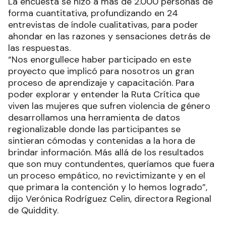
La encuesta se hizo a más de 2.000 personas de
forma cuantitativa, profundizando en 24
entrevistas de índole cualitativas, para poder
ahondar en las razones y sensaciones detrás de
las respuestas.
“Nos enorgullece haber participado en este
proyecto que implicó para nosotros un gran
proceso de aprendizaje y capacitación. Para
poder explorar y entender la Ruta Crítica que
viven las mujeres que sufren violencia de género
desarrollamos una herramienta de datos
regionalizable donde las participantes se
sintieran cómodas y contenidas a la hora de
brindar información. Más allá de los resultados
que son muy contundentes, queríamos que fuera
un proceso empático, no revictimizante y en el
que primara la contención y lo hemos logrado”,
dijo Verónica Rodríguez Celin, directora Regional
de Quiddity.