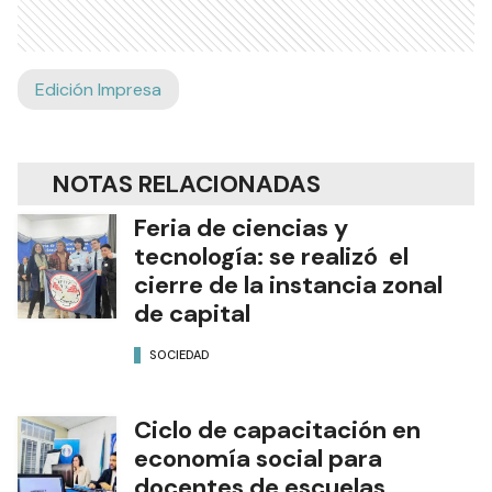
Edición Impresa
NOTAS RELACIONADAS
Feria de ciencias y
tecnología: se realizó el
cierre de la instancia zonal
de capital
SOCIEDAD
Ciclo de capacitación en
economía social para
docentes de escuelas