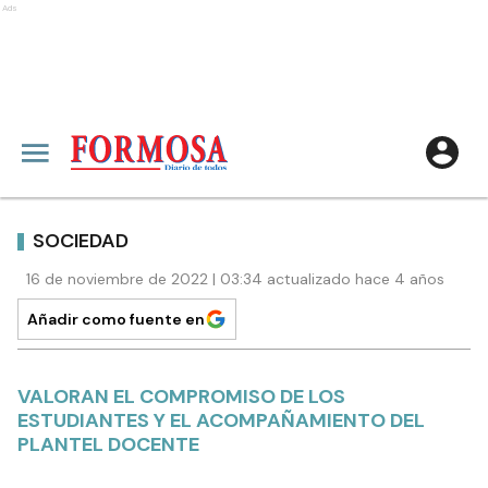
Ads
SOCIEDAD
16 de noviembre de 2022 | 03:34 actualizado hace 4 años
Añadir como fuente en
VALORAN EL COMPROMISO DE LOS
ESTUDIANTES Y EL ACOMPAÑAMIENTO DEL
PLANTEL DOCENTE