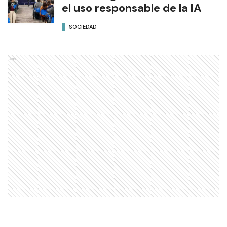
el uso responsable de la IA
SOCIEDAD
Ads