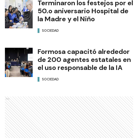
Terminaron los festejos por el
50.o aniversario Hospital de
la Madre y el Niño
SOCIEDAD
Formosa capacitó alrededor
de 200 agentes estatales en
el uso responsable de la IA
SOCIEDAD
Ads