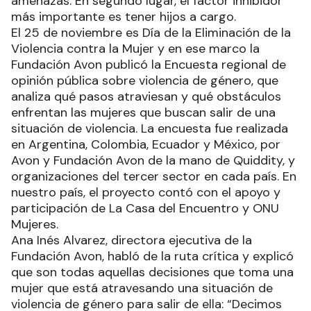
amenazas. En segundo lugar, el factor inhibidor
más importante es tener hijos a cargo.
El 25 de noviembre es Día de la Eliminación de la
Violencia contra la Mujer y en ese marco la
Fundación Avon publicó la Encuesta regional de
opinión pública sobre violencia de género, que
analiza qué pasos atraviesan y qué obstáculos
enfrentan las mujeres que buscan salir de una
situación de violencia. La encuesta fue realizada
en Argentina, Colombia, Ecuador y México, por
Avon y Fundación Avon de la mano de Quiddity, y
organizaciones del tercer sector en cada país. En
nuestro país, el proyecto contó con el apoyo y
participación de La Casa del Encuentro y ONU
Mujeres.
Ana Inés Alvarez, directora ejecutiva de la
Fundación Avon, habló de la ruta crítica y explicó
que son todas aquellas decisiones que toma una
mujer que está atravesando una situación de
violencia de género para salir de ella: “Decimos