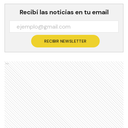
Recibí las noticias en tu email
RECIBIR NEWSLETTER
Ads