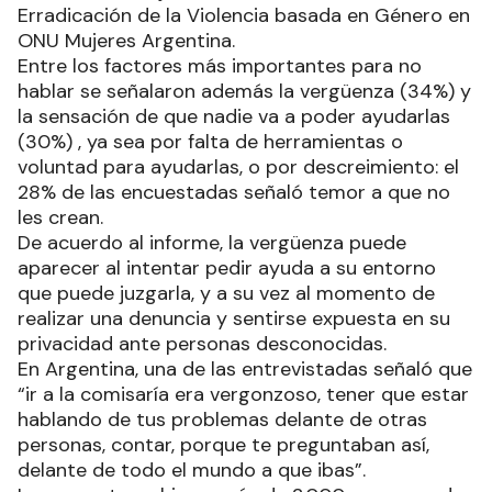
Erradicación de la Violencia basada en Género en
ONU Mujeres Argentina.
Entre los factores más importantes para no
hablar se señalaron además la vergüenza (34%) y
la sensación de que nadie va a poder ayudarlas
(30%) , ya sea por falta de herramientas o
voluntad para ayudarlas, o por descreimiento: el
28% de las encuestadas señaló temor a que no
les crean.
De acuerdo al informe, la vergüenza puede
aparecer al intentar pedir ayuda a su entorno
que puede juzgarla, y a su vez al momento de
realizar una denuncia y sentirse expuesta en su
privacidad ante personas desconocidas.
En Argentina, una de las entrevistadas señaló que
“ir a la comisaría era vergonzoso, tener que estar
hablando de tus problemas delante de otras
personas, contar, porque te preguntaban así,
delante de todo el mundo a que ibas”.