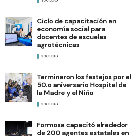
SOCIEDAD
Ciclo de capacitación en
economía social para
docentes de escuelas
agrotécnicas
SOCIEDAD
Terminaron los festejos por el
50.o aniversario Hospital de
la Madre y el Niño
SOCIEDAD
Formosa capacitó alrededor
de 200 agentes estatales en