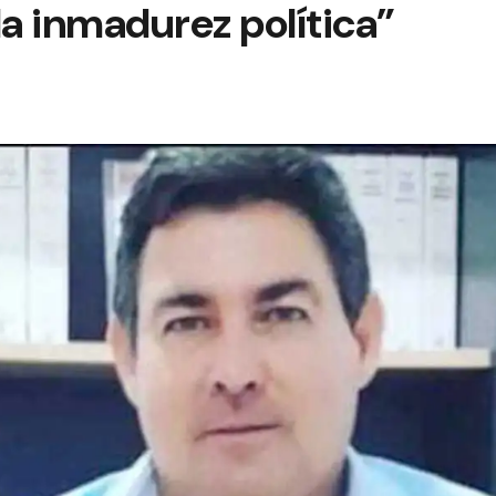
la inmadurez política”