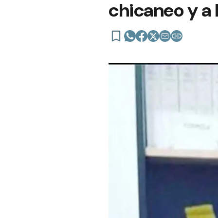
chicaneo y a 