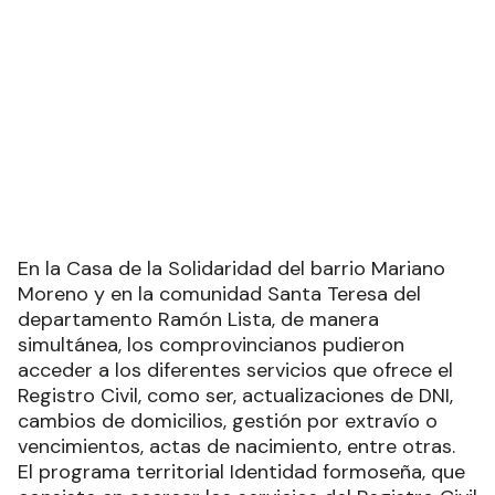
En la Casa de la Solidaridad del barrio Mariano
Moreno y en la comunidad Santa Teresa del
departamento Ramón Lista, de manera
simultánea, los comprovincianos pudieron
acceder a los diferentes servicios que ofrece el
Registro Civil, como ser, actualizaciones de DNI,
cambios de domicilios, gestión por extravío o
vencimientos, actas de nacimiento, entre otras.
El programa territorial Identidad formoseña, que