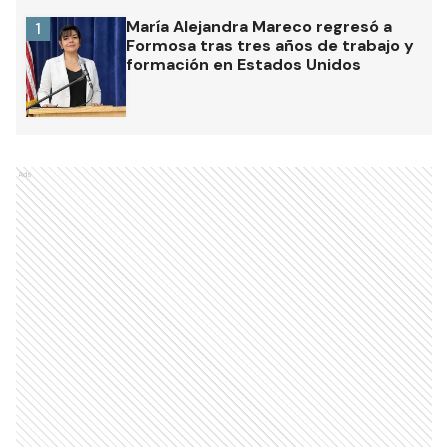
María Alejandra Mareco regresó a
1
Formosa tras tres años de trabajo y
formación en Estados Unidos
Ads