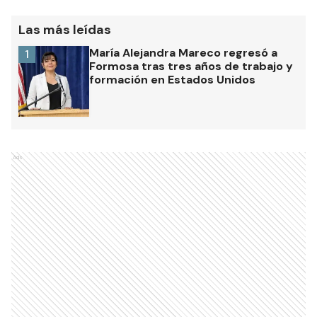
Las más leídas
María Alejandra Mareco regresó a
1
Formosa tras tres años de trabajo y
formación en Estados Unidos
Ads