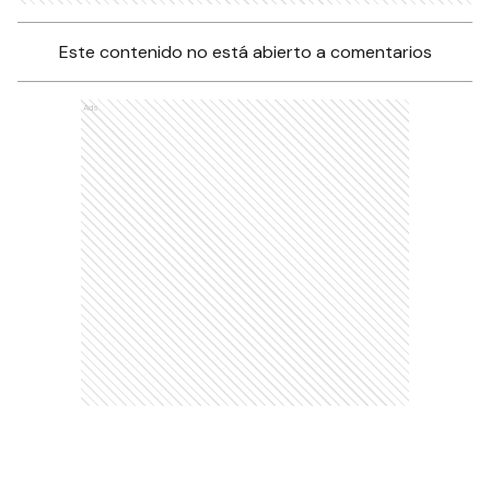
Este contenido no está abierto a comentarios
Ads