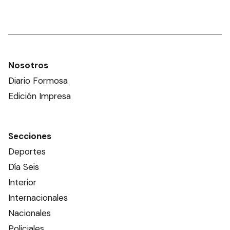
Nosotros
Diario Formosa
Edición Impresa
Secciones
Deportes
Día Seis
Interior
Internacionales
Nacionales
Policiales