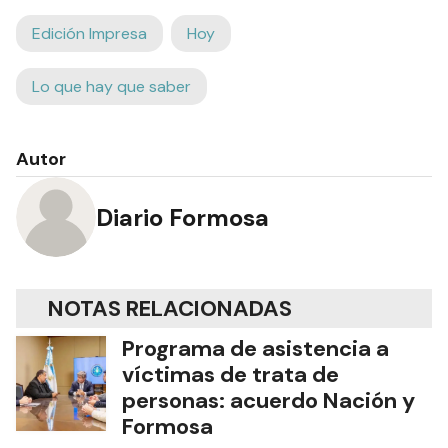
Edición Impresa
Hoy
Lo que hay que saber
Autor
Diario Formosa
NOTAS RELACIONADAS
Programa de asistencia a
víctimas de trata de
personas: acuerdo Nación y
Formosa