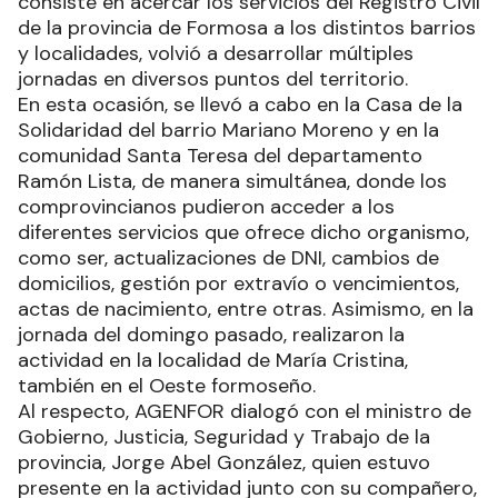
consiste en acercar los servicios del Registro Civil
de la provincia de Formosa a los distintos barrios
y localidades, volvió a desarrollar múltiples
jornadas en diversos puntos del territorio.
En esta ocasión, se llevó a cabo en la Casa de la
Solidaridad del barrio Mariano Moreno y en la
comunidad Santa Teresa del departamento
Ramón Lista, de manera simultánea, donde los
comprovincianos pudieron acceder a los
diferentes servicios que ofrece dicho organismo,
como ser, actualizaciones de DNI, cambios de
domicilios, gestión por extravío o vencimientos,
actas de nacimiento, entre otras. Asimismo, en la
jornada del domingo pasado, realizaron la
actividad en la localidad de María Cristina,
también en el Oeste formoseño.
Al respecto, AGENFOR dialogó con el ministro de
Gobierno, Justicia, Seguridad y Trabajo de la
provincia, Jorge Abel González, quien estuvo
presente en la actividad junto con su compañero,