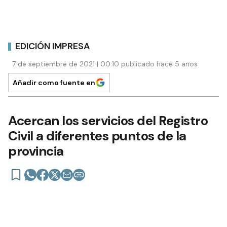
EDICIÓN IMPRESA
7 de septiembre de 2021 | 00:10 publicado hace 5 años
Añadir como fuente en
Acercan los servicios del Registro
Civil a diferentes puntos de la
provincia