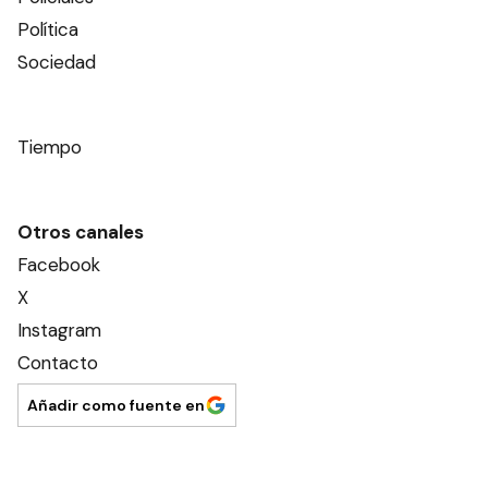
Política
Sociedad
Tiempo
Otros canales
Facebook
X
Instagram
Contacto
Añadir como fuente en