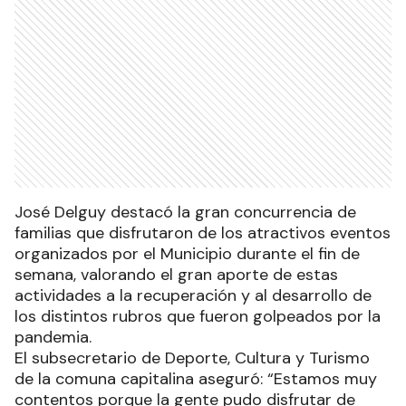
José Delguy destacó la gran concurrencia de
familias que disfrutaron de los atractivos eventos
organizados por el Municipio durante el fin de
semana, valorando el gran aporte de estas
actividades a la recuperación y al desarrollo de
los distintos rubros que fueron golpeados por la
pandemia.
El subsecretario de Deporte, Cultura y Turismo
de la comuna capitalina aseguró: “Estamos muy
contentos porque la gente pudo disfrutar de