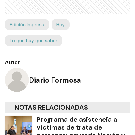
Edición Impresa
Hoy
Lo que hay que saber
Autor
Diario Formosa
NOTAS RELACIONADAS
Programa de asistencia a
víctimas de trata de