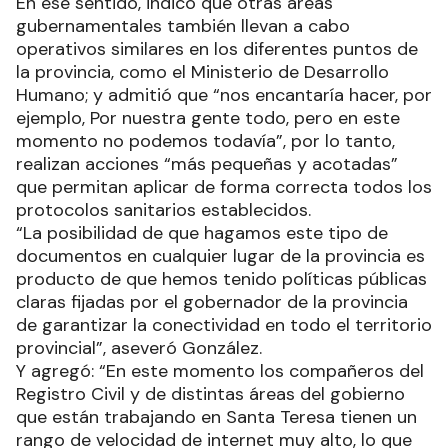
En ese sentido, indicó que otras áreas
gubernamentales también llevan a cabo
operativos similares en los diferentes puntos de
la provincia, como el Ministerio de Desarrollo
Humano; y admitió que “nos encantaría hacer, por
ejemplo, Por nuestra gente todo, pero en este
momento no podemos todavía”, por lo tanto,
realizan acciones “más pequeñas y acotadas”
que permitan aplicar de forma correcta todos los
protocolos sanitarios establecidos.
“La posibilidad de que hagamos este tipo de
documentos en cualquier lugar de la provincia es
producto de que hemos tenido políticas públicas
claras fijadas por el gobernador de la provincia
de garantizar la conectividad en todo el territorio
provincial”, aseveró González.
Y agregó: “En este momento los compañeros del
Registro Civil y de distintas áreas del gobierno
que están trabajando en Santa Teresa tienen un
rango de velocidad de internet muy alto, lo que