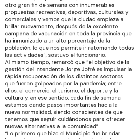
otro gran fin de semana con innumerables
propuestas recreativas, deportivas, culturales y
comerciales y vemos que la ciudad empieza a
brillar nuevamente, después de la excelente
campaña de vacunación en toda la provincia que
ha inmunizado a un alto porcentaje de la
población, lo que nos permite ir retomando todas
las actividades”, sostuvo el funcionario.
Al mismo tiempo, remarcó que “el objetivo de la
gestión del intendente Jorge Jofré es impulsar la
rápida recuperación de los distintos sectores
que fueron golpeados por la pandemia; entre
ellos, el comercio, el turismo, el deporte y la
cultura y, en ese sentido, cada fin de semana
estamos dando pasos importantes hacia la
nueva normalidad, siendo conscientes de que
tenemos que seguir cuidándonos para ofrecer
nuevas alternativas a la comunidad”.
“Lo primero que hizo el Municipio fue brindar