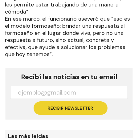
les permite estar trabajando de una manera
cómoda”.
En ese marco, el funcionario aseveró que “eso es
el modelo formoseño: brindar una respuesta al
formoseño en el lugar donde viva, pero no una
respuesta a futuro, sino actual, concreta y
efectiva, que ayude a solucionar los problemas
que hoy tenemos”.
Recibí las noticias en tu email
RECIBIR NEWSLETTER
Las más leídas