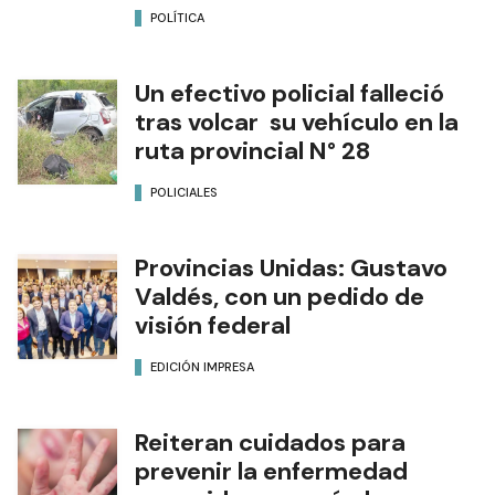
POLÍTICA
Un efectivo policial falleció
tras volcar su vehículo en la
ruta provincial N° 28
POLICIALES
Provincias Unidas: Gustavo
Valdés, con un pedido de
visión federal
EDICIÓN IMPRESA
Reiteran cuidados para
prevenir la enfermedad