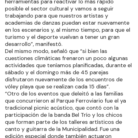
herramientas para reactivar lo más rápido
posible el sector cultural y vamos a seguir
trabajando para que nuestros artistas y
academias de danzas puedan estar nuevamente
en los escenarios y, al mismo tiempo, para que el
turismo y el deporte vuelvan a tener un gran
desarrollo”, manifestó.
Del mismo modo, señaló que “si bien las
cuestiones climáticas frenaron un poco algunas
actividades que teníamos planificadas, durante el
sábado y el domingo más de 45 parejas
disfrutaron nuevamente de los encuentros de
vóley playa que se realizan cada 15 días”.
“Otro de los eventos que deleitó a las familias
que concurrieron al Parque Ferroviario fue el ya
tradicional picnic acústico, que contó con la
participación de la banda Bel Trío y los chicos
que forman parte de los talleres artísticos de
canto y guitarra de la Municipalidad. Fue una
edición especial donde también actuaron