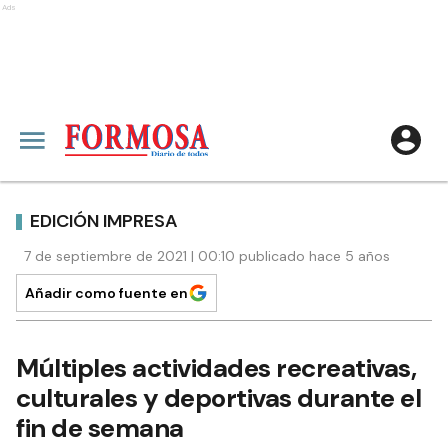
Ads
EDICIÓN IMPRESA
7 de septiembre de 2021 | 00:10 publicado hace 5 años
Añadir como fuente en
Múltiples actividades recreativas,
culturales y deportivas durante el
fin de semana