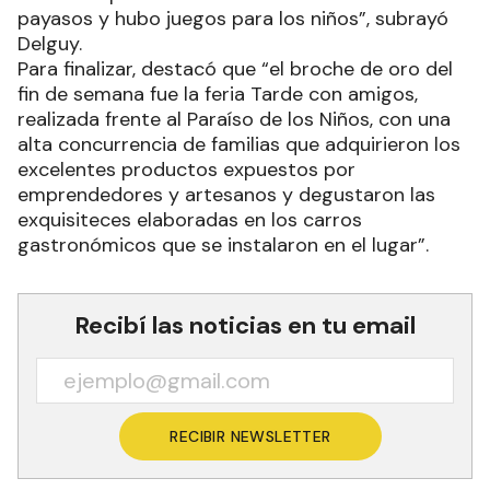
payasos y hubo juegos para los niños”, subrayó
Delguy.
Para finalizar, destacó que “el broche de oro del
fin de semana fue la feria Tarde con amigos,
realizada frente al Paraíso de los Niños, con una
alta concurrencia de familias que adquirieron los
excelentes productos expuestos por
emprendedores y artesanos y degustaron las
exquisiteces elaboradas en los carros
gastronómicos que se instalaron en el lugar”.
Recibí las noticias en tu email
RECIBIR NEWSLETTER