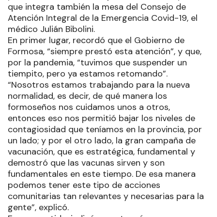
que integra también la mesa del Consejo de
Atención Integral de la Emergencia Covid-19, el
médico Julián Bibolini.
En primer lugar, recordó que el Gobierno de
Formosa, “siempre prestó esta atención”, y que,
por la pandemia, “tuvimos que suspender un
tiempito, pero ya estamos retomando”.
“Nosotros estamos trabajando para la nueva
normalidad, es decir, de qué manera los
formoseños nos cuidamos unos a otros,
entonces eso nos permitió bajar los niveles de
contagiosidad que teníamos en la provincia, por
un lado; y por el otro lado, la gran campaña de
vacunación, que es estratégica, fundamental y
demostró que las vacunas sirven y son
fundamentales en este tiempo. De esa manera
podemos tener este tipo de acciones
comunitarias tan relevantes y necesarias para la
gente”, explicó.