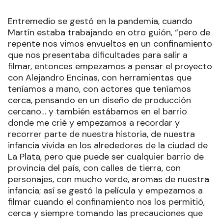
Entremedio se gestó en la pandemia, cuando
Martín estaba trabajando en otro guión, “pero de
repente nos vimos envueltos en un confinamiento
que nos presentaba dificultades para salir a
filmar, entonces empezamos a pensar el proyecto
con Alejandro Encinas, con herramientas que
teníamos a mano, con actores que teníamos
cerca, pensando en un diseño de producción
cercano… y también estábamos en el barrio
donde me crié y empezamos a recordar y
recorrer parte de nuestra historia, de nuestra
infancia vivida en los alrededores de la ciudad de
La Plata, pero que puede ser cualquier barrio de
provincia del país, con calles de tierra, con
personajes, con mucho verde, aromas de nuestra
infancia; así se gestó la película y empezamos a
filmar cuando el confinamiento nos los permitió,
cerca y siempre tomando las precauciones que