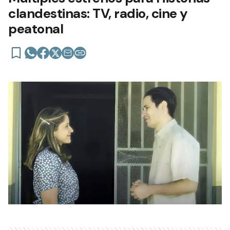
clandestinas: TV, radio, cine y
peatonal