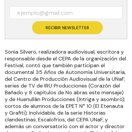
RECIBIR NEWSLETTER
Sonia Silvero, realizadora audiovisual, escritora y
responsable desde el CEPA de la organización del
Festival, contó que también participan el
documental 35 Años de Autonomía Universitaria,
del Centro de Producción Audiovisual de la UNaF;
series de TV de IRU Producciones (Corazón del
Bañado y 8 capítulos de No abras este mensaje)
y de Huenullán Producciones (Intriga y asombro);
cortos de alumnos de la EPET N° 10 (El Etenauta
y Grafiti); Inolvidable, de la serie Historias
clandestinas; Escalofríos, del CEPA UNaF, y
además un conversatorio con el actor y director