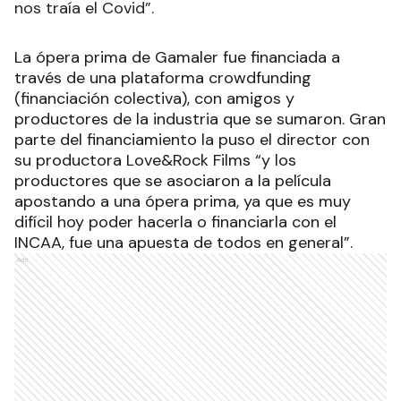
nos traía el Covid”.
La ópera prima de Gamaler fue financiada a
través de una plataforma crowdfunding
(financiación colectiva), con amigos y
productores de la industria que se sumaron. Gran
parte del financiamiento la puso el director con
su productora Love&Rock Films “y los
productores que se asociaron a la película
apostando a una ópera prima, ya que es muy
difícil hoy poder hacerla o financiarla con el
INCAA, fue una apuesta de todos en general”.
Ads