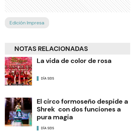
Edición Impresa
NOTAS RELACIONADAS
La vida de color de rosa
DÍA SEIS
El circo formoseño despide a
Shrek con dos funciones a
pura magia
DÍA SEIS