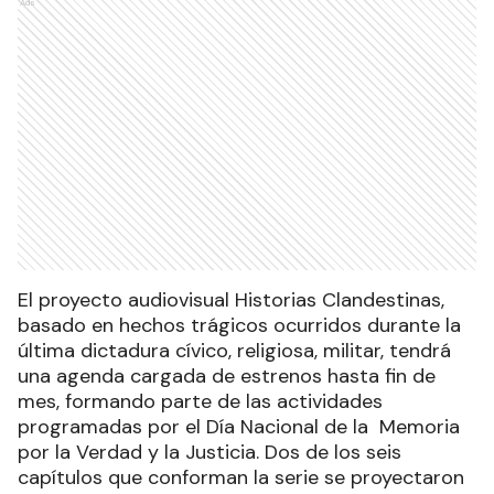
Ads
El proyecto audiovisual Historias Clandestinas,
basado en hechos trágicos ocurridos durante la
última dictadura cívico, religiosa, militar, tendrá
una agenda cargada de estrenos hasta fin de
mes, formando parte de las actividades
programadas por el Día Nacional de la Memoria
por la Verdad y la Justicia. Dos de los seis
capítulos que conforman la serie se proyectaron