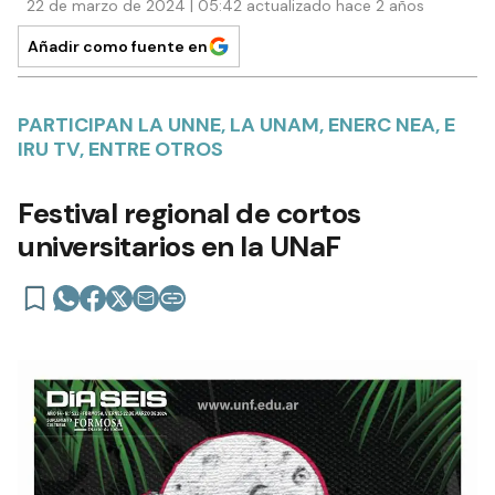
22 de marzo de 2024 | 05:42 actualizado hace 2 años
Añadir como fuente en
PARTICIPAN LA UNNE, LA UNAM, ENERC NEA, E
IRU TV, ENTRE OTROS
Festival regional de cortos
universitarios en la UNaF