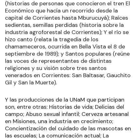
(historias de personas que conocieron el tren El
Económico que hacía un recorrido desde la
capital de Corrientes hasta Mburucuyá); Raíces
sedientas, semillas perdidas (historia sobre la
industria agroforestal de Corrientes); Y el río se
hizo canto (relata la tragedia de los
chamameceros, ocurrida en Bella Vista el 8 de
septiembre de 1989); y Santos populares (reúne
las voces de representantes de distintas
religiones y su visión sobre tres santos
venerados en Corrientes: San Baltasar, Gauchito
Gil y San la Muerte).
Y las producciones de la UNaM que participan
son, entre otras: Historias de vida; Delicias del
campo; Abuso sexual infantil; Cerveza artesanal
en Misiones, una industria en crecimiento;
Concientización del cuidado de las mascotas en
las escuelas; La comunicación actual; La