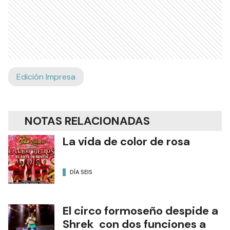
Edición Impresa
NOTAS RELACIONADAS
La vida de color de rosa
DÍA SEIS
El circo formoseño despide a
Shrek con dos funciones a