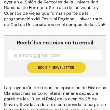
ayer en el Salón de Rectores de la Universidad
Nacional de Formosa. Se trata de Inolvidable y
Cuentos de viejas que forman parte de la
programación del Festival Regional Universitario
de Cortos Universitarios en el campus de la UNaF.
Recibí las noticias en tu email
RECIBIR NEWSLETTER
La proyección de todos los episodios de Historias
Clandestinas se concretará mañana sádado a
partir de las 19 en el Reloj de la avenida 25 de
Mayo y Rivadavia durante una movida a cargo de