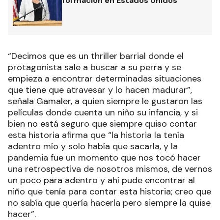
formación en Estados Unidos
“Decimos que es un thriller barrial donde el
protagonista sale a buscar a su perra y se
empieza a encontrar determinadas situaciones
que tiene que atravesar y lo hacen madurar”,
señala Gamaler, a quien siempre le gustaron las
películas donde cuenta un niño su infancia, y si
bien no está seguro que siempre quiso contar
esta historia afirma que “la historia la tenía
adentro mío y solo había que sacarla, y la
pandemia fue un momento que nos tocó hacer
una retrospectiva de nosotros mismos, de vernos
un poco para adentro y ahí pude encontrar al
niño que tenía para contar esta historia; creo que
no sabía que quería hacerla pero siempre la quise
hacer”.