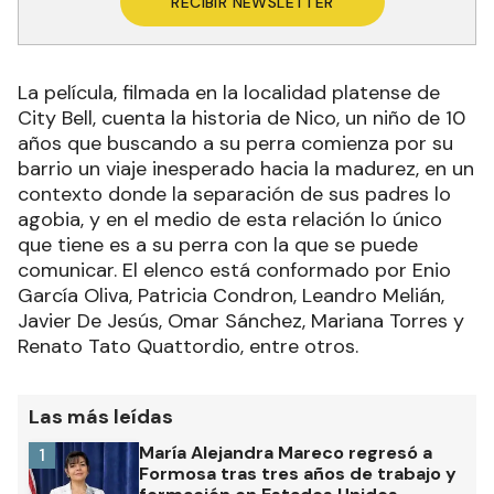
RECIBIR NEWSLETTER
La película, filmada en la localidad platense de
City Bell, cuenta la historia de Nico, un niño de 10
años que buscando a su perra comienza por su
barrio un viaje inesperado hacia la madurez, en un
contexto donde la separación de sus padres lo
agobia, y en el medio de esta relación lo único
que tiene es a su perra con la que se puede
comunicar. El elenco está conformado por Enio
García Oliva, Patricia Condron, Leandro Melián,
Javier De Jesús, Omar Sánchez, Mariana Torres y
Renato Tato Quattordio, entre otros.
Las más leídas
María Alejandra Mareco regresó a
1
Formosa tras tres años de trabajo y