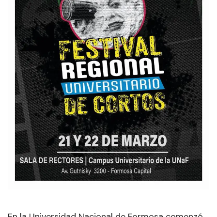
En la Universidad Nacional de Formosa comenzó