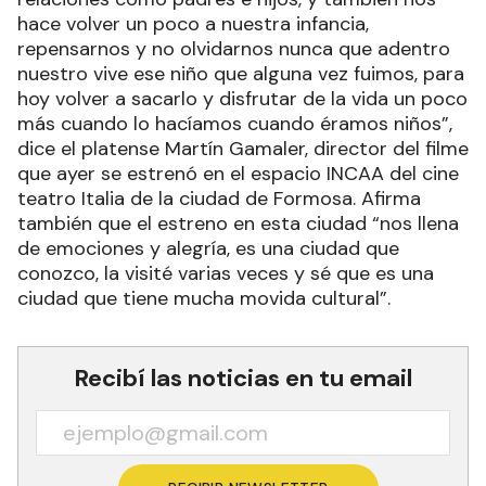
hace volver un poco a nuestra infancia,
repensarnos y no olvidarnos nunca que adentro
nuestro vive ese niño que alguna vez fuimos, para
hoy volver a sacarlo y disfrutar de la vida un poco
más cuando lo hacíamos cuando éramos niños”,
dice el platense Martín Gamaler, director del filme
que ayer se estrenó en el espacio INCAA del cine
teatro Italia de la ciudad de Formosa. Afirma
también que el estreno en esta ciudad “nos llena
de emociones y alegría, es una ciudad que
conozco, la visité varias veces y sé que es una
ciudad que tiene mucha movida cultural”.
Recibí las noticias en tu email