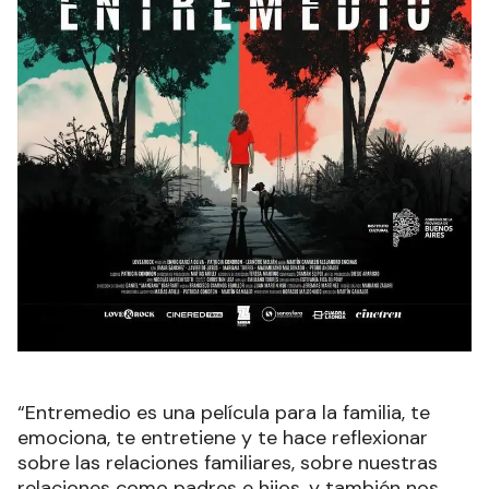
“Entremedio es una película para la familia, te
emociona, te entretiene y te hace reflexionar
sobre las relaciones familiares, sobre nuestras
relaciones como padres e hijos, y también nos