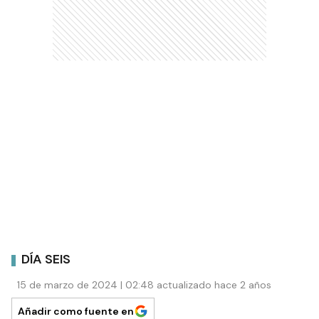
DÍA SEIS
15 de marzo de 2024 | 02:48 actualizado hace 2 años
Añadir como fuente en