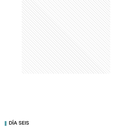
DÍA SEIS