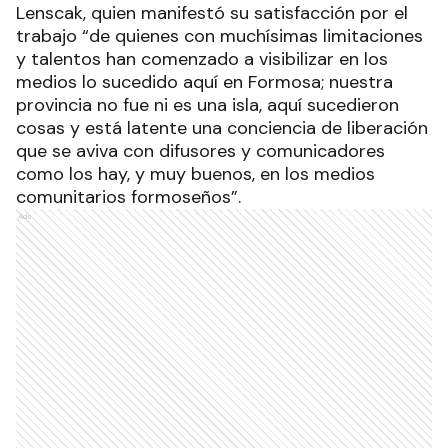
Lenscak, quien manifestó su satisfacción por el
trabajo “de quienes con muchísimas limitaciones
y talentos han comenzado a visibilizar en los
medios lo sucedido aquí en Formosa; nuestra
provincia no fue ni es una isla, aquí sucedieron
cosas y está latente una conciencia de liberación
que se aviva con difusores y comunicadores
como los hay, y muy buenos, en los medios
comunitarios formoseños”.
Ads