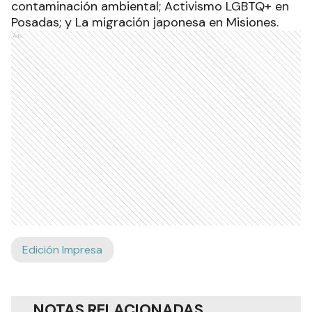
contaminación ambiental; Activismo LGBTQ+ en
Posadas; y La migración japonesa en Misiones.
Ads
Edición Impresa
NOTAS RELACIONADAS