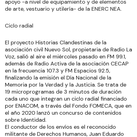
apoyo -a nivel de equipamiento y de elementos
de arte, vestuario y utilería- de la ENERC NEA.
Ciclo radial
El proyecto Historias Clandestinas de la
asociación civil Nuevo Sol, propietaria de Radio La
Voz, salió al aire el miércoles pasado en FM 99.1,
además de Radio Activa de la asociación CECAP
en la frecuencia 107.3 y FM Espacios 92.5,
finalizando la emisión el Día Nacional de la
Memoria por la Verdad y la Justicia. Se trata de
19 microprogramas de 3 minutos de duración
cada uno que integran un ciclo radial financiado
por ENACOM, a través del Fondo FOMECA, que en
el año 2020 lanzó un concurso de contenidos
sobre Identidad.
El conductor de los envíos es el reconocido
militante de Derechos Humanos, Juan Eduardo