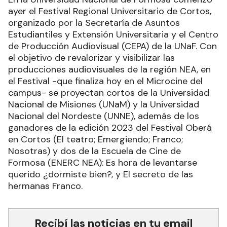
ayer el Festival Regional Universitario de Cortos,
organizado por la Secretaría de Asuntos
Estudiantiles y Extensión Universitaria y el Centro
de Producción Audiovisual (CEPA) de la UNaF. Con
el objetivo de revalorizar y visibilizar las
producciones audiovisuales de la región NEA, en
el Festival -que finaliza hoy en el Microcine del
campus- se proyectan cortos de la Universidad
Nacional de Misiones (UNaM) y la Universidad
Nacional del Nordeste (UNNE), además de los
ganadores de la edición 2023 del Festival Oberá
en Cortos (El teatro; Emergiendo; Franco;
Nosotras) y dos de la Escuela de Cine de
Formosa (ENERC NEA): Es hora de levantarse
querido ¿dormiste bien?, y El secreto de las
hermanas Franco.
Recibí las noticias en tu email