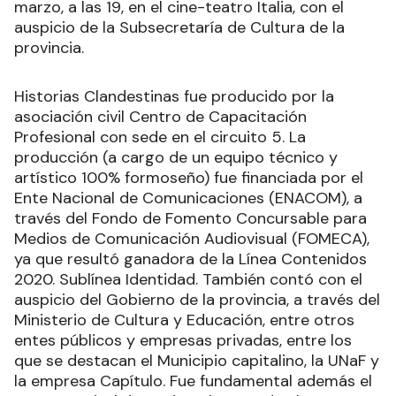
marzo, a las 19, en el cine-teatro Italia, con el
auspicio de la Subsecretaría de Cultura de la
provincia.
Historias Clandestinas fue producido por la
asociación civil Centro de Capacitación
Profesional con sede en el circuito 5. La
producción (a cargo de un equipo técnico y
artístico 100% formoseño) fue financiada por el
Ente Nacional de Comunicaciones (ENACOM), a
través del Fondo de Fomento Concursable para
Medios de Comunicación Audiovisual (FOMECA),
ya que resultó ganadora de la Línea Contenidos
2020. Sublínea Identidad. También contó con el
auspicio del Gobierno de la provincia, a través del
Ministerio de Cultura y Educación, entre otros
entes públicos y empresas privadas, entre los
que se destacan el Municipio capitalino, la UNaF y
la empresa Capítulo. Fue fundamental además el