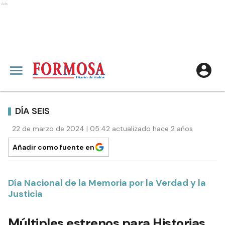
Ads
DÍA SEIS
22 de marzo de 2024 | 05:42 actualizado hace 2 años
Añadir como fuente en
Día Nacional de la Memoria por la Verdad y la
Justicia
Múltiples estrenos para Historias