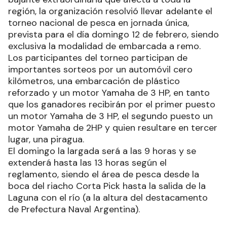
región, la organización resolvió llevar adelante el
torneo nacional de pesca en jornada única,
prevista para el día domingo 12 de febrero, siendo
exclusiva la modalidad de embarcada a remo.
Los participantes del torneo participan de
importantes sorteos por un automóvil cero
kilómetros, una embarcación de plástico
reforzado y un motor Yamaha de 3 HP, en tanto
que los ganadores recibirán por el primer puesto
un motor Yamaha de 3 HP, el segundo puesto un
motor Yamaha de 2HP y quien resultare en tercer
lugar, una piragua.
El domingo la largada será a las 9 horas y se
extenderá hasta las 13 horas según el
reglamento, siendo el área de pesca desde la
boca del riacho Corta Pick hasta la salida de la
Laguna con el río (a la altura del destacamento
de Prefectura Naval Argentina).