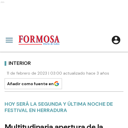
Ads
INTERIOR
11 de febrero de 2023 | 03:00 actualizado hace 3 años
Añadir como fuente en
HOY SERÁ LA SEGUNDA Y ÚLTIMA NOCHE DE
FESTIVAL EN HERRADURA
Multitudinaria apertura de la