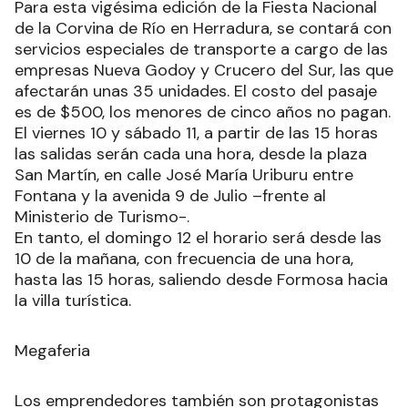
Para esta vigésima edición de la Fiesta Nacional
de la Corvina de Río en Herradura, se contará con
servicios especiales de transporte a cargo de las
empresas Nueva Godoy y Crucero del Sur, las que
afectarán unas 35 unidades. El costo del pasaje
es de $500, los menores de cinco años no pagan.
El viernes 10 y sábado 11, a partir de las 15 horas
las salidas serán cada una hora, desde la plaza
San Martín, en calle José María Uriburu entre
Fontana y la avenida 9 de Julio –frente al
Ministerio de Turismo-.
En tanto, el domingo 12 el horario será desde las
10 de la mañana, con frecuencia de una hora,
hasta las 15 horas, saliendo desde Formosa hacia
la villa turística.
Megaferia
Los emprendedores también son protagonistas