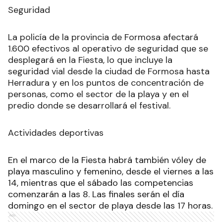
Seguridad
La policía de la provincia de Formosa afectará
1.600 efectivos al operativo de seguridad que se
desplegará en la Fiesta, lo que incluye la
seguridad vial desde la ciudad de Formosa hasta
Herradura y en los puntos de concentración de
personas, como el sector de la playa y en el
predio donde se desarrollará el festival.
Actividades deportivas
En el marco de la Fiesta habrá también vóley de
playa masculino y femenino, desde el viernes a las
14, mientras que el sábado las competencias
comenzarán a las 8. Las finales serán el día
domingo en el sector de playa desde las 17 horas.
Ads