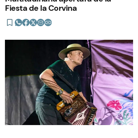
Fiesta de la Corvina