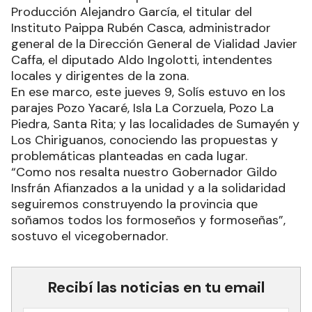
Producción Alejandro García, el titular del
Instituto Paippa Rubén Casca, administrador
general de la Dirección General de Vialidad Javier
Caffa, el diputado Aldo Ingolotti, intendentes
locales y dirigentes de la zona.
En ese marco, este jueves 9, Solís estuvo en los
parajes Pozo Yacaré, Isla La Corzuela, Pozo La
Piedra, Santa Rita; y las localidades de Sumayén y
Los Chiriguanos, conociendo las propuestas y
problemáticas planteadas en cada lugar.
“Como nos resalta nuestro Gobernador Gildo
Insfrán Afianzados a la unidad y a la solidaridad
seguiremos construyendo la provincia que
soñamos todos los formoseños y formoseñas”,
sostuvo el vicegobernador.
Recibí las noticias en tu email