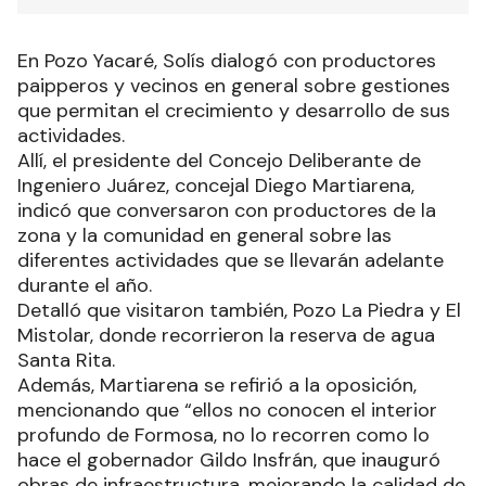
En Pozo Yacaré, Solís dialogó con productores
paipperos y vecinos en general sobre gestiones
que permitan el crecimiento y desarrollo de sus
actividades.
Allí, el presidente del Concejo Deliberante de
Ingeniero Juárez, concejal Diego Martiarena,
indicó que conversaron con productores de la
zona y la comunidad en general sobre las
diferentes actividades que se llevarán adelante
durante el año.
Detalló que visitaron también, Pozo La Piedra y El
Mistolar, donde recorrieron la reserva de agua
Santa Rita.
Además, Martiarena se refirió a la oposición,
mencionando que “ellos no conocen el interior
profundo de Formosa, no lo recorren como lo
hace el gobernador Gildo Insfrán, que inauguró
obras de infraestructura, mejorando la calidad de