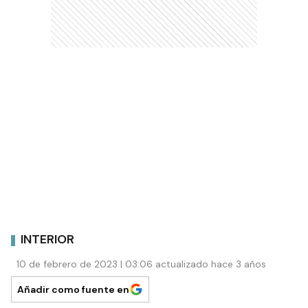
INTERIOR
10 de febrero de 2023 | 03:06 actualizado hace 3 años
Añadir como fuente en