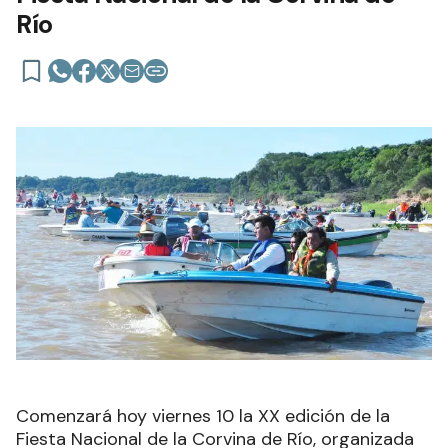
Río
Comenzará hoy viernes 10 la XX edición de la
Fiesta Nacional de la Corvina de Río, organizada