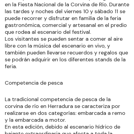
en la Fiesta Nacional de la Corvina de Río. Durante
las tardes y noches del viernes 10 y sábado 11 se
puede recorrer y disfrutar en familia de la feria
gastronómica, comercial y artesanal en el predio
que rodea al escenario del festival.
Los visitantes se pueden sentar a comer al aire
libre con la música del escenario en vivo, y
también pueden llevarse recuerdos y regalos que
se podrán adquirir en los diferentes stands de la
feria.
Competencia de pesca
La tradicional competencia de pesca de la
corvina de río en Herradura se caracteriza por
realizarse en dos categorías: embarcada a remo
y la embarcada a motor.
En esta edición, debido al escenario hídrico de
bajante extraordinaria que afecta a toda la