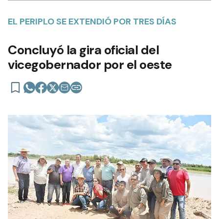
EL PERIPLO SE EXTENDIÓ POR TRES DÍAS
Concluyó la gira oficial del
vicegobernador por el oeste