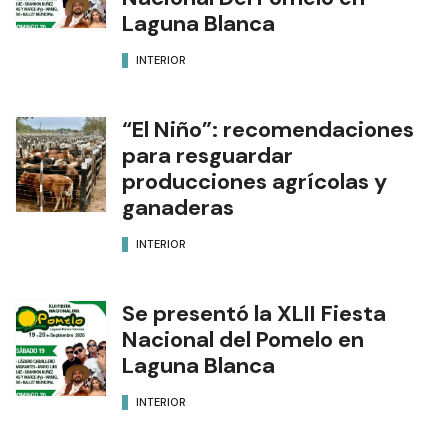
Laguna Blanca
INTERIOR
“El Niño”: recomendaciones
para resguardar
producciones agrícolas y
ganaderas
INTERIOR
Se presentó la XLII Fiesta
Nacional del Pomelo en
Laguna Blanca
INTERIOR