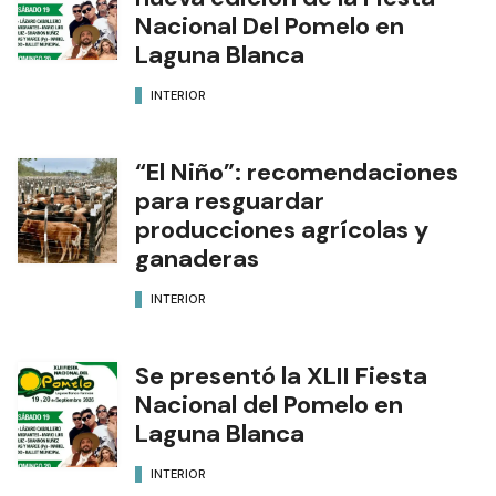
Nacional Del Pomelo en
Laguna Blanca
INTERIOR
“El Niño”: recomendaciones
para resguardar
producciones agrícolas y
ganaderas
INTERIOR
Se presentó la XLII Fiesta
Nacional del Pomelo en
Laguna Blanca
INTERIOR