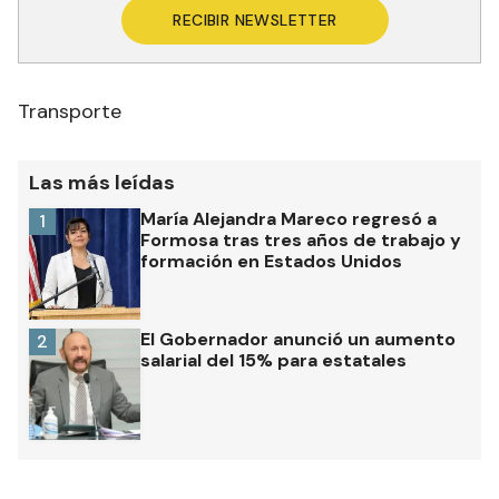
RECIBIR NEWSLETTER
Transporte
Las más leídas
María Alejandra Mareco regresó a
1
Formosa tras tres años de trabajo y
formación en Estados Unidos
El Gobernador anunció un aumento
2
salarial del 15% para estatales