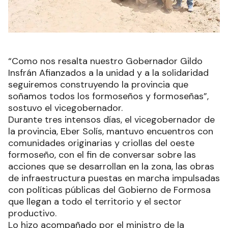
“Como nos resalta nuestro Gobernador Gildo
Insfrán Afianzados a la unidad y a la solidaridad
seguiremos construyendo la provincia que
soñamos todos los formoseños y formoseñas”,
sostuvo el vicegobernador.
Durante tres intensos días, el vicegobernador de
la provincia, Eber Solís, mantuvo encuentros con
comunidades originarias y criollas del oeste
formoseño, con el fin de conversar sobre las
acciones que se desarrollan en la zona, las obras
de infraestructura puestas en marcha impulsadas
con políticas públicas del Gobierno de Formosa
que llegan a todo el territorio y el sector
productivo.
Lo hizo acompañado por el ministro de la