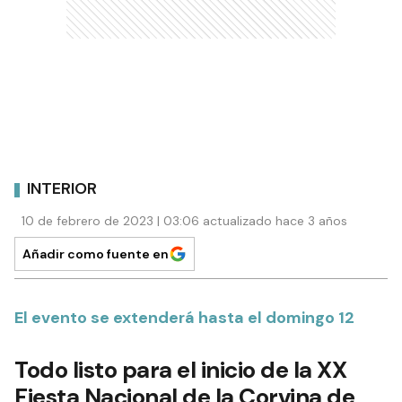
INTERIOR
10 de febrero de 2023 | 03:06 actualizado hace 3 años
Añadir como fuente en
El evento se extenderá hasta el domingo 12
Todo listo para el inicio de la XX
Fiesta Nacional de la Corvina de