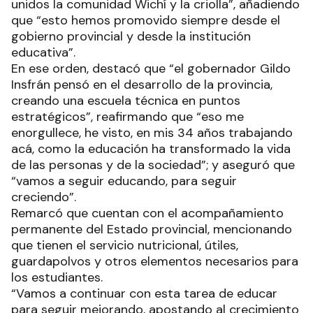
unidos la comunidad Wichí y la criolla”, añadiendo
que “esto hemos promovido siempre desde el
gobierno provincial y desde la institución
educativa”.
En ese orden, destacó que “el gobernador Gildo
Insfrán pensó en el desarrollo de la provincia,
creando una escuela técnica en puntos
estratégicos”, reafirmando que “eso me
enorgullece, he visto, en mis 34 años trabajando
acá, como la educación ha transformado la vida
de las personas y de la sociedad”; y aseguró que
“vamos a seguir educando, para seguir
creciendo”.
Remarcó que cuentan con el acompañamiento
permanente del Estado provincial, mencionando
que tienen el servicio nutricional, útiles,
guardapolvos y otros elementos necesarios para
los estudiantes.
“Vamos a continuar con esta tarea de educar
para seguir mejorando, apostando al crecimiento