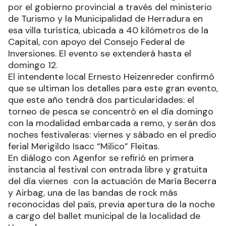
por el gobierno provincial a través del ministerio
de Turismo y la Municipalidad de Herradura en
esa villa turística, ubicada a 40 kilómetros de la
Capital, con apoyo del Consejo Federal de
Inversiones. El evento se extenderá hasta el
domingo 12.
El intendente local Ernesto Heizenreder confirmó
que se ultiman los detalles para este gran evento,
que este año tendrá dos particularidades: el
torneo de pesca se concentró en el día domingo
con la modalidad embarcada a remo, y serán dos
noches festivaleras: viernes y sábado en el predio
ferial Merigildo Isacc “Milico” Fleitas.
En diálogo con Agenfor se refirió en primera
instancia al festival con entrada libre y gratuita
del día viernes con la actuación de María Becerra
y Airbag, una de las bandas de rock más
reconocidas del país, previa apertura de la noche
a cargo del ballet municipal de la localidad de