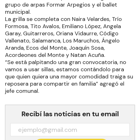
grupo de arpas Formar Arpegios y el ballet
municipal.
La grilla se completa con Naira Velardes, Trío
Formosa, Tito Avalos, Emiliano López, Angela
Garay, Guitarreros, Oriana Vidaurre, Código
Vallenato, Salamanca, Los Maruchos, Ángelo
Aranda, Ecos del Monte, Joaquín Sosa,
Acordeones del Monte y Natan Acuña.
“Se está palpitando una gran convocatoria, no
vamos a usar sillas, estamos contándolo para
que quien quiera una mayor comodidad traiga su
reposera para compartir en familia” agregó el
jefe comunal.
Recibí las noticias en tu email