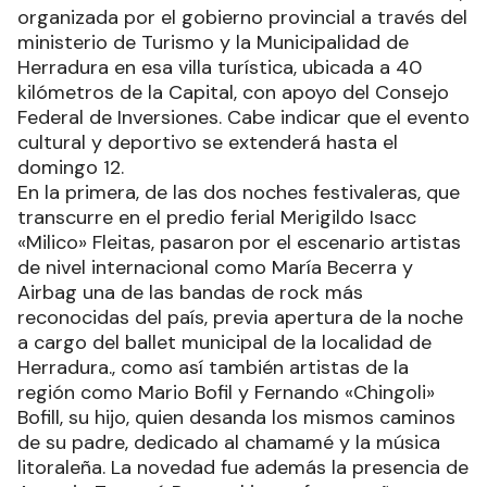
organizada por el gobierno provincial a través del
ministerio de Turismo y la Municipalidad de
Herradura en esa villa turística, ubicada a 40
kilómetros de la Capital, con apoyo del Consejo
Federal de Inversiones. Cabe indicar que el evento
cultural y deportivo se extenderá hasta el
domingo 12.
En la primera, de las dos noches festivaleras, que
transcurre en el predio ferial Merigildo Isacc
«Milico» Fleitas, pasaron por el escenario artistas
de nivel internacional como María Becerra y
Airbag una de las bandas de rock más
reconocidas del país, previa apertura de la noche
a cargo del ballet municipal de la localidad de
Herradura., como así también artistas de la
región como Mario Bofil y Fernando «Chingoli»
Bofill, su hijo, quien desanda los mismos caminos
de su padre, dedicado al chamamé y la música
litoraleña. La novedad fue además la presencia de