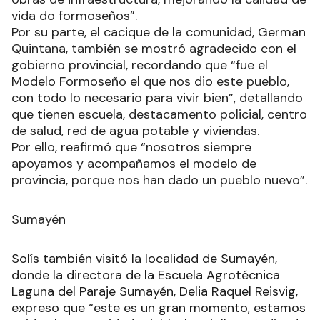
vida do formoseños”.
Por su parte, el cacique de la comunidad, German
Quintana, también se mostró agradecido con el
gobierno provincial, recordando que “fue el
Modelo Formoseño el que nos dio este pueblo,
con todo lo necesario para vivir bien”, detallando
que tienen escuela, destacamento policial, centro
de salud, red de agua potable y viviendas.
Por ello, reafirmó que “nosotros siempre
apoyamos y acompañamos el modelo de
provincia, porque nos han dado un pueblo nuevo”.
Sumayén
Solís también visitó la localidad de Sumayén,
donde la directora de la Escuela Agrotécnica
Laguna del Paraje Sumayén, Delia Raquel Reisvig,
expreso que “este es un gran momento, estamos