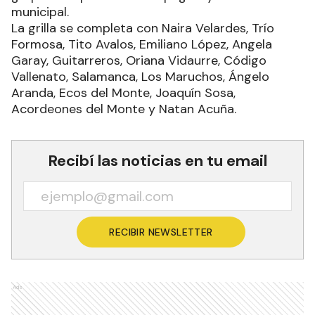
municipal.
La grilla se completa con Naira Velardes, Trío
Formosa, Tito Avalos, Emiliano López, Angela
Garay, Guitarreros, Oriana Vidaurre, Código
Vallenato, Salamanca, Los Maruchos, Ángelo
Aranda, Ecos del Monte, Joaquín Sosa,
Acordeones del Monte y Natan Acuña.
Recibí las noticias en tu email
RECIBIR NEWSLETTER
Ads