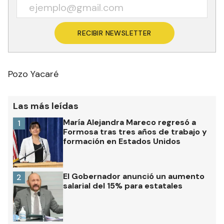
RECIBIR NEWSLETTER
Pozo Yacaré
Las más leídas
María Alejandra Mareco regresó a
1
Formosa tras tres años de trabajo y
formación en Estados Unidos
El Gobernador anunció un aumento
2
salarial del 15% para estatales