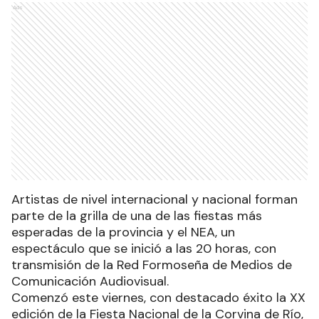
Ads
Artistas de nivel internacional y nacional forman
parte de la grilla de una de las fiestas más
esperadas de la provincia y el NEA, un
espectáculo que se inició a las 20 horas, con
transmisión de la Red Formoseña de Medios de
Comunicación Audiovisual.
Comenzó este viernes, con destacado éxito la XX
edición de la Fiesta Nacional de la Corvina de Río,