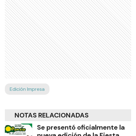
Edición Impresa
NOTAS RELACIONADAS
Se presentó oficialmente la
nueva edición de la Fiesta