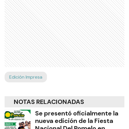
Edición Impresa
NOTAS RELACIONADAS
Se presentó oficialmente la
nueva edición de la Fiesta
Nacional Del Pomelo en