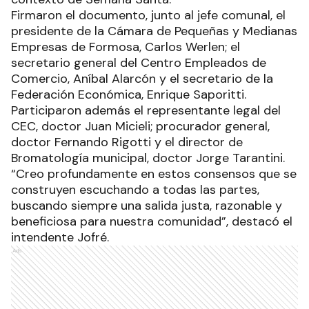
Firmaron el documento, junto al jefe comunal, el
presidente de la Cámara de Pequeñas y Medianas
Empresas de Formosa, Carlos Werlen; el
secretario general del Centro Empleados de
Comercio, Aníbal Alarcón y el secretario de la
Federación Económica, Enrique Saporitti.
Participaron además el representante legal del
CEC, doctor Juan Micieli; procurador general,
doctor Fernando Rigotti y el director de
Bromatología municipal, doctor Jorge Tarantini.
“Creo profundamente en estos consensos que se
construyen escuchando a todas las partes,
buscando siempre una salida justa, razonable y
beneficiosa para nuestra comunidad”, destacó el
intendente Jofré.
Ads