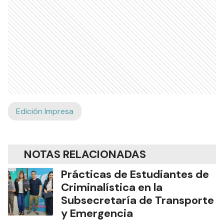
Edición Impresa
NOTAS RELACIONADAS
Prácticas de Estudiantes de
Criminalística en la
Subsecretaría de Transporte
y Emergencia