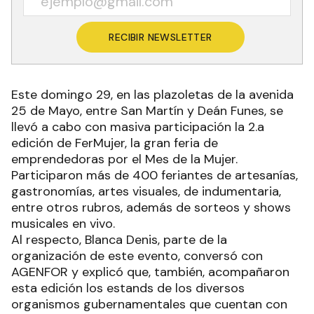
RECIBIR NEWSLETTER
Este domingo 29, en las plazoletas de la avenida
25 de Mayo, entre San Martín y Deán Funes, se
llevó a cabo con masiva participación la 2.a
edición de FerMujer, la gran feria de
emprendedoras por el Mes de la Mujer.
Participaron más de 400 feriantes de artesanías,
gastronomías, artes visuales, de indumentaria,
entre otros rubros, además de sorteos y shows
musicales en vivo.
Al respecto, Blanca Denis, parte de la
organización de este evento, conversó con
AGENFOR y explicó que, también, acompañaron
esta edición los estands de los diversos
organismos gubernamentales que cuentan con