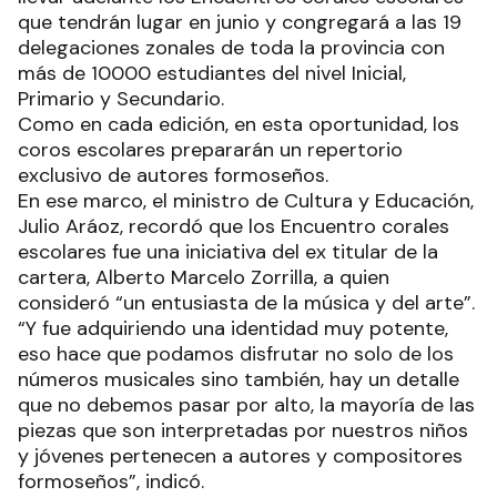
que tendrán lugar en junio y congregará a las 19
delegaciones zonales de toda la provincia con
más de 10000 estudiantes del nivel Inicial,
Primario y Secundario.
Como en cada edición, en esta oportunidad, los
coros escolares prepararán un repertorio
exclusivo de autores formoseños.
En ese marco, el ministro de Cultura y Educación,
Julio Aráoz, recordó que los Encuentro corales
escolares fue una iniciativa del ex titular de la
cartera, Alberto Marcelo Zorrilla, a quien
consideró “un entusiasta de la música y del arte”.
“Y fue adquiriendo una identidad muy potente,
eso hace que podamos disfrutar no solo de los
números musicales sino también, hay un detalle
que no debemos pasar por alto, la mayoría de las
piezas que son interpretadas por nuestros niños
y jóvenes pertenecen a autores y compositores
formoseños”, indicó.