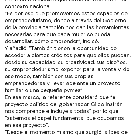
contexto nacional”.
“Es por eso que promovemos estos espacios de
emprendedurismo, donde a través del Gobierno
de la provincia también nos dan las herramientas
necesarias para que cada mujer se pueda
desarrollar, cómo emprender”, indicó.
Y añadió: “También tienen la oportunidad de
acceder a ciertos créditos para que ellos puedan,
desde su capacidad, su creatividad, sus diseños,
su emprendedurismo, exponer para la venta y, de
ese modo, también ser sus propias
emprendedoras y llevar adelante un proyecto
familiar o una pequeña pymes”.
En ese marco, la referente consideró que “el
proyecto político del gobernador Gildo Insfrán
nos comprende e incluye a todas” por lo que
“sabemos el papel fundamental que ocupamos
en ese proyecto”.
“Desde el momento mismo que surgió la idea de