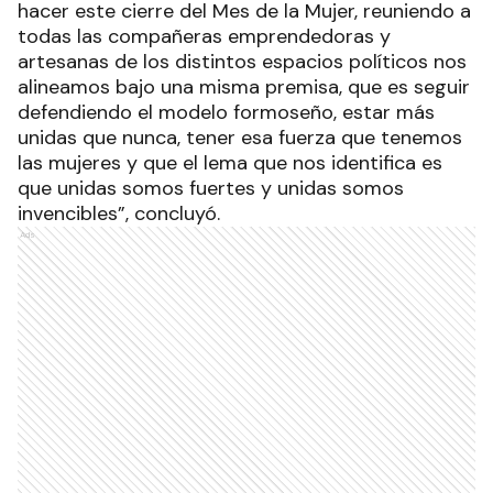
hacer este cierre del Mes de la Mujer, reuniendo a
todas las compañeras emprendedoras y
artesanas de los distintos espacios políticos nos
alineamos bajo una misma premisa, que es seguir
defendiendo el modelo formoseño, estar más
unidas que nunca, tener esa fuerza que tenemos
las mujeres y que el lema que nos identifica es
que unidas somos fuertes y unidas somos
invencibles”, concluyó.
Ads