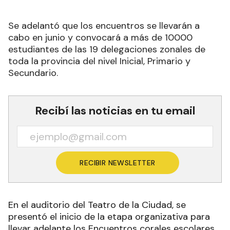
Se adelantó que los encuentros se llevarán a
cabo en junio y convocará a más de 10000
estudiantes de las 19 delegaciones zonales de
toda la provincia del nivel Inicial, Primario y
Secundario.
Recibí las noticias en tu email
RECIBIR NEWSLETTER
En el auditorio del Teatro de la Ciudad, se
presentó el inicio de la etapa organizativa para
llevar adelante los Encuentros corales escolares