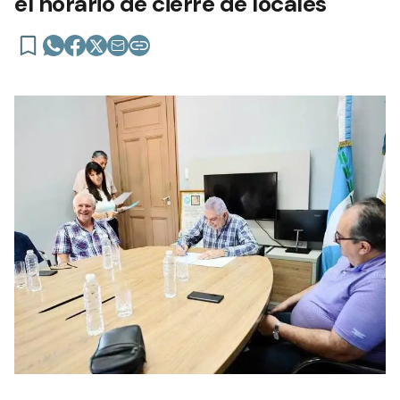
el horario de cierre de locales