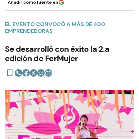
Añadir como fuente en
EL EVENTO CONVOCÓ A MÁS DE 400
EMPRENDEDORAS
Se desarrolló con éxito la 2.a
edición de FerMujer