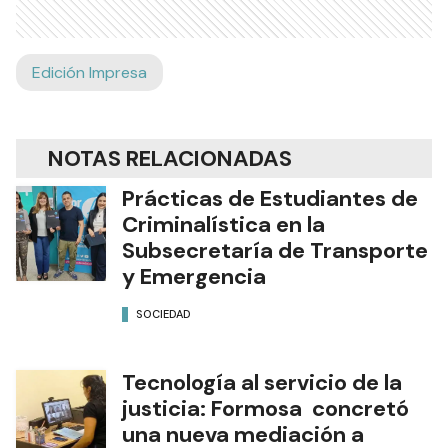
Edición Impresa
NOTAS RELACIONADAS
Prácticas de Estudiantes de
Criminalística en la
Subsecretaría de Transporte
y Emergencia
SOCIEDAD
Tecnología al servicio de la
justicia: Formosa concretó
una nueva mediación a