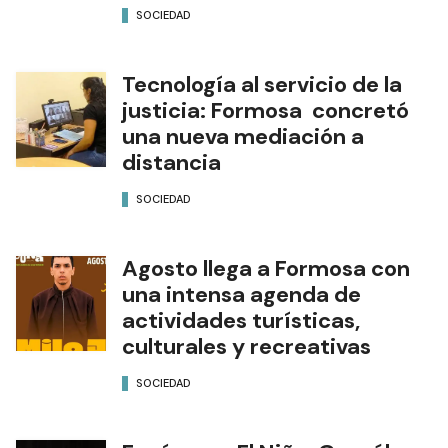
SOCIEDAD
Tecnología al servicio de la
justicia: Formosa concretó
una nueva mediación a
distancia
SOCIEDAD
Agosto llega a Formosa con
una intensa agenda de
actividades turísticas,
culturales y recreativas
SOCIEDAD