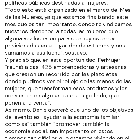
políticas públicas destinadas a mujeres.
“Todo esto está organizado en el marco del Mes
de las Mujeres, ya que estamos finalizando este
mes que es tan importante, donde reivindicamos
nuestros derechos, a todas las mujeres que
alguna vez lucharon para que hoy estemos
posicionadas en el lugar donde estamos y nos
sumamos a esa lucha”, sostuvo.
Y precisó que, en esta oportunidad, FerMujer
“reunió a casi 425 emprendedoras y artesanas
que crearon un recorrido por las plazoletas
donde pudimos ver el reflejo de las manos de las
mujeres, que transforman esos productos y los
convierten en algo artesanal, algo lindo, que
ponen a la venta”.
Asimismo, Denis aseveró que uno de los objetivos
del evento es “ayudar a la economía familiar”
como así también “promover también la
economía social, tan importante en estos
tiempos tan difíciles que estamos viviendo en el