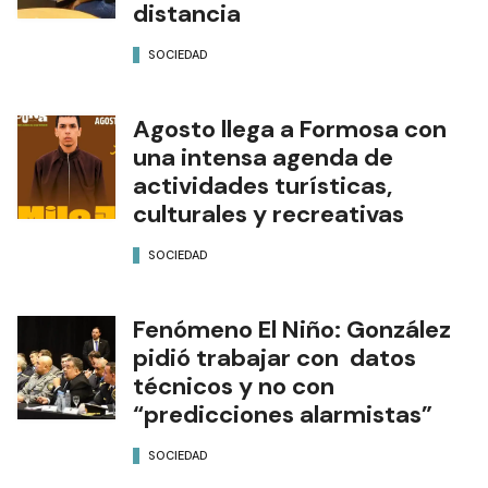
distancia
SOCIEDAD
Agosto llega a Formosa con
una intensa agenda de
actividades turísticas,
culturales y recreativas
SOCIEDAD
Fenómeno El Niño: González
pidió trabajar con datos
técnicos y no con
“predicciones alarmistas”
SOCIEDAD