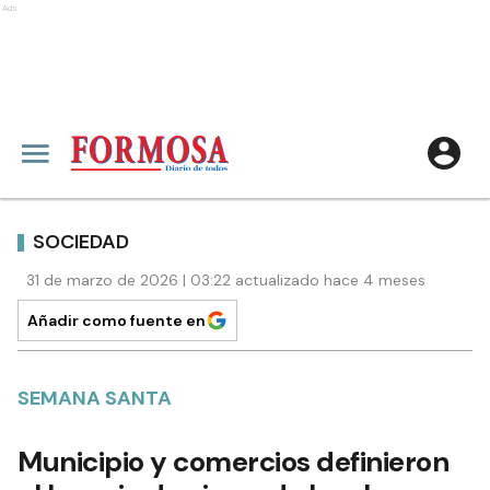
Ads
SOCIEDAD
31 de marzo de 2026 | 03:22 actualizado hace 4 meses
Añadir como fuente en
SEMANA SANTA
Municipio y comercios definieron