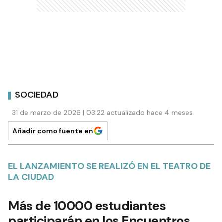
SOCIEDAD
31 de marzo de 2026 | 03:22 actualizado hace 4 meses
Añadir como fuente en
EL LANZAMIENTO SE REALIZÓ EN EL TEATRO DE
LA CIUDAD
Más de 10000 estudiantes
participarán en los Encuentros