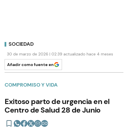
SOCIEDAD
30 de marzo de 2026 | 02:39 actualizado hace 4 meses
Añadir como fuente en
COMPROMISO Y VIDA
Exitoso parto de urgencia en el
Centro de Salud 28 de Junio