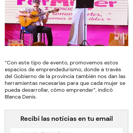
“Con este tipo de evento, promovemos estos
espacios de emprendedurismo, donde a través
del Gobierno de la provincia también nos dan las
herramientas necesarias para que cada mujer se
pueda desarrollar, cómo emprender”, indicó
Blanca Denis.
Recibí las noticias en tu email