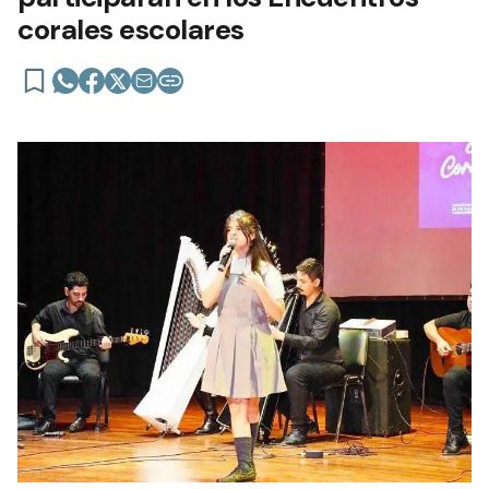
corales escolares