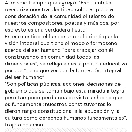
Al mismo tiempo que agregó: “Eso también
revaloriza nuestra identidad cultural, pone a
consideración de la comunidad el talento de
nuestros compositores, poetas y músicos, por
eso esto es una verdadera fiesta”.
En ese sentido, el funcionario reflexionó que la
visión integral que tiene el modelo formoseño
acerca del ser humano “para trabajar con él
construyendo en comunidad todas las
dimensiones”, se refleja en esta política educativa
porque “tiene que ver con la formación integral
del ser humano”.
“Son políticas públicas, acciones, decisiones de
gobierno que se toman bajo esta mirada integral
pero tampoco perdamos de vista un hecho que
es fundamental: nuestros constituyentes le
dieron rango constitucional a la educación y la
cultura como derechos humanos fundamentales”,
trajo a colación.
Ads