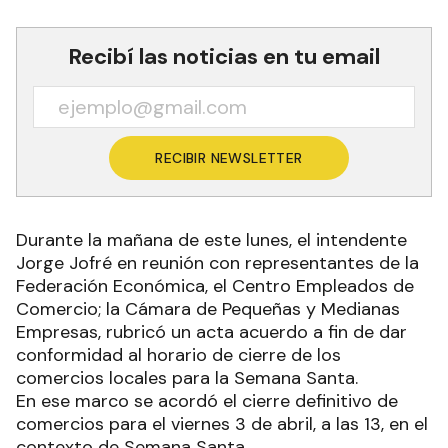
Recibí las noticias en tu email
RECIBIR NEWSLETTER
Durante la mañana de este lunes, el intendente
Jorge Jofré en reunión con representantes de la
Federación Económica, el Centro Empleados de
Comercio; la Cámara de Pequeñas y Medianas
Empresas, rubricó un acta acuerdo a fin de dar
conformidad al horario de cierre de los
comercios locales para la Semana Santa.
En ese marco se acordó el cierre definitivo de
comercios para el viernes 3 de abril, a las 13, en el
contexto de Semana Santa.