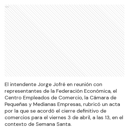
Ads
El intendente Jorge Jofré en reunión con
representantes de la Federación Económica, el
Centro Empleados de Comercio, la Cámara de
Pequeñas y Medianas Empresas, rubricó un acta
por la que se acordó el cierre definitivo de
comercios para el viernes 3 de abril, a las 13, en el
contexto de Semana Santa.