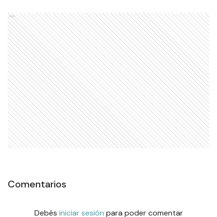
Ads
Comentarios
Debés
iniciar sesión
para poder comentar