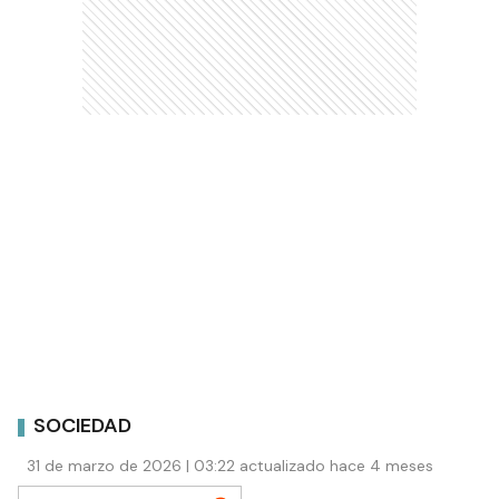
SOCIEDAD
31 de marzo de 2026 | 03:22 actualizado hace 4 meses