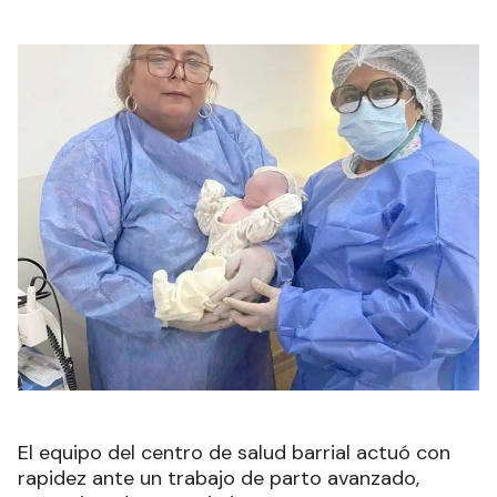
El equipo del centro de salud barrial actuó con
rapidez ante un trabajo de parto avanzado,