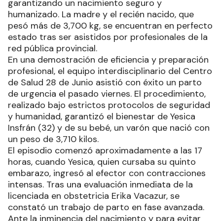
garantizando un nacimiento seguro y
humanizado. La madre y el recién nacido, que
pesó más de 3,700 kg, se encuentran en perfecto
estado tras ser asistidos por profesionales de la
red pública provincial.
En una demostración de eficiencia y preparación
profesional, el equipo interdisciplinario del Centro
de Salud 28 de Junio asistió con éxito un parto
de urgencia el pasado viernes. El procedimiento,
realizado bajo estrictos protocolos de seguridad
y humanidad, garantizó el bienestar de Yesica
Insfrán (32) y de su bebé, un varón que nació con
un peso de 3,710 kilos.
El episodio comenzó aproximadamente a las 17
horas, cuando Yesica, quien cursaba su quinto
embarazo, ingresó al efector con contracciones
intensas. Tras una evaluación inmediata de la
licenciada en obstetricia Erika Vacazur, se
constató un trabajo de parto en fase avanzada.
Ante la inminencia del nacimiento y para evitar