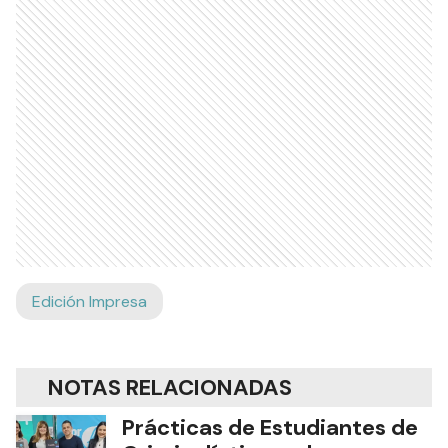
Edición Impresa
NOTAS RELACIONADAS
Prácticas de Estudiantes de