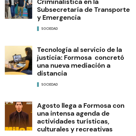
Criminalística en la
Subsecretaría de Transporte
y Emergencia
SOCIEDAD
Tecnología al servicio de la
justicia: Formosa concretó
una nueva mediación a
distancia
SOCIEDAD
Agosto llega a Formosa con
una intensa agenda de
actividades turísticas,
culturales y recreativas