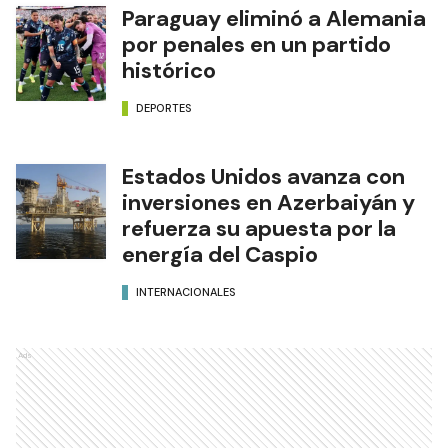
Paraguay eliminó a Alemania
por penales en un partido
histórico
DEPORTES
Estados Unidos avanza con
inversiones en Azerbaiyán y
refuerza su apuesta por la
energía del Caspio
INTERNACIONALES
Ads