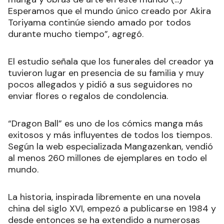
Esperamos que el mundo único creado por Akira
Toriyama continúe siendo amado por todos
durante mucho tiempo”, agregó.
El estudio señala que los funerales del creador ya
tuvieron lugar en presencia de su familia y muy
pocos allegados y pidió a sus seguidores no
enviar flores o regalos de condolencia.
“Dragon Ball” es uno de los cómics manga más
exitosos y más influyentes de todos los tiempos.
Según la web especializada Mangazenkan, vendió
al menos 260 millones de ejemplares en todo el
mundo.
La historia, inspirada libremente en una novela
china del siglo XVI, empezó a publicarse en 1984 y
desde entonces se ha extendido a numerosas