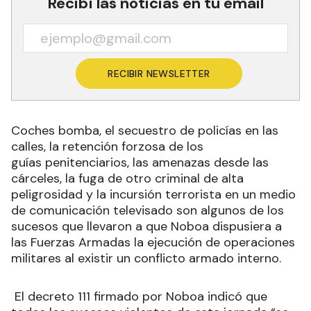
Recibí las noticias en tu email
RECIBIR NEWSLETTER
Coches bomba, el secuestro de policías en las
calles, la retención forzosa de los
guías penitenciarios, las amenazas desde las
cárceles, la fuga de otro criminal de alta
peligrosidad y la incursión terrorista en un medio
de comunicación televisado son algunos de los
sucesos que llevaron a que Noboa dispusiera a
las Fuerzas Armadas la ejecución de operaciones
militares al existir un conflicto armado interno.
El decreto 111 firmado por Noboa indicó que