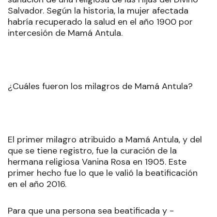
Salvador. Según la historia, la mujer afectada
habría recuperado la salud en el año 1900 por
intercesión de Mamá Antula.
¿Cuáles fueron los milagros de Mamá Antula?
El primer milagro atribuido a Mamá Antula, y del
que se tiene registro, fue la curación de la
hermana religiosa Vanina Rosa en 1905. Este
primer hecho fue lo que le valió la beatificación
en el año 2016.
Para que una persona sea beatificada y -