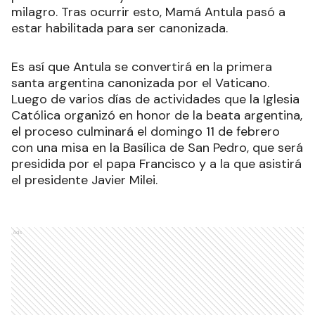
milagro. Tras ocurrir esto, Mamá Antula pasó a
estar habilitada para ser canonizada.
Es así que Antula se convertirá en la primera
santa argentina canonizada por el Vaticano.
Luego de varios días de actividades que la Iglesia
Católica organizó en honor de la beata argentina,
el proceso culminará el domingo 11 de febrero
con una misa en la Basílica de San Pedro, que será
presidida por el papa Francisco y a la que asistirá
el presidente Javier Milei.
Ads