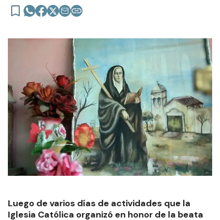
Luego de varios días de actividades que la
Iglesia Católica organizó en honor de la beata