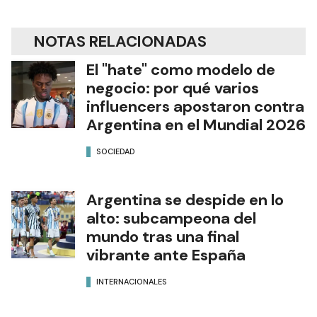
NOTAS RELACIONADAS
El "hate" como modelo de
negocio: por qué varios
influencers apostaron contra
Argentina en el Mundial 2026
SOCIEDAD
Argentina se despide en lo
alto: subcampeona del
mundo tras una final
vibrante ante España
INTERNACIONALES