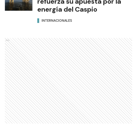
refuerza su apuesta por la
energía del Caspio
INTERNACIONALES
Ads