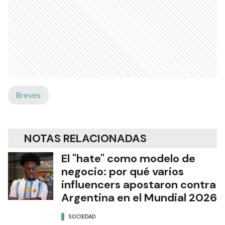
Breves
NOTAS RELACIONADAS
El "hate" como modelo de
negocio: por qué varios
influencers apostaron contra
Argentina en el Mundial 2026
SOCIEDAD