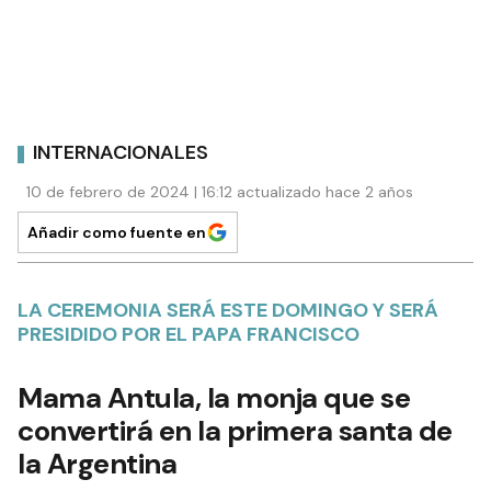
INTERNACIONALES
10 de febrero de 2024 | 16:12 actualizado hace 2 años
Añadir como fuente en
LA CEREMONIA SERÁ ESTE DOMINGO Y SERÁ
PRESIDIDO POR EL PAPA FRANCISCO
Mama Antula, la monja que se
convertirá en la primera santa de
la Argentina