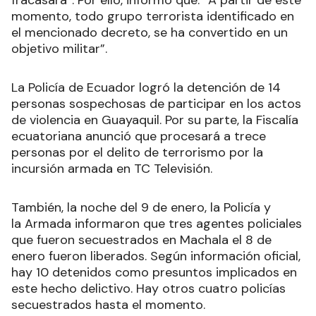
fracasará”. Por ello, informó que: “A partir de este
momento, todo grupo terrorista identificado en
el mencionado decreto, se ha convertido en un
objetivo militar”.
La Policía de Ecuador logró la detención de 14
personas sospechosas de participar en los actos
de violencia en Guayaquil. Por su parte, la Fiscalía
ecuatoriana anunció que procesará a trece
personas por el delito de terrorismo por la
incursión armada en TC Televisión.
También, la noche del 9 de enero, la Policía y
la Armada informaron que tres agentes policiales
que fueron secuestrados en Machala el 8 de
enero fueron liberados. Según información oficial,
hay 10 detenidos como presuntos implicados en
este hecho delictivo. Hay otros cuatro policías
secuestrados hasta el momento.