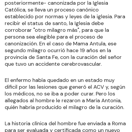
posteriormente- canonizada por la Iglesia
Católica, se lleva un proceso canónico
establecido por normas y leyes de la iglesia. Para
recibir el status de santo, la Iglesia debe
corroborar "otro milagro más", para que la
persona sea elegible para el proceso de
canonización. En el caso de Mama Antula, ese
segundo milagro ocurrió hace 19 años en la
provincia de Santa Fe, con la curación del señor
que tuvo un accidente cerebrovascular.
El enfermo había quedado en un estado muy
dificil por las lesiones que generó el ACV y, según
los médicos, no se iba a poder curar. Pero los
allegados al hombre le rezaron a María Antonia,
quién habría producido el milagro de la curación.
La historia clínica del hombre fue enviada a Roma
para ser evaluada y certificada como un nuevo