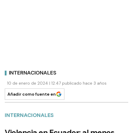
INTERNACIONALES
10 de enero de 2024 | 12:47 publicado hace 3 años
Añadir como fuente en
INTERNACIONALES
Violencia en Ecuador: al menos