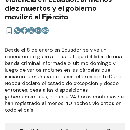
diez muertos y el gobierno
movilizó al Ejército
Desde el 8 de enero en Ecuador se vive un
escenario de guerra. Tras la fuga del líder de una
banda criminal informada el último domingo y
luego de varios motines en las cárceles que
iniciaron la mañana del lunes, el presidente Daniel
Noboa declaró el estado de excepción y desde
entonces, pese a las disposiciones
gubernamentales, durante 24 horas continuas se
han registrado al menos 40 hechos violentos en
todo el país.