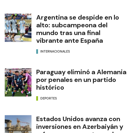
Argentina se despide en lo
alto: subcampeona del
mundo tras una final
vibrante ante España
INTERNACIONALES
Paraguay eliminó a Alemania
por penales en un partido
histórico
DEPORTES
Estados Unidos avanza con
inversiones en Azerbaiyán y