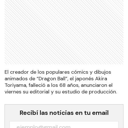
El creador de los populares cómics y dibujos
animados de “Dragon Ball”, el japonés Akira
Toriyama, falleció a los 68 años, anunciaron el
viernes su editorial y su estudio de producción.
Recibí las noticias en tu email