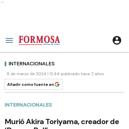
Ads
INTERNACIONALES
8 de marzo de 2024 | 12:44 publicado hace 2 años
Añadir como fuente en
INTERNACIONALES
Murió Akira Toriyama, creador de