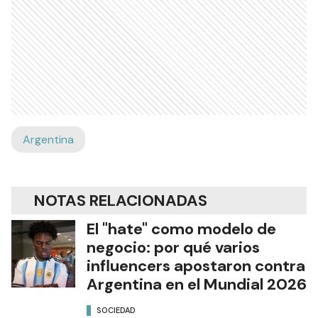
Argentina
NOTAS RELACIONADAS
El "hate" como modelo de
negocio: por qué varios
influencers apostaron contra
Argentina en el Mundial 2026
SOCIEDAD