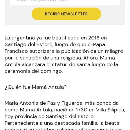
RECIBIR NEWSLETTER
La argentina ya fue beatificada en 2016 en
Santiago del Estero, luego de que el Papa
Francisco autorizara la publicación de un milagro
por la sanación de una religiosa. Ahora, Mamá
Antula alcanzará el status de santa luego de la
ceremonia del domingo.
¿Quién fue Mamá Antula?
María Antonia de Paz y Figueroa, más conocida
como Mama Antula, nació en 1730 en Villa Silípica,
hoy provincia de Santiago del Estero.
Perteneciente a una destacada familia, la beata
comenzó su práctica religiosa al acercarse a los