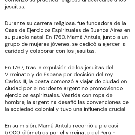
jesuitas.
Durante su carrera religiosa, fue fundadora de la
Casa de Ejercicios Espirituales de Buenos Aires en
su pueblo natal. En 1760, Mamá Antula, junto a un
grupo de mujeres jóvenes, se dedicó a ejercer la
caridad y colaborar con los jesuitas.
En 1767, tras la expulsión de los jesuitas del
Virreinato y de España por decisión del rey
Carlos III, la beata comenzó a viajar de ciudad en
ciudad por el nordeste argentino promoviendo
ejercicios espirituales. Vestida con ropa de
hombre, la argentina desafió las convenciones de
la sociedad colonial y tuvo una influencia crucial.
En su misión, Mamá Antula recorrió a pie casi
5.000 kilómetros por el virreinato del Perú -