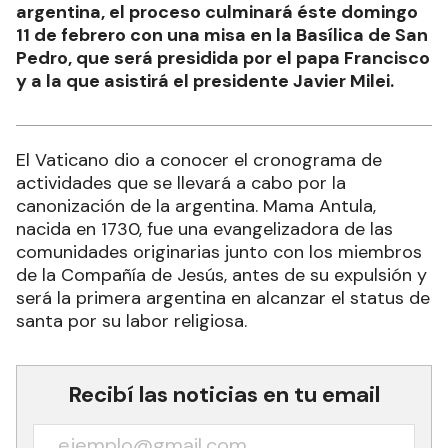
argentina, el proceso culminará éste domingo
11 de febrero con una misa en la Basílica de San
Pedro, que será presidida por el papa Francisco
y a la que asistirá el presidente Javier Milei.
El Vaticano dio a conocer el cronograma de
actividades que se llevará a cabo por la
canonización de la argentina. Mama Antula,
nacida en 1730, fue una evangelizadora de las
comunidades originarias junto con los miembros
de la Compañía de Jesús, antes de su expulsión y
será la primera argentina en alcanzar el status de
santa por su labor religiosa.
Recibí las noticias en tu email