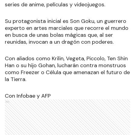
series de anime, películas y videojuegos.
Su protagonista inicial es Son Goku, un guerrero
experto en artes marciales que recorre el mundo
en busca de unas bolas mágicas que, al ser
reunidas, invocan a un dragón con poderes.
Con aliados como Krilin, Vegeta, Piccolo, Ten Shin
Han o su hijo Gohan, lucharán contra monstruos
como Freezer o Célula que amenazan el futuro de
la Tierra.
Con Infobae y AFP
Ads