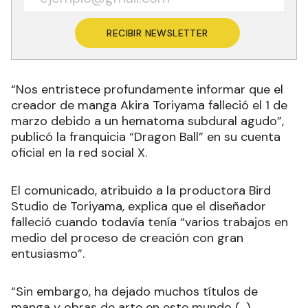
RECIBIR NEWSLETTER
“Nos entristece profundamente informar que el
creador de manga Akira Toriyama falleció el 1 de
marzo debido a un hematoma subdural agudo”,
publicó la franquicia “Dragon Ball” en su cuenta
oficial en la red social X.
El comunicado, atribuido a la productora Bird
Studio de Toriyama, explica que el diseñador
falleció cuando todavía tenía “varios trabajos en
medio del proceso de creación con gran
entusiasmo”.
“Sin embargo, ha dejado muchos títulos de
manga y obras de arte en este mundo (...)