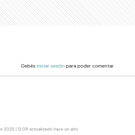
Debés
iniciar sesión
para poder comentar
e 2025 | 12:09 actualizado hace un año