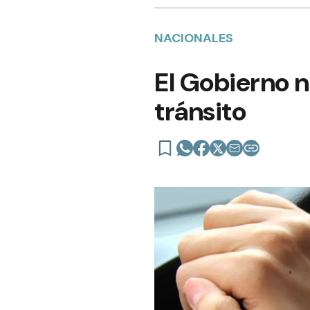
NACIONALES
El Gobierno n
tránsito