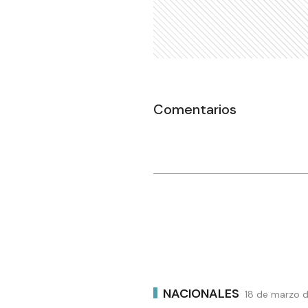
Comentarios
NACIONALES
18 de marzo d