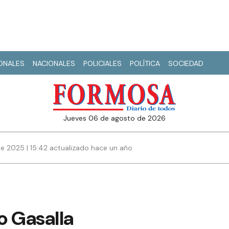
IONALES
NACIONALES
POLICIALES
POLÍTICA
SOCIEDAD
jueves 06 de agosto de 2026
e 2025 | 15:42 actualizado hace un año
o Gasalla