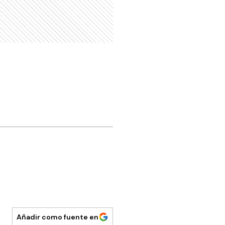
Añadir como fuente en