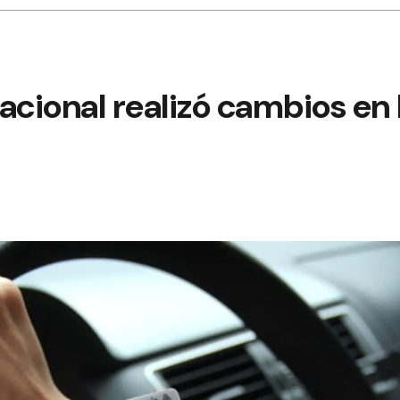
acional realizó cambios en 