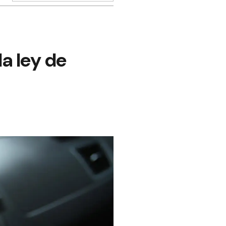
la ley de