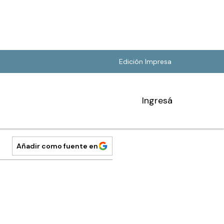
Edición Impresa
Ingresá
Añadir como fuente en