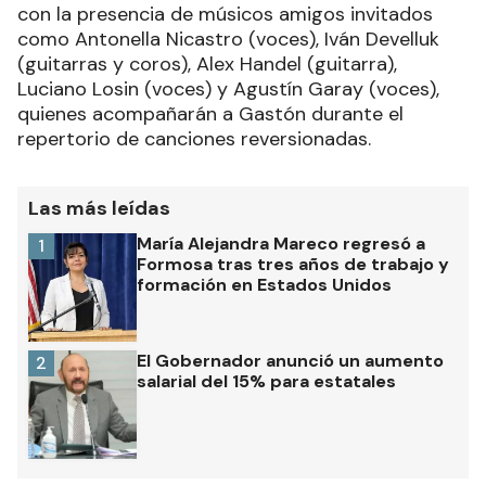
con la presencia de músicos amigos invitados
como Antonella Nicastro (voces), Iván Develluk
(guitarras y coros), Alex Handel (guitarra),
Luciano Losin (voces) y Agustín Garay (voces),
quienes acompañarán a Gastón durante el
repertorio de canciones reversionadas.
Las más leídas
María Alejandra Mareco regresó a
1
Formosa tras tres años de trabajo y
formación en Estados Unidos
El Gobernador anunció un aumento
2
salarial del 15% para estatales