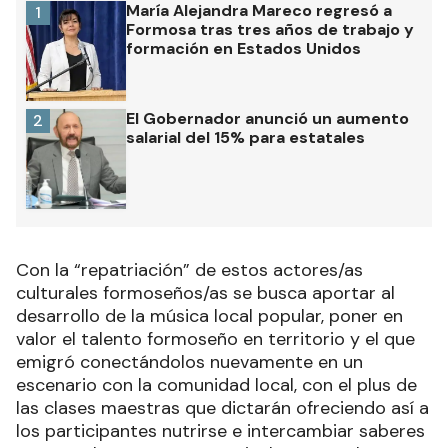
María Alejandra Mareco regresó a
1
Formosa tras tres años de trabajo y
formación en Estados Unidos
El Gobernador anunció un aumento
2
salarial del 15% para estatales
Con la “repatriación” de estos actores/as
culturales formoseños/as se busca aportar al
desarrollo de la música local popular, poner en
valor el talento formoseño en territorio y el que
emigró conectándolos nuevamente en un
escenario con la comunidad local, con el plus de
las clases maestras que dictarán ofreciendo así a
los participantes nutrirse e intercambiar saberes