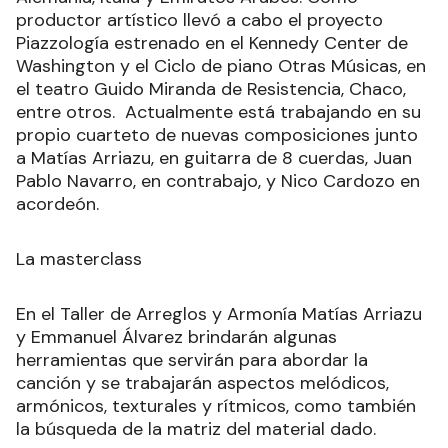
productor artístico llevó a cabo el proyecto
Piazzología estrenado en el Kennedy Center de
Washington y el Ciclo de piano Otras Músicas, en
el teatro Guido Miranda de Resistencia, Chaco,
entre otros. Actualmente está trabajando en su
propio cuarteto de nuevas composiciones junto
a Matías Arriazu, en guitarra de 8 cuerdas, Juan
Pablo Navarro, en contrabajo, y Nico Cardozo en
acordeón.
La masterclass
En el Taller de Arreglos y Armonía Matías Arriazu
y Emmanuel Álvarez brindarán algunas
herramientas que servirán para abordar la
canción y se trabajarán aspectos melódicos,
armónicos, texturales y rítmicos, como también
la búsqueda de la matriz del material dado.