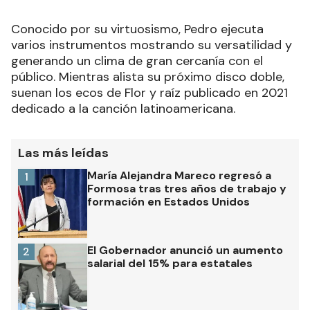
Conocido por su virtuosismo, Pedro ejecuta
varios instrumentos mostrando su versatilidad y
generando un clima de gran cercanía con el
público. Mientras alista su próximo disco doble,
suenan los ecos de Flor y raíz publicado en 2021
dedicado a la canción latinoamericana.
Las más leídas
María Alejandra Mareco regresó a
1
Formosa tras tres años de trabajo y
formación en Estados Unidos
El Gobernador anunció un aumento
2
salarial del 15% para estatales