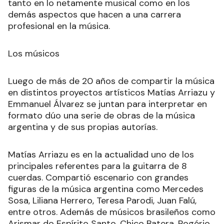
tanto en lo netamente musical como en los
demás aspectos que hacen a una carrera
profesional en la música.
Los músicos
Luego de más de 20 años de compartir la música
en distintos proyectos artísticos Matías Arriazu y
Emmanuel Álvarez se juntan para interpretar en
formato dúo una serie de obras de la música
argentina y de sus propias autorías.
Matías Arriazu es en la actualidad uno de los
principales referentes para la guitarra de 8
cuerdas. Compartió escenario con grandes
figuras de la música argentina como Mercedes
Sosa, Liliana Herrero, Teresa Parodi, Juan Falú,
entre otros. Además de músicos brasileños como
Arismar do Espírito Santo, Chico Batera, Rogério