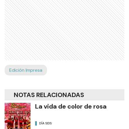
Edición Impresa
NOTAS RELACIONADAS
La vida de color de rosa
DÍA SEIS