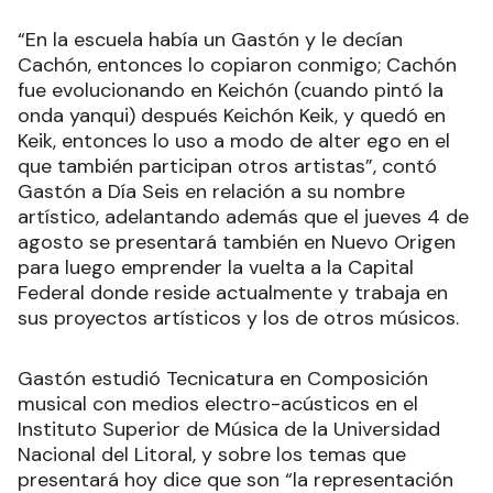
“En la escuela había un Gastón y le decían
Cachón, entonces lo copiaron conmigo; Cachón
fue evolucionando en Keichón (cuando pintó la
onda yanqui) después Keichón Keik, y quedó en
Keik, entonces lo uso a modo de alter ego en el
que también participan otros artistas”, contó
Gastón a Día Seis en relación a su nombre
artístico, adelantando además que el jueves 4 de
agosto se presentará también en Nuevo Origen
para luego emprender la vuelta a la Capital
Federal donde reside actualmente y trabaja en
sus proyectos artísticos y los de otros músicos.
Gastón estudió Tecnicatura en Composición
musical con medios electro-acústicos en el
Instituto Superior de Música de la Universidad
Nacional del Litoral, y sobre los temas que
presentará hoy dice que son “la representación