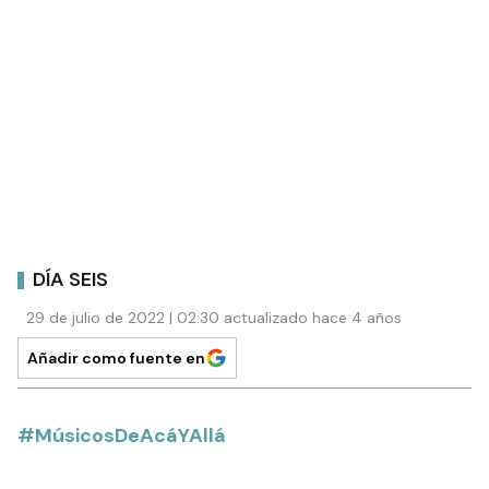
DÍA SEIS
29 de julio de 2022 | 02:30 actualizado hace 4 años
Añadir como fuente en
#MúsicosDeAcáYAllá