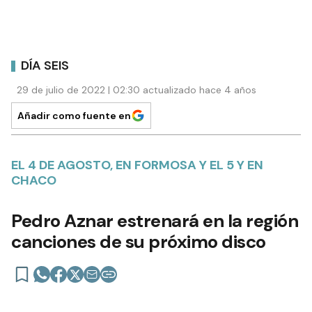
DÍA SEIS
29 de julio de 2022 | 02:30 actualizado hace 4 años
Añadir como fuente en
EL 4 DE AGOSTO, EN FORMOSA Y EL 5 Y EN
CHACO
Pedro Aznar estrenará en la región
canciones de su próximo disco