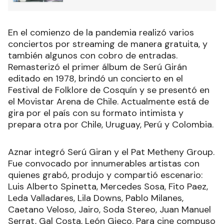
En el comienzo de la pandemia realizó varios
conciertos por streaming de manera gratuita, y
también algunos con cobro de entradas.
Remasterizó el primer álbum de Serú Girán
editado en 1978, brindó un concierto en el
Festival de Folklore de Cosquín y se presentó en
el Movistar Arena de Chile. Actualmente está de
gira por el país con su formato intimista y
prepara otra por Chile, Uruguay, Perú y Colombia.
Aznar integró Serú Giran y el Pat Metheny Group.
Fue convocado por innumerables artistas con
quienes grabó, produjo y compartió escenario:
Luis Alberto Spinetta, Mercedes Sosa, Fito Paez,
Leda Valladares, Lila Downs, Pablo Milanes,
Caetano Veloso, Jairo, Soda Stereo, Juan Manuel
Serrat, Gal Costa, León Gieco. Para cine compuso