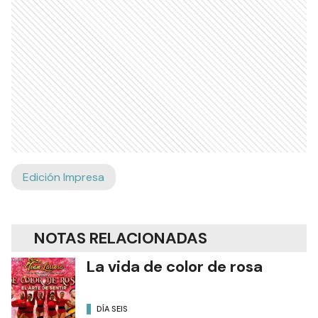
Edición Impresa
NOTAS RELACIONADAS
La vida de color de rosa
DÍA SEIS