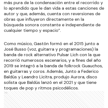
más pura de la condensación entre el recorrido y
lo aprendido que le dan vida a estas canciones de
autor y que, además, cuenta con reversiones de
obras que influyeron directamente en la
búsqueda sonora constante e independiente de
cualquier tiempo y espacio”.
Como músico, Gastón formó en el 2015 junto a
José Busso (voz, guitarra y programaciones) la
banda de rock alternativo Pulsar Lich con la que
recorrió numerosos escenarios, y a fines del año
2019 se integró a la banda de folkrock Guauchos,
en guitarras y coros. Además, Junto a Federico
Baldús y Leandro Licitra, produjo Aurora, disco
solista que Baldús lanzó en el 2021 y que tiene
toques de pop y ritmos psicodélicos.
Ads