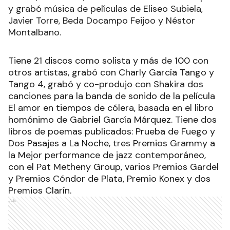
y grabó música de películas de Eliseo Subiela,
Javier Torre, Beda Docampo Feijoo y Néstor
Montalbano.
Tiene 21 discos como solista y más de 100 con
otros artistas, grabó con Charly García Tango y
Tango 4, grabó y co-produjo con Shakira dos
canciones para la banda de sonido de la película
El amor en tiempos de cólera, basada en el libro
homónimo de Gabriel García Márquez. Tiene dos
libros de poemas publicados: Prueba de Fuego y
Dos Pasajes a La Noche, tres Premios Grammy a
la Mejor performance de jazz contemporáneo,
con el Pat Metheny Group, varios Premios Gardel
y Premios Cóndor de Plata, Premio Konex y dos
Premios Clarín.
Ads