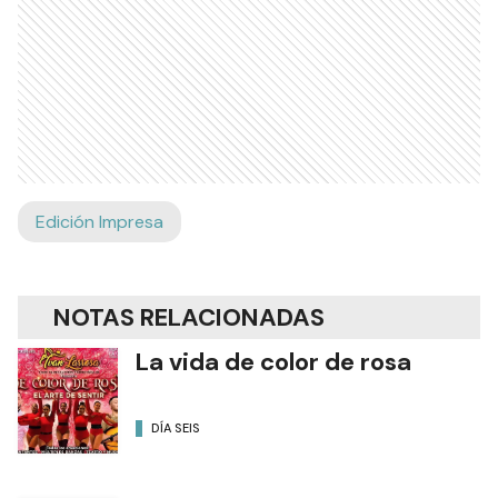
Edición Impresa
NOTAS RELACIONADAS
La vida de color de rosa
DÍA SEIS