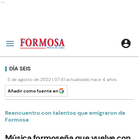
Ads
DÍA SEIS
5 de agosto de 2022 | 07:41 actualizado hace 4 años
Añadir como fuente en
Reencuentro con talentos que emigraron de
Formosa
Música formoseña que vuelve con