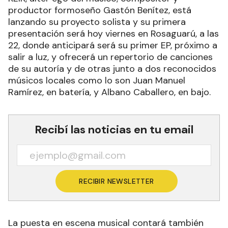
productor formoseño Gastón Benítez, está
lanzando su proyecto solista y su primera
presentación será hoy viernes en Rosaguarú, a las
22, donde anticipará será su primer EP, próximo a
salir a luz, y ofrecerá un repertorio de canciones
de su autoría y de otras junto a dos reconocidos
músicos locales como lo son Juan Manuel
Ramírez, en batería, y Albano Caballero, en bajo.
Recibí las noticias en tu email
RECIBIR NEWSLETTER
La puesta en escena musical contará también