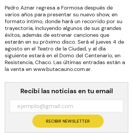
Pedro Aznar regresa a Formosa después de
varios años para presentar su nuevo show, en
formato íntimo, donde hará un recorrido por su
trayectoria, incluyendo algunos de sus grandes
éxitos, además de estrenar canciones que
estarán en su próximo disco. Será el jueves 4 de
agosto en el Teatro de la Ciudad, y al día
siguiente estará en el Domo del Centenario, en
Resistencia, Chaco. Las últimas entradas están a
la venta en www.butacauno.com.ar.
Recibí las noticias en tu email
RECIBIR NEWSLETTER