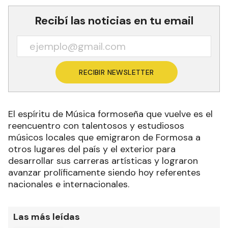
Recibí las noticias en tu email
RECIBIR NEWSLETTER
El espíritu de Música formoseña que vuelve es el
reencuentro con talentosos y estudiosos
músicos locales que emigraron de Formosa a
otros lugares del país y el exterior para
desarrollar sus carreras artísticas y lograron
avanzar prolíficamente siendo hoy referentes
nacionales e internacionales.
Las más leídas