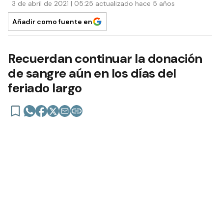
3 de abril de 2021 | 05:25 actualizado hace 5 años
Añadir como fuente en
Recuerdan continuar la donación
de sangre aún en los días del
feriado largo