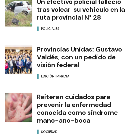
Un efectivo policial falleció
tras volcar su vehículo en la
ruta provincial N° 28
POLICIALES
Provincias Unidas: Gustavo
Valdés, con un pedido de
visión federal
EDICIÓN IMPRESA
Reiteran cuidados para
prevenir la enfermedad
conocida como síndrome
mano-ano-boca
SOCIEDAD