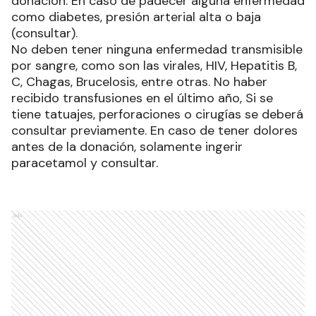
donación. En caso de padecer alguna enfermedad
como diabetes, presión arterial alta o baja
(consultar).
No deben tener ninguna enfermedad transmisible
por sangre, como son las virales, HIV, Hepatitis B,
C, Chagas, Brucelosis, entre otras. No haber
recibido transfusiones en el último año, Si se
tiene tatuajes, perforaciones o cirugías se deberá
consultar previamente. En caso de tener dolores
antes de la donación, solamente ingerir
paracetamol y consultar.
Ads