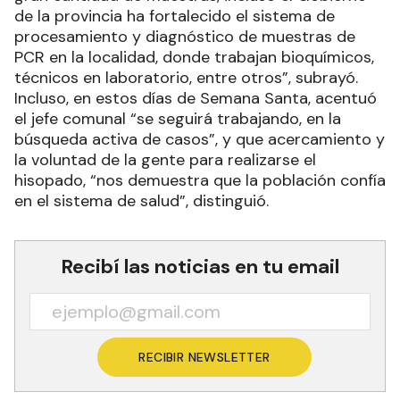
de la provincia ha fortalecido el sistema de
procesamiento y diagnóstico de muestras de
PCR en la localidad, donde trabajan bioquímicos,
técnicos en laboratorio, entre otros”, subrayó.
Incluso, en estos días de Semana Santa, acentuó
el jefe comunal “se seguirá trabajando, en la
búsqueda activa de casos”, y que acercamiento y
la voluntad de la gente para realizarse el
hisopado, “nos demuestra que la población confía
en el sistema de salud”, distinguió.
Recibí las noticias en tu email
RECIBIR NEWSLETTER