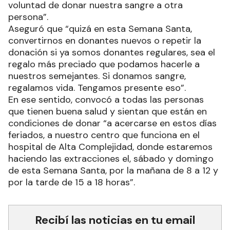
voluntad de donar nuestra sangre a otra
persona”.
Aseguró que “quizá en esta Semana Santa,
convertirnos en donantes nuevos o repetir la
donación si ya somos donantes regulares, sea el
regalo más preciado que podamos hacerle a
nuestros semejantes. Si donamos sangre,
regalamos vida. Tengamos presente eso”.
En ese sentido, convocó a todas las personas
que tienen buena salud y sientan que están en
condiciones de donar “a acercarse en estos días
feriados, a nuestro centro que funciona en el
hospital de Alta Complejidad, donde estaremos
haciendo las extracciones el, sábado y domingo
de esta Semana Santa, por la mañana de 8 a 12 y
por la tarde de 15 a 18 horas”.
Recibí las noticias en tu email