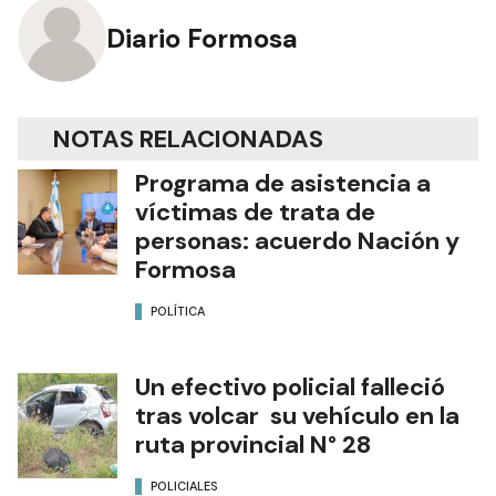
Diario Formosa
NOTAS RELACIONADAS
Programa de asistencia a
víctimas de trata de
personas: acuerdo Nación y
Formosa
POLÍTICA
Un efectivo policial falleció
tras volcar su vehículo en la
ruta provincial N° 28
POLICIALES