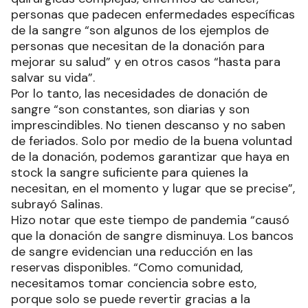
personas que padecen enfermedades específicas
de la sangre “son algunos de los ejemplos de
personas que necesitan de la donación para
mejorar su salud” y en otros casos “hasta para
salvar su vida”.
Por lo tanto, las necesidades de donación de
sangre “son constantes, son diarias y son
imprescindibles. No tienen descanso y no saben
de feriados. Solo por medio de la buena voluntad
de la donación, podemos garantizar que haya en
stock la sangre suficiente para quienes la
necesitan, en el momento y lugar que se precise”,
subrayó Salinas.
Hizo notar que este tiempo de pandemia “causó
que la donación de sangre disminuya. Los bancos
de sangre evidencian una reducción en las
reservas disponibles. “Como comunidad,
necesitamos tomar conciencia sobre esto,
porque solo se puede revertir gracias a la