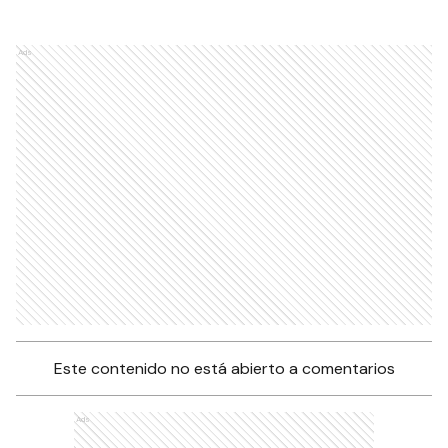
Ads
Este contenido no está abierto a comentarios
Ads