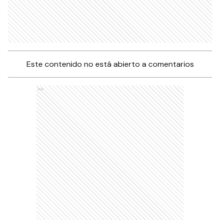
Este contenido no está abierto a comentarios
Ads