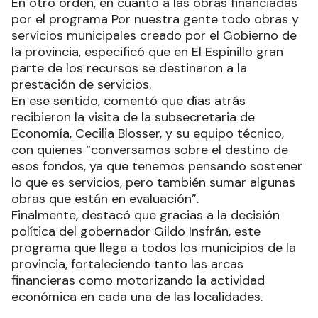
En otro orden, en cuanto a las obras financiadas
por el programa Por nuestra gente todo obras y
servicios municipales creado por el Gobierno de
la provincia, especificó que en El Espinillo gran
parte de los recursos se destinaron a la
prestación de servicios.
En ese sentido, comentó que días atrás
recibieron la visita de la subsecretaria de
Economía, Cecilia Blosser, y su equipo técnico,
con quienes “conversamos sobre el destino de
esos fondos, ya que tenemos pensando sostener
lo que es servicios, pero también sumar algunas
obras que están en evaluación”.
Finalmente, destacó que gracias a la decisión
política del gobernador Gildo Insfrán, este
programa que llega a todos los municipios de la
provincia, fortaleciendo tanto las arcas
financieras como motorizando la actividad
económica en cada una de las localidades.