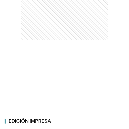
EDICIÓN IMPRESA