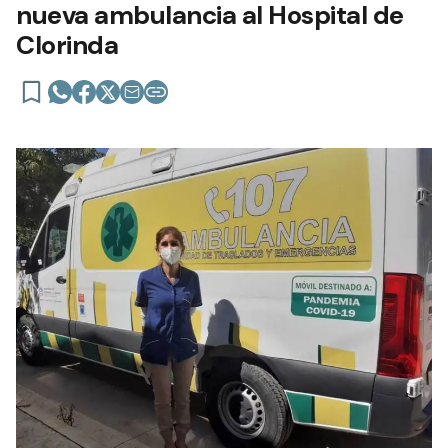
nueva ambulancia al Hospital de
Clorinda