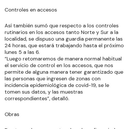
Controles en accesos
Así también sumó que respecto a los controles
rutinarios en los accesos tanto Norte y Sur a la
localidad, se dispuso una guardia permanente las
24 horas, que estará trabajando hasta el próximo
lunes 5 a las 6.
“Luego retomaremos de manera normal habitual
el servicio de control en los accesos, que nos
permite de alguna manera tener garantizado que
las personas que ingresen de zonas con
incidencia epidemiológica de covid-19, se le
tomen sus datos, y las muestras
correspondientes”, detalló.
Obras