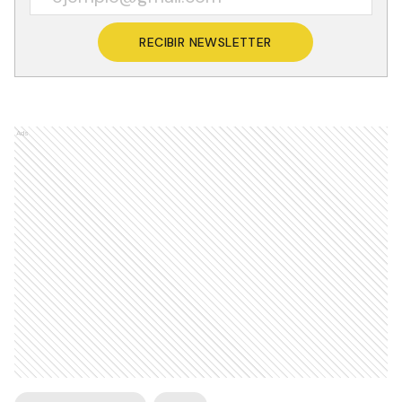
RECIBIR NEWSLETTER
Ads