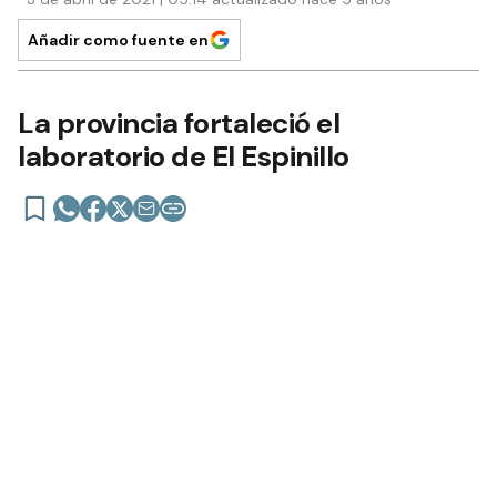
Añadir como fuente en
La provincia fortaleció el
laboratorio de El Espinillo