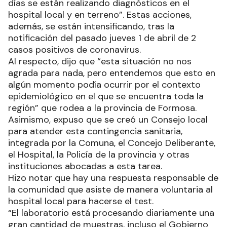
días se están realizando diagnósticos en el
hospital local y en terreno”. Estas acciones,
además, se están intensificando, tras la
notificación del pasado jueves 1 de abril de 2
casos positivos de coronavirus.
Al respecto, dijo que “esta situación no nos
agrada para nada, pero entendemos que esto en
algún momento podía ocurrir por el contexto
epidemiológico en el que se encuentra toda la
región” que rodea a la provincia de Formosa.
Asimismo, expuso que se creó un Consejo local
para atender esta contingencia sanitaria,
integrada por la Comuna, el Concejo Deliberante,
el Hospital, la Policía de la provincia y otras
instituciones abocadas a esta tarea.
Hizo notar que hay una respuesta responsable de
la comunidad que asiste de manera voluntaria al
hospital local para hacerse el test.
“El laboratorio está procesando diariamente una
gran cantidad de muestras, incluso el Gobierno