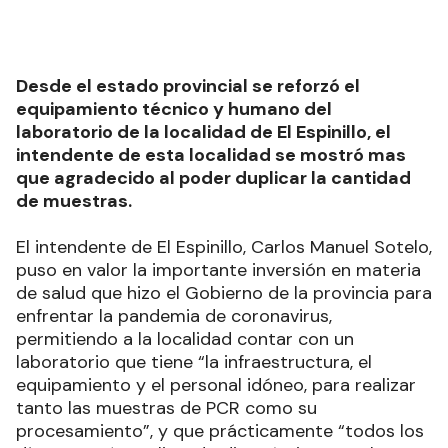
Desde el estado provincial se reforzó el
equipamiento técnico y humano del
laboratorio de la localidad de El Espinillo, el
intendente de esta localidad se mostró mas
que agradecido al poder duplicar la cantidad
de muestras.
El intendente de El Espinillo, Carlos Manuel Sotelo,
puso en valor la importante inversión en materia
de salud que hizo el Gobierno de la provincia para
enfrentar la pandemia de coronavirus,
permitiendo a la localidad contar con un
laboratorio que tiene “la infraestructura, el
equipamiento y el personal idóneo, para realizar
tanto las muestras de PCR como su
procesamiento”, y que prácticamente “todos los