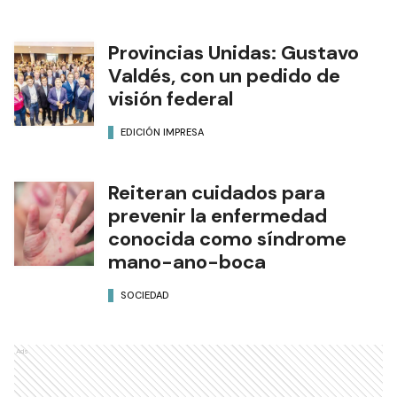
Provincias Unidas: Gustavo
Valdés, con un pedido de
visión federal
EDICIÓN IMPRESA
Reiteran cuidados para
prevenir la enfermedad
conocida como síndrome
mano-ano-boca
SOCIEDAD
Ads