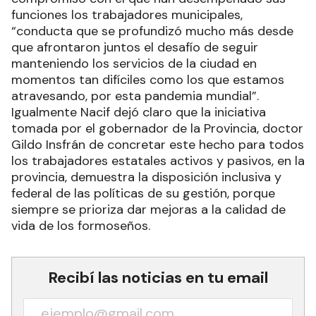
funciones los trabajadores municipales,
“conducta que se profundizó mucho más desde
que afrontaron juntos el desafío de seguir
manteniendo los servicios de la ciudad en
momentos tan difíciles como los que estamos
atravesando, por esta pandemia mundial”.
Igualmente Nacif dejó claro que la iniciativa
tomada por el gobernador de la Provincia, doctor
Gildo Insfrán de concretar este hecho para todos
los trabajadores estatales activos y pasivos, en la
provincia, demuestra la disposición inclusiva y
federal de las políticas de su gestión, porque
siempre se prioriza dar mejoras a la calidad de
vida de los formoseños.
Recibí las noticias en tu email