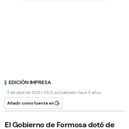
EDICIÓN IMPRESA
3 de abril de 2021 | 05:12 actualizado hace 5 años
Añadir como fuente en
El Gobierno de Formosa dotó de