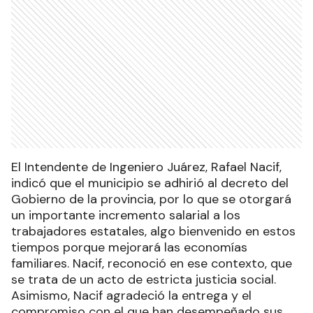
El Intendente de Ingeniero Juárez, Rafael Nacif,
indicó que el municipio se adhirió al decreto del
Gobierno de la provincia, por lo que se otorgará
un importante incremento salarial a los
trabajadores estatales, algo bienvenido en estos
tiempos porque mejorará las economías
familiares. Nacif, reconoció en ese contexto, que
se trata de un acto de estricta justicia social.
Asimismo, Nacif agradeció la entrega y el
compromiso con el que han desempeñado sus