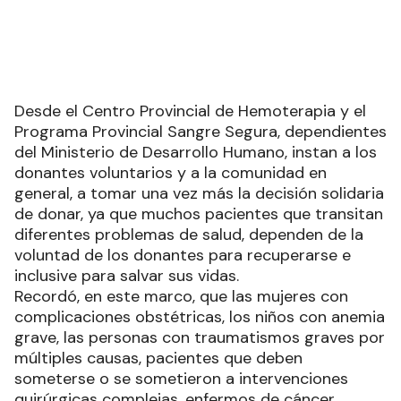
Desde el Centro Provincial de Hemoterapia y el
Programa Provincial Sangre Segura, dependientes
del Ministerio de Desarrollo Humano, instan a los
donantes voluntarios y a la comunidad en
general, a tomar una vez más la decisión solidaria
de donar, ya que muchos pacientes que transitan
diferentes problemas de salud, dependen de la
voluntad de los donantes para recuperarse e
inclusive para salvar sus vidas.
Recordó, en este marco, que las mujeres con
complicaciones obstétricas, los niños con anemia
grave, las personas con traumatismos graves por
múltiples causas, pacientes que deben
someterse o se sometieron a intervenciones
quirúrgicas complejas, enfermos de cáncer,