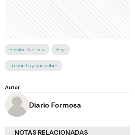
Edición Impresa
Hoy
Lo que hay que saber
Autor
Diario Formosa
NOTAS RELACIONADAS