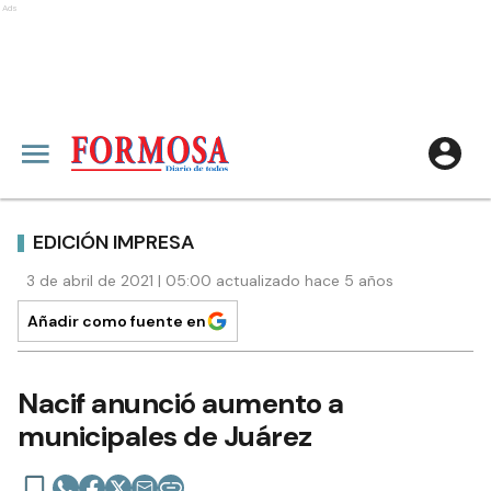
Ads
EDICIÓN IMPRESA
3 de abril de 2021 | 05:00 actualizado hace 5 años
Añadir como fuente en
Nacif anunció aumento a
municipales de Juárez