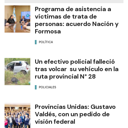
Programa de asistencia a
víctimas de trata de
personas: acuerdo Nación y
Formosa
POLÍTICA
Un efectivo policial falleció
tras volcar su vehículo en la
ruta provincial N° 28
POLICIALES
Provincias Unidas: Gustavo
Valdés, con un pedido de
visión federal