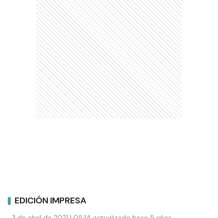
EDICIÓN IMPRESA
3 de abril de 2021 | 05:14 actualizado hace 5 años