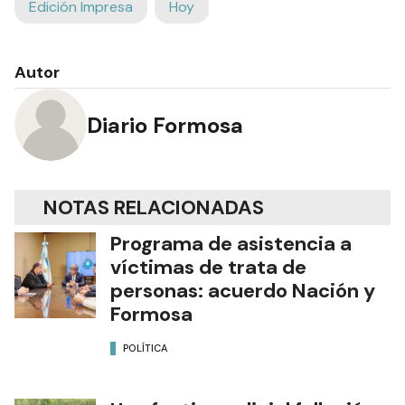
Edición Impresa
Hoy
Autor
Diario Formosa
NOTAS RELACIONADAS
Programa de asistencia a
víctimas de trata de
personas: acuerdo Nación y
Formosa
POLÍTICA