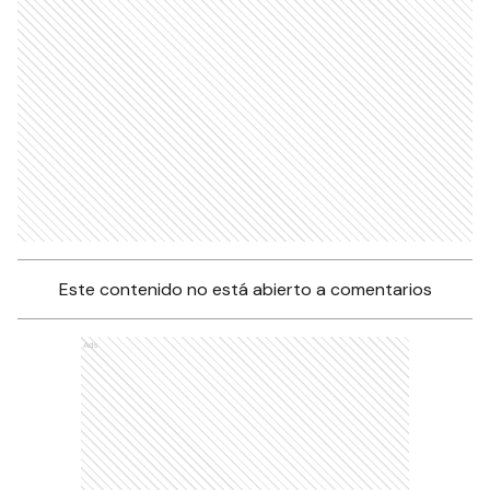
Este contenido no está abierto a comentarios
Ads