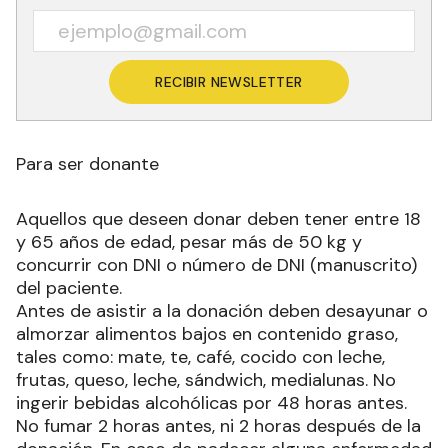
RECIBIR NEWSLETTER
Para ser donante
Aquellos que deseen donar deben tener entre 18
y 65 años de edad, pesar más de 50 kg y
concurrir con DNI o número de DNI (manuscrito)
del paciente.
Antes de asistir a la donación deben desayunar o
almorzar alimentos bajos en contenido graso,
tales como: mate, te, café, cocido con leche,
frutas, queso, leche, sándwich, medialunas. No
ingerir bebidas alcohólicas por 48 horas antes.
No fumar 2 horas antes, ni 2 horas después de la