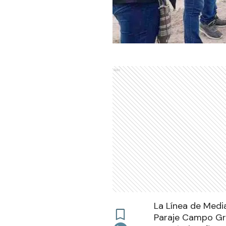
Ads
La Línea de Medi
Paraje Campo Gra