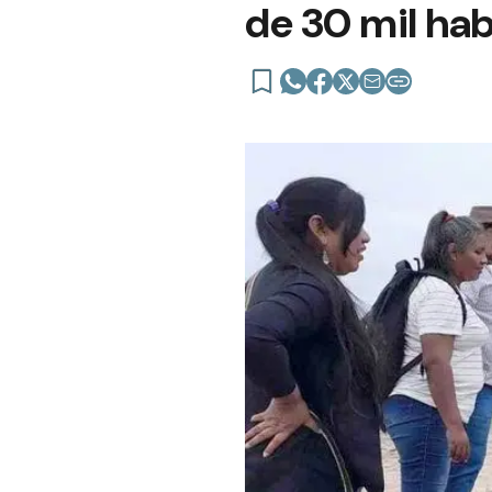
de 30 mil ha