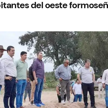
bitantes del oeste formose