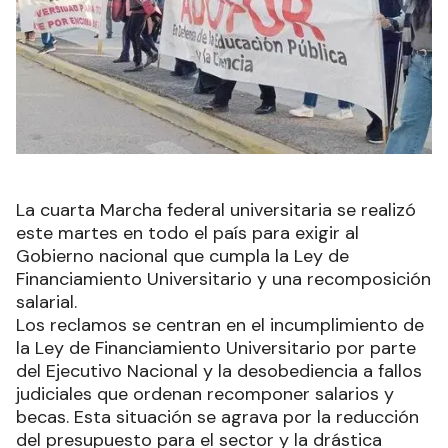
La cuarta Marcha federal universitaria se realizó
este martes en todo el país para exigir al
Gobierno nacional que cumpla la Ley de
Financiamiento Universitario y una recomposición
salarial.
Los reclamos se centran en el incumplimiento de
la Ley de Financiamiento Universitario por parte
del Ejecutivo Nacional y la desobediencia a fallos
judiciales que ordenan recomponer salarios y
becas. Esta situación se agrava por la reducción
del presupuesto para el sector y la drástica