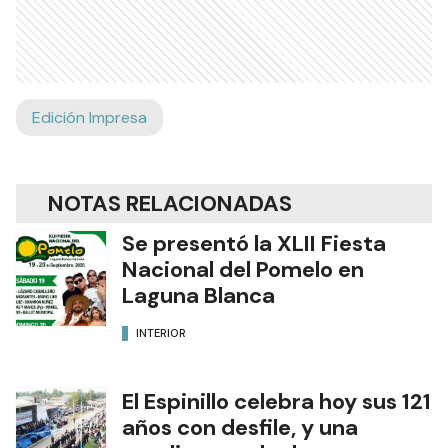
Edición Impresa
NOTAS RELACIONADAS
Se presentó la XLII Fiesta
Nacional del Pomelo en
Laguna Blanca
INTERIOR
El Espinillo celebra hoy sus 121
años con desfile, y una