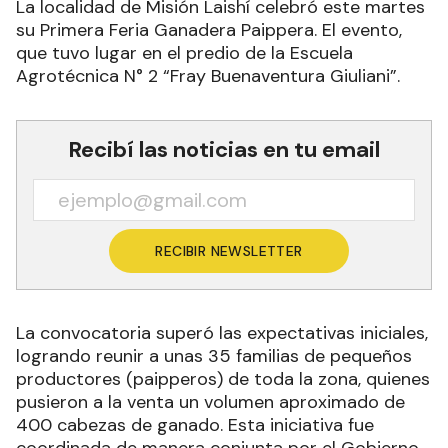
La localidad de Misión Laishí celebró este martes
su Primera Feria Ganadera Paippera. El evento,
que tuvo lugar en el predio de la Escuela
Agrotécnica N° 2 “Fray Buenaventura Giuliani”.
Recibí las noticias en tu email
RECIBIR NEWSLETTER
La convocatoria superó las expectativas iniciales,
logrando reunir a unas 35 familias de pequeños
productores (paipperos) de toda la zona, quienes
pusieron a la venta un volumen aproximado de
400 cabezas de ganado. Esta iniciativa fue