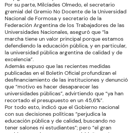
Por su parte, Milcíades Olmedo, el secretario
gremial del Gremio No Docente de la Universidad
Nacional de Formosa y secretario de la
Federación Argentina de los Trabajadores de las
Universidades Nacionales, aseguró que “la
marcha tiene un valor principal porque estamos
defendiendo la educación pública, y en particular,
la universidad pública argentina de calidad y de
excelencia”.
Además expuso que las recientes medidas
publicadas en el Boletín Oficial profundizan el
desfinanciamiento de las instituciones y denunció
que “motivo es hacer desaparecer las
universidades públicas”, advirtiendo que “ya han
recortado el presupuesto en un 45,6%”.
Por todo esto, indicó que el Gobierno nacional
con sus decisiones políticas “perjudica la
educación pública y de calidad, buscando no
tener salones ni estudiantes”; pero “el gran