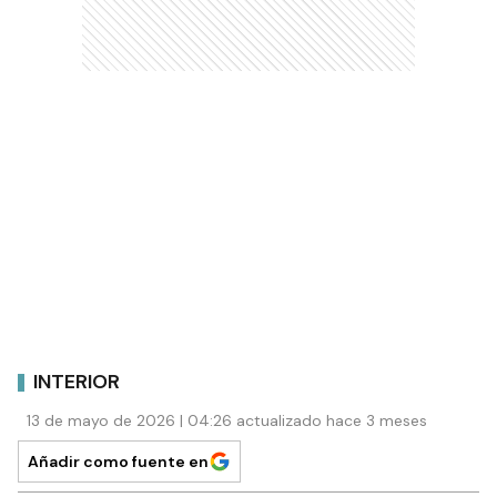
INTERIOR
13 de mayo de 2026 | 04:26 actualizado hace 3 meses
Añadir como fuente en