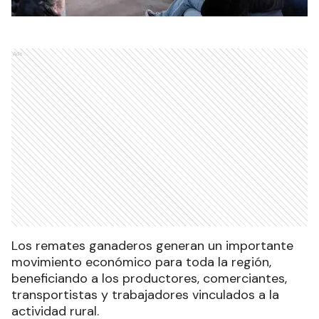
Ads
Los remates ganaderos generan un importante
movimiento económico para toda la región,
beneficiando a los productores, comerciantes,
transportistas y trabajadores vinculados a la
actividad rural.