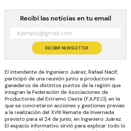
Recibí las noticias en tu email
RECIBIR NEWSLETTER
El intendente de Ingeniero Juárez, Rafael Nacif,
participó de una reunión junto a productores
ganaderos de distintos puntos de la región que
integran la Federación de Asociaciones de
Productores del Extremo Oeste (F.A.P.E.O), en la
que se concretaron acciones y gestiones previas
a la realización del XVIII Remate de Invernada
previsto para el 24 de junio, en Ingeniero Juárez.
El espacio informativo sirvió para explicar todo lo