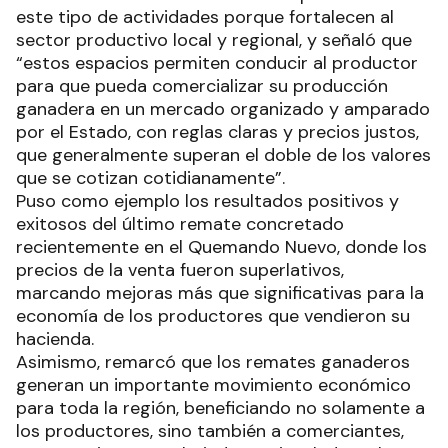
este tipo de actividades porque fortalecen al
sector productivo local y regional, y señaló que
“estos espacios permiten conducir al productor
para que pueda comercializar su producción
ganadera en un mercado organizado y amparado
por el Estado, con reglas claras y precios justos,
que generalmente superan el doble de los valores
que se cotizan cotidianamente”.
Puso como ejemplo los resultados positivos y
exitosos del último remate concretado
recientemente en el Quemando Nuevo, donde los
precios de la venta fueron superlativos,
marcando mejoras más que significativas para la
economía de los productores que vendieron su
hacienda.
Asimismo, remarcó que los remates ganaderos
generan un importante movimiento económico
para toda la región, beneficiando no solamente a
los productores, sino también a comerciantes,