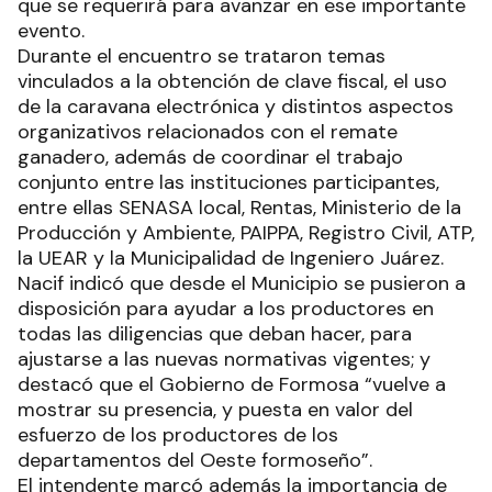
que se requerirá para avanzar en ese importante
evento.
Durante el encuentro se trataron temas
vinculados a la obtención de clave fiscal, el uso
de la caravana electrónica y distintos aspectos
organizativos relacionados con el remate
ganadero, además de coordinar el trabajo
conjunto entre las instituciones participantes,
entre ellas SENASA local, Rentas, Ministerio de la
Producción y Ambiente, PAIPPA, Registro Civil, ATP,
la UEAR y la Municipalidad de Ingeniero Juárez.
Nacif indicó que desde el Municipio se pusieron a
disposición para ayudar a los productores en
todas las diligencias que deban hacer, para
ajustarse a las nuevas normativas vigentes; y
destacó que el Gobierno de Formosa “vuelve a
mostrar su presencia, y puesta en valor del
esfuerzo de los productores de los
departamentos del Oeste formoseño”.
El intendente marcó además la importancia de