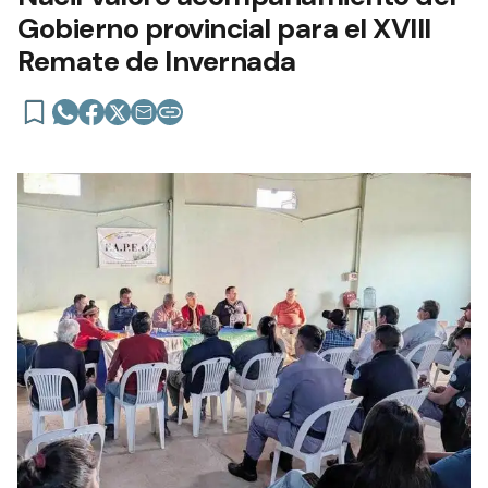
Gobierno provincial para el XVIII
Remate de Invernada