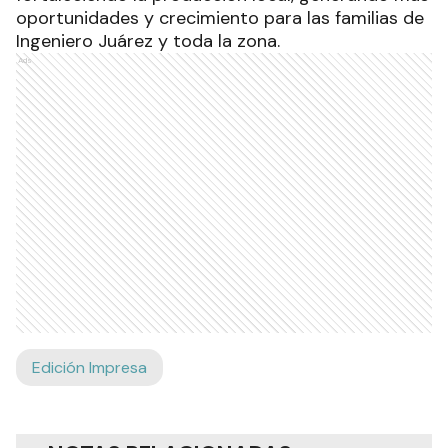
oportunidades y crecimiento para las familias de
Ingeniero Juárez y toda la zona.
Ads
Edición Impresa