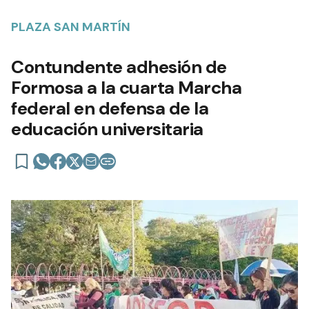
PLAZA SAN MARTÍN
Contundente adhesión de
Formosa a la cuarta Marcha
federal en defensa de la
educación universitaria