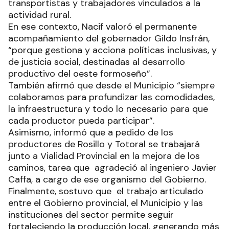
transportistas y trabajadores vinculados a la
actividad rural.
En ese contexto, Nacif valoró el permanente
acompañamiento del gobernador Gildo Insfrán,
“porque gestiona y acciona políticas inclusivas, y
de justicia social, destinadas al desarrollo
productivo del oeste formoseño”.
También afirmó que desde el Municipio “siempre
colaboramos para profundizar las comodidades,
la infraestructura y todo lo necesario para que
cada productor pueda participar”.
Asimismo, informó que a pedido de los
productores de Rosillo y Totoral se trabajará
junto a Vialidad Provincial en la mejora de los
caminos, tarea que agradeció al ingeniero Javier
Caffa, a cargo de ese organismo del Gobierno.
Finalmente, sostuvo que el trabajo articulado
entre el Gobierno provincial, el Municipio y las
instituciones del sector permite seguir
fortaleciendo la producción local, generando más