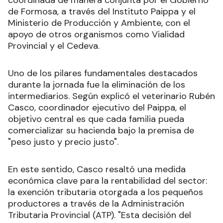
coordinada de manera conjunta por el Gobierno
de Formosa, a través del Instituto Paippa y el
Ministerio de Producción y Ambiente, con el
apoyo de otros organismos como Vialidad
Provincial y el Cedeva.
Uno de los pilares fundamentales destacados
durante la jornada fue la eliminación de los
intermediarios. Según explicó el veterinario Rubén
Casco, coordinador ejecutivo del Paippa, el
objetivo central es que cada familia pueda
comercializar su hacienda bajo la premisa de
"peso justo y precio justo".
En este sentido, Casco resaltó una medida
económica clave para la rentabilidad del sector:
la exención tributaria otorgada a los pequeños
productores a través de la Administración
Tributaria Provincial (ATP). "Esta decisión del