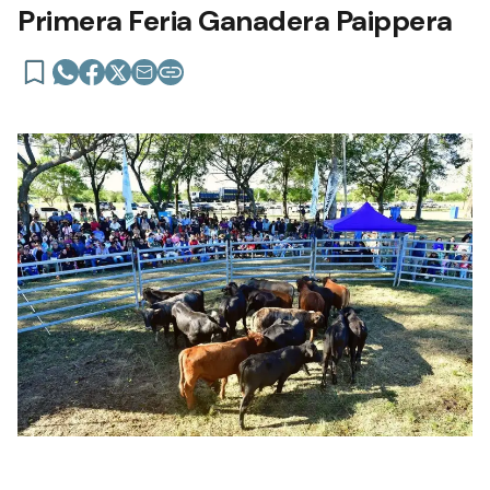
Primera Feria Ganadera Paippera