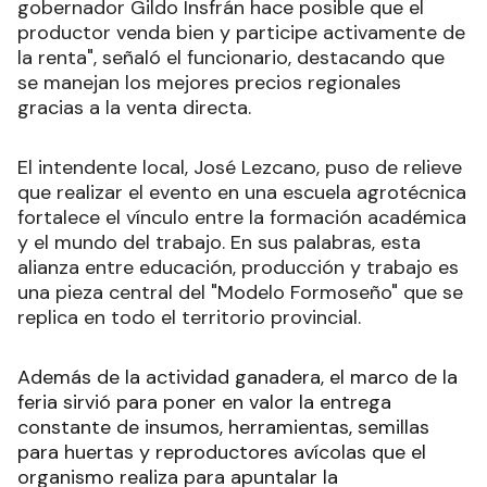
gobernador Gildo Insfrán hace posible que el
productor venda bien y participe activamente de
la renta", señaló el funcionario, destacando que
se manejan los mejores precios regionales
gracias a la venta directa.
El intendente local, José Lezcano, puso de relieve
que realizar el evento en una escuela agrotécnica
fortalece el vínculo entre la formación académica
y el mundo del trabajo. En sus palabras, esta
alianza entre educación, producción y trabajo es
una pieza central del "Modelo Formoseño" que se
replica en todo el territorio provincial.
Además de la actividad ganadera, el marco de la
feria sirvió para poner en valor la entrega
constante de insumos, herramientas, semillas
para huertas y reproductores avícolas que el
organismo realiza para apuntalar la