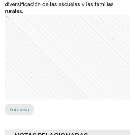
diversificación de las escuelas y las familias
rurales.
Ads
Formosa