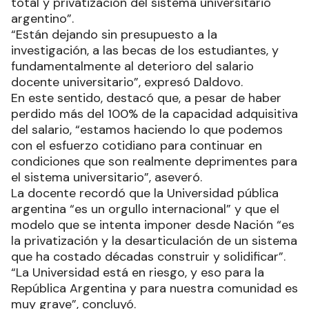
total y privatización del sistema universitario
argentino”.
“Están dejando sin presupuesto a la
investigación, a las becas de los estudiantes, y
fundamentalmente al deterioro del salario
docente universitario”, expresó Daldovo.
En este sentido, destacó que, a pesar de haber
perdido más del 100% de la capacidad adquisitiva
del salario, “estamos haciendo lo que podemos
con el esfuerzo cotidiano para continuar en
condiciones que son realmente deprimentes para
el sistema universitario”, aseveró.
La docente recordó que la Universidad pública
argentina “es un orgullo internacional” y que el
modelo que se intenta imponer desde Nación “es
la privatización y la desarticulación de un sistema
que ha costado décadas construir y solidificar”.
“La Universidad está en riesgo, y eso para la
República Argentina y para nuestra comunidad es
muy grave”, concluyó.