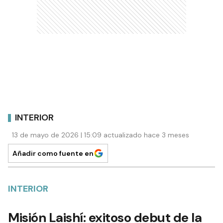
INTERIOR
13 de mayo de 2026 | 15:09 actualizado hace 3 meses
Añadir como fuente en
INTERIOR
Misión Laishí: exitoso debut de la