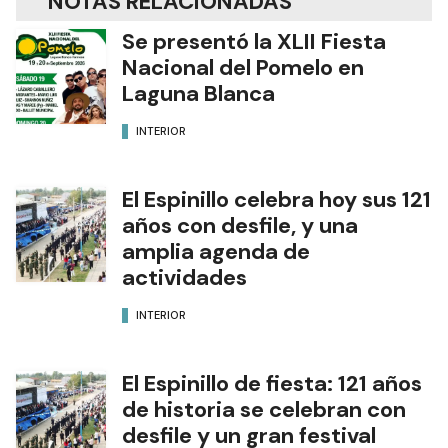
NOTAS RELACIONADAS
Se presentó la XLII Fiesta
Nacional del Pomelo en
Laguna Blanca
INTERIOR
El Espinillo celebra hoy sus 121
años con desfile, y una
amplia agenda de
actividades
INTERIOR
El Espinillo de fiesta: 121 años
de historia se celebran con
desfile y un gran festival