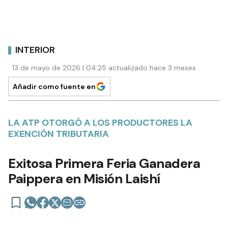
INTERIOR
13 de mayo de 2026 | 04:25 actualizado hace 3 meses
Añadir como fuente en
LA ATP OTORGÓ A LOS PRODUCTORES LA
EXENCIÓN TRIBUTARIA
Exitosa Primera Feria Ganadera
Paippera en Misión Laishí