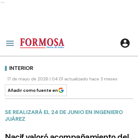
Ads
INTERIOR
17 de mayo de 2026 | 04:01 actualizado hace 3 meses
Añadir como fuente en
SE REALIZARÁ EL 24 DE JUNIO EN INGENIERO
JUÁREZ
Nacif valoró acompañamiento del