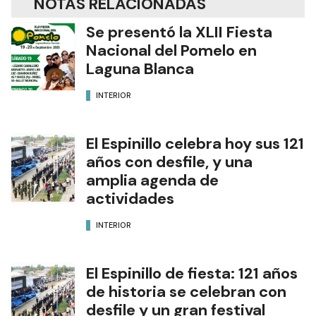
NOTAS RELACIONADAS
Se presentó la XLII Fiesta
Nacional del Pomelo en
Laguna Blanca
INTERIOR
El Espinillo celebra hoy sus 121
años con desfile, y una
amplia agenda de
actividades
INTERIOR
El Espinillo de fiesta: 121 años
de historia se celebran con
desfile y un gran festival