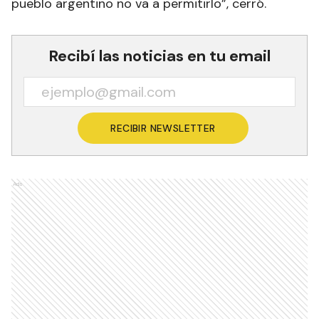
pueblo argentino no va a permitirlo”, cerró.
Recibí las noticias en tu email
RECIBIR NEWSLETTER
Ads