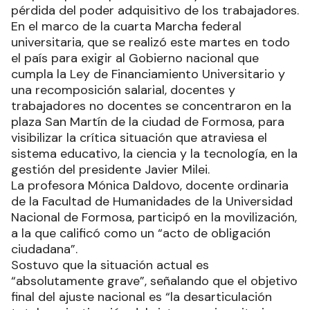
pérdida del poder adquisitivo de los trabajadores.
En el marco de la cuarta Marcha federal
universitaria, que se realizó este martes en todo
el país para exigir al Gobierno nacional que
cumpla la Ley de Financiamiento Universitario y
una recomposición salarial, docentes y
trabajadores no docentes se concentraron en la
plaza San Martín de la ciudad de Formosa, para
visibilizar la crítica situación que atraviesa el
sistema educativo, la ciencia y la tecnología, en la
gestión del presidente Javier Milei.
La profesora Mónica Daldovo, docente ordinaria
de la Facultad de Humanidades de la Universidad
Nacional de Formosa, participó en la movilización,
a la que calificó como un “acto de obligación
ciudadana”.
Sostuvo que la situación actual es
“absolutamente grave”, señalando que el objetivo
final del ajuste nacional es “la desarticulación