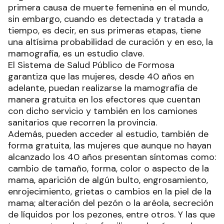
primera causa de muerte femenina en el mundo,
sin embargo, cuando es detectada y tratada a
tiempo, es decir, en sus primeras etapas, tiene
una altísima probabilidad de curación y en eso, la
mamografía, es un estudio clave.
El Sistema de Salud Público de Formosa
garantiza que las mujeres, desde 40 años en
adelante, puedan realizarse la mamografía de
manera gratuita en los efectores que cuentan
con dicho servicio y también en los camiones
sanitarios que recorren la provincia.
Además, pueden acceder al estudio, también de
forma gratuita, las mujeres que aunque no hayan
alcanzado los 40 años presentan síntomas como:
cambio de tamaño, forma, color o aspecto de la
mama, aparición de algún bulto, engrosamiento,
enrojecimiento, grietas o cambios en la piel de la
mama; alteración del pezón o la aréola, secreción
de líquidos por los pezones, entre otros. Y las que