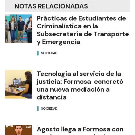
NOTAS RELACIONADAS
Prácticas de Estudiantes de
Criminalística en la
Subsecretaría de Transporte
y Emergencia
SOCIEDAD
Tecnología al servicio de la
justicia: Formosa concretó
una nueva mediación a
distancia
SOCIEDAD
Agosto llega a Formosa con