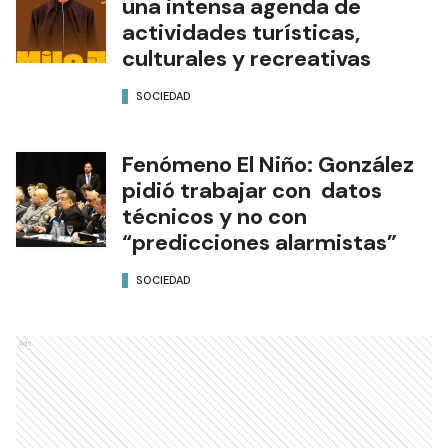
una intensa agenda de
actividades turísticas,
culturales y recreativas
SOCIEDAD
Fenómeno El Niño: González
pidió trabajar con datos
técnicos y no con
“predicciones alarmistas”
SOCIEDAD
Ads