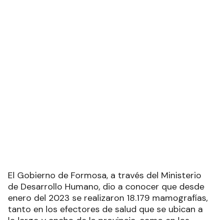
El Gobierno de Formosa, a través del Ministerio
de Desarrollo Humano, dio a conocer que desde
enero del 2023 se realizaron 18.179 mamografías,
tanto en los efectores de salud que se ubican a