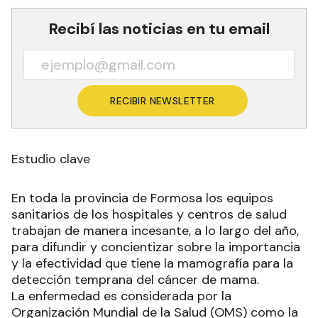
Recibí las noticias en tu email
RECIBIR NEWSLETTER
Estudio clave
En toda la provincia de Formosa los equipos
sanitarios de los hospitales y centros de salud
trabajan de manera incesante, a lo largo del año,
para difundir y concientizar sobre la importancia
y la efectividad que tiene la mamografía para la
detección temprana del cáncer de mama.
La enfermedad es considerada por la
Organización Mundial de la Salud (OMS) como la