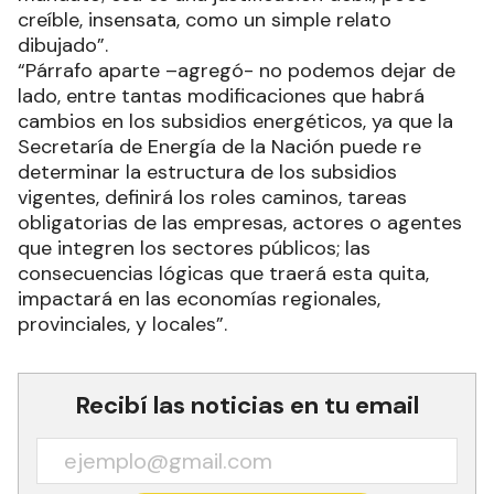
creíble, insensata, como un simple relato
dibujado”.
“Párrafo aparte –agregó- no podemos dejar de
lado, entre tantas modificaciones que habrá
cambios en los subsidios energéticos, ya que la
Secretaría de Energía de la Nación puede re
determinar la estructura de los subsidios
vigentes, definirá los roles caminos, tareas
obligatorias de las empresas, actores o agentes
que integren los sectores públicos; las
consecuencias lógicas que traerá esta quita,
impactará en las economías regionales,
provinciales, y locales”.
Recibí las noticias en tu email