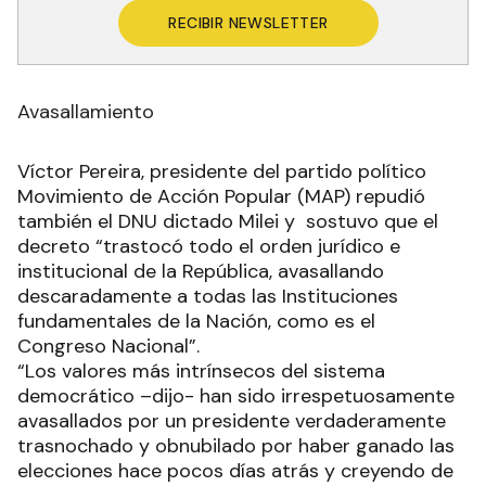
RECIBIR NEWSLETTER
Avasallamiento
Víctor Pereira, presidente del partido político
Movimiento de Acción Popular (MAP) repudió
también el DNU dictado Milei y sostuvo que el
decreto “trastocó todo el orden jurídico e
institucional de la República, avasallando
descaradamente a todas las Instituciones
fundamentales de la Nación, como es el
Congreso Nacional”.
“Los valores más intrínsecos del sistema
democrático –dijo- han sido irrespetuosamente
avasallados por un presidente verdaderamente
trasnochado y obnubilado por haber ganado las
elecciones hace pocos días atrás y creyendo de