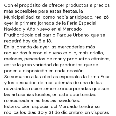
Con el propósito de ofrecer productos a precios
más accesibles para estas fiestas, la
Municipalidad, tal como había anticipado, realizó
ayer la primera jornada de la Feria Especial
Navidad y Año Nuevo en el Mercado
Frutihortícola del barrio Parque Urbano, que se
repetirá hoy de 8 a 18.
En la jornada de ayer las mercaderías más
requeridas fueron el queso criollo, maíz criollo,
melones, pescados de mar y productos cárnicos,
entre la gran variedad de productos que se
ponen a disposición en cada ocasión.
Se sumaron a las ofertas especiales la firma Friar
y los pescados de mar, además de una de las
novedades recientemente incorporadas que son
las artesanías locales, en esta oportunidad
relacionada a las fiestas navideñas.
Esta edición especial del Mercado tendrá su
réplica los días 30 y 31 de diciembre, en vísperas