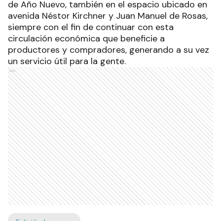
de Año Nuevo, también en el espacio ubicado en
avenida Néstor Kirchner y Juan Manuel de Rosas,
siempre con el fin de continuar con esta
circulación económica que beneficie a
productores y compradores, generando a su vez
un servicio útil para la gente.
Ads