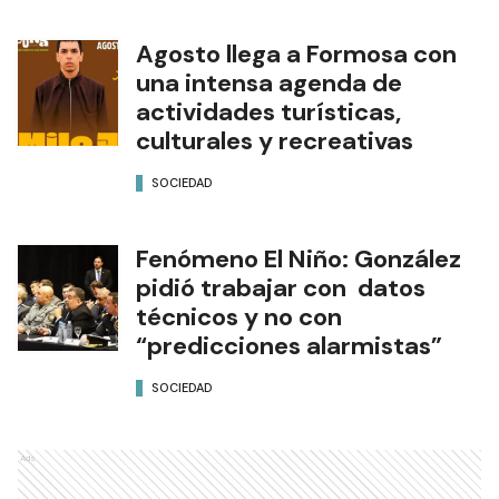
Agosto llega a Formosa con
una intensa agenda de
actividades turísticas,
culturales y recreativas
SOCIEDAD
Fenómeno El Niño: González
pidió trabajar con datos
técnicos y no con
“predicciones alarmistas”
SOCIEDAD
Ads