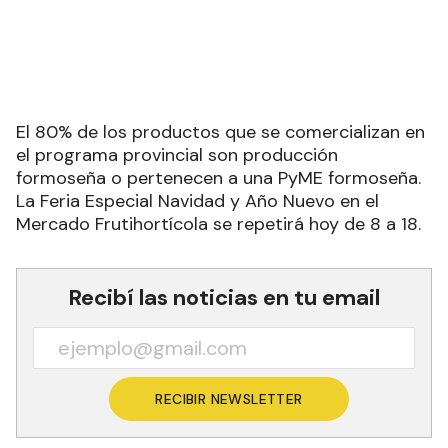
El 80% de los productos que se comercializan en
el programa provincial son producción
formoseña o pertenecen a una PyME formoseña.
La Feria Especial Navidad y Año Nuevo en el
Mercado Frutihortícola se repetirá hoy de 8 a 18.
Recibí las noticias en tu email
RECIBIR NEWSLETTER