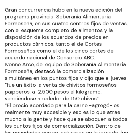
Gran concurrencia hubo en la nueva edición del
programa provincial Soberanía Alimentaria
Formoseña, en sus cuatro centros fijos de ventas,
con el esquema completo de alimentos y la
disposición de los acuerdos de precios en
productos cárnicos, tanto el de Cortes
Formoseños como el de los cinco cortes del
acuerdo nacional de Consorcio ABC.
Ivonne Arce, del equipo de Soberanía Alimentaria
Formoseña, destacó la comercialización
simultánea en los puntos fijos y dijo que el jueves
“fue un éxito la venta de chivitos formoseños
paipperos, a 2.500 pesos el kilogramo,
vendiéndose alrededor de 150 chivos”
“El precio acordado para la carne -agregó- es
realmente muy accesible y eso es lo que atrae
mucho a la gente y hace que se aboquen a todos
los puntos fijos de comercialización. Dentro de
las novedades que se incluyeron en la jornada, fue