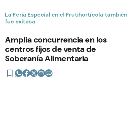
La Feria Especial en el Frutihortícola también
fue exitosa
Amplia concurrencia en los
centros fijos de venta de
Soberanía Alimentaria