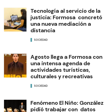
Tecnología al servicio de la
justicia: Formosa concretó
una nueva mediación a
distancia
SOCIEDAD
Agosto llega a Formosa con
una intensa agenda de
actividades turísticas,
culturales y recreativas
SOCIEDAD
Fenómeno El Niño: González
pidió trabajar con datos