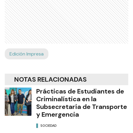
Edición Impresa
NOTAS RELACIONADAS
Prácticas de Estudiantes de
Criminalística en la
Subsecretaría de Transporte
y Emergencia
SOCIEDAD