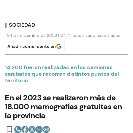
SOCIEDAD
24 de diciembre de 2023 | 04:41 actualizado hace 3 años
Añadir como fuente en
14.200 fueron realizadas en los camiones
sanitarios que recorren distintos puntos del
territorio
En el 2023 se realizaron más de
18.000 mamografías gratuitas en
la provincia