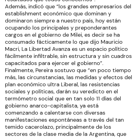
Además, indicó que “los grandes empresarios del
establishment económico que dominan y
dominaron siempre a nuestro país, hoy están
ocupando los principales y preponderantes
cargos en el gobierno de Milei, es decir se ha
consumado fácticamente lo que dijo Mauricio
Macri, La Libertad Avanza es un espacio político
fácilmente infiltrable, sin estructura y sin cuadros
capacitados para ejercer el gobierno”.
Finalmente, Pereira sostuvo que “en poco tiempo
más, las circunstancias, las medidas y efectos del
plan económico ultra Liberal, las resistencias
sociales y políticas, darán su veredicto en el
termómetro social que en tan solo 11 días del
gobierno anarco-capitalista, ya está
comenzando a calentarse con diversas
manifestaciones espontáneas a través del tan
temido cacerolazo, principalmente de los
sectores de la clase media de la Argentina, que