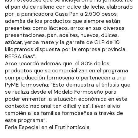
el pan dulce relleno con dulce de leche, elaborado
por la panificadora Casa Pan a 2.500 pesos,
además de los productos que siempre están
presentes como lácteos, arroz en sus diversas
presentaciones, pan, aceites, huevos, dulces,
azúcar, yerba mate y la garrafa de GLP de 10
kilogramos dispuesta por la empresa provincial
REFSA Gas”.
Arce recordó además que el 80% de los
productos que se comercializan en el programa
son producción formoseña o pertenecen a una
PyME formoseña: “Esto demuestra el énfasis que
se realiza desde el Modelo Formoseño para
poder enfrentar la situación económica en este
contexto nacional tan difícil y así, llevar alivio
también a las familias formoseñas a través de
este programa”.
Feria Especial en el Frutihortícola