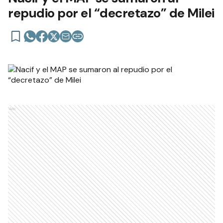
repudio por el “decretazo” de Milei
Ads