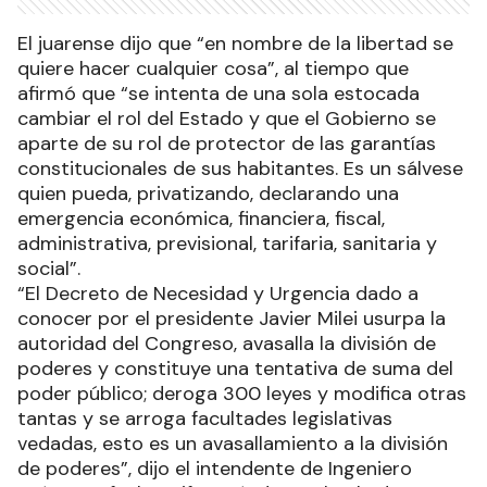
El juarense dijo que “en nombre de la libertad se
quiere hacer cualquier cosa”, al tiempo que
afirmó que “se intenta de una sola estocada
cambiar el rol del Estado y que el Gobierno se
aparte de su rol de protector de las garantías
constitucionales de sus habitantes. Es un sálvese
quien pueda, privatizando, declarando una
emergencia económica, financiera, fiscal,
administrativa, previsional, tarifaria, sanitaria y
social”.
“El Decreto de Necesidad y Urgencia dado a
conocer por el presidente Javier Milei usurpa la
autoridad del Congreso, avasalla la división de
poderes y constituye una tentativa de suma del
poder público; deroga 300 leyes y modifica otras
tantas y se arroga facultades legislativas
vedadas, esto es un avasallamiento a la división
de poderes”, dijo el intendente de Ingeniero