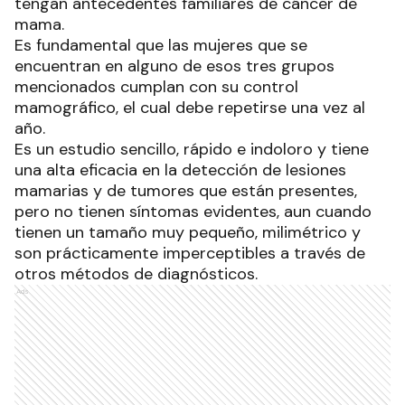
tengan antecedentes familiares de cáncer de
mama.
Es fundamental que las mujeres que se
encuentran en alguno de esos tres grupos
mencionados cumplan con su control
mamográfico, el cual debe repetirse una vez al
año.
Es un estudio sencillo, rápido e indoloro y tiene
una alta eficacia en la detección de lesiones
mamarias y de tumores que están presentes,
pero no tienen síntomas evidentes, aun cuando
tienen un tamaño muy pequeño, milimétrico y
son prácticamente imperceptibles a través de
otros métodos de diagnósticos.
Ads