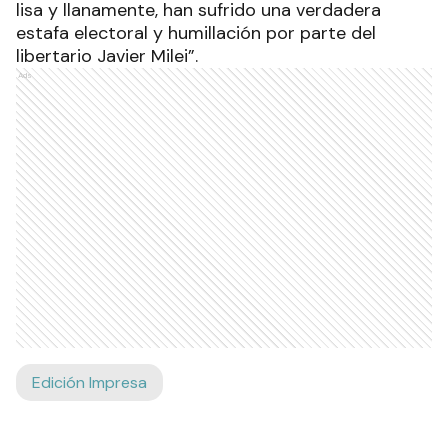
lisa y llanamente, han sufrido una verdadera
estafa electoral y humillación por parte del
libertario Javier Milei”.
Ads
Edición Impresa