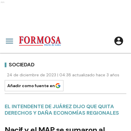
Ads
SOCIEDAD
24 de diciembre de 2023 | 04:38 actualizado hace 3 años
Añadir como fuente en
EL INTENDENTE DE JUÁREZ DIJO QUE QUITA
DERECHOS Y DAÑA ECONOMÍAS REGIONALES
Nacif y el MAP se sumaron al