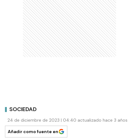
SOCIEDAD
24 de diciembre de 2023 | 04:40 actualizado hace 3 años
Añadir como fuente en