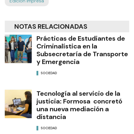
Edición Impresa
NOTAS RELACIONADAS
Prácticas de Estudiantes de
Criminalística en la
Subsecretaría de Transporte
y Emergencia
SOCIEDAD
Tecnología al servicio de la
justicia: Formosa concretó
una nueva mediación a
distancia
SOCIEDAD