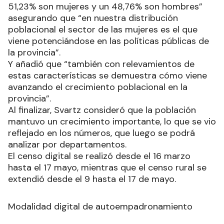
51,23% son mujeres y un 48,76% son hombres”
asegurando que “en nuestra distribución
poblacional el sector de las mujeres es el que
viene potenciándose en las políticas públicas de
la provincia”.
Y añadió que “también con relevamientos de
estas características se demuestra cómo viene
avanzando el crecimiento poblacional en la
provincia”.
Al finalizar, Svartz consideró que la población
mantuvo un crecimiento importante, lo que se vio
reflejado en los números, que luego se podrá
analizar por departamentos.
El censo digital se realizó desde el 16 marzo
hasta el 17 mayo, mientras que el censo rural se
extendió desde el 9 hasta el 17 de mayo.
Modalidad digital de autoempadronamiento