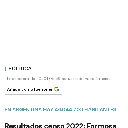
POLÍTICA
1 de febrero de 2023 | 05:59 actualizado hace 4 meses
Añadir como fuente en
EN ARGENTINA HAY 46.044.703 HABITANTES
Resultados censo 2022: Formosa