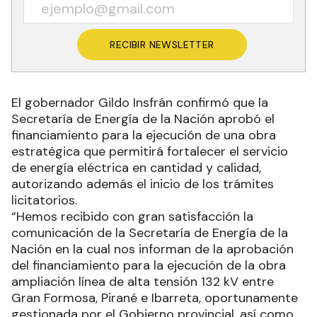
RECIBIR NEWSLETTER
El gobernador Gildo Insfrán confirmó que la
Secretaría de Energía de la Nación aprobó el
financiamiento para la ejecución de una obra
estratégica que permitirá fortalecer el servicio
de energía eléctrica en cantidad y calidad,
autorizando además el inicio de los trámites
licitatorios.
“Hemos recibido con gran satisfacción la
comunicación de la Secretaría de Energía de la
Nación en la cual nos informan de la aprobación
del financiamiento para la ejecución de la obra
ampliación línea de alta tensión 132 kV entre
Gran Formosa, Pirané e Ibarreta, oportunamente
gestionada por el Gobierno provincial, así como