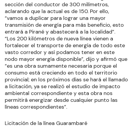
sección del conductor de 300 milímetros,
aclarando que la actual es de 150. Por ello,
“vamos a duplicar para lograr una mayor
transmisión de energía para más beneficio, esto
entrará a Pirané y abastecerá a la localidad”.
“Los 200 kilómetros de nueva línea vienen a
fortalecer el transporte de energía de todo este
vasto corredor y así podamos tener en este
nodo mayor energía disponible”, dijo y afirmó que
“es una obra sumamente necesaria porque el
consumo está creciendo en todo el territorio
provincial; en los próximos días se hará el llamado
a licitación, ya se realizó el estudio de impacto
ambiental correspondiente y esta obra nos
permitirá energizar desde cualquier punto las
líneas correspondientes”.
Licitación de la línea Guarambaré