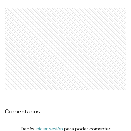
Ads
Comentarios
Debés
iniciar sesión
para poder comentar