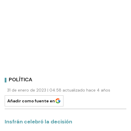
POLÍTICA
31 de enero de 2023 | 04:58 actualizado hace 4 años
Añadir como fuente en
Insfrán celebró la decisión