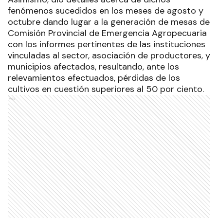
fenómenos sucedidos en los meses de agosto y
octubre dando lugar a la generación de mesas de
Comisión Provincial de Emergencia Agropecuaria
con los informes pertinentes de las instituciones
vinculadas al sector, asociación de productores, y
municipios afectados, resultando, ante los
relevamientos efectuados, pérdidas de los
cultivos en cuestión superiores al 50 por ciento.
Ads