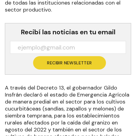
de todas las instituciones relacionadas con el
sector productivo.
Recibí las noticias en tu email
RECIBIR NEWSLETTER
A través del Decreto 13, el gobernador Gildo
Insfrán declaró el estado de Emergencia Agrícola
de manera predial en el sector para los cultivos
cucurbitáceas (sandías, zapallos y melones) de
siembra temprana, para los establecimientos
rurales afectados por la caída del granizo en
agosto del 2022 y también en el sector de los