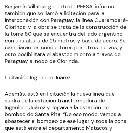
Benjamín Villalba, gerente de REFSA, informó
también que se llamó a licitación para la
interconexión con Paraguay, la línea Guarambaré-
Clorinda, y la obra se trata de la construcción de
la torre 80 que se encuentra del lado argentino
con una altura de 25 metros y base de acero. Se
cambiarán los conductores por otros nuevos, y
esto posibilitará el abastecimiento a través de
Paraguay al nodo de Clorinda.
Licitación Ingeniero Juárez
Además, está en licitación la nueva línea que
saldrá de la estación transformadora de
Ingeniero Juárez y llegará a la estación de
bombeo de Santa Rita: “De ese modo, vamos a
abastecer el bombeo de ese lugar y toda la zona
que está entre el departamento Matacos y