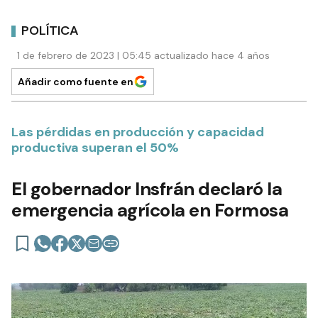
POLÍTICA
1 de febrero de 2023 | 05:45 actualizado hace 4 años
Añadir como fuente en
Las pérdidas en producción y capacidad
productiva superan el 50%
El gobernador Insfrán declaró la
emergencia agrícola en Formosa