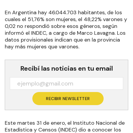
En Argentina hay 46.044.703 habitantes, de los
cuales el 51,76% son mujeres, el 48,22% varones y
0,02 no respondió sobre esos géneros, según
informó el INDEC, a cargo de Marco Lavagna. Los
datos provisionales indican que en la provincia
hay más mujeres que varones.
Recibí las noticias en tu email
RECIBIR NEWSLETTER
Este martes 31 de enero, el Instituto Nacional de
Estadística y Censos (INDEC) dio a conocer los