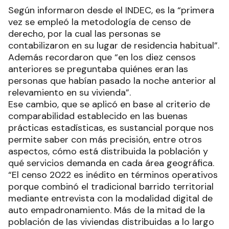
Según informaron desde el INDEC, es la “primera
vez se empleó la metodología de censo de
derecho, por la cual las personas se
contabilizaron en su lugar de residencia habitual”.
Además recordaron que “en los diez censos
anteriores se preguntaba quiénes eran las
personas que habían pasado la noche anterior al
relevamiento en su vivienda”.
Ese cambio, que se aplicó en base al criterio de
comparabilidad establecido en las buenas
prácticas estadísticas, es sustancial porque nos
permite saber con más precisión, entre otros
aspectos, cómo está distribuida la población y
qué servicios demanda en cada área geográfica.
“El censo 2022 es inédito en términos operativos
porque combinó el tradicional barrido territorial
mediante entrevista con la modalidad digital de
auto empadronamiento. Más de la mitad de la
población de las viviendas distribuidas a lo largo