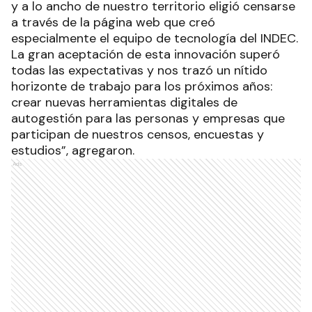
y a lo ancho de nuestro territorio eligió censarse
a través de la página web que creó
especialmente el equipo de tecnología del INDEC.
La gran aceptación de esta innovación superó
todas las expectativas y nos trazó un nítido
horizonte de trabajo para los próximos años:
crear nuevas herramientas digitales de
autogestión para las personas y empresas que
participan de nuestros censos, encuestas y
estudios”, agregaron.
Ads