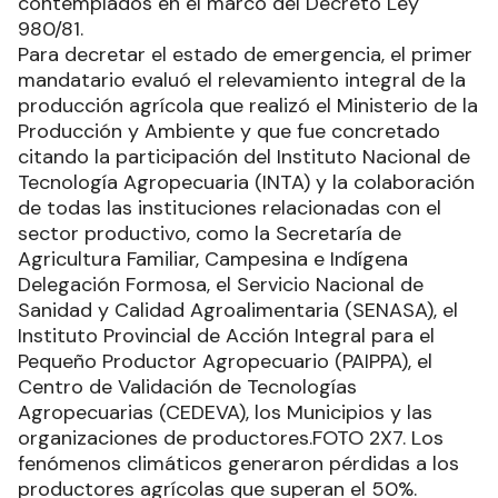
contemplados en el marco del Decreto Ley
980/81.
Para decretar el estado de emergencia, el primer
mandatario evaluó el relevamiento integral de la
producción agrícola que realizó el Ministerio de la
Producción y Ambiente y que fue concretado
citando la participación del Instituto Nacional de
Tecnología Agropecuaria (INTA) y la colaboración
de todas las instituciones relacionadas con el
sector productivo, como la Secretaría de
Agricultura Familiar, Campesina e Indígena
Delegación Formosa, el Servicio Nacional de
Sanidad y Calidad Agroalimentaria (SENASA), el
Instituto Provincial de Acción Integral para el
Pequeño Productor Agropecuario (PAIPPA), el
Centro de Validación de Tecnologías
Agropecuarias (CEDEVA), los Municipios y las
organizaciones de productores.FOTO 2X7. Los
fenómenos climáticos generaron pérdidas a los
productores agrícolas que superan el 50%.