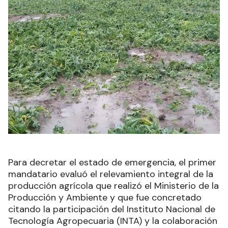
Para decretar el estado de emergencia, el primer
mandatario evaluó el relevamiento integral de la
producción agrícola que realizó el Ministerio de la
Producción y Ambiente y que fue concretado
citando la participación del Instituto Nacional de
Tecnología Agropecuaria (INTA) y la colaboración