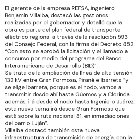
El gerente de la empresa REFSA, ingeniero
Benjamín Villalba, destacó las gestiones
realizadas por el gobernador y detalló que la
obra es parte del plan federal de transporte
eléctrico regional a través de la resolución 593
del Consejo Federal, con la firma del Decreto 852:
“Con esto se aprobó la licitación y el llamado a
concurso por medio del programa del Banco
Interamericano de Desarrollo (BID)”.
Se trata de la ampliación de línea de alta tensión
132 kV entre Gran Formosa, Pirané e Ibarreta “y
se elige Ibarreta, porque es el nodo, vamos a
transmitir desde ahí hasta Güemes y a Clorinda,
además, irá desde el nodo hasta Ingeniero Juárez;
esta nueva terna irá desde Gran Formosa que
está sobre la ruta nacional 81, en inmediaciones
del barrio Luján”.
Villalba destacó también esta nueva
infraestructura de transmisión de energía, con la