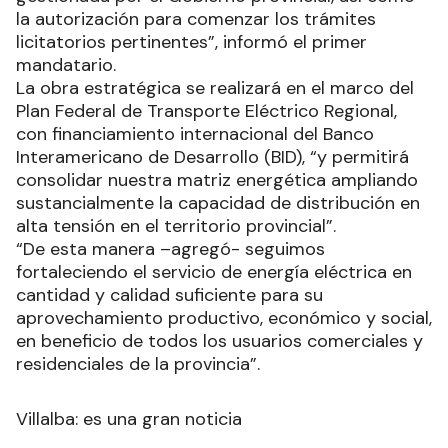
la autorización para comenzar los trámites
licitatorios pertinentes”, informó el primer
mandatario.
La obra estratégica se realizará en el marco del
Plan Federal de Transporte Eléctrico Regional,
con financiamiento internacional del Banco
Interamericano de Desarrollo (BID), “y permitirá
consolidar nuestra matriz energética ampliando
sustancialmente la capacidad de distribución en
alta tensión en el territorio provincial”.
“De esta manera –agregó- seguimos
fortaleciendo el servicio de energía eléctrica en
cantidad y calidad suficiente para su
aprovechamiento productivo, económico y social,
en beneficio de todos los usuarios comerciales y
residenciales de la provincia”.
Villalba: es una gran noticia