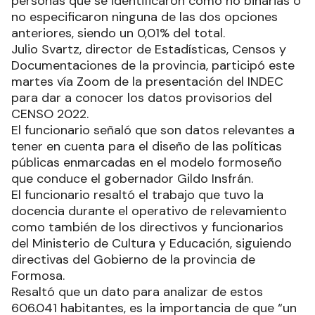
personas que se identificaron como no binarias o
no especificaron ninguna de las dos opciones
anteriores, siendo un 0,01% del total.
Julio Svartz, director de Estadísticas, Censos y
Documentaciones de la provincia, participó este
martes vía Zoom de la presentación del INDEC
para dar a conocer los datos provisorios del
CENSO 2022.
El funcionario señaló que son datos relevantes a
tener en cuenta para el diseño de las políticas
públicas enmarcadas en el modelo formoseño
que conduce el gobernador Gildo Insfrán.
El funcionario resaltó el trabajo que tuvo la
docencia durante el operativo de relevamiento
como también de los directivos y funcionarios
del Ministerio de Cultura y Educación, siguiendo
directivas del Gobierno de la provincia de
Formosa.
Resaltó que un dato para analizar de estos
606.041 habitantes, es la importancia de que “un