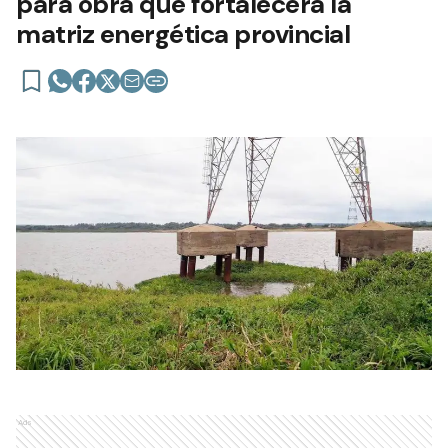
para obra que fortalecerá la
matriz energética provincial
Ads