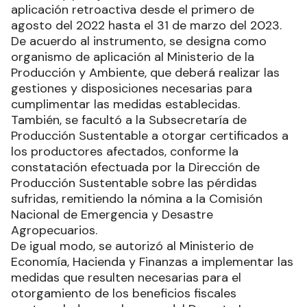
aplicación retroactiva desde el primero de
agosto del 2022 hasta el 31 de marzo del 2023.
De acuerdo al instrumento, se designa como
organismo de aplicación al Ministerio de la
Producción y Ambiente, que deberá realizar las
gestiones y disposiciones necesarias para
cumplimentar las medidas establecidas.
También, se facultó a la Subsecretaría de
Producción Sustentable a otorgar certificados a
los productores afectados, conforme la
constatación efectuada por la Dirección de
Producción Sustentable sobre las pérdidas
sufridas, remitiendo la nómina a la Comisión
Nacional de Emergencia y Desastre
Agropecuarios.
De igual modo, se autorizó al Ministerio de
Economía, Hacienda y Finanzas a implementar las
medidas que resulten necesarias para el
otorgamiento de los beneficios fiscales