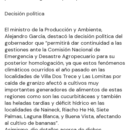
Decisión política
El ministro de la Producción y Ambiente,
Alejandro García, destacó la decisión política del
gobernador que “permitirá dar continuidad a las
gestiones ante la Comisión Nacional de
Emergencia y Desastre Agropecuario para su
posterior homologación, ya que estos fenómenos
climáticos ocurridos el año pasado en las
localidades de Villa Dos Trece y Las Lomitas por
caída de granizo afectó a cultivos muy
importantes generadores de alimentos de estas
regiones como son las cucurbitáceas y también
las heladas tardías y déficit hídrico en las
localidades de Naineck, Riacho He Hé, Siete
Palmas, Laguna Blanca, y Buena Vista, afectando
al cultivo de bananas”.
Asimismo, dio detalles acerca de dichos