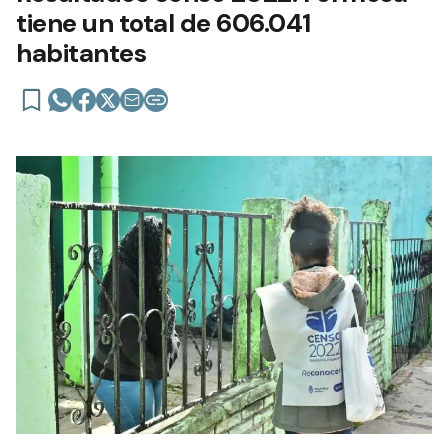
tiene un total de 606.041
habitantes