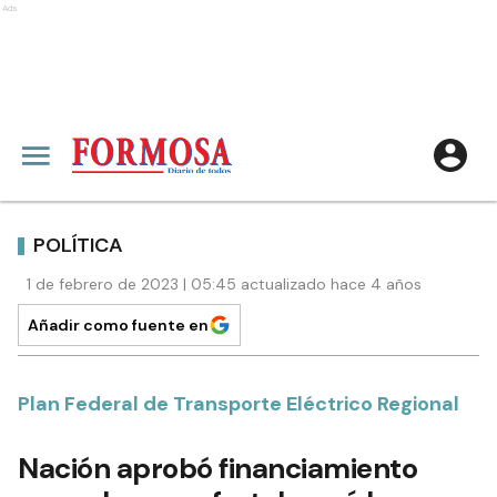
Ads
POLÍTICA
1 de febrero de 2023 | 05:45 actualizado hace 4 años
Añadir como fuente en
Plan Federal de Transporte Eléctrico Regional
Nación aprobó financiamiento