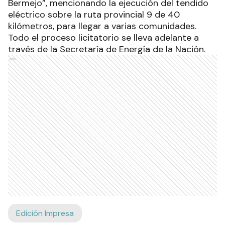
Bermejo”, mencionando la ejecución del tendido
eléctrico sobre la ruta provincial 9 de 40
kilómetros, para llegar a varias comunidades.
Todo el proceso licitatorio se lleva adelante a
través de la Secretaría de Energía de la Nación.
Ads
Edición Impresa