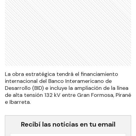
La obra estratégica tendrá el financiamiento
internacional del Banco Interamericano de
Desarrollo (BID) e incluye la ampliación de la línea
de alta tensión 132 kV entre Gran Formosa, Pirané
e Ibarreta.
Recibí las noticias en tu email