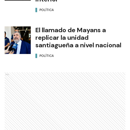
POLÍTICA
El llamado de Mayans a
replicar la unidad
santiagueña a nivel nacional
POLÍTICA
Ads