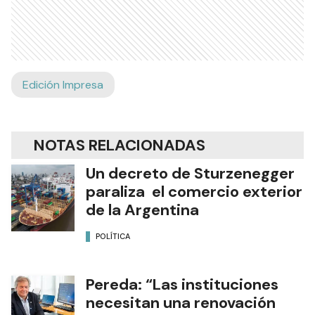
Edición Impresa
NOTAS RELACIONADAS
Un decreto de Sturzenegger
paraliza el comercio exterior
de la Argentina
POLÍTICA
Pereda: “Las instituciones
necesitan una renovación