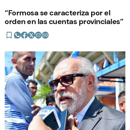
“Formosa se caracteriza por el
orden en las cuentas provinciales”