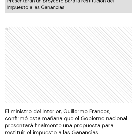
Presentarán un proyecto para la restitución del
Impuesto a las Ganancias
Ads
El ministro del Interior, Guillermo Francos,
confirmó esta mañana que el Gobierno nacional
presentará finalmente una propuesta para
restituir el impuesto a las Ganancias.