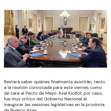
Restará saber quiénes finalmente asistirán, tanto
a la reunión convocada para este viernes como
de cara al Pacto de Mayo. Axel Kicillof, por caso,
fue muy crítico del Gobierno Nacional al
inaugurar las sesiones legislativas en la provincia
de Buenos Aires.