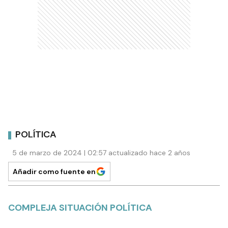
POLÍTICA
5 de marzo de 2024 | 02:57 actualizado hace 2 años
Añadir como fuente en
COMPLEJA SITUACIÓN POLÍTICA