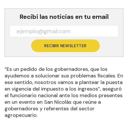
Recibí las noticias en tu email
RECIBIR NEWSLETTER
“Es un pedido de los gobernadores, que los
ayudemos a solucionar sus problemas fiscales. En
ese sentido, nosotros vamos a plantear la puesta
en vigencia del impuesto a los ingresos”, aseguró
el funcionario nacional ante los medios presentes
en un evento en San Nicolás que reúne a
gobernadores y referentes del sector
agropecuario.