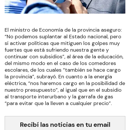
El ministro de Economía de la provincia aseguro:
“No podemos suplantar al Estado nacional, pero
sí activar políticas que mitiguen los golpes muy
fuertes que está sufriendo nuestra gente y
continuar con subsidios”, al área de la educación,
del mismo modo en el caso de los comedores
escolares, de los cuales “también se hace cargo
la provincia”, subrayó. En cuanto a la energía
eléctrica, “nos haremos cargo en la posibilidad de
nuestro presupuesto”, al igual que en el subsidio
al transporte interurbano y la garrafa de gas
“para evitar que la lleven a cualquier precio”.
Recibí las noticias en tu email