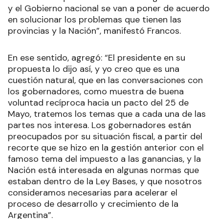
y el Gobierno nacional se van a poner de acuerdo
en solucionar los problemas que tienen las
provincias y la Nación”, manifestó Francos.
En ese sentido, agregó: “El presidente en su
propuesta lo dijo así, y yo creo que es una
cuestión natural, que en las conversaciones con
los gobernadores, como muestra de buena
voluntad recíproca hacia un pacto del 25 de
Mayo, tratemos los temas que a cada una de las
partes nos interesa. Los gobernadores están
preocupados por su situación fiscal, a partir del
recorte que se hizo en la gestión anterior con el
famoso tema del impuesto a las ganancias, y la
Nación está interesada en algunas normas que
estaban dentro de la Ley Bases, y que nosotros
consideramos necesarias para acelerar el
proceso de desarrollo y crecimiento de la
Argentina”.