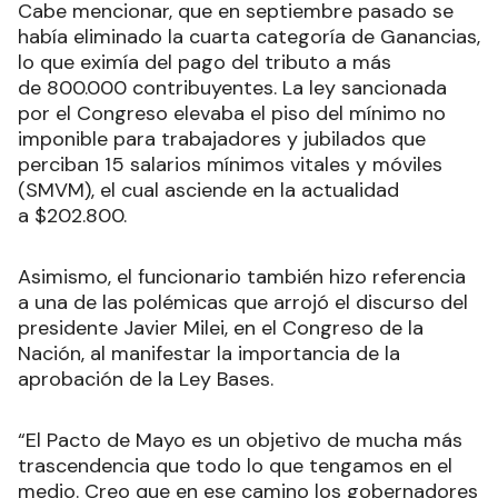
Cabe mencionar, que en septiembre pasado se
había eliminado la cuarta categoría de Ganancias,
lo que eximía del pago del tributo a más
de 800.000 contribuyentes. La ley sancionada
por el Congreso elevaba el piso del mínimo no
imponible para trabajadores y jubilados que
perciban 15 salarios mínimos vitales y móviles
(SMVM), el cual asciende en la actualidad
a $202.800.
Asimismo, el funcionario también hizo referencia
a una de las polémicas que arrojó el discurso del
presidente Javier Milei, en el Congreso de la
Nación, al manifestar la importancia de la
aprobación de la Ley Bases.
“El Pacto de Mayo es un objetivo de mucha más
trascendencia que todo lo que tengamos en el
medio. Creo que en ese camino los gobernadores