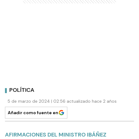
POLÍTICA
5 de marzo de 2024 | 02:56 actualizado hace 2 años
Añadir como fuente en
AFIRMACIONES DEL MINISTRO IBÁÑEZ