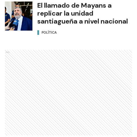
El llamado de Mayans a
replicar la unidad
santiagueña a nivel nacional
POLÍTICA
Ads