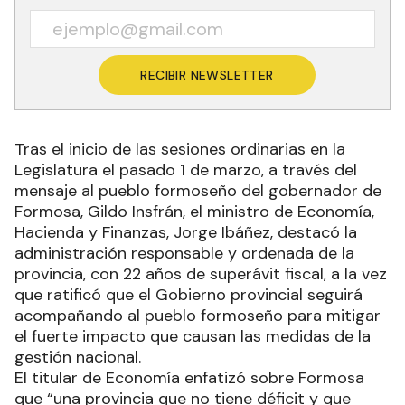
RECIBIR NEWSLETTER
Tras el inicio de las sesiones ordinarias en la
Legislatura el pasado 1 de marzo, a través del
mensaje al pueblo formoseño del gobernador de
Formosa, Gildo Insfrán, el ministro de Economía,
Hacienda y Finanzas, Jorge Ibáñez, destacó la
administración responsable y ordenada de la
provincia, con 22 años de superávit fiscal, a la vez
que ratificó que el Gobierno provincial seguirá
acompañando al pueblo formoseño para mitigar
el fuerte impacto que causan las medidas de la
gestión nacional.
El titular de Economía enfatizó sobre Formosa
que “una provincia que no tiene déficit y que