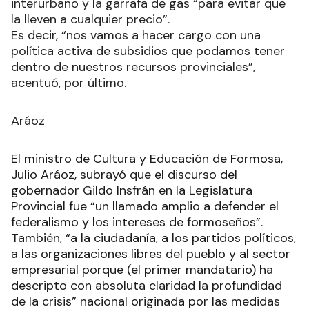
interurbano y la garrafa de gas “para evitar que
la lleven a cualquier precio”.
Es decir, “nos vamos a hacer cargo con una
política activa de subsidios que podamos tener
dentro de nuestros recursos provinciales”,
acentuó, por último.
Aráoz
El ministro de Cultura y Educación de Formosa,
Julio Aráoz, subrayó que el discurso del
gobernador Gildo Insfrán en la Legislatura
Provincial fue “un llamado amplio a defender el
federalismo y los intereses de formoseños”.
También, “a la ciudadanía, a los partidos políticos,
a las organizaciones libres del pueblo y al sector
empresarial porque (el primer mandatario) ha
descripto con absoluta claridad la profundidad
de la crisis” nacional originada por las medidas