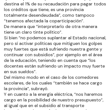
destina el 1% de su recaudación para pagar todos
los créditos que tiene, es una provincia
totalmente desendeudada”, como tampoco
“tenemos afectada la coparticipación”.
De manera que “interpretarlo de otra manera
tiene un claro tinte político”.
Si bien “no podemos suplantar al Estado nacional,
pero sí activar políticas que mitiguen los golpes
muy fuertes que está sufriendo nuestra gente y
continuar con subsidios”, por ejemplo en el área
de la educación, teniendo en cuenta que “los
docentes están sufriendo un impacto muy fuerte
en sus sueldos”.
Del mismo modo en el caso de los comedores
escolares, de los cuales “también se hace cargo
la provincia”, subrayó.
Y en cuanto a la energía eléctrica, “nos haremos
cargo en la posibilidad de nuestro presupuesto”,
al igual que en el subsidio al transporte