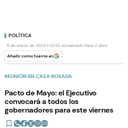
POLÍTICA
5 de marzo de 2024 | 02:55 actualizado hace 2 años
Añadir como fuente en
REUNIÓN EN CASA ROSADA
Pacto de Mayo: el Ejecutivo
convocará a todos los
gobernadores para este viernes