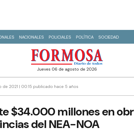
IONALES
NACIONALES
POLICIALES
POLÍTICA
SOCIEDAD
jueves 06 de agosto de 2026
io de 2021 | 00:15 publicado hace 5 años
te $34.000 millones en obr
ovincias del NEA-NOA