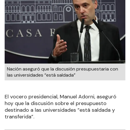
Nación aseguró que la discusión presupuestaria con
las universidades “está saldada”
El vocero presidencial, Manuel Adorni, aseguró
hoy que la discusión sobre el presupuesto
destinado a las universidades “está saldada y
transferida”.