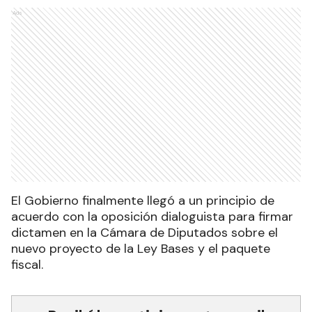
Ads
El Gobierno finalmente llegó a un principio de
acuerdo con la oposición dialoguista para firmar
dictamen en la Cámara de Diputados sobre el
nuevo proyecto de la Ley Bases y el paquete
fiscal.