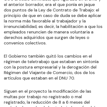
el anterior borrador, era el que ponía en jaque
dos puntos de la Ley de Contrato de Trabajo: el
principio de que en caso de duda se debe aplicar
la norma más favorable al trabajador y la
irrenunciabilidad, es decir, la habilitación a que los
empleados renuncien de manera voluntaria a
derechos adquiridos que surgen de leyes o
convenios colectivos.
El Gobierno también quitó los cambios en el
régimen de teletrabajo que estaban en sintonía
con la postura empresarial y la derogación del
Régimen del Viajante de Comercio, dos de los
artículos que estaban en el DNU 70.
Siguen en el proyecto la modificación de las
multas por trabajo no registrado o mal
registrado, la reducción de 8 a 6 meses del