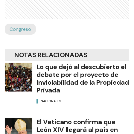
Congreso
NOTAS RELACIONADAS
Lo que dejó al descubierto el
debate por el proyecto de
Inviolabilidad de la Propiedad
Privada
NACIONALES
El Vaticano confirma que
León XIV llegará al país en