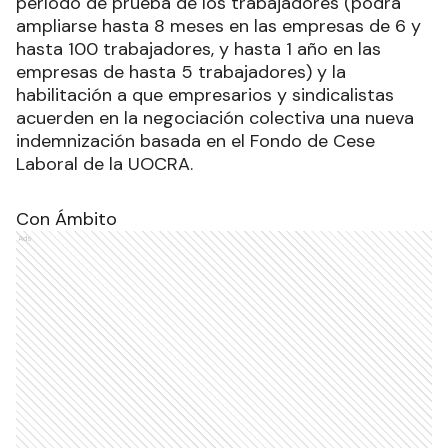
período de prueba de los trabajadores (podrá
ampliarse hasta 8 meses en las empresas de 6 y
hasta 100 trabajadores, y hasta 1 año en las
empresas de hasta 5 trabajadores) y la
habilitación a que empresarios y sindicalistas
acuerden en la negociación colectiva una nueva
indemnización basada en el Fondo de Cese
Laboral de la UOCRA.
Con Ámbito
Ads