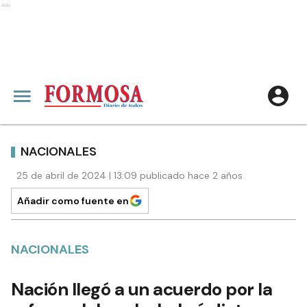
Ads
NACIONALES
25 de abril de 2024 | 13:09 publicado hace 2 años
Añadir como fuente en
NACIONALES
Nación llegó a un acuerdo por la