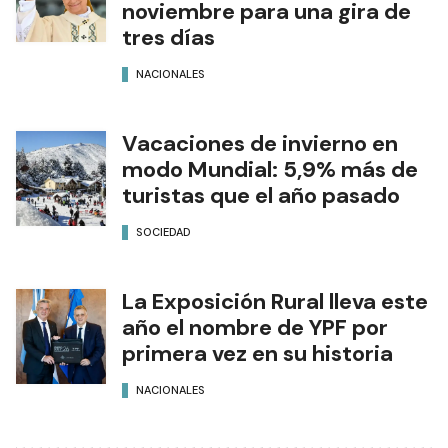
noviembre para una gira de
tres días
NACIONALES
Vacaciones de invierno en
modo Mundial: 5,9% más de
turistas que el año pasado
SOCIEDAD
La Exposición Rural lleva este
año el nombre de YPF por
primera vez en su historia
NACIONALES