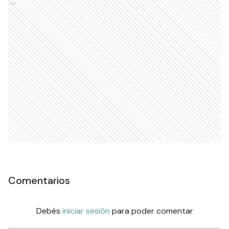
Ads
Comentarios
Debés
iniciar sesión
para poder comentar