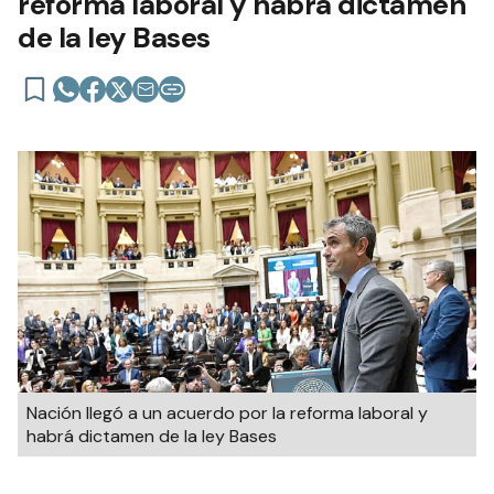
reforma laboral y habrá dictamen
de la ley Bases
Nación llegó a un acuerdo por la reforma laboral y
habrá dictamen de la ley Bases