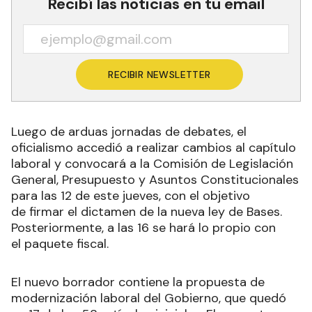
Recibí las noticias en tu email
RECIBIR NEWSLETTER
Luego de arduas jornadas de debates, el
oficialismo accedió a realizar cambios al capítulo
laboral y convocará a la Comisión de Legislación
General, Presupuesto y Asuntos Constitucionales
para las 12 de este jueves, con el objetivo
de firmar el dictamen de la nueva ley de Bases.
Posteriormente, a las 16 se hará lo propio con
el paquete fiscal.
El nuevo borrador contiene la propuesta de
modernización laboral del Gobierno, que quedó