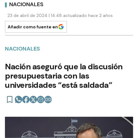
NACIONALES
23 de abril de 2024 | 14:48 actualizado hace 2 años
Añadir como fuente en
NACIONALES
Nación aseguró que la discusión
presupuestaria con las
universidades “está saldada”