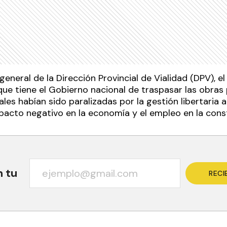
general de la Dirección Provincial de Vialidad (DPV), el
n que tiene el Gobierno nacional de traspasar las obras 
ales habían sido paralizadas por la gestión libertaria al
acto negativo en la economía y el empleo en la cons
n tu
RECI