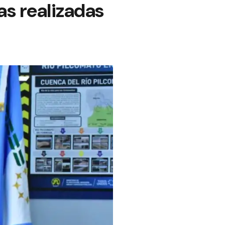
as realizadas