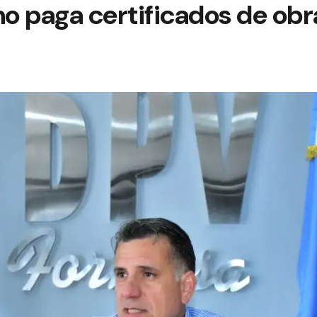
no paga certificados de obr