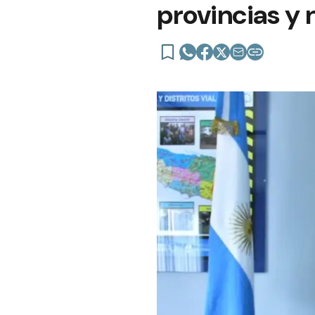
provincias y 