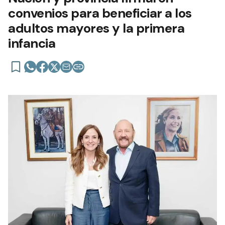
convenios para beneficiar a los
adultos mayores y la primera
infancia