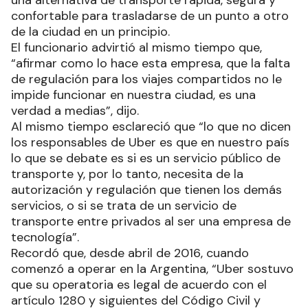
confortable para trasladarse de un punto a otro
de la ciudad en un principio.
El funcionario advirtió al mismo tiempo que,
“afirmar como lo hace esta empresa, que la falta
de regulación para los viajes compartidos no le
impide funcionar en nuestra ciudad, es una
verdad a medias”, dijo.
Al mismo tiempo esclareció que “lo que no dicen
los responsables de Uber es que en nuestro país
lo que se debate es si es un servicio público de
transporte y, por lo tanto, necesita de la
autorización y regulación que tienen los demás
servicios, o si se trata de un servicio de
transporte entre privados al ser una empresa de
tecnología”.
Recordó que, desde abril de 2016, cuando
comenzó a operar en la Argentina, “Uber sostuvo
que su operatoria es legal de acuerdo con el
artículo 1280 y siguientes del Código Civil y