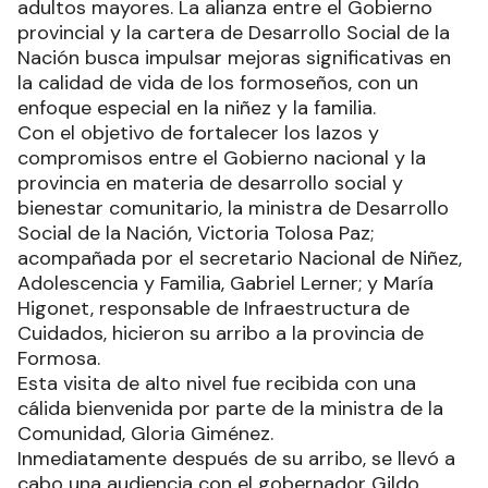
adultos mayores. La alianza entre el Gobierno
provincial y la cartera de Desarrollo Social de la
Nación busca impulsar mejoras significativas en
la calidad de vida de los formoseños, con un
enfoque especial en la niñez y la familia.
Con el objetivo de fortalecer los lazos y
compromisos entre el Gobierno nacional y la
provincia en materia de desarrollo social y
bienestar comunitario, la ministra de Desarrollo
Social de la Nación, Victoria Tolosa Paz;
acompañada por el secretario Nacional de Niñez,
Adolescencia y Familia, Gabriel Lerner; y María
Higonet, responsable de Infraestructura de
Cuidados, hicieron su arribo a la provincia de
Formosa.
Esta visita de alto nivel fue recibida con una
cálida bienvenida por parte de la ministra de la
Comunidad, Gloria Giménez.
Inmediatamente después de su arribo, se llevó a
cabo una audiencia con el gobernador Gildo