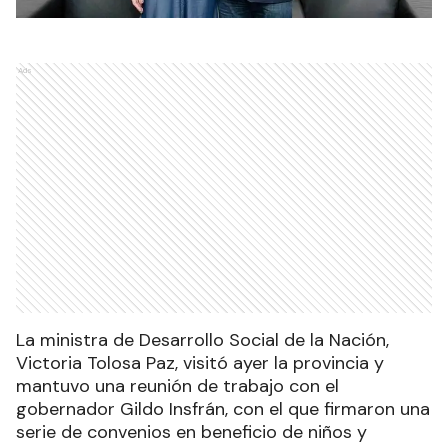
Ads
La ministra de Desarrollo Social de la Nación,
Victoria Tolosa Paz, visitó ayer la provincia y
mantuvo una reunión de trabajo con el
gobernador Gildo Insfrán, con el que firmaron una
serie de convenios en beneficio de niños y