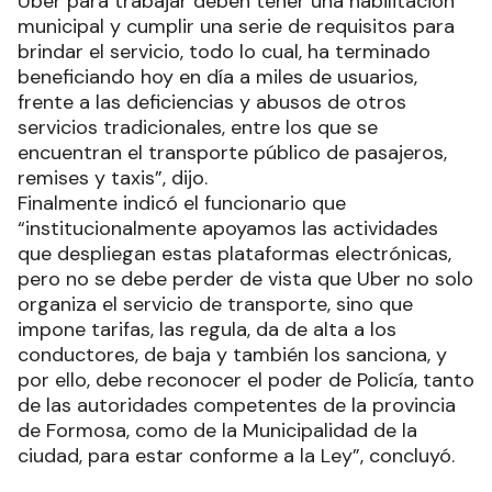
Uber para trabajar deben tener una habilitación
municipal y cumplir una serie de requisitos para
brindar el servicio, todo lo cual, ha terminado
beneficiando hoy en día a miles de usuarios,
frente a las deficiencias y abusos de otros
servicios tradicionales, entre los que se
encuentran el transporte público de pasajeros,
remises y taxis”, dijo.
Finalmente indicó el funcionario que
“institucionalmente apoyamos las actividades
que despliegan estas plataformas electrónicas,
pero no se debe perder de vista que Uber no solo
organiza el servicio de transporte, sino que
impone tarifas, las regula, da de alta a los
conductores, de baja y también los sanciona, y
por ello, debe reconocer el poder de Policía, tanto
de las autoridades competentes de la provincia
de Formosa, como de la Municipalidad de la
ciudad, para estar conforme a la Ley”, concluyó.