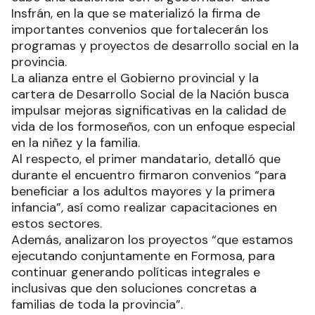
Insfrán, en la que se materializó la firma de
importantes convenios que fortalecerán los
programas y proyectos de desarrollo social en la
provincia.
La alianza entre el Gobierno provincial y la
cartera de Desarrollo Social de la Nación busca
impulsar mejoras significativas en la calidad de
vida de los formoseños, con un enfoque especial
en la niñez y la familia.
Al respecto, el primer mandatario, detalló que
durante el encuentro firmaron convenios “para
beneficiar a los adultos mayores y la primera
infancia”, así como realizar capacitaciones en
estos sectores.
Además, analizaron los proyectos “que estamos
ejecutando conjuntamente en Formosa, para
continuar generando políticas integrales e
inclusivas que den soluciones concretas a
familias de toda la provincia”.