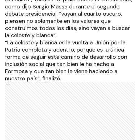
como dijo Sergio Massa durante el segundo
debate presidencial, “vayan al cuarto oscuro,
piensen no solamente en los valores que
construimos todos los días, sino vayan a buscar
la celeste y blanca”.
“La celeste y blanca es la vuelta a Unión por la
Patria completa y adentro, porque es la única
forma de seguir este camino de desarrollo con
inclusión social que tan bien le ha hecho a
Formosa y que tan bien le viene haciendo a
nuestro país”, finalizó.
Ads