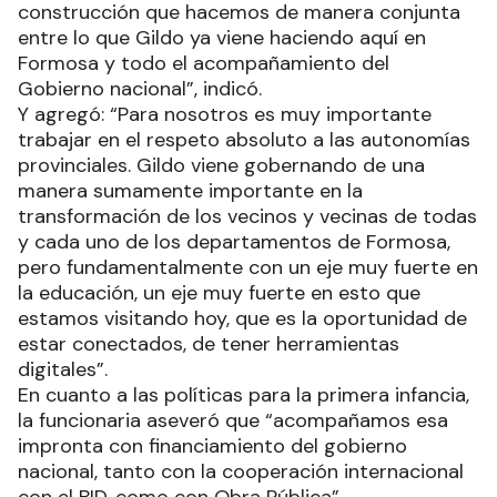
construcción que hacemos de manera conjunta
entre lo que Gildo ya viene haciendo aquí en
Formosa y todo el acompañamiento del
Gobierno nacional”, indicó.
Y agregó: “Para nosotros es muy importante
trabajar en el respeto absoluto a las autonomías
provinciales. Gildo viene gobernando de una
manera sumamente importante en la
transformación de los vecinos y vecinas de todas
y cada uno de los departamentos de Formosa,
pero fundamentalmente con un eje muy fuerte en
la educación, un eje muy fuerte en esto que
estamos visitando hoy, que es la oportunidad de
estar conectados, de tener herramientas
digitales”.
En cuanto a las políticas para la primera infancia,
la funcionaria aseveró que “acompañamos esa
impronta con financiamiento del gobierno
nacional, tanto con la cooperación internacional
con el BID, como con Obra Pública”.