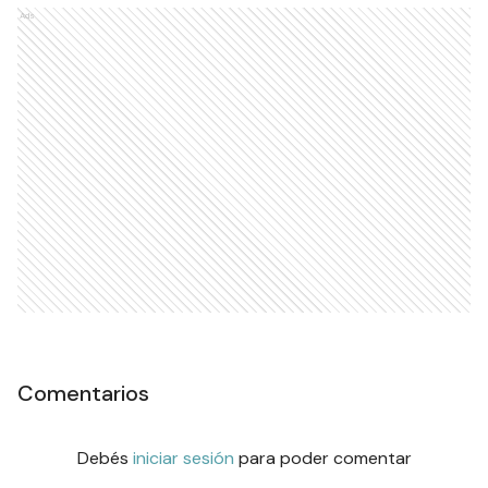
Ads
Comentarios
Debés
iniciar sesión
para poder comentar