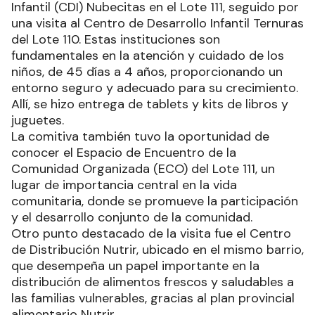
Infantil (CDI) Nubecitas en el Lote 111, seguido por
una visita al Centro de Desarrollo Infantil Ternuras
del Lote 110. Estas instituciones son
fundamentales en la atención y cuidado de los
niños, de 45 días a 4 años, proporcionando un
entorno seguro y adecuado para su crecimiento.
Allí, se hizo entrega de tablets y kits de libros y
juguetes.
La comitiva también tuvo la oportunidad de
conocer el Espacio de Encuentro de la
Comunidad Organizada (ECO) del Lote 111, un
lugar de importancia central en la vida
comunitaria, donde se promueve la participación
y el desarrollo conjunto de la comunidad.
Otro punto destacado de la visita fue el Centro
de Distribución Nutrir, ubicado en el mismo barrio,
que desempeña un papel importante en la
distribución de alimentos frescos y saludables a
las familias vulnerables, gracias al plan provincial
alimentario Nutrir.