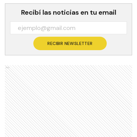
Recibí las noticias en tu email
RECIBIR NEWSLETTER
Ads