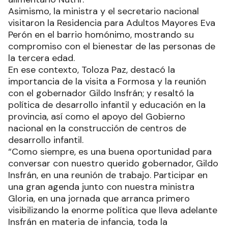
Asimismo, la ministra y el secretario nacional
visitaron la Residencia para Adultos Mayores Eva
Perón en el barrio homónimo, mostrando su
compromiso con el bienestar de las personas de
la tercera edad.
En ese contexto, Toloza Paz, destacó la
importancia de la visita a Formosa y la reunión
con el gobernador Gildo Insfrán; y resaltó la
política de desarrollo infantil y educación en la
provincia, así como el apoyo del Gobierno
nacional en la construcción de centros de
desarrollo infantil.
“Como siempre, es una buena oportunidad para
conversar con nuestro querido gobernador, Gildo
Insfrán, en una reunión de trabajo. Participar en
una gran agenda junto con nuestra ministra
Gloria, en una jornada que arranca primero
visibilizando la enorme política que lleva adelante
Insfrán en materia de infancia, toda la