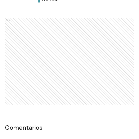
POLÍTICA
Ads
Comentarios