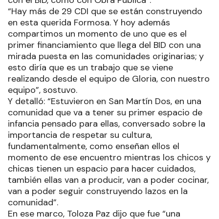
“Hay más de 29 CDI que se están construyendo
en esta querida Formosa. Y hoy además
compartimos un momento de uno que es el
primer financiamiento que llega del BID con una
mirada puesta en las comunidades originarias; y
esto diría que es un trabajo que se viene
realizando desde el equipo de Gloria, con nuestro
equipo”, sostuvo.
Y detalló: “Estuvieron en San Martín Dos, en una
comunidad que va a tener su primer espacio de
infancia pensado para ellas, conversado sobre la
importancia de respetar su cultura,
fundamentalmente, como enseñan ellos el
momento de ese encuentro mientras los chicos y
chicas tienen un espacio para hacer cuidados,
también ellas van a producir, van a poder cocinar,
van a poder seguir construyendo lazos en la
comunidad”.
En ese marco, Toloza Paz dijo que fue “una