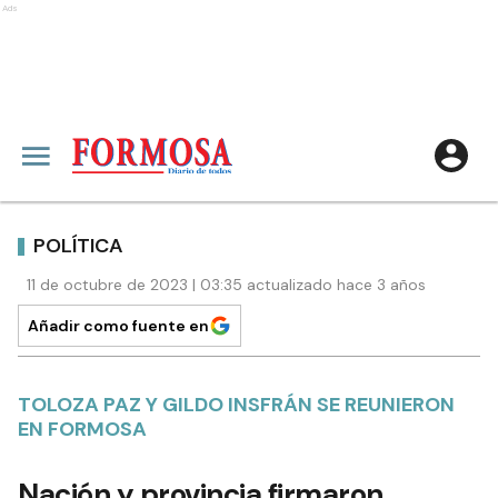
Ads
POLÍTICA
11 de octubre de 2023 | 03:35 actualizado hace 3 años
Añadir como fuente en
TOLOZA PAZ Y GILDO INSFRÁN SE REUNIERON
EN FORMOSA
Nación y provincia firmaron