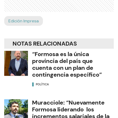
Edición Impresa
NOTAS RELACIONADAS
“Formosa es la única
provincia del país que
cuenta con un plan de
contingencia específico”
POLÍTICA
Muracciole: “Nuevamente
Formosa liderando los
incrementos salariales de la