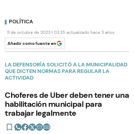
POLÍTICA
11 de octubre de 2023 | 03:35 actualizado hace 3 años
Añadir como fuente en
LA DEFENSORÍA SOLICITÓ A LA MUNICIPALIDAD
QUE DICTEN NORMAS PARA REGULAR LA
ACTIVIDAD
Choferes de Uber deben tener una
habilitación municipal para
trabajar legalmente