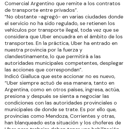
Comercial Argentino que remite a los contratos
de transporte entre privados”.
“No obstante -agregó- en varias ciudades donde
el servicio no ha sido regulado, se retienen los
vehículos por transporte ilegal, toda vez que se
considera que Uber encuadra en el ámbito de los
transportes. En la práctica, Uber ha entrado en
nuestra provincia por la fuerza y
clandestinamente, lo que permitirá a las
autoridades municipales competentes, desplegar
las acciones que correspondan”.
Indicó Gialluca que este accionar no es nuevo,
“Uber siempre actuó de esa manera, tanto en
Argentina, como en otros países, ingresa, actúa,
presiona y después se sienta a negociar las
condiciones con las autoridades provinciales o
municipales de donde se trate. Es por ello que,
provincias como Mendoza, Corrientes y otras,
han blanqueado esta situación y los choferes de