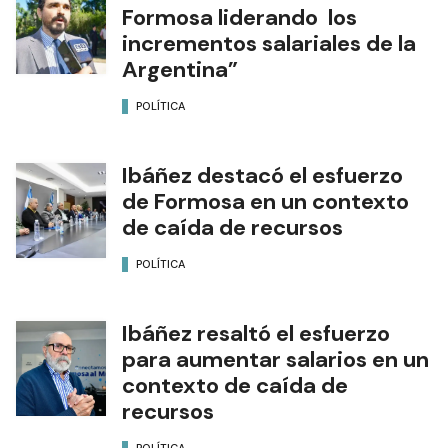
Formosa liderando los
incrementos salariales de la
Argentina”
POLÍTICA
Ibáñez destacó el esfuerzo
de Formosa en un contexto
de caída de recursos
POLÍTICA
Ibáñez resaltó el esfuerzo
para aumentar salarios en un
contexto de caída de
recursos