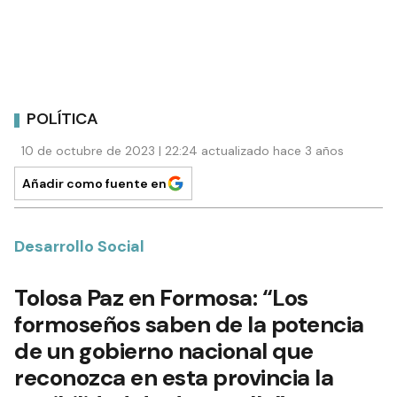
POLÍTICA
10 de octubre de 2023 | 22:24 actualizado hace 3 años
Añadir como fuente en
Desarrollo Social
Tolosa Paz en Formosa: “Los
formoseños saben de la potencia
de un gobierno nacional que
reconozca en esta provincia la