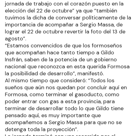
jornada de trabajo con el corazón puesto en la
elección del 22 de octubre” ya que “también
tuvimos la dicha de conversar políticamente de la
importancia de acompañar a Sergio Massa, de
lograr el 22 de octubre revertir la foto del 13 de
agosto”.
“Estamos convencidos de que los formoseños
que acompañan hace tanto tiempo a Gildo
Insfrán, saben de la potencia de un gobierno
nacional que reconozca en esta querida Formosa
la posibilidad de desarrollo”, manifestó.
Al mismo tiempo que consideró: “Todos los
sueños que aún nos quedan por concluir aquí en
Formosa, como terminar el gasoducto, como
poder entrar con gas a esta provincia, para
terminar de desarrollar todo lo que Gildo tiene
pensado aquí, es muy importante que
acompañemos a Sergio Massa para que no se
detenga toda la proyección”.