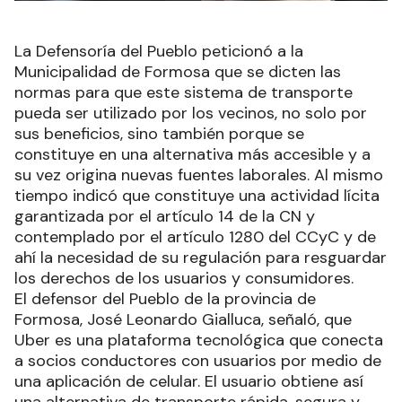
La Defensoría del Pueblo peticionó a la
Municipalidad de Formosa que se dicten las
normas para que este sistema de transporte
pueda ser utilizado por los vecinos, no solo por
sus beneficios, sino también porque se
constituye en una alternativa más accesible y a
su vez origina nuevas fuentes laborales. Al mismo
tiempo indicó que constituye una actividad lícita
garantizada por el artículo 14 de la CN y
contemplado por el artículo 1280 del CCyC y de
ahí la necesidad de su regulación para resguardar
los derechos de los usuarios y consumidores.
El defensor del Pueblo de la provincia de
Formosa, José Leonardo Gialluca, señaló, que
Uber es una plataforma tecnológica que conecta
a socios conductores con usuarios por medio de
una aplicación de celular. El usuario obtiene así
una alternativa de transporte rápida, segura y