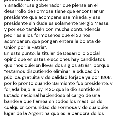
Y añadió: “Ese gobernador que piensa en el
desarrollo de Formosa tiene que encontrar un
presidente que acompañe esa mirada, y ese
presidente sin duda es solamente Sergio Massa,
y por eso también con mucha contundencia
pedirles a los formoseños que el 22 nos
acompañen, que pongan entera la boleta de
Unión por la Patria”.
En este punto, la titular de Desarrollo Social
opinó que en estas elecciones hay candidatos
que “nos quieren llevar dos siglos atrás”, porque
“estamos discutiendo eliminar la educación
pública, gratuita y de calidad forjada ya por 1868,
por lo pronto cuando Sarmiento fue presidente, y
forjada bajo la ley 1420 que le dio sentido al
Estado nacional haciéndose el cargo de una
bandera que flamea en todos los mástiles de
cualquier comunidad de Formosa y de cualquier
lugar de la Argentina que es la bandera de los