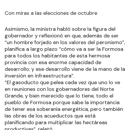
Con miras a las elecciones de octubre
Asimismo, la ministra habló sobre la figura del
gobernador y reflexionó en que, además de ser
“un hombre forjado en los valores del peronismo”,
planifica a largo plazo “cómo va a ser la Formosa
para todos los habitantes de esta hermosa
provincia con esa enorme capacidad de
desarrollo; y ese desarrollo viene de la mano de la
inversión en infraestructura”.
“El gasoducto que pelea cada vez que uno lo ve
en reuniones con los gobernadores del Norte
Grande, y bien merecido que lo tiene, todo el
pueblo de Formosa porque sabe la importancia
de tener esa soberanía energética, pero también
las obras de los acueductos que está
planificando para multiplicar las hectáreas
productivas”, relató.