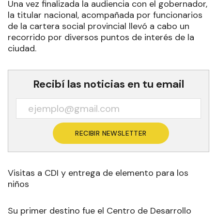
Una vez finalizada la audiencia con el gobernador,
la titular nacional, acompañada por funcionarios
de la cartera social provincial llevó a cabo un
recorrido por diversos puntos de interés de la
ciudad.
Recibí las noticias en tu email
RECIBIR NEWSLETTER
Visitas a CDI y entrega de elemento para los
niños
Su primer destino fue el Centro de Desarrollo