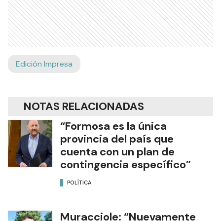
Edición Impresa
NOTAS RELACIONADAS
“Formosa es la única
provincia del país que
cuenta con un plan de
contingencia específico”
POLÍTICA
Muracciole: “Nuevamente