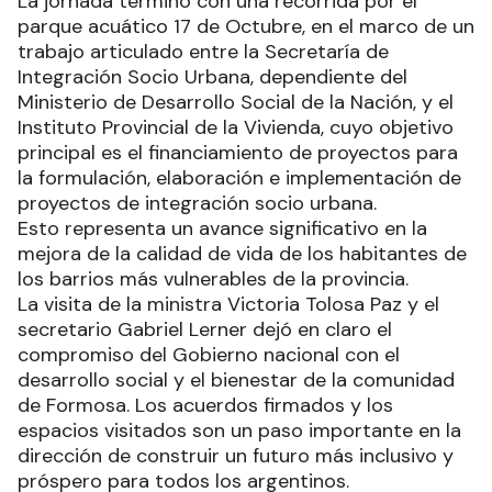
La jornada terminó con una recorrida por el
parque acuático 17 de Octubre, en el marco de un
trabajo articulado entre la Secretaría de
Integración Socio Urbana, dependiente del
Ministerio de Desarrollo Social de la Nación, y el
Instituto Provincial de la Vivienda, cuyo objetivo
principal es el financiamiento de proyectos para
la formulación, elaboración e implementación de
proyectos de integración socio urbana.
Esto representa un avance significativo en la
mejora de la calidad de vida de los habitantes de
los barrios más vulnerables de la provincia.
La visita de la ministra Victoria Tolosa Paz y el
secretario Gabriel Lerner dejó en claro el
compromiso del Gobierno nacional con el
desarrollo social y el bienestar de la comunidad
de Formosa. Los acuerdos firmados y los
espacios visitados son un paso importante en la
dirección de construir un futuro más inclusivo y
próspero para todos los argentinos.