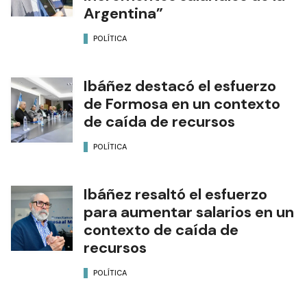
Argentina”
POLÍTICA
Ibáñez destacó el esfuerzo
de Formosa en un contexto
de caída de recursos
POLÍTICA
Ibáñez resaltó el esfuerzo
para aumentar salarios en un
contexto de caída de
recursos
POLÍTICA