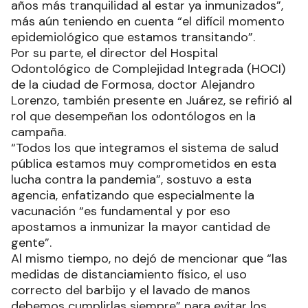
años más tranquilidad al estar ya inmunizados”,
más aún teniendo en cuenta “el difícil momento
epidemiológico que estamos transitando”.
Por su parte, el director del Hospital
Odontológico de Complejidad Integrada (HOCI)
de la ciudad de Formosa, doctor Alejandro
Lorenzo, también presente en Juárez, se refirió al
rol que desempeñan los odontólogos en la
campaña.
“Todos los que integramos el sistema de salud
pública estamos muy comprometidos en esta
lucha contra la pandemia”, sostuvo a esta
agencia, enfatizando que especialmente la
vacunación “es fundamental y por eso
apostamos a inmunizar la mayor cantidad de
gente”.
Al mismo tiempo, no dejó de mencionar que “las
medidas de distanciamiento físico, el uso
correcto del barbijo y el lavado de manos
debemos cumplirlas siempre” para evitar los