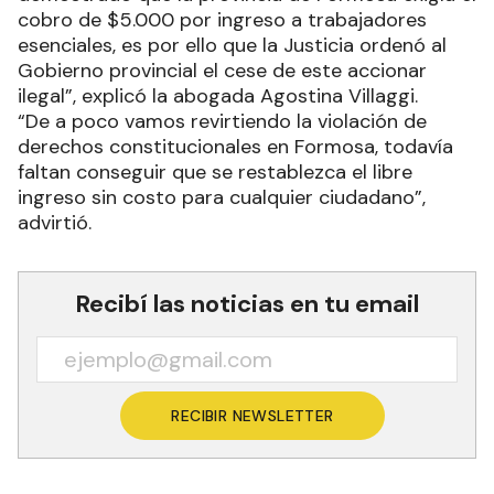
cobro de $5.000 por ingreso a trabajadores
esenciales, es por ello que la Justicia ordenó al
Gobierno provincial el cese de este accionar
ilegal”, explicó la abogada Agostina Villaggi.
“De a poco vamos revirtiendo la violación de
derechos constitucionales en Formosa, todavía
faltan conseguir que se restablezca el libre
ingreso sin costo para cualquier ciudadano”,
advirtió.
Recibí las noticias en tu email
RECIBIR NEWSLETTER