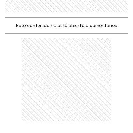
Este contenido no está abierto a comentarios
Ads