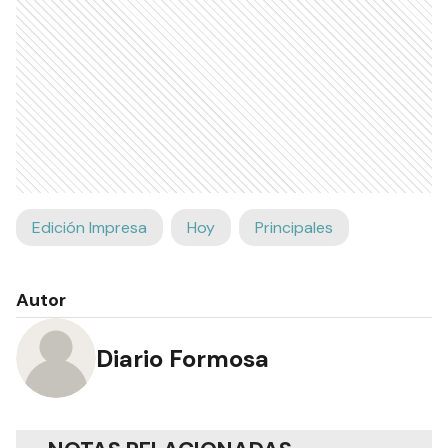
Edición Impresa
Hoy
Principales
Autor
Diario Formosa