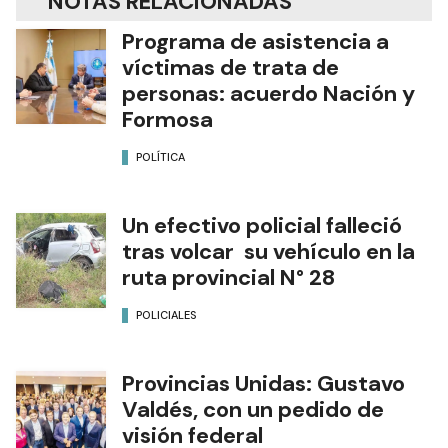
NOTAS RELACIONADAS
Programa de asistencia a
víctimas de trata de
personas: acuerdo Nación y
Formosa
POLÍTICA
Un efectivo policial falleció
tras volcar su vehículo en la
ruta provincial N° 28
POLICIALES
Provincias Unidas: Gustavo
Valdés, con un pedido de
visión federal