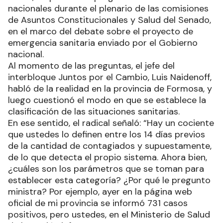
nacionales durante el plenario de las comisiones
de Asuntos Constitucionales y Salud del Senado,
en el marco del debate sobre el proyecto de
emergencia sanitaria enviado por el Gobierno
nacional.
Al momento de las preguntas, el jefe del
interbloque Juntos por el Cambio, Luis Naidenoff,
habló de la realidad en la provincia de Formosa, y
luego cuestionó el modo en que se establece la
clasificación de las situaciones sanitarias.
En ese sentido, el radical señaló: “Hay un cociente
que ustedes lo definen entre los 14 días previos
de la cantidad de contagiados y supuestamente,
de lo que detecta el propio sistema. Ahora bien,
¿cuáles son los parámetros que se toman para
establecer esta categoría? ¿Por qué le pregunto
ministra? Por ejemplo, ayer en la página web
oficial de mi provincia se informó 731 casos
positivos, pero ustedes, en el Ministerio de Salud