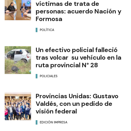
víctimas de trata de
personas: acuerdo Nación y
Formosa
POLÍTICA
Un efectivo policial falleció
tras volcar su vehículo en la
ruta provincial N° 28
POLICIALES
Provincias Unidas: Gustavo
Valdés, con un pedido de
visión federal
EDICIÓN IMPRESA