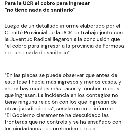
Para la UCR el cobro para ingresar
“no tiene nada de sanitario”
Luego de un detallado informe elaborado por el
Comité Provincial de la UCR en trabajo junto con
la Juventud Radical llegaron a la conclusión que
“el cobro para ingresar a la provincia de Formosa
no tiene nada de sanitario”.
“En las placas se puede observar que antes de
esta fase 1 había más ingresos y menos casos, y
ahora hay muchos más casos y muchos menos
que ingresan. La incidencia en los contagios no
tiene ninguna relación con los que ingresan de
otras jurisdicciones”, señalaron en el informe.
“El Gobierno claramente ha descuidado las
fronteras que no controla y se ha ensañado con
los ciudadanos que pretenden circular