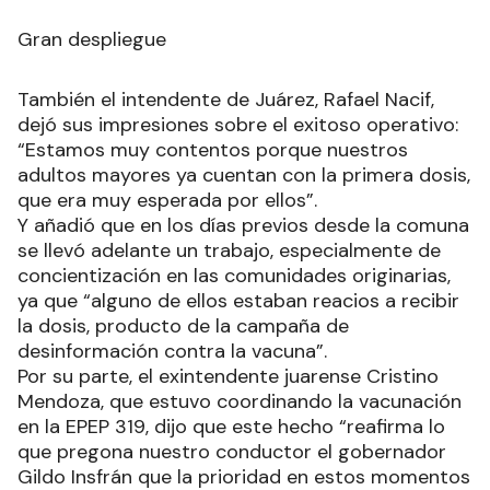
Gran despliegue
También el intendente de Juárez, Rafael Nacif,
dejó sus impresiones sobre el exitoso operativo:
“Estamos muy contentos porque nuestros
adultos mayores ya cuentan con la primera dosis,
que era muy esperada por ellos”.
Y añadió que en los días previos desde la comuna
se llevó adelante un trabajo, especialmente de
concientización en las comunidades originarias,
ya que “alguno de ellos estaban reacios a recibir
la dosis, producto de la campaña de
desinformación contra la vacuna”.
Por su parte, el exintendente juarense Cristino
Mendoza, que estuvo coordinando la vacunación
en la EPEP 319, dijo que este hecho “reafirma lo
que pregona nuestro conductor el gobernador
Gildo Insfrán que la prioridad en estos momentos