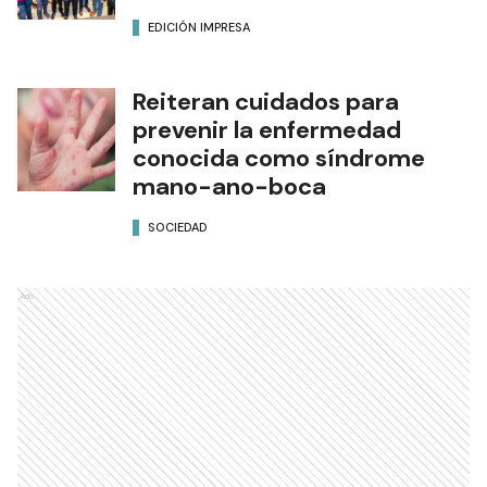
EDICIÓN IMPRESA
Reiteran cuidados para
prevenir la enfermedad
conocida como síndrome
mano-ano-boca
SOCIEDAD
Ads