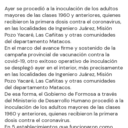
Ayer se procedió a la inoculación de los adultos
mayores de las clases 1960 y anteriores, quienes
recibieron la primera dosis contra el coronavirus,
en las localidades de Ingeniero Juárez, Misión
Pozo Yacaré, Las Cañitas y otras comunidades
del departamento Matacos.
En el marco del avance firme y sostenido de la
campaña provincial de vacunación contra la
covid-19, otro exitoso operativo de inoculación
se desplegó ayer en el interior, más precisamente
en las localidades de Ingeniero Juárez, Misión
Pozo Yacaré, Las Cañitas y otras comunidades
del departamento Matacos.
De esa forma, el Gobierno de Formosa a través
del Ministerio de Desarrollo Humano procedió a la
inoculación de los adultos mayores de las clases
1960 y anteriores, quienes recibieron la primera
dosis contra el coronavirus.
En 5 establecimientos que funcionaron como