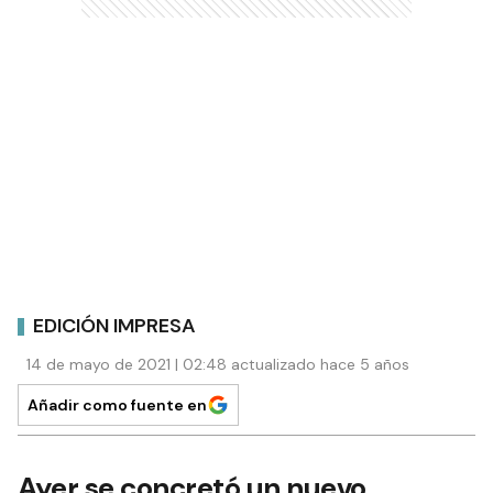
EDICIÓN IMPRESA
14 de mayo de 2021 | 02:48 actualizado hace 5 años
Añadir como fuente en
Ayer se concretó un nuevo