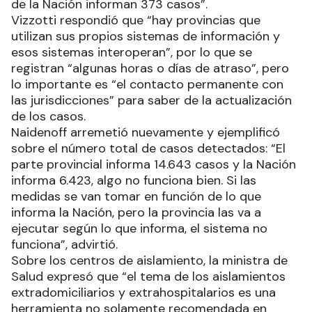
de la Nación informan 373 casos”.
Vizzotti respondió que “hay provincias que
utilizan sus propios sistemas de información y
esos sistemas interoperan”, por lo que se
registran “algunas horas o días de atraso”, pero
lo importante es “el contacto permanente con
las jurisdicciones” para saber de la actualización
de los casos.
Naidenoff arremetió nuevamente y ejemplificó
sobre el número total de casos detectados: “El
parte provincial informa 14.643 casos y la Nación
informa 6.423, algo no funciona bien. Si las
medidas se van tomar en función de lo que
informa la Nación, pero la provincia las va a
ejecutar según lo que informa, el sistema no
funciona”, advirtió.
Sobre los centros de aislamiento, la ministra de
Salud expresó que “el tema de los aislamientos
extradomiciliarios y extrahospitalarios es una
herramienta no solamente recomendada en