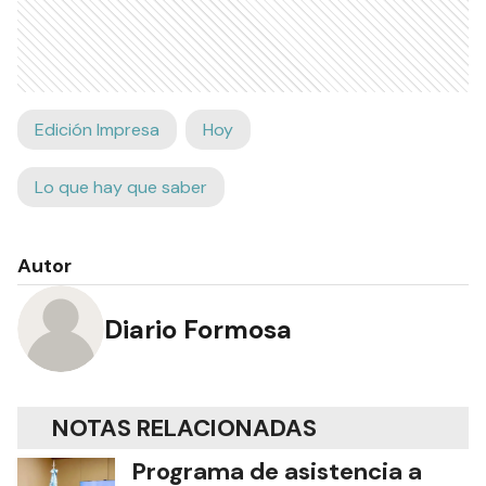
Edición Impresa
Hoy
Lo que hay que saber
Autor
Diario Formosa
NOTAS RELACIONADAS
Programa de asistencia a