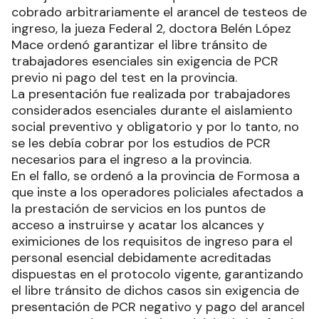
cobrado arbitrariamente el arancel de testeos de
ingreso, la jueza Federal 2, doctora Belén López
Mace ordenó garantizar el libre tránsito de
trabajadores esenciales sin exigencia de PCR
previo ni pago del test en la provincia.
La presentación fue realizada por trabajadores
considerados esenciales durante el aislamiento
social preventivo y obligatorio y por lo tanto, no
se les debía cobrar por los estudios de PCR
necesarios para el ingreso a la provincia.
En el fallo, se ordenó a la provincia de Formosa a
que inste a los operadores policiales afectados a
la prestación de servicios en los puntos de
acceso a instruirse y acatar los alcances y
eximiciones de los requisitos de ingreso para el
personal esencial debidamente acreditadas
dispuestas en el protocolo vigente, garantizando
el libre tránsito de dichos casos sin exigencia de
presentación de PCR negativo y pago del arancel