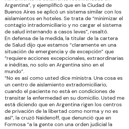
Argentina”, y ejemplificó que en la Ciudad de
Buenos Aires se aplicó un sistema similar con los
aislamientos en hoteles. Se trata de “minimizar el
contagio intradomiciliario y no cargar el sistema
de salud internando a casos leves”, resaltó.
En defensa de la medida, la titular de la cartera
de Salud dijo que estamos “claramente en una
situación de emergencia y de excepción” que
“requiere acciones excepcionales, extraordinarias
e inéditas, no solo en Argentina sino en el
mundo”.
“No es así como usted dice ministra. Una cosa es
un centro de aislamiento extradomiciliario,
cuando el paciente no está en condiciones de
transitar la enfermedad en su domicilio. Usted me
está diciendo que en Argentina rigen los centros
de privación de la libertad como norma y no es
así”, la cruzó Naidenoff, que denunció que en
Formosa “a la gente con una orden judicial la