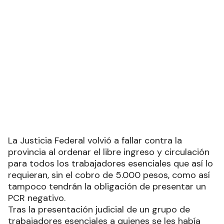
La Justicia Federal volvió a fallar contra la
provincia al ordenar el libre ingreso y circulación
para todos los trabajadores esenciales que así lo
requieran, sin el cobro de 5.000 pesos, como así
tampoco tendrán la obligación de presentar un
PCR negativo.
Tras la presentación judicial de un grupo de
trabajadores esenciales a quienes se les había