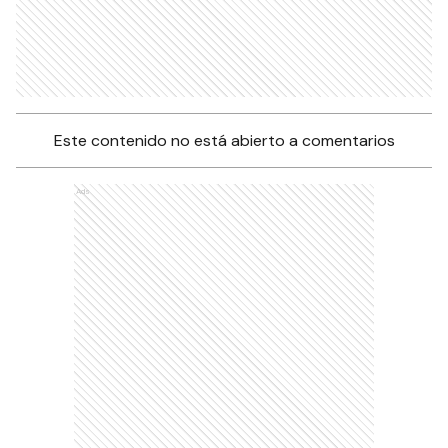
Este contenido no está abierto a comentarios
Ads