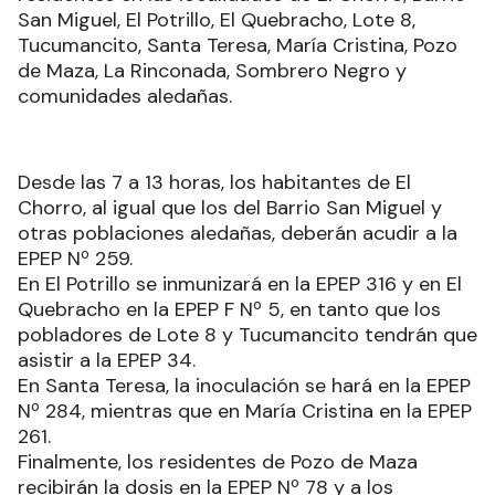
San Miguel, El Potrillo, El Quebracho, Lote 8,
Tucumancito, Santa Teresa, María Cristina, Pozo
de Maza, La Rinconada, Sombrero Negro y
comunidades aledañas.
Desde las 7 a 13 horas, los habitantes de El
Chorro, al igual que los del Barrio San Miguel y
otras poblaciones aledañas, deberán acudir a la
EPEP Nº 259.
En El Potrillo se inmunizará en la EPEP 316 y en El
Quebracho en la EPEP F Nº 5, en tanto que los
pobladores de Lote 8 y Tucumancito tendrán que
asistir a la EPEP 34.
En Santa Teresa, la inoculación se hará en la EPEP
Nº 284, mientras que en María Cristina en la EPEP
261.
Finalmente, los residentes de Pozo de Maza
recibirán la dosis en la EPEP Nº 78 y a los