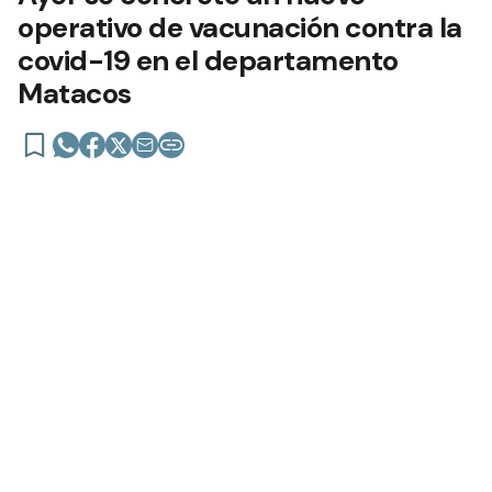
operativo de vacunación contra la
covid-19 en el departamento
Matacos