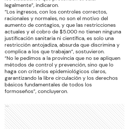
legalmente”, indicaron.
“Los ingresos, con los controles correctos,
racionales y normales, no son el motivo del
aumento de contagios, y que las restricciones
actuales y el cobro de $5.000 no tienen ninguna
justificación sanitaria ni científica, es solo una
restricción antojadiza, absurda que discrimina y
complica a los que trabajan”, sostuvieron.
“No le pedimos a la provincia que no se apliquen
métodos de control y prevención, sino que lo
haga con criterios epidemiológicos claros,
garantizando la libre circulación y los derechos
básicos fundamentales de todos los
formoseños”, concluyeron.
Ads