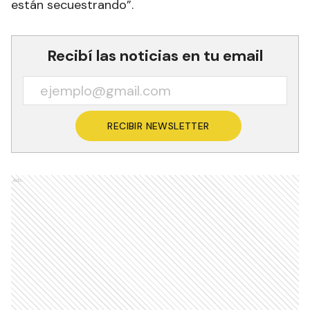
están secuestrando”.
Recibí las noticias en tu email
RECIBIR NEWSLETTER
Ads