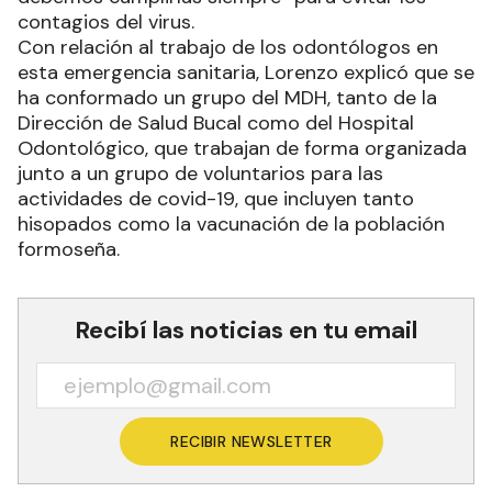
contagios del virus.
Con relación al trabajo de los odontólogos en
esta emergencia sanitaria, Lorenzo explicó que se
ha conformado un grupo del MDH, tanto de la
Dirección de Salud Bucal como del Hospital
Odontológico, que trabajan de forma organizada
junto a un grupo de voluntarios para las
actividades de covid-19, que incluyen tanto
hisopados como la vacunación de la población
formoseña.
Recibí las noticias en tu email
RECIBIR NEWSLETTER