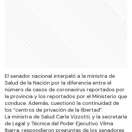
El senador nacional interpeló a la ministra de
Salud de la Nación por la diferencia entre el
número de casos de coronavirus reportados por
la provincia y los reportados por el Ministerio que
conduce. Además, cuestionó la continuidad de
los “centros de privación de la libertad”.
La ministra de Salud Carla Vizzotti; y la secretaría
de Legal y Técnica del Poder Ejecutivo Vilma
Ibarra, respondieron preguntas de los senadores