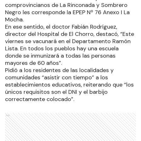
comprovincianos de La Rinconada y Sombrero
Negro les corresponde la EPEP Nº 76 Anexo I La
Mocha.
En ese sentido, el doctor Fabián Rodríguez,
director del Hospital de El Chorro, destacó, “Este
viernes se vacunará en el Departamento Ramón
Lista. En todos los pueblos hay una escuela
donde se inmunizará a todas las personas
mayores de 60 años”.
Pidió a los residentes de las localidades y
comunidades “asistir con tiempo” a los
establecimientos educativos, reiterando que “los
únicos requisitos son el DNI y el barbijo
correctamente colocado”.
Ads