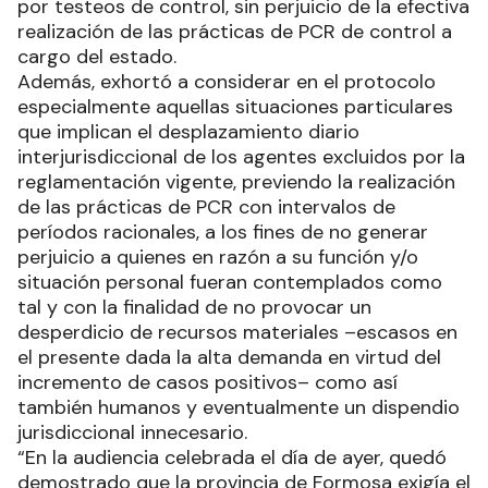
por testeos de control, sin perjuicio de la efectiva
realización de las prácticas de PCR de control a
cargo del estado.
Además, exhortó a considerar en el protocolo
especialmente aquellas situaciones particulares
que implican el desplazamiento diario
interjurisdiccional de los agentes excluidos por la
reglamentación vigente, previendo la realización
de las prácticas de PCR con intervalos de
períodos racionales, a los fines de no generar
perjuicio a quienes en razón a su función y/o
situación personal fueran contemplados como
tal y con la finalidad de no provocar un
desperdicio de recursos materiales –escasos en
el presente dada la alta demanda en virtud del
incremento de casos positivos– como así
también humanos y eventualmente un dispendio
jurisdiccional innecesario.
“En la audiencia celebrada el día de ayer, quedó
demostrado que la provincia de Formosa exigía el