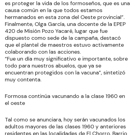
es proteger la vida de los formoseños, que es una
causa común en la que todos estamos
hermanados en esta zona del Oeste provincial”.
Finalmente, Olga García, una docente de la EPEP
420 de Misión Pozo Yacaré, lugar que fue
dispuesto como sede de la campaña, destacó
que el plantel de maestros estuvo activamente
colaborando con las acciones.
“Fue un día muy significativo e importante, sobre
todo para nuestros abuelos, que ya se
encuentran protegidos con la vacuna”, sintetizó
muy contenta.
Formosa continúa vacunando a la clase 1960 en
el oeste
Tal como se anunciara, hoy serán vacunados los
adultos mayores de las clases 1960 y anteriores
residentes en las localidades de El Chorro, Barrio