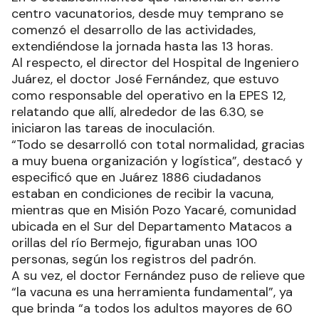
centro vacunatorios, desde muy temprano se
comenzó el desarrollo de las actividades,
extendiéndose la jornada hasta las 13 horas.
Al respecto, el director del Hospital de Ingeniero
Juárez, el doctor José Fernández, que estuvo
como responsable del operativo en la EPES 12,
relatando que allí, alrededor de las 6.30, se
iniciaron las tareas de inoculación.
“Todo se desarrolló con total normalidad, gracias
a muy buena organización y logística”, destacó y
especificó que en Juárez 1886 ciudadanos
estaban en condiciones de recibir la vacuna,
mientras que en Misión Pozo Yacaré, comunidad
ubicada en el Sur del Departamento Matacos a
orillas del río Bermejo, figuraban unas 100
personas, según los registros del padrón.
A su vez, el doctor Fernández puso de relieve que
“la vacuna es una herramienta fundamental”, ya
que brinda “a todos los adultos mayores de 60