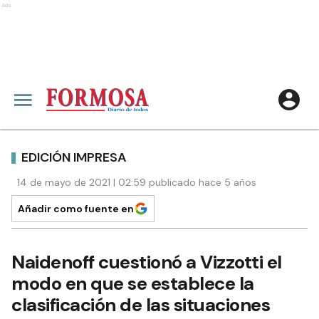
Ads
EDICIÓN IMPRESA
14 de mayo de 2021 | 02:59 publicado hace 5 años
Añadir como fuente en
Naidenoff cuestionó a Vizzotti el
modo en que se establece la
clasificación de las situaciones