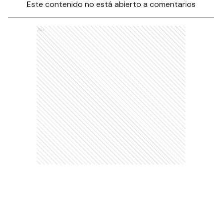
Este contenido no está abierto a comentarios
Ads