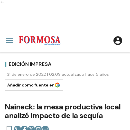
Ads
EDICIÓN IMPRESA
31 de enero de 2022 | 02:09 actualizado hace 5 años
Añadir como fuente en
Naineck: la mesa productiva local
analizó impacto de la sequía