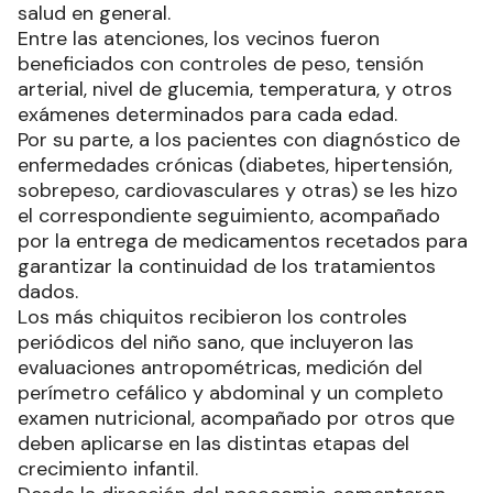
salud en general.
Entre las atenciones, los vecinos fueron
beneficiados con controles de peso, tensión
arterial, nivel de glucemia, temperatura, y otros
exámenes determinados para cada edad.
Por su parte, a los pacientes con diagnóstico de
enfermedades crónicas (diabetes, hipertensión,
sobrepeso, cardiovasculares y otras) se les hizo
el correspondiente seguimiento, acompañado
por la entrega de medicamentos recetados para
garantizar la continuidad de los tratamientos
dados.
Los más chiquitos recibieron los controles
periódicos del niño sano, que incluyeron las
evaluaciones antropométricas, medición del
perímetro cefálico y abdominal y un completo
examen nutricional, acompañado por otros que
deben aplicarse en las distintas etapas del
crecimiento infantil.