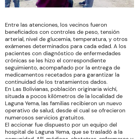
Entre las atenciones, los vecinos fueron
beneficiados con controles de peso, tensión
arterial, nivel de glucemia, temperatura, y otros
exámenes determinados para cada edad. A los
pacientes con diagnóstico de enfermedades
crónicas se les hizo el correspondiente
seguimiento, acompañado por la entrega de
medicamentos recetados para garantizar la
continuidad de los tratamientos dados.
En Las Bolivianas, población originaria wichí,
situada a pocos kilómetros de la localidad de
Laguna Yema, las familias recibieron un nuevo
operativo de salud, desde el cual se ofrecieron
numerosos servicios gratuitos.
El accionar fue dispuesto por un equipo del
hospital de Laguna Yema, que se trasladó a la
comunidad. Allí, médicos, obstetras, enfermeros y