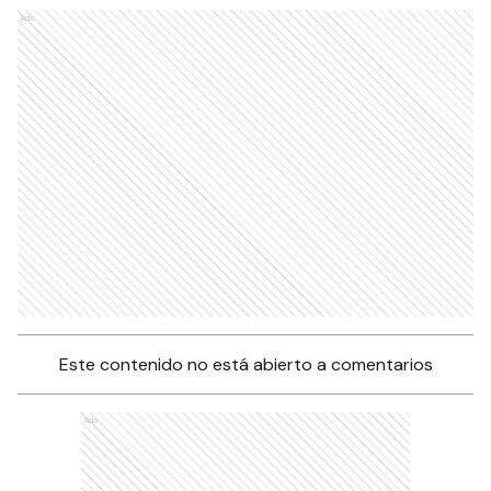
Ads
Este contenido no está abierto a comentarios
Ads