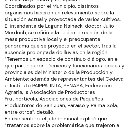
Coordinados por el Municipio, distintos
organismos hicieron un relevamiento sobre la
situación actual y proyectada de varios cultivos.
El intendente de Laguna Naineck, doctor Julio
Murdoch, se refirió a la reciente reunión de la
mesa productiva local y el preocupante
panorama que se proyecta en el sector, tras la
ausencia prolongada de lluvias en la región.
“Tenemos un espacio de continuo diálogo, en el
que participaron técnicos y funcionarios locales y
provinciales del Ministerio de la Producción y
Ambiente; además de representantes del Cedeva,
el Instituto PAIPPA, INTA, SENASA, Federación
Agraria, la Asociación de Productores
Frutihortícola, Asociaciones de Pequeños
Productores de San Juan, Paraíso y Palma Sola,
entre otros”, detalló.
En ese sentido, el jefe comunal explicó que
“tratamos sobre la problemática que trajeron a