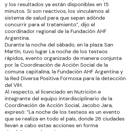
y los resultados ya están disponibles en 15
minutos. Si son reactivos, los vinculamos al
sistema de salud para que sepan adónde
concurrir para el tratamiento”, dijo el
coordinador regional de la Fundación AHF
Argentina.
Durante la noche del sábado, en la plaza San
Martín, tuvo lugar La noche de los testeos
rápidos, evento organizado de manera conjunta
por la Coordinación de Acción Social de la
comuna capitalina, la Fundación AHF Argentina y
la Red Diversa Positiva Formosa para la detección
del VIH.
Al respecto, el licenciado en Nutrición e
integrante del equipo interdisciplinario de la
Coordinación de Acción Social, Jacobo Jara,
expresó: “La noche de los testeos es un evento
que se realiza en todo el país, donde 26 ciudades
llevan a cabo estas acciones en forma