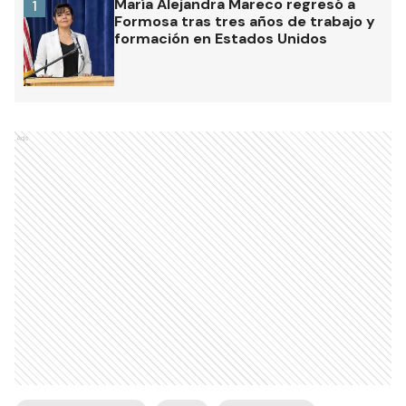
María Alejandra Mareco regresó a
1
Formosa tras tres años de trabajo y
formación en Estados Unidos
Ads