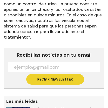
como un control de rutina. La prueba consiste
apenas en un pinchazo y los resultados ya están
disponibles en quince minutos. En el caso de que
sean reactivos, nosotros los vinculamos al
sistema de salud para que las personas sepan
adónde concurrir para llevar adelante el
tratamiento”.
Recibí las noticias en tu email
RECIBIR NEWSLETTER
Las más leídas