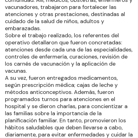
vacunadores, trabajaron para fortalecer las
atenciones y otras prestaciones, destinadas al
cuidado de la salud de niños, adultos y
embarazadas.
Sobre el trabajo realizado, los referentes del
operativo detallaron que fueron concretadas:
atenciones desde cada una de las especialidades,
controles de enfermería, curaciones, revisión de
los carnés de vacunación y la aplicación de
vacunas.
A su vez, fueron entregados medicamentos,
según prescripción médica; cajas de leche y
métodos anticonceptivos. Además, fueron
programados turnos para atenciones en el
hospital y se dieron charlas, para concientizar a
las familias sobre la importancia de la
planificación familiar. En tanto, promovieron los
hábitos saludables que deben llevarse a cabo,
diariamente, para evitar enfermedades y cuidar la