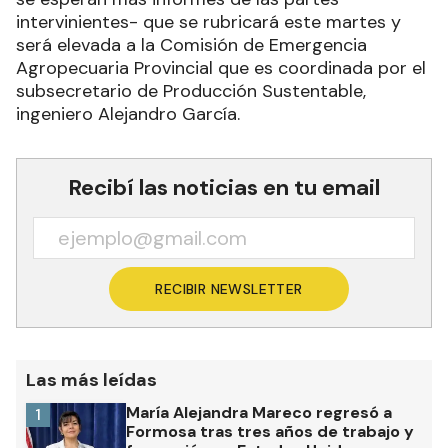
intervinientes- que se rubricará este martes y
será elevada a la Comisión de Emergencia
Agropecuaria Provincial que es coordinada por el
subsecretario de Producción Sustentable,
ingeniero Alejandro García.
Recibí las noticias en tu email
RECIBIR NEWSLETTER
Las más leídas
María Alejandra Mareco regresó a
1
Formosa tras tres años de trabajo y