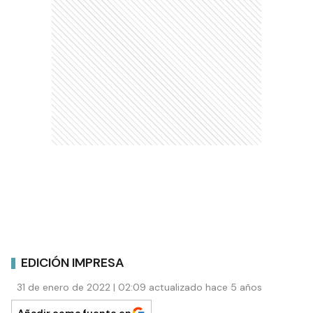
EDICIÓN IMPRESA
31 de enero de 2022 | 02:09 actualizado hace 5 años