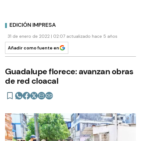
EDICIÓN IMPRESA
31 de enero de 2022 | 02:07 actualizado hace 5 años
Añadir como fuente en
Guadalupe florece: avanzan obras
de red cloacal