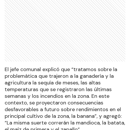
El jefe comunal explicó que “tratamos sobre la
problemática que trajeron a la ganadería y la
agricultura la sequía de meses, las altas
temperaturas que se registraron las últimas
semanas y los incendios en la zona. En este
contexto, se proyectaron consecuencias
desfavorables a futuro sobre rendimientos en el
principal cultivo de la zona, la banana”, y agregó:
“La misma suerte correrán la mandioca, la batata,
el maíz de primera y el zapallo”.