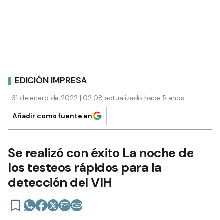
EDICIÓN IMPRESA
31 de enero de 2022 | 02:08 actualizado hace 5 años
Añadir como fuente en
Se realizó con éxito La noche de
los testeos rápidos para la
detección del VIH