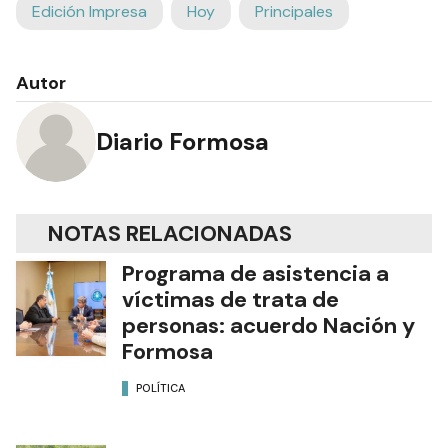
Edición Impresa
Hoy
Principales
Autor
Diario Formosa
NOTAS RELACIONADAS
Programa de asistencia a
víctimas de trata de
personas: acuerdo Nación y
Formosa
POLÍTICA