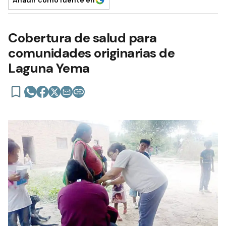
Añadir como fuente en
Cobertura de salud para
comunidades originarias de
Laguna Yema