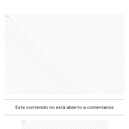
Ads
Este contenido no está abierto a comentarios
Ads