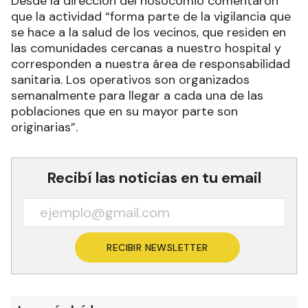
Desde la dirección del nosocomio comentaron
que la actividad “forma parte de la vigilancia que
se hace a la salud de los vecinos, que residen en
las comunidades cercanas a nuestro hospital y
corresponden a nuestra área de responsabilidad
sanitaria. Los operativos son organizados
semanalmente para llegar a cada una de las
poblaciones que en su mayor parte son
originarias”.
Recibí las noticias en tu email
RECIBIR NEWSLETTER