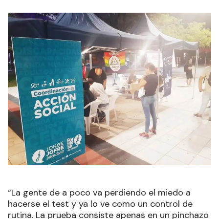
“La gente de a poco va perdiendo el miedo a
hacerse el test y ya lo ve como un control de
rutina. La prueba consiste apenas en un pinchazo