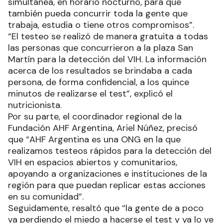
simultánea, en horario nocturno, para que
también pueda concurrir toda la gente que
trabaja, estudia o tiene otros compromisos”.
“El testeo se realizó de manera gratuita a todas
las personas que concurrieron a la plaza San
Martín para la detección del VIH. La información
acerca de los resultados se brindaba a cada
persona, de forma confidencial, a los quince
minutos de realizarse el test”, explicó el
nutricionista.
Por su parte, el coordinador regional de la
Fundación AHF Argentina, Ariel Núñez, precisó
que “AHF Argentina es una ONG en la que
realizamos testeos rápidos para la detección del
VIH en espacios abiertos y comunitarios,
apoyando a organizaciones e instituciones de la
región para que puedan replicar estas acciones
en su comunidad”.
Seguidamente, resaltó que “la gente de a poco
va perdiendo el miedo a hacerse el test y ya lo ve