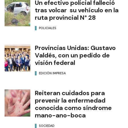
Un efectivo policial falleció
tras volcar su vehículo en la
ruta provincial N° 28
POLICIALES
Provincias Unidas: Gustavo
Valdés, con un pedido de
visión federal
EDICIÓN IMPRESA
Reiteran cuidados para
prevenir la enfermedad
conocida como síndrome
mano-ano-boca
SOCIEDAD