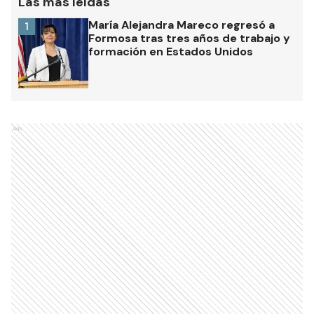
Las más leídas
María Alejandra Mareco regresó a
1
Formosa tras tres años de trabajo y
formación en Estados Unidos
Ads