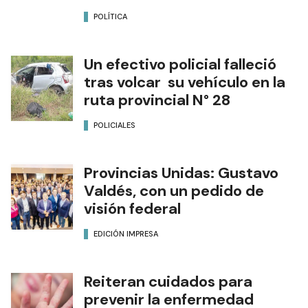
POLÍTICA
Un efectivo policial falleció
tras volcar su vehículo en la
ruta provincial N° 28
POLICIALES
Provincias Unidas: Gustavo
Valdés, con un pedido de
visión federal
EDICIÓN IMPRESA
Reiteran cuidados para
prevenir la enfermedad