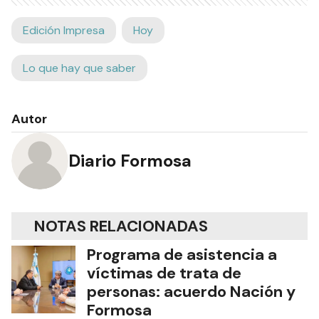
Edición Impresa
Hoy
Lo que hay que saber
Autor
Diario Formosa
NOTAS RELACIONADAS
Programa de asistencia a
víctimas de trata de
personas: acuerdo Nación y
Formosa