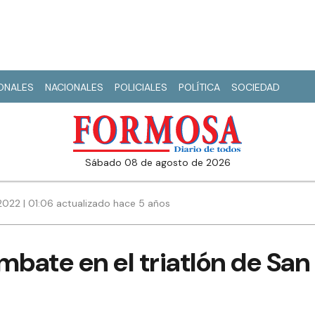
IONALES
NACIONALES
POLICIALES
POLÍTICA
SOCIEDAD
sábado 08 de agosto de 2026
2022 | 01:06 actualizado hace 5 años
mbate en el triatlón de San