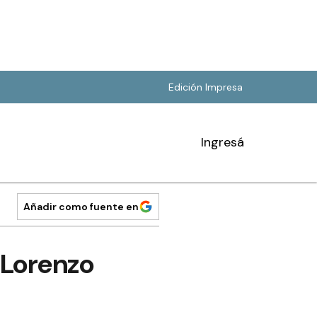
Edición Impresa
Ingresá
Añadir como fuente en
 Lorenzo