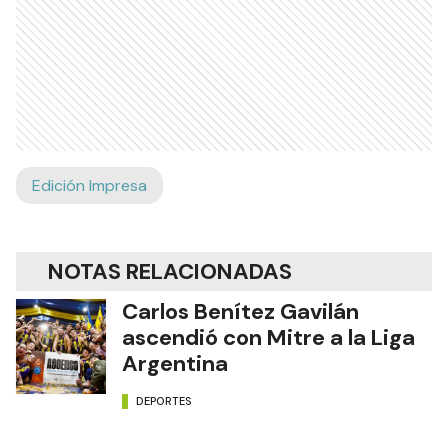
Edición Impresa
NOTAS RELACIONADAS
Carlos Benítez Gavilán
ascendió con Mitre a la Liga
Argentina
DEPORTES