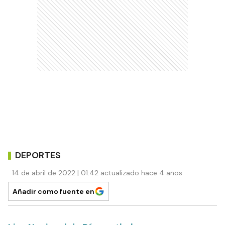
DEPORTES
14 de abril de 2022 | 01:42 actualizado hace 4 años
Añadir como fuente en