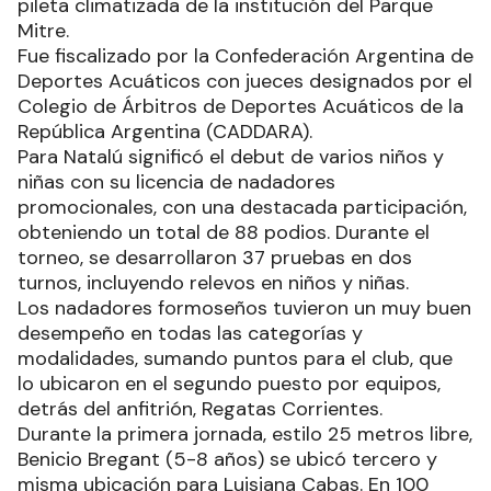
pileta climatizada de la institución del Parque
Mitre.
Fue fiscalizado por la Confederación Argentina de
Deportes Acuáticos con jueces designados por el
Colegio de Árbitros de Deportes Acuáticos de la
República Argentina (CADDARA).
Para Natalú significó el debut de varios niños y
niñas con su licencia de nadadores
promocionales, con una destacada participación,
obteniendo un total de 88 podios. Durante el
torneo, se desarrollaron 37 pruebas en dos
turnos, incluyendo relevos en niños y niñas.
Los nadadores formoseños tuvieron un muy buen
desempeño en todas las categorías y
modalidades, sumando puntos para el club, que
lo ubicaron en el segundo puesto por equipos,
detrás del anfitrión, Regatas Corrientes.
Durante la primera jornada, estilo 25 metros libre,
Benicio Bregant (5-8 años) se ubicó tercero y
misma ubicación para Luisiana Cabas. En 100