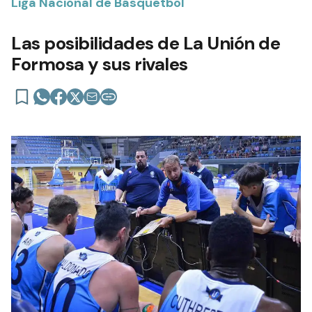
Liga Nacional de Básquetbol
Las posibilidades de La Unión de
Formosa y sus rivales