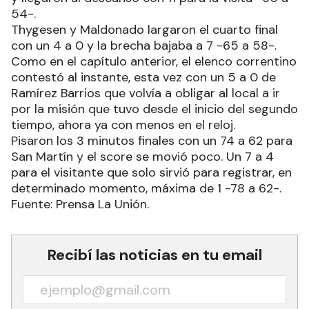
54-.
Thygesen y Maldonado largaron el cuarto final
con un 4 a 0 y la brecha bajaba a 7 -65 a 58-.
Como en el capítulo anterior, el elenco correntino
contestó al instante, esta vez con un 5 a 0 de
Ramírez Barrios que volvía a obligar al local a ir
por la misión que tuvo desde el inicio del segundo
tiempo, ahora ya con menos en el reloj.
Pisaron los 3 minutos finales con un 74 a 62 para
San Martín y el score se movió poco. Un 7 a 4
para el visitante que solo sirvió para registrar, en
determinado momento, máxima de 1 -78 a 62-.
Fuente: Prensa La Unión.
Recibí las noticias en tu email