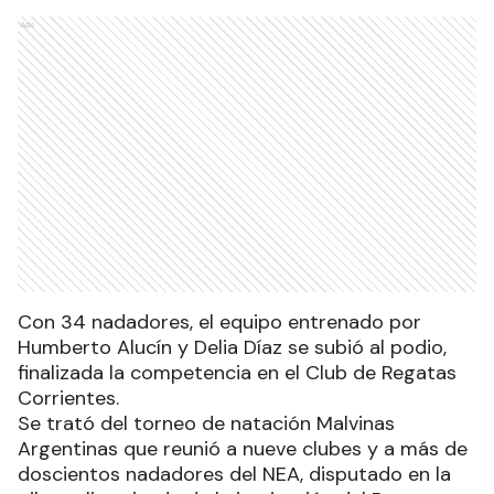
Ads
Con 34 nadadores, el equipo entrenado por
Humberto Alucín y Delia Díaz se subió al podio,
finalizada la competencia en el Club de Regatas
Corrientes.
Se trató del torneo de natación Malvinas
Argentinas que reunió a nueve clubes y a más de
doscientos nadadores del NEA, disputado en la