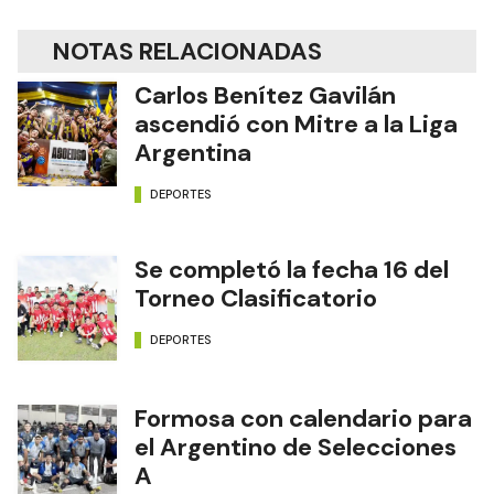
NOTAS RELACIONADAS
Carlos Benítez Gavilán
ascendió con Mitre a la Liga
Argentina
DEPORTES
Se completó la fecha 16 del
Torneo Clasificatorio
DEPORTES
Formosa con calendario para
el Argentino de Selecciones
A