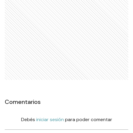
Comentarios
Debés
iniciar sesión
para poder comentar