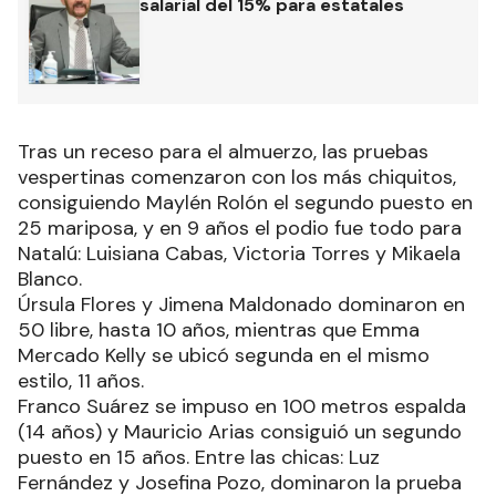
salarial del 15% para estatales
Tras un receso para el almuerzo, las pruebas
vespertinas comenzaron con los más chiquitos,
consiguiendo Maylén Rolón el segundo puesto en
25 mariposa, y en 9 años el podio fue todo para
Natalú: Luisiana Cabas, Victoria Torres y Mikaela
Blanco.
Úrsula Flores y Jimena Maldonado dominaron en
50 libre, hasta 10 años, mientras que Emma
Mercado Kelly se ubicó segunda en el mismo
estilo, 11 años.
Franco Suárez se impuso en 100 metros espalda
(14 años) y Mauricio Arias consiguió un segundo
puesto en 15 años. Entre las chicas: Luz
Fernández y Josefina Pozo, dominaron la prueba