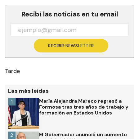
Recibí las noticias en tu email
RECIBIR NEWSLETTER
Tarde
Las más leídas
María Alejandra Mareco regresó a
1
Formosa tras tres años de trabajo y
formación en Estados Unidos
El Gobernador anunció un aumento
2