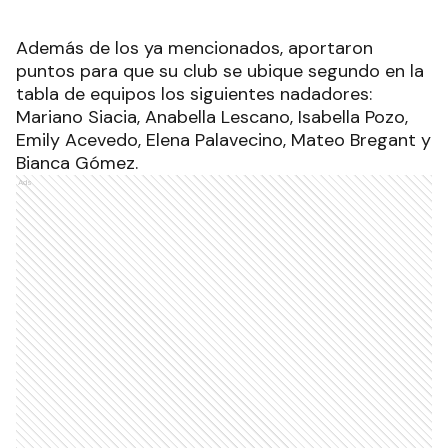
Además de los ya mencionados, aportaron
puntos para que su club se ubique segundo en la
tabla de equipos los siguientes nadadores:
Mariano Siacia, Anabella Lescano, Isabella Pozo,
Emily Acevedo, Elena Palavecino, Mateo Bregant y
Bianca Gómez.
Ads