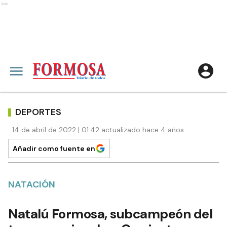
Ads
DEPORTES
14 de abril de 2022 | 01:42 actualizado hace 4 años
Añadir como fuente en
NATACIÓN
Natalú Formosa, subcampeón del