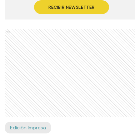
RECIBIR NEWSLETTER
Ads
Edición Impresa