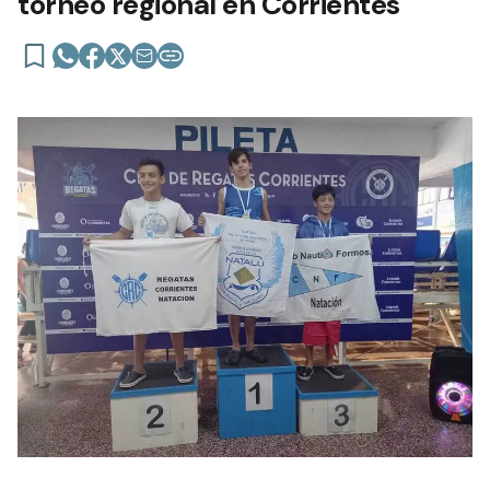
torneo regional en Corrientes