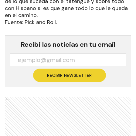
de lo que suceda con el tatengue y sobre todo
con Hispano si es que gane todo lo que le queda
en el camino.
Fuente: Pick and Roll.
Recibí las noticias en tu email
RECIBIR NEWSLETTER
Ads