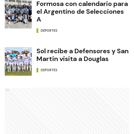
Formosa con calendario para
el Argentino de Selecciones
A
DEPORTES
Sol recibe a Defensores y San
Martín visita a Douglas
DEPORTES
Ads