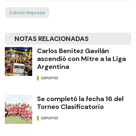
Edición Impresa
NOTAS RELACIONADAS
Carlos Benítez Gavilán
ascendió con Mitre a la Liga
Argentina
DEPORTES
Se completó la fecha 16 del
Torneo Clasificatorio
DEPORTES