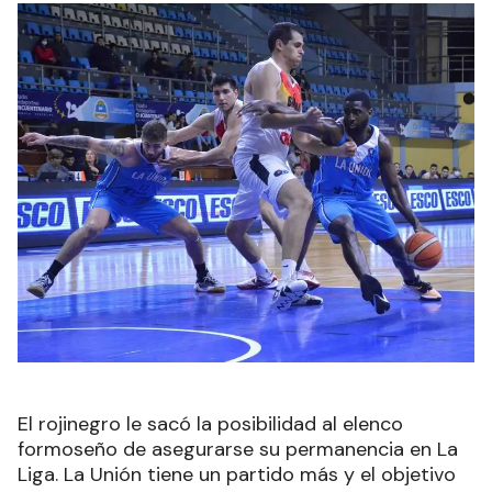
El rojinegro le sacó la posibilidad al elenco
formoseño de asegurarse su permanencia en La
Liga. La Unión tiene un partido más y el objetivo