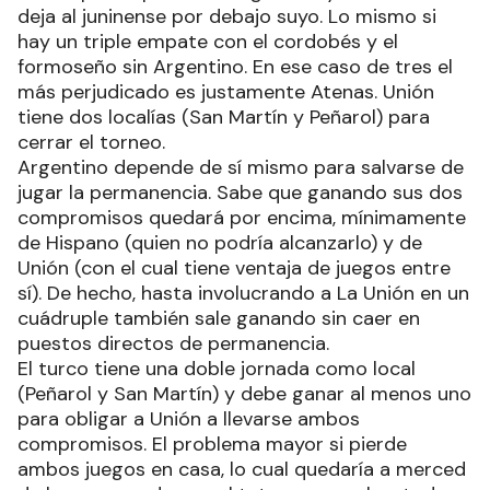
deja al juninense por debajo suyo. Lo mismo si
hay un triple empate con el cordobés y el
formoseño sin Argentino. En ese caso de tres el
más perjudicado es justamente Atenas. Unión
tiene dos localías (San Martín y Peñarol) para
cerrar el torneo.
Argentino depende de sí mismo para salvarse de
jugar la permanencia. Sabe que ganando sus dos
compromisos quedará por encima, mínimamente
de Hispano (quien no podría alcanzarlo) y de
Unión (con el cual tiene ventaja de juegos entre
sí). De hecho, hasta involucrando a La Unión en un
cuádruple también sale ganando sin caer en
puestos directos de permanencia.
El turco tiene una doble jornada como local
(Peñarol y San Martín) y debe ganar al menos uno
para obligar a Unión a llevarse ambos
compromisos. El problema mayor si pierde
ambos juegos en casa, lo cual quedaría a merced