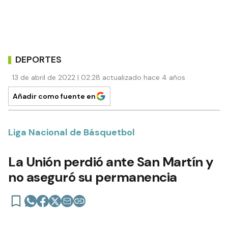
DEPORTES
13 de abril de 2022 | 02:28 actualizado hace 4 años
Añadir como fuente en
Liga Nacional de Básquetbol
La Unión perdió ante San Martín y
no aseguró su permanencia