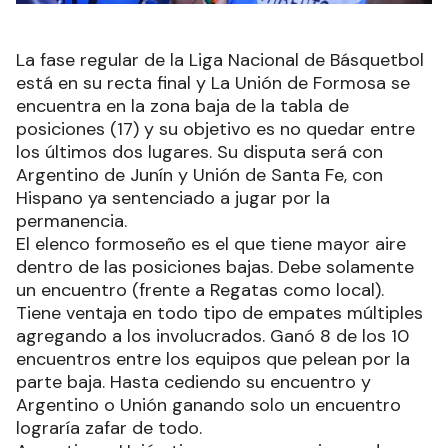
La fase regular de la Liga Nacional de Básquetbol
está en su recta final y La Unión de Formosa se
encuentra en la zona baja de la tabla de
posiciones (17) y su objetivo es no quedar entre
los últimos dos lugares. Su disputa será con
Argentino de Junín y Unión de Santa Fe, con
Hispano ya sentenciado a jugar por la
permanencia.
El elenco formoseño es el que tiene mayor aire
dentro de las posiciones bajas. Debe solamente
un encuentro (frente a Regatas como local).
Tiene ventaja en todo tipo de empates múltiples
agregando a los involucrados. Ganó 8 de los 10
encuentros entre los equipos que pelean por la
parte baja. Hasta cediendo su encuentro y
Argentino o Unión ganando solo un encuentro
lograría zafar de todo.