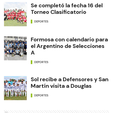
Se completó la fecha 16 del
Torneo Clasificatorio
DEPORTES
Formosa con calendario para
el Argentino de Selecciones
A
DEPORTES
Sol recibe a Defensores y San
Martín visita a Douglas
DEPORTES
Ads