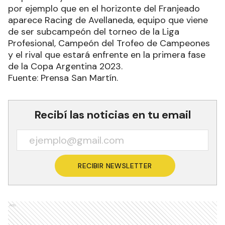
por ejemplo que en el horizonte del Franjeado
aparece Racing de Avellaneda, equipo que viene
de ser subcampeón del torneo de la Liga
Profesional, Campeón del Trofeo de Campeones
y el rival que estará enfrente en la primera fase
de la Copa Argentina 2023.
Fuente: Prensa San Martín.
Recibí las noticias en tu email
RECIBIR NEWSLETTER
Ads