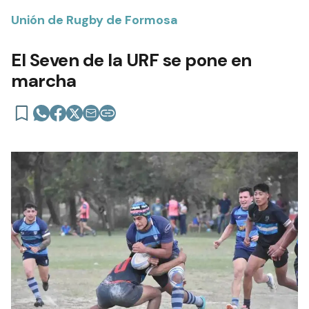
Unión de Rugby de Formosa
El Seven de la URF se pone en
marcha