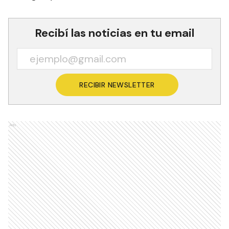
Recibí las noticias en tu email
RECIBIR NEWSLETTER
Ads