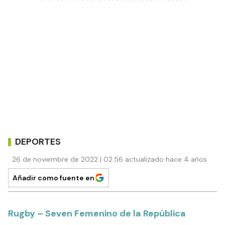
DEPORTES
26 de noviembre de 2022 | 02:56 actualizado hace 4 años
Añadir como fuente en
Rugby – Seven Femenino de la República