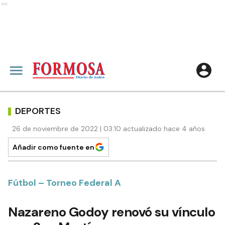
Ads
DEPORTES
26 de noviembre de 2022 | 03:10 actualizado hace 4 años
Añadir como fuente en
Fútbol – Torneo Federal A
Nazareno Godoy renovó su vínculo