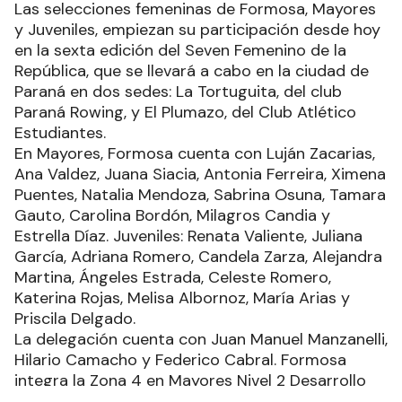
Las selecciones femeninas de Formosa, Mayores
y Juveniles, empiezan su participación desde hoy
en la sexta edición del Seven Femenino de la
República, que se llevará a cabo en la ciudad de
Paraná en dos sedes: La Tortuguita, del club
Paraná Rowing, y El Plumazo, del Club Atlético
Estudiantes.
En Mayores, Formosa cuenta con Luján Zacarias,
Ana Valdez, Juana Siacia, Antonia Ferreira, Ximena
Puentes, Natalia Mendoza, Sabrina Osuna, Tamara
Gauto, Carolina Bordón, Milagros Candia y
Estrella Díaz. Juveniles: Renata Valiente, Juliana
García, Adriana Romero, Candela Zarza, Alejandra
Martina, Ángeles Estrada, Celeste Romero,
Katerina Rojas, Melisa Albornoz, María Arias y