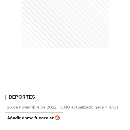
DEPORTES
26 de noviembre de 2022 | 03:10 actualizado hace 4 años
Añadir como fuente en