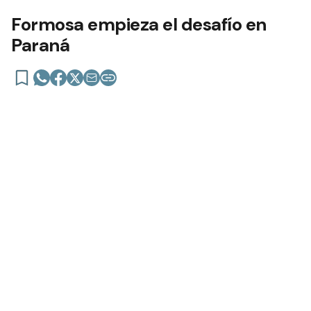
Formosa empieza el desafío en
Paraná