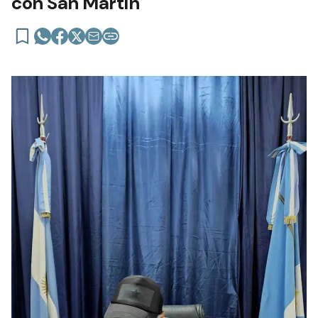
con San Martín