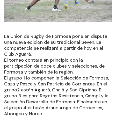
La Unión de Rugby de Formosa pone en disputa
una nueva edición de su tradicional Seven. La
competencia se realizará a partir de hoy en el
Club Aguará.
El torneo contará en principio con la
participación de doce clubes y selecciones, de
Formosa y también de la región.
El grupo 1 lo componen la Selección de Formosa,
Caza y Pesca y San Patricio de Corrientes. En el
grupo2 están Aguará, Chajá y San Cipriano. El
grupo 3 es para Regatas Resistencia, Qompí y la
Selección Desarrollo de Formosa. Finalmente en
el grupo 4 estarán Aranduroga de Corrientes,
Aborigen y Norec.