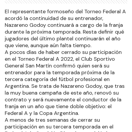
El representante formoseño del Torneo Federal A
acordó la continuidad de su entrenador,
Nazareno Godoy continuará a cargo de la franja
durante la próxima temporada. Resta definir qué
jugadores del último plantel continuarán el año
que viene, aunque aún falta tiempo.
A pocos días de haber cerrado su participación
en el Torneo Federal A 2022, el Club Sportivo
General San Martín confirmó quien será su
entrenador para la temporada próxima de la
tercera categoría del fútbol profesional en
Argentina. Se trata de Nazareno Godoy, que tras
la muy buena campaña de este año, renovó su
contrato y será nuevamente el conductor de la
franja en un año que tiene doble objetivo: el
Federal A y la Copa Argentina.
A menos de tres semanas de cerrar su
participación en su tercera temporada en el