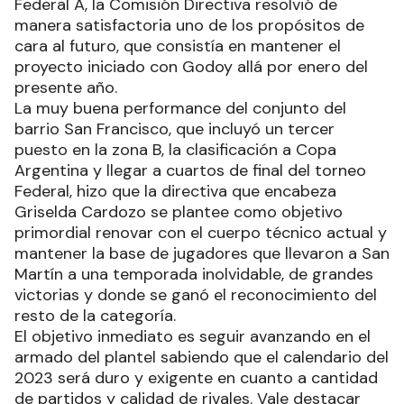
Federal A, la Comisión Directiva resolvió de
manera satisfactoria uno de los propósitos de
cara al futuro, que consistía en mantener el
proyecto iniciado con Godoy allá por enero del
presente año.
La muy buena performance del conjunto del
barrio San Francisco, que incluyó un tercer
puesto en la zona B, la clasificación a Copa
Argentina y llegar a cuartos de final del torneo
Federal, hizo que la directiva que encabeza
Griselda Cardozo se plantee como objetivo
primordial renovar con el cuerpo técnico actual y
mantener la base de jugadores que llevaron a San
Martín a una temporada inolvidable, de grandes
victorias y donde se ganó el reconocimiento del
resto de la categoría.
El objetivo inmediato es seguir avanzando en el
armado del plantel sabiendo que el calendario del
2023 será duro y exigente en cuanto a cantidad
de partidos y calidad de rivales. Vale destacar