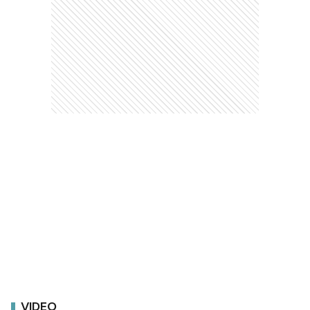
VIDEO