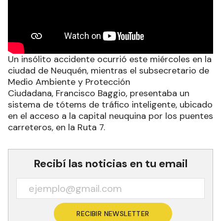
Un insólito accidente ocurrió este miércoles en la
ciudad de Neuquén, mientras el subsecretario de
Medio Ambiente y Protección
Ciudadana, Francisco Baggio, presentaba un
sistema de tótems de tráfico inteligente, ubicado
en el acceso a la capital neuquina por los puentes
carreteros, en la Ruta 7.
Recibí las noticias en tu email
RECIBIR NEWSLETTER