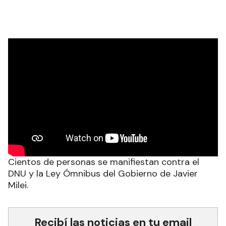
Cientos de personas se manifiestan contra el
DNU y la Ley Ómnibus del Gobierno de Javier
Milei.
Recibí las noticias en tu email