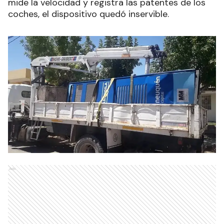
mide la velocidad y registra las patentes de los
coches, el dispositivo quedó inservible.
Ads