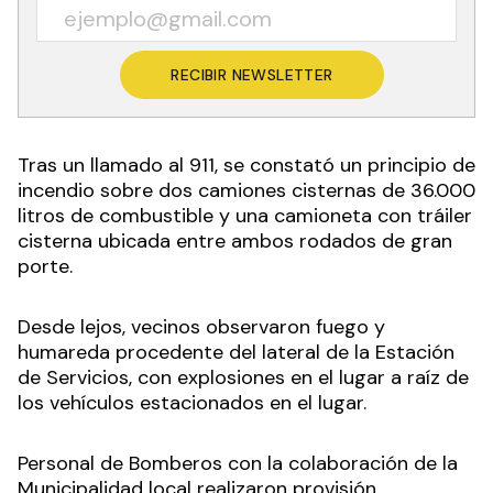
RECIBIR NEWSLETTER
Tras un llamado al 911, se constató un principio de
incendio sobre dos camiones cisternas de 36.000
litros de combustible y una camioneta con tráiler
cisterna ubicada entre ambos rodados de gran
porte.
Desde lejos, vecinos observaron fuego y
humareda procedente del lateral de la Estación
de Servicios, con explosiones en el lugar a raíz de
los vehículos estacionados en el lugar.
Personal de Bomberos con la colaboración de la
Municipalidad local realizaron provisión