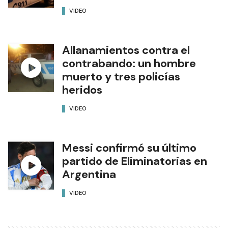
VIDEO
Allanamientos contra el
contrabando: un hombre
muerto y tres policías
heridos
VIDEO
Messi confirmó su último
partido de Eliminatorias en
Argentina
VIDEO