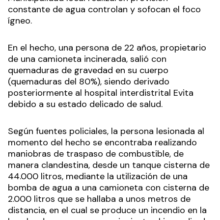
constante de agua controlan y sofocan el foco
ígneo.
En el hecho, una persona de 22 años, propietario
de una camioneta incinerada, salió con
quemaduras de gravedad en su cuerpo
(quemaduras del 80%), siendo derivado
posteriormente al hospital interdistrital Evita
debido a su estado delicado de salud.
Según fuentes policiales, la persona lesionada al
momento del hecho se encontraba realizando
maniobras de traspaso de combustible, de
manera clandestina, desde un tanque cisterna de
44.000 litros, mediante la utilización de una
bomba de agua a una camioneta con cisterna de
2.000 litros que se hallaba a unos metros de
distancia, en el cual se produce un incendio en la