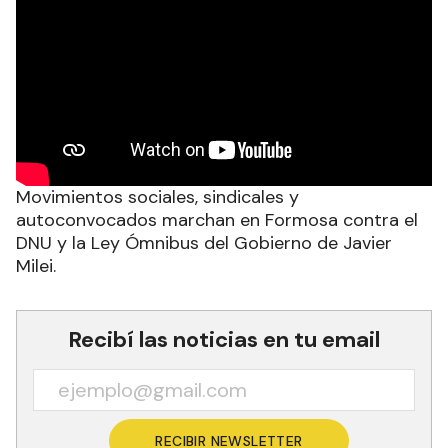
Movimientos sociales, sindicales y
autoconvocados marchan en Formosa contra el
DNU y la Ley Ómnibus del Gobierno de Javier
Milei.
Recibí las noticias en tu email
RECIBIR NEWSLETTER