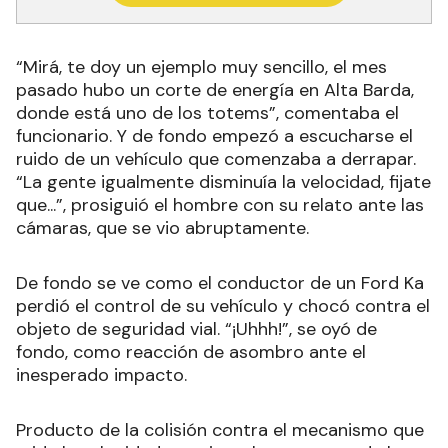
“Mirá, te doy un ejemplo muy sencillo, el mes
pasado hubo un corte de energía en Alta Barda,
donde está uno de los totems”, comentaba el
funcionario. Y de fondo empezó a escucharse el
ruido de un vehículo que comenzaba a derrapar.
“La gente igualmente disminuía la velocidad, fijate
que...”, prosiguió el hombre con su relato ante las
cámaras, que se vio abruptamente.
De fondo se ve como el conductor de un Ford Ka
perdió el control de su vehículo y chocó contra el
objeto de seguridad vial. “¡Uhhh!”, se oyó de
fondo, como reacción de asombro ante el
inesperado impacto.
Producto de la colisión contra el mecanismo que