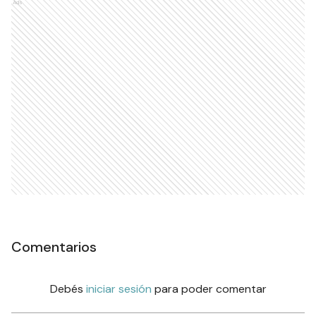
Ads
Comentarios
Debés
iniciar sesión
para poder comentar