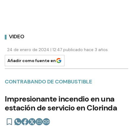
VIDEO
24 de enero de 2024 | 12:47 publicado hace 3 años
Añadir como fuente en
CONTRABANDO DE COMBUSTIBLE
Impresionante incendio en una
estación de servicio en Clorinda