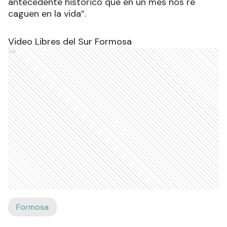
antecedente histórico que en un mes nos re
caguen en la vida”.
Video Libres del Sur Formosa
Ads
Formosa