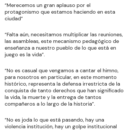
“Merecemos un gran aplauso por el
protagonismo que estamos haciendo en esta
ciudad”
“Falta aún, necesitamos multiplicar las reuniones,
las asambleas, este mecanismo pedagógico de
enseñanza a nuestro pueblo de lo que está en
juego es la vida”.
“No es casual que vengamos a cantar el himno,
para nosotros en particular, en este momento
histórico, representa la defensa irrestricta de la
conquista de tanto derechos que han significado
la vida, la muerte y la entrega de tantos
compañeros a lo largo de la historia”.
“No es joda lo que está pasando, hay una
violencia institución, hay un golpe institucional