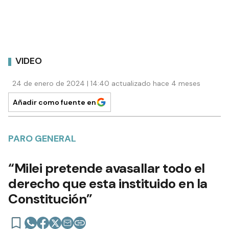
VIDEO
24 de enero de 2024 | 14:40 actualizado hace 4 meses
Añadir como fuente en
PARO GENERAL
“Milei pretende avasallar todo el
derecho que esta instituido en la
Constitución”