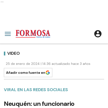
Ads
VIDEO
25 de enero de 2024 | 14:36 actualizado hace 3 años
Añadir como fuente en
VIRAL EN LAS REDES SOCIALES
Neuquén: un funcionario