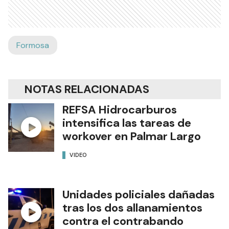
Formosa
NOTAS RELACIONADAS
REFSA Hidrocarburos
intensifica las tareas de
workover en Palmar Largo
VIDEO
Unidades policiales dañadas
tras los dos allanamientos
contra el contrabando