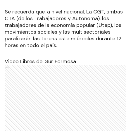
Se recuerda que, a nivel nacional, La CGT, ambas
CTA (de los Trabajadores y Autónoma), los
trabajadores de la economía popular (Utep), los
movimientos sociales y las multisectoriales
paralizarán las tareas este miércoles durante 12
horas en todo el país.
Video Libres del Sur Formosa
Ads