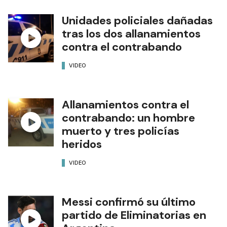
Unidades policiales dañadas
tras los dos allanamientos
contra el contrabando
VIDEO
Allanamientos contra el
contrabando: un hombre
muerto y tres policías
heridos
VIDEO
Messi confirmó su último
partido de Eliminatorias en