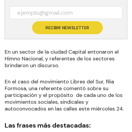
RECIBIR NEWSLETTER
En un sector de la ciudad Capital entonaron el
Himno Nacional, y referentes de los sectores
brindaron un discurso.
En el caso del movimiento Libres del Sur, filia
Formosa, una referente comentó sobre su
participación y el propósito de cada uno de los
movimientos sociales, sindicales y
autoconvocados en las calles este miércoles 24.
Las frases más destacadas: