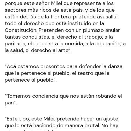
porque este señor Milei que representa a los
sectores más ricos de este país, y de los que
están detrás de la frontera, pretende avasallar
todo el derecho que esta instituido en la
Constitución. Pretenden con un plumazo anular
tantas conquistas, el derecho al trabajo, a la
paritaria, el derecho a la comida, a la educación, a
la salud, el derecho al arte”.
“Acá estamos presentes para defender la danza
que le pertenece al pueblo, el teatro que le
pertenece al pueblo”.
“Tomemos conciencia que nos están robando el
pan”.
“Este tipo, este Milei, pretende hacer un ajuste
que lo está haciendo de manera brutal. No hay