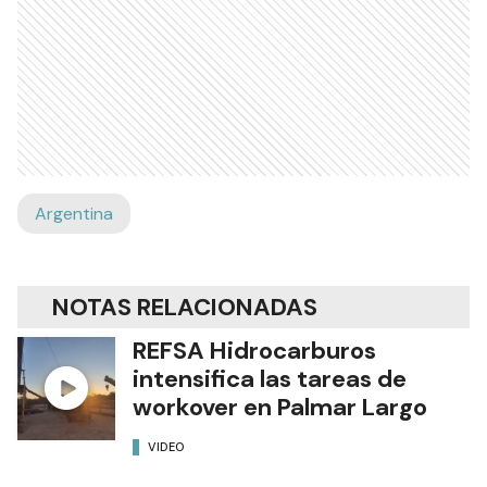
Argentina
NOTAS RELACIONADAS
REFSA Hidrocarburos
intensifica las tareas de
workover en Palmar Largo
VIDEO