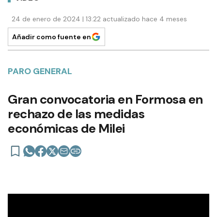
24 de enero de 2024 | 13:22 actualizado hace 4 meses
Añadir como fuente en
PARO GENERAL
Gran convocatoria en Formosa en
rechazo de las medidas
económicas de Milei