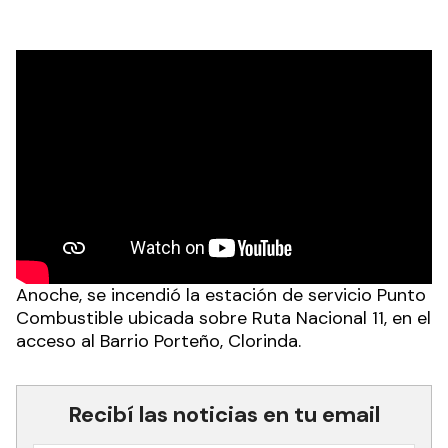
Anoche, se incendió la estación de servicio Punto
Combustible ubicada sobre Ruta Nacional 11, en el
acceso al Barrio Porteño, Clorinda.
Recibí las noticias en tu email