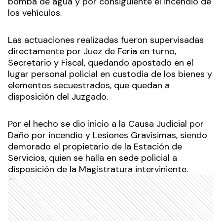
bomba de agua y por consiguiente el incendio de
los vehículos.
Las actuaciones realizadas fueron supervisadas
directamente por Juez de Feria en turno,
Secretario y Fiscal, quedando apostado en el
lugar personal policial en custodia de los bienes y
elementos secuestrados, que quedan a
disposición del Juzgado.
Por el hecho se dio inicio a la Causa Judicial por
Daño por incendio y Lesiones Gravísimas, siendo
demorado el propietario de la Estación de
Servicios, quien se halla en sede policial a
disposición de la Magistratura interviniente.
Ads