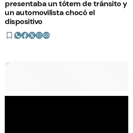
presentaba un tótem de tránsito y
un automovilista chocó el
dispositivo
Ads