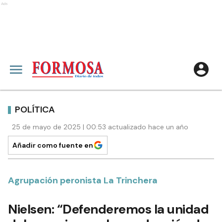
Ads
POLÍTICA
25 de mayo de 2025 | 00:53 actualizado hace un año
Añadir como fuente en
Agrupación peronista La Trinchera
Nielsen: “Defenderemos la unidad