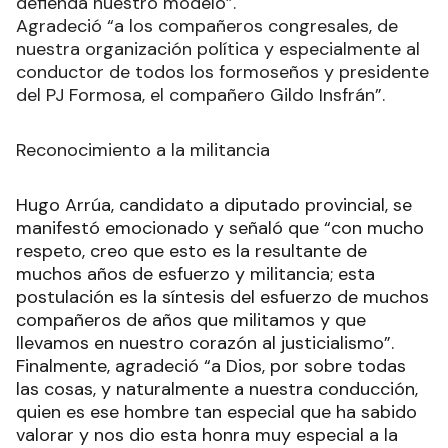
defienda nuestro modelo”.
Agradeció “a los compañeros congresales, de
nuestra organización política y especialmente al
conductor de todos los formoseños y presidente
del PJ Formosa, el compañero Gildo Insfrán”.
Reconocimiento a la militancia
Hugo Arrúa, candidato a diputado provincial, se
manifestó emocionado y señaló que “con mucho
respeto, creo que esto es la resultante de
muchos años de esfuerzo y militancia; esta
postulación es la síntesis del esfuerzo de muchos
compañeros de años que militamos y que
llevamos en nuestro corazón al justicialismo”.
Finalmente, agradeció “a Dios, por sobre todas
las cosas, y naturalmente a nuestra conducción,
quien es ese hombre tan especial que ha sabido
valorar y nos dio esta honra muy especial a la