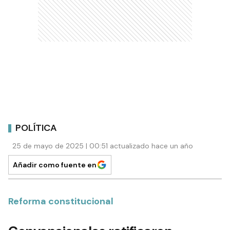
POLÍTICA
25 de mayo de 2025 | 00:51 actualizado hace un año
Añadir como fuente en
Reforma constitucional