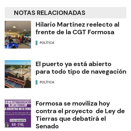
NOTAS RELACIONADAS
Hilario Martínez reelecto al
frente de la CGT Formosa
POLÍTICA
El puerto ya está abierto
para todo tipo de navegación
POLÍTICA
Formosa se moviliza hoy
contra el proyecto de Ley de
Tierras que debatirá el
Senado