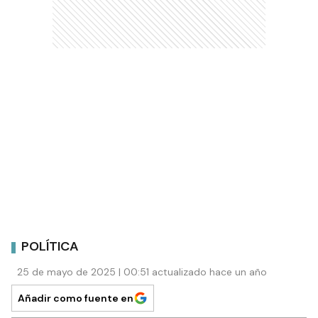
POLÍTICA
25 de mayo de 2025 | 00:51 actualizado hace un año
Añadir como fuente en