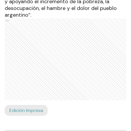
y apoyando el incremento de la pobreza, la
desocupación, el hambre y el dolor del pueblo
argentino”.
Ads
Edición Impresa