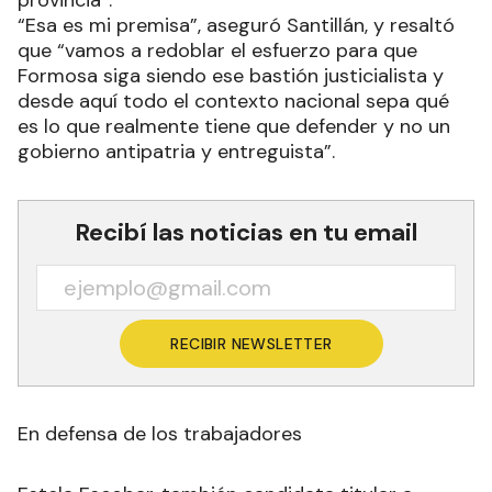
“Esa es mi premisa”, aseguró Santillán, y resaltó
que “vamos a redoblar el esfuerzo para que
Formosa siga siendo ese bastión justicialista y
desde aquí todo el contexto nacional sepa qué
es lo que realmente tiene que defender y no un
gobierno antipatria y entreguista”.
Recibí las noticias en tu email
RECIBIR NEWSLETTER
En defensa de los trabajadores