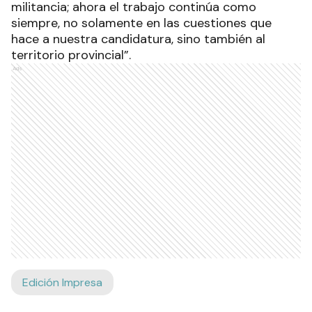
militancia; ahora el trabajo continúa como
siempre, no solamente en las cuestiones que
hace a nuestra candidatura, sino también al
territorio provincial”.
Ads
Edición Impresa