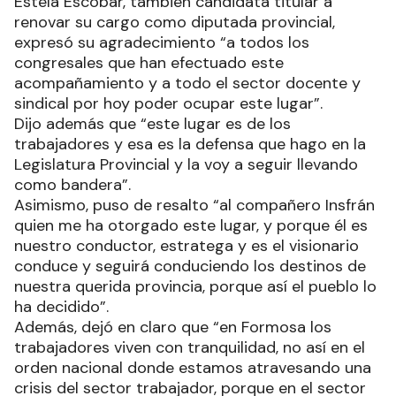
Estela Escobar, también candidata titular a
renovar su cargo como diputada provincial,
expresó su agradecimiento “a todos los
congresales que han efectuado este
acompañamiento y a todo el sector docente y
sindical por hoy poder ocupar este lugar”.
Dijo además que “este lugar es de los
trabajadores y esa es la defensa que hago en la
Legislatura Provincial y la voy a seguir llevando
como bandera”.
Asimismo, puso de resalto “al compañero Insfrán
quien me ha otorgado este lugar, y porque él es
nuestro conductor, estratega y es el visionario
conduce y seguirá conduciendo los destinos de
nuestra querida provincia, porque así el pueblo lo
ha decidido”.
Además, dejó en claro que “en Formosa los
trabajadores viven con tranquilidad, no así en el
orden nacional donde estamos atravesando una
crisis del sector trabajador, porque en el sector