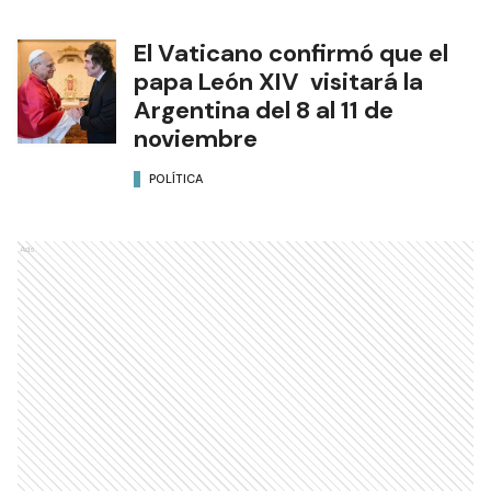
El Vaticano confirmó que el
papa León XIV visitará la
Argentina del 8 al 11 de
noviembre
POLÍTICA
Ads