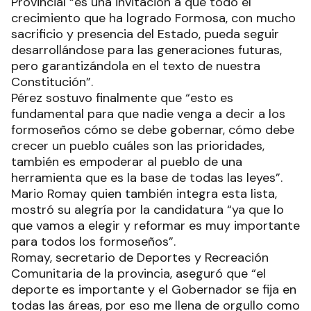
Provincial “es una invitación a que todo el
crecimiento que ha logrado Formosa, con mucho
sacrificio y presencia del Estado, pueda seguir
desarrollándose para las generaciones futuras,
pero garantizándola en el texto de nuestra
Constitución”.
Pérez sostuvo finalmente que “esto es
fundamental para que nadie venga a decir a los
formoseños cómo se debe gobernar, cómo debe
crecer un pueblo cuáles son las prioridades,
también es empoderar al pueblo de una
herramienta que es la base de todas las leyes”.
Mario Romay quien también integra esta lista,
mostró su alegría por la candidatura “ya que lo
que vamos a elegir y reformar es muy importante
para todos los formoseños”.
Romay, secretario de Deportes y Recreación
Comunitaria de la provincia, aseguró que “el
deporte es importante y el Gobernador se fija en
todas las áreas, por eso me llena de orgullo como