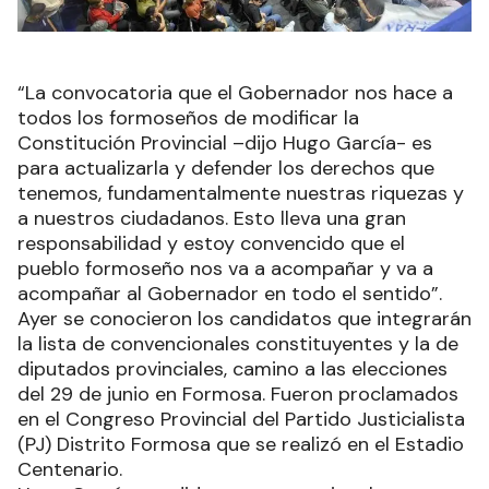
“La convocatoria que el Gobernador nos hace a
todos los formoseños de modificar la
Constitución Provincial –dijo Hugo García- es
para actualizarla y defender los derechos que
tenemos, fundamentalmente nuestras riquezas y
a nuestros ciudadanos. Esto lleva una gran
responsabilidad y estoy convencido que el
pueblo formoseño nos va a acompañar y va a
acompañar al Gobernador en todo el sentido”.
Ayer se conocieron los candidatos que integrarán
la lista de convencionales constituyentes y la de
diputados provinciales, camino a las elecciones
del 29 de junio en Formosa. Fueron proclamados
en el Congreso Provincial del Partido Justicialista
(PJ) Distrito Formosa que se realizó en el Estadio
Centenario.