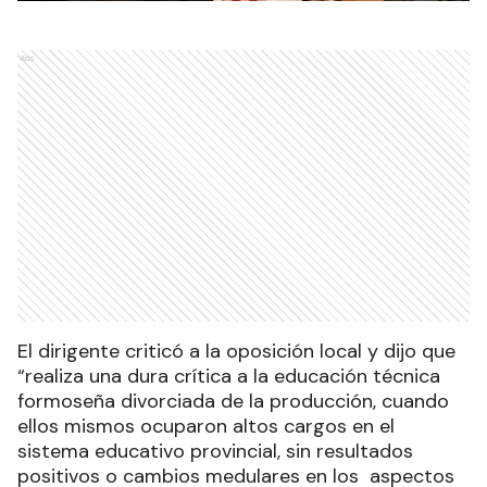
Ads
El dirigente criticó a la oposición local y dijo que
“realiza una dura crítica a la educación técnica
formoseña divorciada de la producción, cuando
ellos mismos ocuparon altos cargos en el
sistema educativo provincial, sin resultados
positivos o cambios medulares en los aspectos