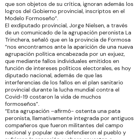
que son objetos de su crítica, ignoran además los
logros del Gobierno provincial, inscriptos en el
Modelo Formoseño”.
El exdiputado provincial, Jorge Nielsen, a través
de un comunicado de la agrupación peronista La
Trinchera, señaló que en la provincia de Formosa
“nos encontramos ante la aparición de una nueva
agrupación política encabezada por un exjuez,
que mediante fallos individuales emitidos en
función de intereses políticos electorales, es hoy
diputado nacional, además de que las
interferencias de los fallos en el plan sanitario
provincial durante la lucha mundial contra el
Covid-19 costaron la vida de muchos
formoseños”.
“Esta agrupación –afirmó- ostenta una pata
peronista, llamativamente integrada por antiguos
compañeros que fueron militantes del campo
nacional y popular que defendieron al pueblo y