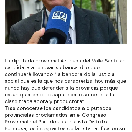
La diputada provincial Azucena del Valle Santillán,
candidata a renovar su banca, dijo que
continuará llevando “la bandera de la justicia
social que es la que nos caracteriza; hoy más que
nunca hay que defender a la provincia, porque
están queriendo desaparecer o someter a la
clase trabajadora y productora”.
Tras conocerse los candidatos a diputados
provinciales proclamados en el Congreso
Provincial del Partido Justicialista Distrito
Formosa, los integrantes de la lista ratificaron su