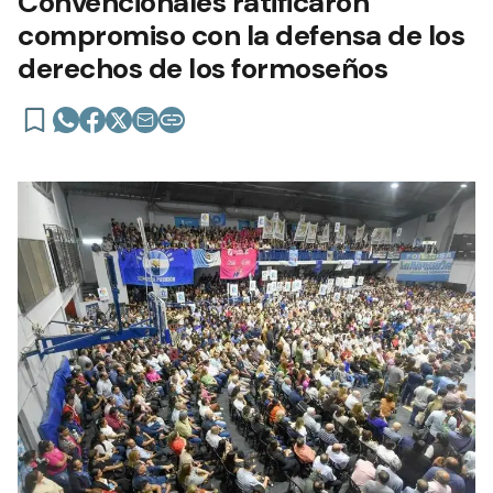
Convencionales ratificaron
compromiso con la defensa de los
derechos de los formoseños