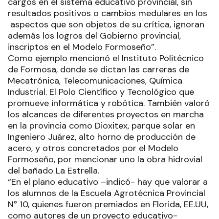
cargos en el sistema educativo provincial, sin
resultados positivos o cambios medulares en los
aspectos que son objetos de su crítica, ignoran
además los logros del Gobierno provincial,
inscriptos en el Modelo Formoseño”.
Como ejemplo mencionó el Instituto Politécnico
de Formosa, donde se dictan las carreras de
Mecatrónica, Telecomunicaciones, Química
Industrial. El Polo Científico y Tecnológico que
promueve informática y robótica. También valoró
los alcances de diferentes proyectos en marcha
en la provincia como Dioxitex, parque solar en
Ingeniero Juárez, alto horno de producción de
acero, y otros concretados por el Modelo
Formoseño, por mencionar uno la obra hidrovial
del bañado La Estrella.
“En el plano educativo –indicó- hay que valorar a
los alumnos de la Escuela Agrotécnica Provincial
N° 10, quienes fueron premiados en Florida, EE.UU,
como autores de un proyecto educativo-