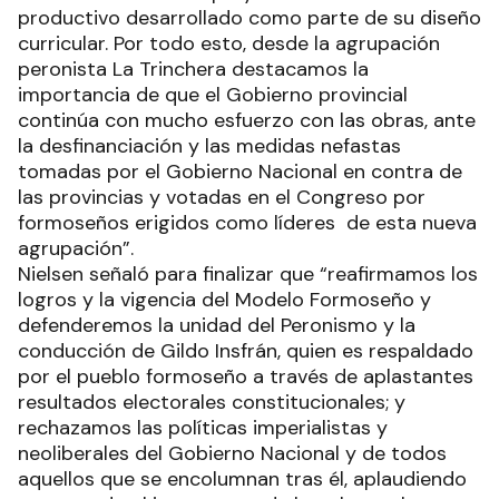
productivo desarrollado como parte de su diseño
curricular. Por todo esto, desde la agrupación
peronista La Trinchera destacamos la
importancia de que el Gobierno provincial
continúa con mucho esfuerzo con las obras, ante
la desfinanciación y las medidas nefastas
tomadas por el Gobierno Nacional en contra de
las provincias y votadas en el Congreso por
formoseños erigidos como líderes de esta nueva
agrupación”.
Nielsen señaló para finalizar que “reafirmamos los
logros y la vigencia del Modelo Formoseño y
defenderemos la unidad del Peronismo y la
conducción de Gildo Insfrán, quien es respaldado
por el pueblo formoseño a través de aplastantes
resultados electorales constitucionales; y
rechazamos las políticas imperialistas y
neoliberales del Gobierno Nacional y de todos
aquellos que se encolumnan tras él, aplaudiendo