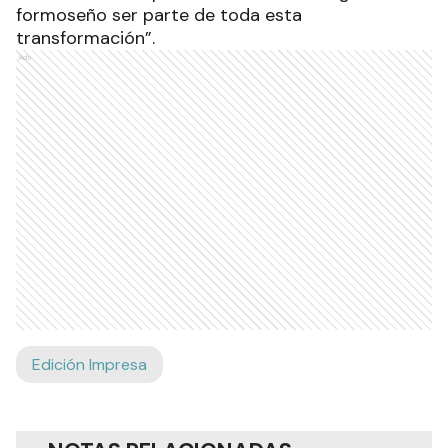
formoseño ser parte de toda esta
transformación”.
Ads
Edición Impresa