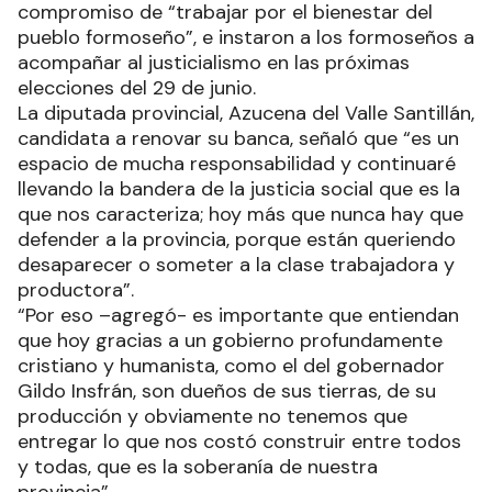
compromiso de “trabajar por el bienestar del
pueblo formoseño”, e instaron a los formoseños a
acompañar al justicialismo en las próximas
elecciones del 29 de junio.
La diputada provincial, Azucena del Valle Santillán,
candidata a renovar su banca, señaló que “es un
espacio de mucha responsabilidad y continuaré
llevando la bandera de la justicia social que es la
que nos caracteriza; hoy más que nunca hay que
defender a la provincia, porque están queriendo
desaparecer o someter a la clase trabajadora y
productora”.
“Por eso –agregó- es importante que entiendan
que hoy gracias a un gobierno profundamente
cristiano y humanista, como el del gobernador
Gildo Insfrán, son dueños de sus tierras, de su
producción y obviamente no tenemos que
entregar lo que nos costó construir entre todos
y todas, que es la soberanía de nuestra
provincia”.