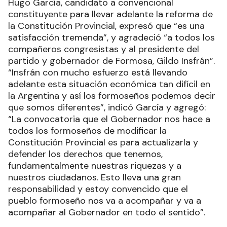
Hugo García, candidato a convencional
constituyente para llevar adelante la reforma de
la Constitución Provincial, expresó que “es una
satisfacción tremenda”, y agradeció “a todos los
compañeros congresistas y al presidente del
partido y gobernador de Formosa, Gildo Insfrán”.
“Insfrán con mucho esfuerzo está llevando
adelante esta situación económica tan difícil en
la Argentina y así los formoseños podemos decir
que somos diferentes”, indicó García y agregó:
“La convocatoria que el Gobernador nos hace a
todos los formoseños de modificar la
Constitución Provincial es para actualizarla y
defender los derechos que tenemos,
fundamentalmente nuestras riquezas y a
nuestros ciudadanos. Esto lleva una gran
responsabilidad y estoy convencido que el
pueblo formoseño nos va a acompañar y va a
acompañar al Gobernador en todo el sentido”.