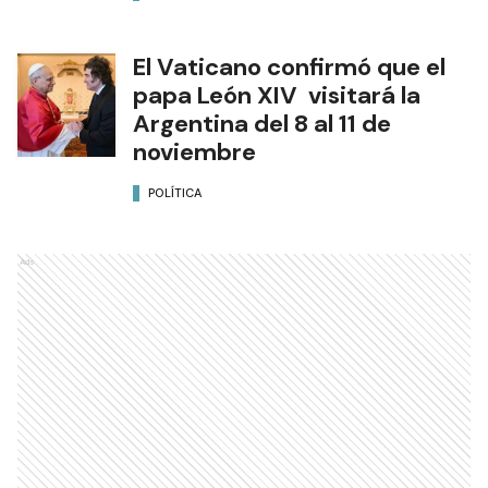
El Vaticano confirmó que el
papa León XIV visitará la
Argentina del 8 al 11 de
noviembre
POLÍTICA
Ads