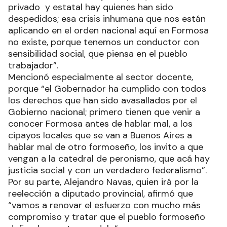
privado y estatal hay quienes han sido
despedidos; esa crisis inhumana que nos están
aplicando en el orden nacional aquí en Formosa
no existe, porque tenemos un conductor con
sensibilidad social, que piensa en el pueblo
trabajador”.
Mencionó especialmente al sector docente,
porque “el Gobernador ha cumplido con todos
los derechos que han sido avasallados por el
Gobierno nacional; primero tienen que venir a
conocer Formosa antes de hablar mal, a los
cipayos locales que se van a Buenos Aires a
hablar mal de otro formoseño, los invito a que
vengan a la catedral de peronismo, que acá hay
justicia social y con un verdadero federalismo”.
Por su parte, Alejandro Navas, quien irá por la
reelección a diputado provincial, afirmó que
“vamos a renovar el esfuerzo con mucho más
compromiso y tratar que el pueblo formoseño