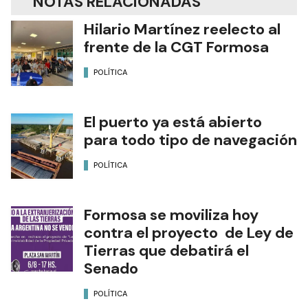
NOTAS RELACIONADAS
Hilario Martínez reelecto al
frente de la CGT Formosa
POLÍTICA
El puerto ya está abierto
para todo tipo de navegación
POLÍTICA
Formosa se moviliza hoy
contra el proyecto de Ley de
Tierras que debatirá el
Senado
POLÍTICA