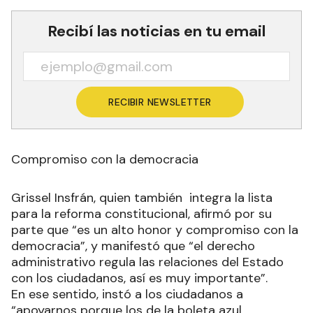
Recibí las noticias en tu email
RECIBIR NEWSLETTER
Compromiso con la democracia
Grissel Insfrán, quien también integra la lista
para la reforma constitucional, afirmó por su
parte que “es un alto honor y compromiso con la
democracia”, y manifestó que “el derecho
administrativo regula las relaciones del Estado
con los ciudadanos, así es muy importante”.
En ese sentido, instó a los ciudadanos a
“apoyarnos porque los de la boleta azul