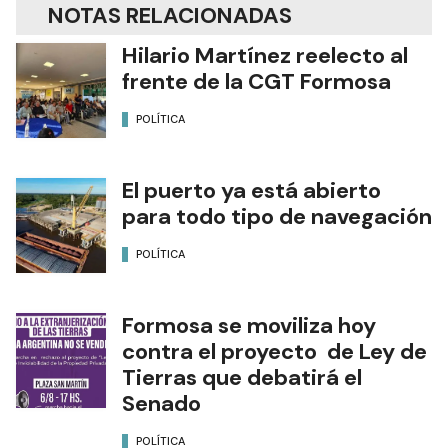
NOTAS RELACIONADAS
Hilario Martínez reelecto al
frente de la CGT Formosa
POLÍTICA
El puerto ya está abierto
para todo tipo de navegación
POLÍTICA
Formosa se moviliza hoy
contra el proyecto de Ley de
Tierras que debatirá el
Senado
POLÍTICA