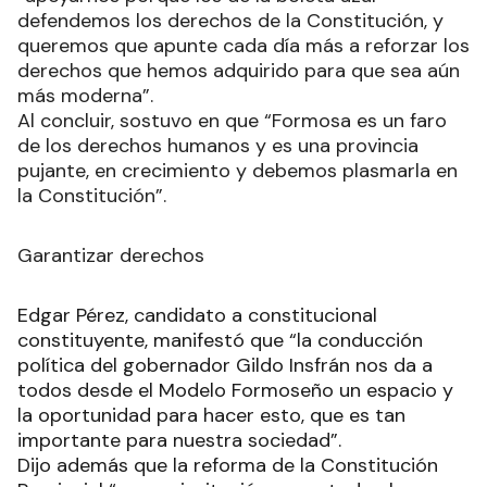
defendemos los derechos de la Constitución, y
queremos que apunte cada día más a reforzar los
derechos que hemos adquirido para que sea aún
más moderna”.
Al concluir, sostuvo en que “Formosa es un faro
de los derechos humanos y es una provincia
pujante, en crecimiento y debemos plasmarla en
la Constitución”.
Garantizar derechos
Edgar Pérez, candidato a constitucional
constituyente, manifestó que “la conducción
política del gobernador Gildo Insfrán nos da a
todos desde el Modelo Formoseño un espacio y
la oportunidad para hacer esto, que es tan
importante para nuestra sociedad”.
Dijo además que la reforma de la Constitución