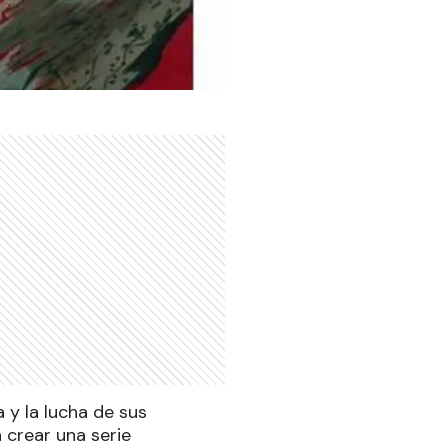
a y la lucha de sus
 crear una serie