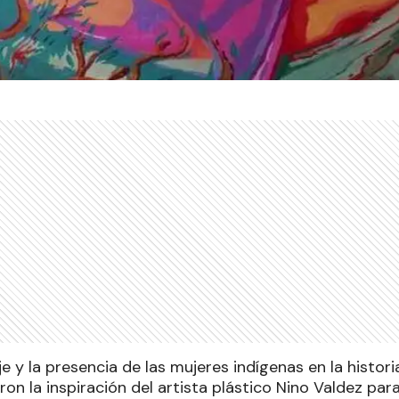
je y la presencia de las mujeres indígenas en la histori
n la inspiración del artista plástico Nino Valdez para