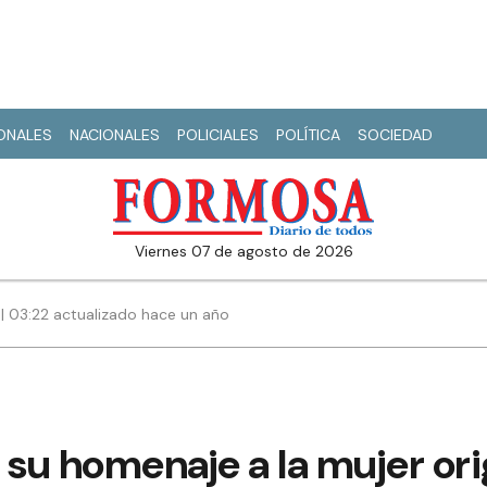
IONALES
NACIONALES
POLICIALES
POLÍTICA
SOCIEDAD
viernes 07 de agosto de 2026
 03:22 actualizado hace un año
 su homenaje a la mujer ori