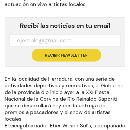
actuación en vivo artistas locales.
Recibí las noticias en tu email
RECIBIR NEWSLETTER
En la localidad de Herradura, con una serie de
actividades deportivas y recreativas, el Gobierno
de la provincia dio inicio ayer a la XXI Fiesta
Nacional de la Corvina de Río Reinaldo Saporiti
que se desarrollará hoy con la entrega de
premios a pescadores y el show de artistas
locales.
El vicegobernador Eber Wilson Solís, acompañado