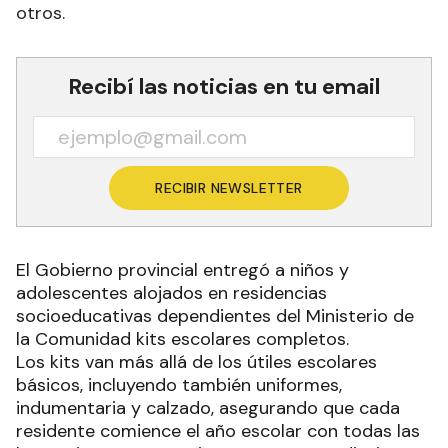
otros.
Recibí las noticias en tu email
RECIBIR NEWSLETTER
El Gobierno provincial entregó a niños y
adolescentes alojados en residencias
socioeducativas dependientes del Ministerio de
la Comunidad kits escolares completos.
Los kits van más allá de los útiles escolares
básicos, incluyendo también uniformes,
indumentaria y calzado, asegurando que cada
residente comience el año escolar con todas las