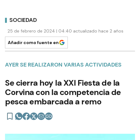
SOCIEDAD
25 de febrero de 2024 | 04:40 actualizado hace 2 años
Añadir como fuente en
AYER SE REALIZARON VARIAS ACTIVIDADES
Se cierra hoy la XXI Fiesta de la
Corvina con la competencia de
pesca embarcada a remo