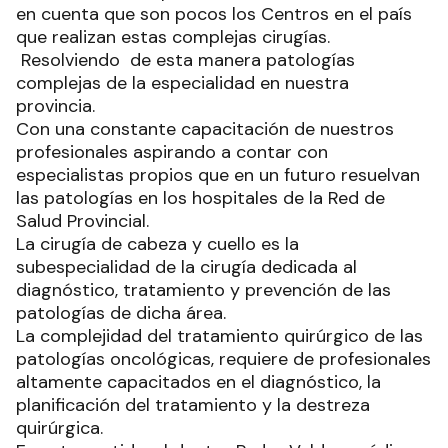
en cuenta que son pocos los Centros en el país
que realizan estas complejas cirugías.
Resolviendo de esta manera patologías
complejas de la especialidad en nuestra
provincia.
Con una constante capacitación de nuestros
profesionales aspirando a contar con
especialistas propios que en un futuro resuelvan
las patologías en los hospitales de la Red de
Salud Provincial.
La cirugía de cabeza y cuello es la
subespecialidad de la cirugía dedicada al
diagnóstico, tratamiento y prevención de las
patologías de dicha área.
La complejidad del tratamiento quirúrgico de las
patologías oncológicas, requiere de profesionales
altamente capacitados en el diagnóstico, la
planificación del tratamiento y la destreza
quirúrgica.