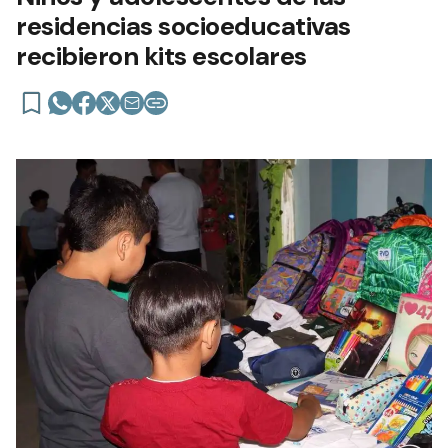
residencias socioeducativas
recibieron kits escolares