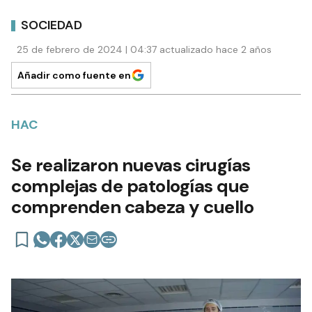
SOCIEDAD
25 de febrero de 2024 | 04:37 actualizado hace 2 años
Añadir como fuente en
HAC
Se realizaron nuevas cirugías
complejas de patologías que
comprenden cabeza y cuello