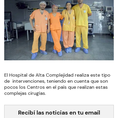
El Hospital de Alta Complejidad realiza este tipo
de intervenciones, teniendo en cuenta que son
pocos los Centros en el país que realizan estas
complejas cirugías.
Recibí las noticias en tu email