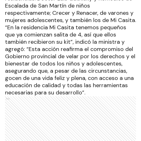
Escalada de San Martín de niños
respectivamente; Crecer y Renacer, de varones y
mujeres adolescentes, y también los de Mi Casita.
“En la residencia Mi Casita tenemos pequeños
que ya comienzan salita de 4, así que ellos
también recibieron su kit”, indicó la ministra y
agregó: “Esta acción reafirma el compromiso del
Gobierno provincial de velar por los derechos y el
bienestar de todos los niños y adolescentes,
asegurando que, a pesar de las circunstancias,
gocen de una vida feliz y plena, con acceso a una
educación de calidad y todas las herramientas
necesarias para su desarrollo”.
Ads