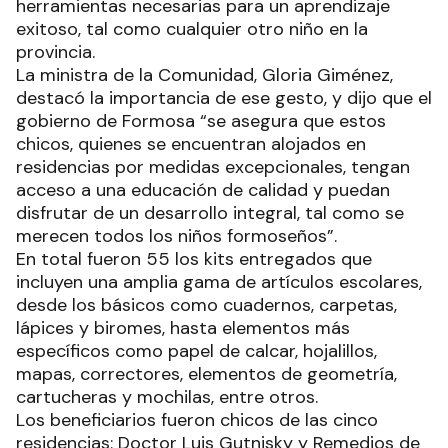
herramientas necesarias para un aprendizaje
exitoso, tal como cualquier otro niño en la
provincia.
La ministra de la Comunidad, Gloria Giménez,
destacó la importancia de ese gesto, y dijo que el
gobierno de Formosa “se asegura que estos
chicos, quienes se encuentran alojados en
residencias por medidas excepcionales, tengan
acceso a una educación de calidad y puedan
disfrutar de un desarrollo integral, tal como se
merecen todos los niños formoseños”.
En total fueron 55 los kits entregados que
incluyen una amplia gama de artículos escolares,
desde los básicos como cuadernos, carpetas,
lápices y biromes, hasta elementos más
específicos como papel de calcar, hojalillos,
mapas, correctores, elementos de geometría,
cartucheras y mochilas, entre otros.
Los beneficiarios fueron chicos de las cinco
residencias: Doctor Luis Gutnisky y Remedios de