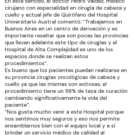
En este sentido, el doctor Pedro Valdez, médico
cirujano con especialidad en cirugía de cabeza y
cuello y actual jefe de Quirófano del Hospital
Universitario Austral comentó: “Trabajamos en
Buenos Aires en un centro de derivación y es
importante resaltar que son pocas las provincias
que llevan adelante este tipo de cirugías y el
Hospital de Alta Complejidad es uno de los
espacios donde se realizan estos
procedimientos”.
Es bueno que los pacientes puedan realizarse en
su provincia cirugías oncológicas de cabeza y
cuello ya que las mismas son exitosas, el
procedimiento tiene un 98% de taza de curación
cambiando significativamente la vida del
paciente”.
“Nos gusta mucho venir a este Hospital porque
nos sentimos muy seguros y eso nos permite
ensamblarnos bien con el equipo local y a si
brindar un servicio médico de calidad al