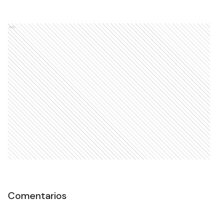
Ads
Comentarios