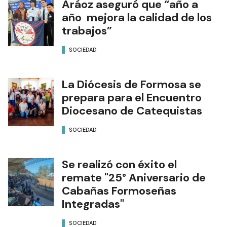
Aráoz aseguró que “año a
año mejora la calidad de los
trabajos”
SOCIEDAD
La Diócesis de Formosa se
prepara para el Encuentro
Diocesano de Catequistas
SOCIEDAD
Se realizó con éxito el
remate "25° Aniversario de
Cabañas Formoseñas
Integradas"
SOCIEDAD