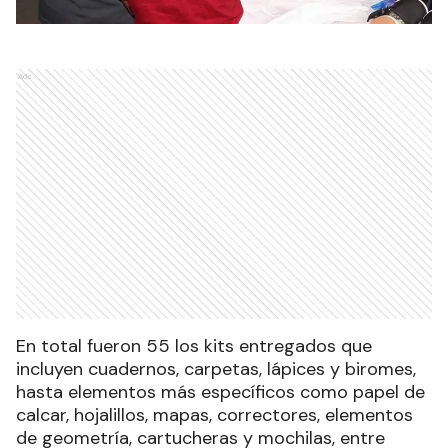
Ads
En total fueron 55 los kits entregados que
incluyen cuadernos, carpetas, lápices y biromes,
hasta elementos más específicos como papel de
calcar, hojalillos, mapas, correctores, elementos
de geometría, cartucheras y mochilas, entre