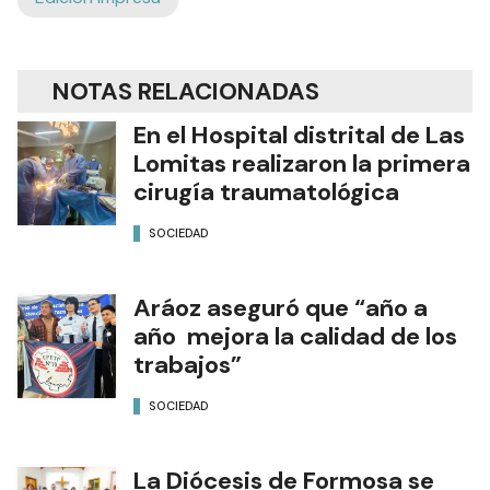
NOTAS RELACIONADAS
En el Hospital distrital de Las
Lomitas realizaron la primera
cirugía traumatológica
SOCIEDAD
Aráoz aseguró que “año a
año mejora la calidad de los
trabajos”
SOCIEDAD
La Diócesis de Formosa se