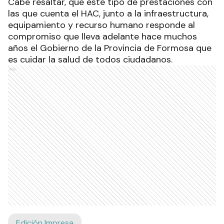
Cabe resaltar, que este tipo de prestaciones con
las que cuenta el HAC, junto a la infraestructura,
equipamiento y recurso humano responde al
compromiso que lleva adelante hace muchos
años el Gobierno de la Provincia de Formosa que
es cuidar la salud de todos ciudadanos.
Ads
Edición Impresa