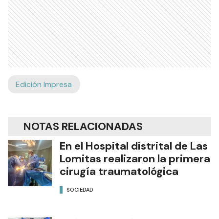
Edición Impresa
NOTAS RELACIONADAS
En el Hospital distrital de Las
Lomitas realizaron la primera
cirugía traumatológica
SOCIEDAD