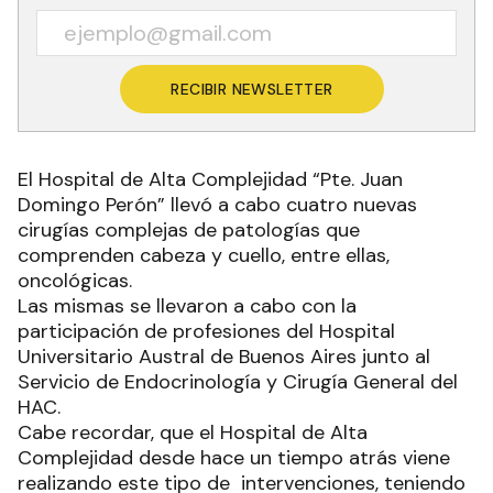
RECIBIR NEWSLETTER
El Hospital de Alta Complejidad “Pte. Juan
Domingo Perón” llevó a cabo cuatro nuevas
cirugías complejas de patologías que
comprenden cabeza y cuello, entre ellas,
oncológicas.
Las mismas se llevaron a cabo con la
participación de profesiones del Hospital
Universitario Austral de Buenos Aires junto al
Servicio de Endocrinología y Cirugía General del
HAC.
Cabe recordar, que el Hospital de Alta
Complejidad desde hace un tiempo atrás viene
realizando este tipo de intervenciones, teniendo