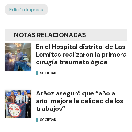
Edición Impresa
NOTAS RELACIONADAS
En el Hospital distrital de Las
Lomitas realizaron la primera
cirugía traumatológica
SOCIEDAD
Aráoz aseguró que “año a
año mejora la calidad de los
trabajos”
SOCIEDAD