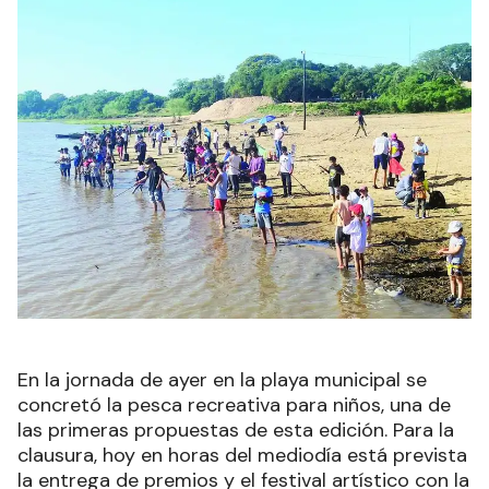
En la jornada de ayer en la playa municipal se
concretó la pesca recreativa para niños, una de
las primeras propuestas de esta edición. Para la
clausura, hoy en horas del mediodía está prevista
la entrega de premios y el festival artístico con la