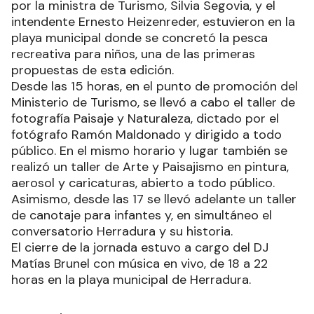
por la ministra de Turismo, Silvia Segovia, y el
intendente Ernesto Heizenreder, estuvieron en la
playa municipal donde se concretó la pesca
recreativa para niños, una de las primeras
propuestas de esta edición.
Desde las 15 horas, en el punto de promoción del
Ministerio de Turismo, se llevó a cabo el taller de
fotografía Paisaje y Naturaleza, dictado por el
fotógrafo Ramón Maldonado y dirigido a todo
público. En el mismo horario y lugar también se
realizó un taller de Arte y Paisajismo en pintura,
aerosol y caricaturas, abierto a todo público.
Asimismo, desde las 17 se llevó adelante un taller
de canotaje para infantes y, en simultáneo el
conversatorio Herradura y su historia.
El cierre de la jornada estuvo a cargo del DJ
Matías Brunel con música en vivo, de 18 a 22
horas en la playa municipal de Herradura.