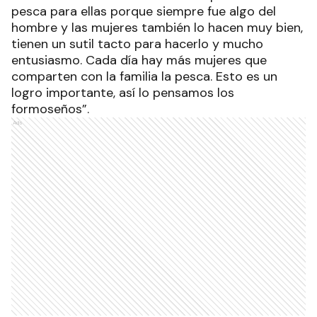
pesca para ellas porque siempre fue algo del
hombre y las mujeres también lo hacen muy bien,
tienen un sutil tacto para hacerlo y mucho
entusiasmo. Cada día hay más mujeres que
comparten con la familia la pesca. Esto es un
logro importante, así lo pensamos los
formoseños”.
Ads