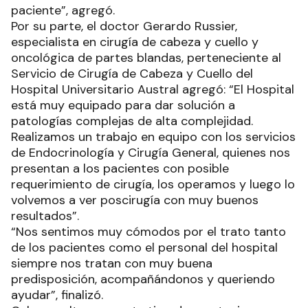
paciente”, agregó.
Por su parte, el doctor Gerardo Russier,
especialista en cirugía de cabeza y cuello y
oncológica de partes blandas, perteneciente al
Servicio de Cirugía de Cabeza y Cuello del
Hospital Universitario Austral agregó: “El Hospital
está muy equipado para dar solución a
patologías complejas de alta complejidad.
Realizamos un trabajo en equipo con los servicios
de Endocrinología y Cirugía General, quienes nos
presentan a los pacientes con posible
requerimiento de cirugía, los operamos y luego lo
volvemos a ver poscirugía con muy buenos
resultados”.
“Nos sentimos muy cómodos por el trato tanto
de los pacientes como el personal del hospital
siempre nos tratan con muy buena
predisposición, acompañándonos y queriendo
ayudar”, finalizó.