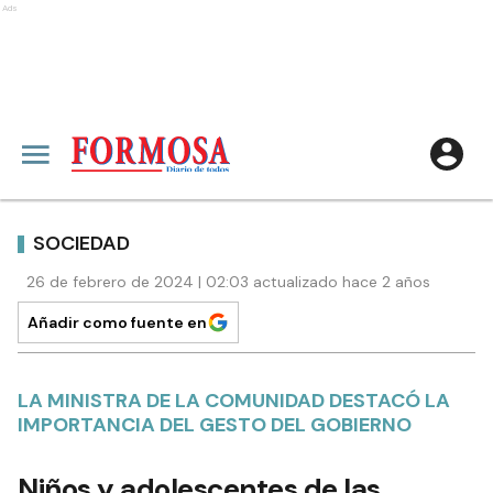
Ads
SOCIEDAD
26 de febrero de 2024 | 02:03 actualizado hace 2 años
Añadir como fuente en
LA MINISTRA DE LA COMUNIDAD DESTACÓ LA
IMPORTANCIA DEL GESTO DEL GOBIERNO
Niños y adolescentes de las