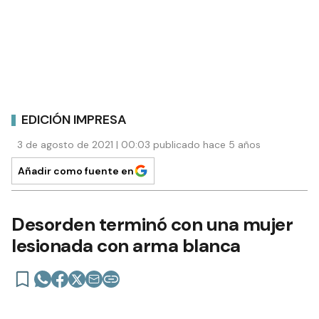
EDICIÓN IMPRESA
3 de agosto de 2021 | 00:03 publicado hace 5 años
Añadir como fuente en
Desorden terminó con una mujer
lesionada con arma blanca