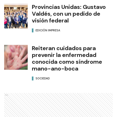
Provincias Unidas: Gustavo
Valdés, con un pedido de
visión federal
EDICIÓN IMPRESA
Reiteran cuidados para
prevenir la enfermedad
conocida como síndrome
mano-ano-boca
SOCIEDAD
Ads