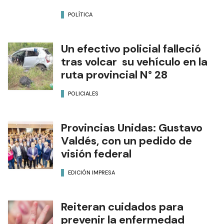
POLÍTICA
Un efectivo policial falleció
tras volcar su vehículo en la
ruta provincial N° 28
POLICIALES
Provincias Unidas: Gustavo
Valdés, con un pedido de
visión federal
EDICIÓN IMPRESA
Reiteran cuidados para
prevenir la enfermedad