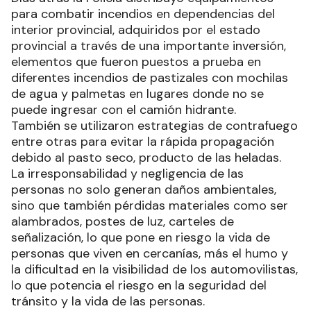
para combatir incendios en dependencias del
interior provincial, adquiridos por el estado
provincial a través de una importante inversión,
elementos que fueron puestos a prueba en
diferentes incendios de pastizales con mochilas
de agua y palmetas en lugares donde no se
puede ingresar con el camión hidrante.
También se utilizaron estrategias de contrafuego
entre otras para evitar la rápida propagación
debido al pasto seco, producto de las heladas.
La irresponsabilidad y negligencia de las
personas no solo generan daños ambientales,
sino que también pérdidas materiales como ser
alambrados, postes de luz, carteles de
señalización, lo que pone en riesgo la vida de
personas que viven en cercanías, más el humo y
la dificultad en la visibilidad de los automovilistas,
lo que potencia el riesgo en la seguridad del
tránsito y la vida de las personas.