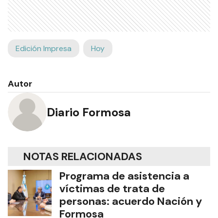
Edición Impresa
Hoy
Autor
Diario Formosa
NOTAS RELACIONADAS
Programa de asistencia a
víctimas de trata de
personas: acuerdo Nación y
Formosa