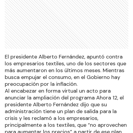
El presidente Alberto Fernández, apuntó contra
los empresarios textiles, uno de los sectores que
más aumentaron en los últimos meses. Mientras
busca empujar el consumo, en el Gobierno hay
preocupación por la inflación.
Al encabezar en forma virtual un acto para
anunciar la ampliación del programa Ahora 12, el
presidente Alberto Fernández dijo que su
administración tiene un plan de salida para la
crisis y les reclamó a los empresarios,
principalmente a los textiles, que “no aprovechen
para aumentar los precios” a partir de ese plan