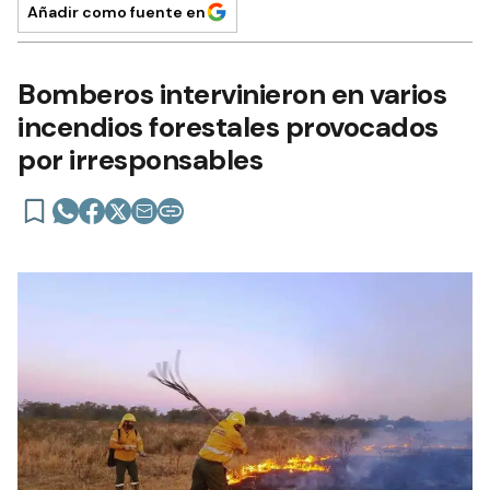
Añadir como fuente en
Bomberos intervinieron en varios
incendios forestales provocados
por irresponsables