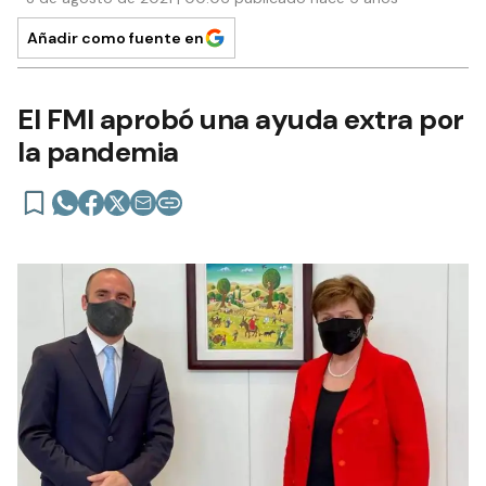
Añadir como fuente en
El FMI aprobó una ayuda extra por
la pandemia