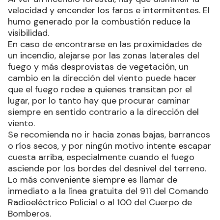
velocidad y encender los faros e intermitentes. El
humo generado por la combustión reduce la
visibilidad.
En caso de encontrarse en las proximidades de
un incendio, alejarse por las zonas laterales del
fuego y más desprovistas de vegetación, un
cambio en la dirección del viento puede hacer
que el fuego rodee a quienes transitan por el
lugar, por lo tanto hay que procurar caminar
siempre en sentido contrario a la dirección del
viento.
Se recomienda no ir hacia zonas bajas, barrancos
o ríos secos, y por ningún motivo intente escapar
cuesta arriba, especialmente cuando el fuego
asciende por los bordes del desnivel del terreno.
Lo más conveniente siempre es llamar de
inmediato a la línea gratuita del 911 del Comando
Radioeléctrico Policial o al 100 del Cuerpo de
Bomberos.