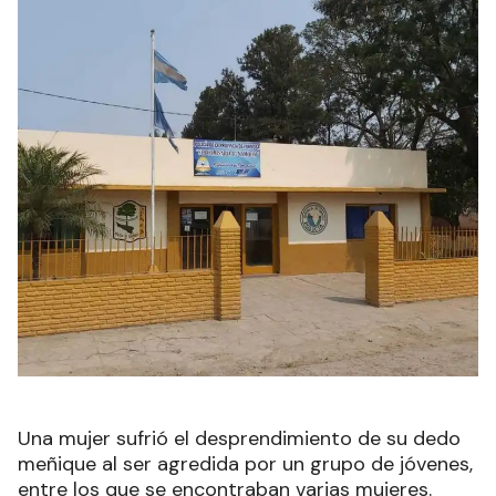
Una mujer sufrió el desprendimiento de su dedo
meñique al ser agredida por un grupo de jóvenes,
entre los que se encontraban varias mujeres.