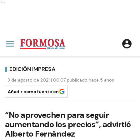
Ads
EDICIÓN IMPRESA
3 de agosto de 2021 | 00:07 publicado hace 5 años
Añadir como fuente en
“No aprovechen para seguir
aumentando los precios”, advirtió
Alberto Fernández