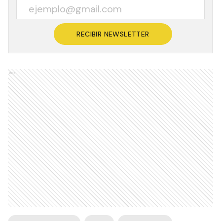
RECIBIR NEWSLETTER
Ads