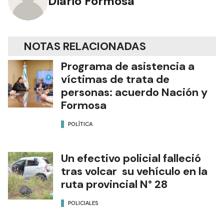
Diario Formosa
NOTAS RELACIONADAS
Programa de asistencia a
víctimas de trata de
personas: acuerdo Nación y
Formosa
POLÍTICA
Un efectivo policial falleció
tras volcar su vehículo en la
ruta provincial N° 28
POLICIALES