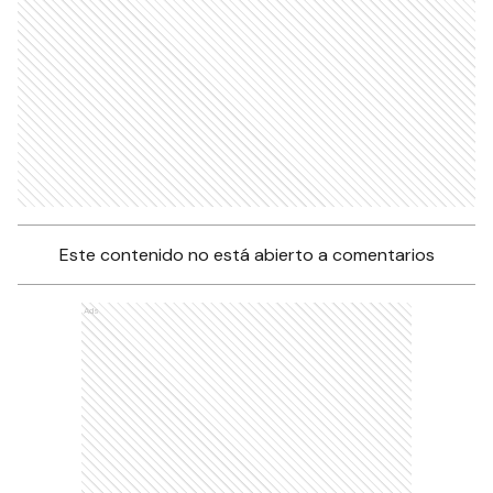
Este contenido no está abierto a comentarios
Ads