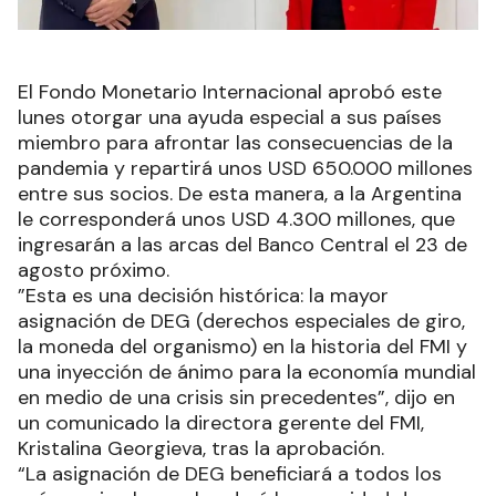
El Fondo Monetario Internacional aprobó este
lunes otorgar una ayuda especial a sus países
miembro para afrontar las consecuencias de la
pandemia y repartirá unos USD 650.000 millones
entre sus socios. De esta manera, a la Argentina
le corresponderá unos USD 4.300 millones, que
ingresarán a las arcas del Banco Central el 23 de
agosto próximo.
”Esta es una decisión histórica: la mayor
asignación de DEG (derechos especiales de giro,
la moneda del organismo) en la historia del FMI y
una inyección de ánimo para la economía mundial
en medio de una crisis sin precedentes”, dijo en
un comunicado la directora gerente del FMI,
Kristalina Georgieva, tras la aprobación.
“La asignación de DEG beneficiará a todos los