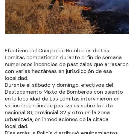
Efectivos del Cuerpo de Bomberos de Las
Lomitas combatieron durante el fin de semana
numerosos incendios de pastizales que arrasaron
con varias hectáreas en jurisdicción de esa
localidad.
Durante el sábado y domingo, efectivos del
Destacamento Mixto de Bomberos con asiento
en la localidad de Las Lomitas intervinieron en
varios incendios de pastizales sobre la ruta
nacional 81, provincial 32 y otro en la zona
urbanizada, en inmediaciones de la citada
localidad.
Días atrás la Policía distribuyó equipamientos