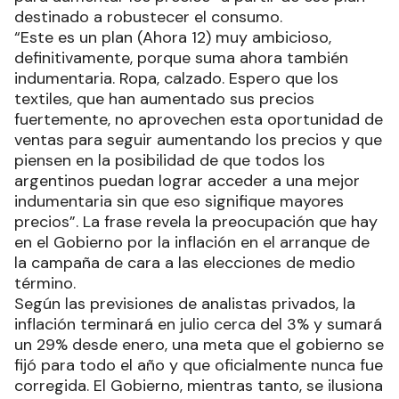
destinado a robustecer el consumo.
“Este es un plan (Ahora 12) muy ambicioso,
definitivamente, porque suma ahora también
indumentaria. Ropa, calzado. Espero que los
textiles, que han aumentado sus precios
fuertemente, no aprovechen esta oportunidad de
ventas para seguir aumentando los precios y que
piensen en la posibilidad de que todos los
argentinos puedan lograr acceder a una mejor
indumentaria sin que eso signifique mayores
precios”. La frase revela la preocupación que hay
en el Gobierno por la inflación en el arranque de
la campaña de cara a las elecciones de medio
término.
Según las previsiones de analistas privados, la
inflación terminará en julio cerca del 3% y sumará
un 29% desde enero, una meta que el gobierno se
fijó para todo el año y que oficialmente nunca fue
corregida. El Gobierno, mientras tanto, se ilusiona