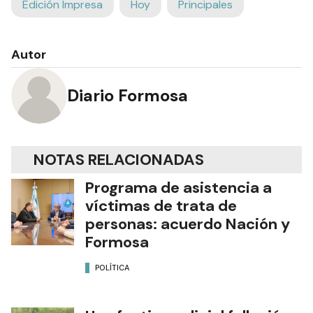
Edición Impresa
Hoy
Principales
Autor
Diario Formosa
NOTAS RELACIONADAS
Programa de asistencia a
víctimas de trata de
personas: acuerdo Nación y
Formosa
POLÍTICA