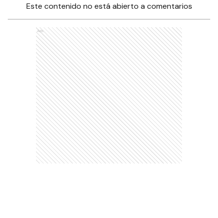
Este contenido no está abierto a comentarios
Ads