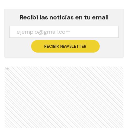
Recibí las noticias en tu email
RECIBIR NEWSLETTER
Ads