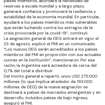
países miembros, abordará la necesidad de
reservas a escala mundial y a largo plazo,
generará confianza y promoverá la resiliencia y
estabilidad de la economía mundial. En particular,
ayudará a los países miembros más vulnerables
que están luchando contra los estragos de la
crisis provocada por la covid-19″, continuó.
La asignación general de DEG entrará en vigor el
23 de agosto, explicó el FMI en un comunicado.
“Los nuevos DEG serán acreditados a los países
miembros del FMI en proporción con sus actuales
cuotas en la institución”, mencionaron. Por esa
razón, la Argentina será acreedora de cerca del
0,7% del total a distribuir.
Del monto general a repartir, unos USD 275.000
millones (lo que implica alrededor de 193.000
millones de DEG) de la nueva asignación se
destinará a países de mercados emergentes y en
desarrollo, incluidos países de bajo ingreso,
aseguró el FMI.