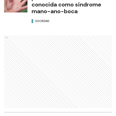
conocida como síndrome
mano-ano-boca
SOCIEDAD
Ads