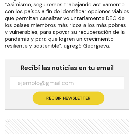
“Asimismo, seguiremos trabajando activamente
con los países a fin de identificar opciones viables
que permitan canalizar voluntariamente DEG de
los países miembros más ricos a los más pobres
y vulnerables, para apoyar su recuperación de la
pandemia y para que logren un crecimiento
resiliente y sostenible”, agregó Georgieva.
Recibí las noticias en tu email
RECIBIR NEWSLETTER
Ads