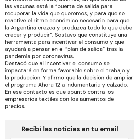
las vacunas está la “puerta de salida para
recuperar la vida que queremos, y para que se
reactive el ritmo económico necesario para que
la Argentina crezca y produzca todo lo que debe
crecer y producir”. Sostuvo que constituye una
herramienta para incentivar el consumo y que
ayudará a pensar en el “plan de salida” tras la
pandemia por coronavirus.
Destacó que al incentivar el consumo se
impactará en forma favorable sobre el trabajo y
la producción. Y afirmó que la decisión de ampliar
el programa Ahora 12 a indumentaria y calzado.
En ese contexto es que apuntó contra los
empresarios textiles con los aumentos de
precios.
Recibí las noticias en tu email