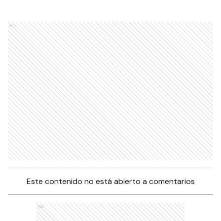
Ads
Este contenido no está abierto a comentarios
Ads