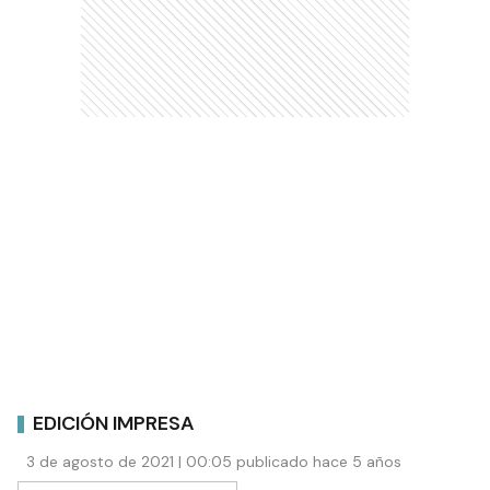
EDICIÓN IMPRESA
3 de agosto de 2021 | 00:05 publicado hace 5 años