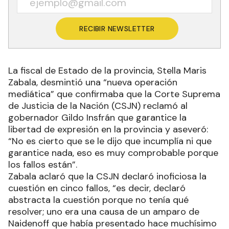
RECIBIR NEWSLETTER
La fiscal de Estado de la provincia, Stella Maris
Zabala, desmintió una “nueva operación
mediática” que confirmaba que la Corte Suprema
de Justicia de la Nación (CSJN) reclamó al
gobernador Gildo Insfrán que garantice la
libertad de expresión en la provincia y aseveró:
“No es cierto que se le dijo que incumplía ni que
garantice nada, eso es muy comprobable porque
los fallos están”.
Zabala aclaró que la CSJN declaró inoficiosa la
cuestión en cinco fallos, “es decir, declaró
abstracta la cuestión porque no tenía qué
resolver; uno era una causa de un amparo de
Naidenoff que había presentado hace muchísimo