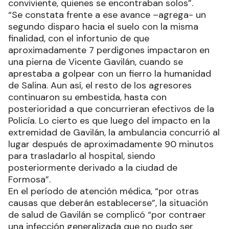
conviviente, quienes se encontraban solos”.
“Se constata frente a ese avance –agrega- un
segundo disparo hacia el suelo con la misma
finalidad, con el infortunio de que
aproximadamente 7 perdigones impactaron en
una pierna de Vicente Gavilán, cuando se
aprestaba a golpear con un fierro la humanidad
de Salina. Aun así, el resto de los agresores
continuaron su embestida, hasta con
posterioridad a que concurrieran efectivos de la
Policía. Lo cierto es que luego del impacto en la
extremidad de Gavilán, la ambulancia concurrió al
lugar después de aproximadamente 90 minutos
para trasladarlo al hospital, siendo
posteriormente derivado a la ciudad de
Formosa”.
En el período de atención médica, “por otras
causas que deberán establecerse”, la situación
de salud de Gavilán se complicó “por contraer
una infección generalizada que no pudo ser