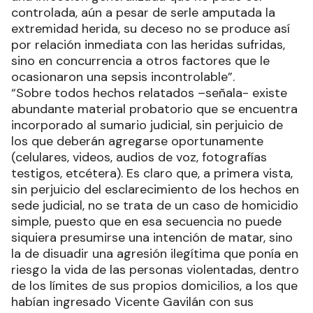
controlada, aún a pesar de serle amputada la
extremidad herida, su deceso no se produce así
por relación inmediata con las heridas sufridas,
sino en concurrencia a otros factores que le
ocasionaron una sepsis incontrolable”.
“Sobre todos hechos relatados –señala- existe
abundante material probatorio que se encuentra
incorporado al sumario judicial, sin perjuicio de
los que deberán agregarse oportunamente
(celulares, videos, audios de voz, fotografías
testigos, etcétera). Es claro que, a primera vista,
sin perjuicio del esclarecimiento de los hechos en
sede judicial, no se trata de un caso de homicidio
simple, puesto que en esa secuencia no puede
siquiera presumirse una intención de matar, sino
la de disuadir una agresión ilegítima que ponía en
riesgo la vida de las personas violentadas, dentro
de los límites de sus propios domicilios, a los que
habían ingresado Vicente Gavilán con sus