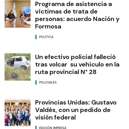
Programa de asistencia a
víctimas de trata de
personas: acuerdo Nación y
Formosa
POLÍTICA
Un efectivo policial falleció
tras volcar su vehículo en la
ruta provincial N° 28
POLICIALES
Provincias Unidas: Gustavo
Valdés, con un pedido de
visión federal
EDICIÓN IMPRESA