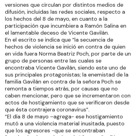
versiones que circulan por distintos medios de
difusión, incluidas las redes sociales, respecto a
los hechos del 8 de mayo, en cuanto a la
participación que incumbiera a Ramón Salina en
el lamentable deceso de Vicente Gavilán.
En el escrito se indica que “la secuencia de
hechos de violencia se inició en contra de quien
en vida fuera Norma Beatriz Poch, por parte de un
grupo de personas entre las cuales se
encontraba Vicente Gavilán, siendo este uno de
sus principales protagonistas; la enemistad de la
familia Gavilán en contra de la señora Poch se
remonta a tiempos atrás, por causas que no
caben mencionar, pero que se incrementaron con
actos de hostigamiento que se verificaron desde
que ésta contrajera coronavirus”.
“El día 8 de mayo –agrega- ese hostigamiento
mutó a una violencia material inusitada, puesto
que los agresores -que se encontraban