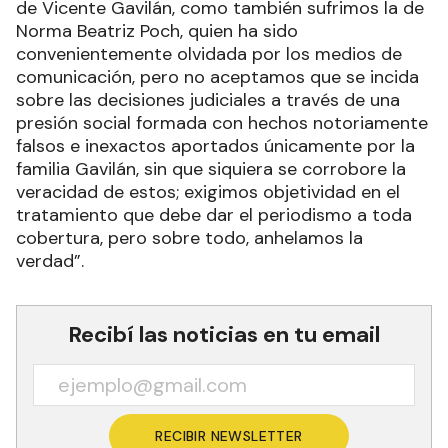
de Vicente Gavilán, como también sufrimos la de
Norma Beatriz Poch, quien ha sido
convenientemente olvidada por los medios de
comunicación, pero no aceptamos que se incida
sobre las decisiones judiciales a través de una
presión social formada con hechos notoriamente
falsos e inexactos aportados únicamente por la
familia Gavilán, sin que siquiera se corrobore la
veracidad de estos; exigimos objetividad en el
tratamiento que debe dar el periodismo a toda
cobertura, pero sobre todo, anhelamos la
verdad”.
Recibí las noticias en tu email
RECIBIR NEWSLETTER