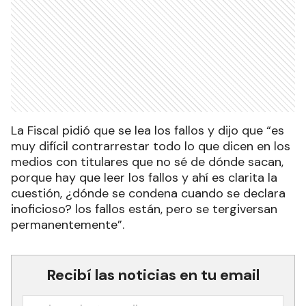
La Fiscal pidió que se lea los fallos y dijo que “es
muy difícil contrarrestar todo lo que dicen en los
medios con titulares que no sé de dónde sacan,
porque hay que leer los fallos y ahí es clarita la
cuestión, ¿dónde se condena cuando se declara
inoficioso? los fallos están, pero se tergiversan
permanentemente”.
Recibí las noticias en tu email