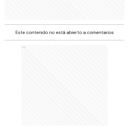
Este contenido no está abierto a comentarios
Ads