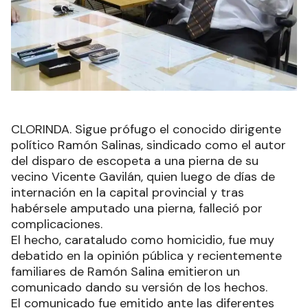
CLORINDA. Sigue prófugo el conocido dirigente
político Ramón Salinas, sindicado como el autor
del disparo de escopeta a una pierna de su
vecino Vicente Gavilán, quien luego de días de
internación en la capital provincial y tras
habérsele amputado una pierna, falleció por
complicaciones.
El hecho, carataludo como homicidio, fue muy
debatido en la opinión pública y recientemente
familiares de Ramón Salina emitieron un
comunicado dando su versión de los hechos.
El comunicado fue emitido ante las diferentes