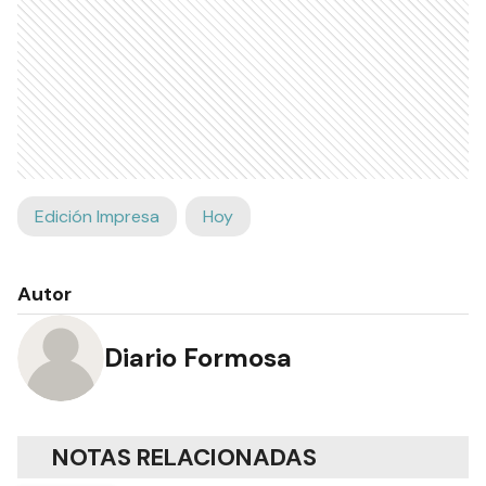
Edición Impresa
Hoy
Autor
Diario Formosa
NOTAS RELACIONADAS