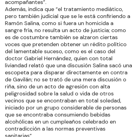
acompañantes”.
Además, indica que “el tratamiento mediático,
pero también judicial que se le está confiriendo a
Ramón Salina, como si fuera un homicida a
sangre fría, no resulta un acto de justicia; como
es de costumbre también se alzaron ciertas
voces que pretenden obtener un rédito político
del lamentable suceso, como es el caso del
doctor Gabriel Hernández, quien con total
liviandad relató que una discusión Salina sacó una
escopeta para disparar directamente en contra
de Gavilán; no se trató de una mera discusión o
riña, sino de un acto de agresión con alta
peligrosidad sobre la salud o vida de otros
vecinos que se encontraban en total soledad,
iniciado por un grupo considerable de personas
que se encontraba consumiendo bebidas
alcohólicas en un cumpleaños celebrado en
contradicción a las normas preventivas
sanitarias”.