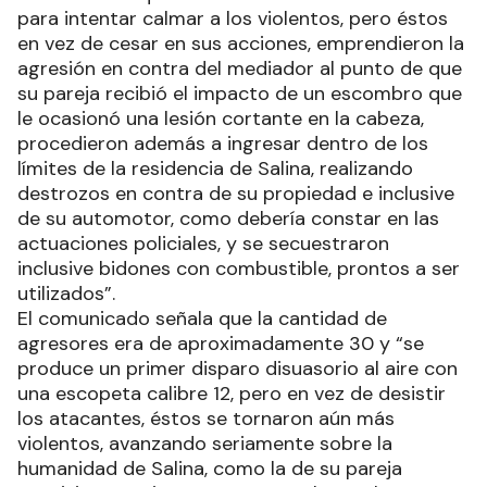
para intentar calmar a los violentos, pero éstos
en vez de cesar en sus acciones, emprendieron la
agresión en contra del mediador al punto de que
su pareja recibió el impacto de un escombro que
le ocasionó una lesión cortante en la cabeza,
procedieron además a ingresar dentro de los
límites de la residencia de Salina, realizando
destrozos en contra de su propiedad e inclusive
de su automotor, como debería constar en las
actuaciones policiales, y se secuestraron
inclusive bidones con combustible, prontos a ser
utilizados”.
El comunicado señala que la cantidad de
agresores era de aproximadamente 30 y “se
produce un primer disparo disuasorio al aire con
una escopeta calibre 12, pero en vez de desistir
los atacantes, éstos se tornaron aún más
violentos, avanzando seriamente sobre la
humanidad de Salina, como la de su pareja