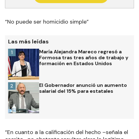
“No puede ser homicidio simple”
Las más leídas
María Alejandra Mareco regresó a
1
Formosa tras tres años de trabajo y
formación en Estados Unidos
El Gobernador anunció un aumento
2
salarial del 15% para estatales
“En cuanto a la calificación del hecho –señala el