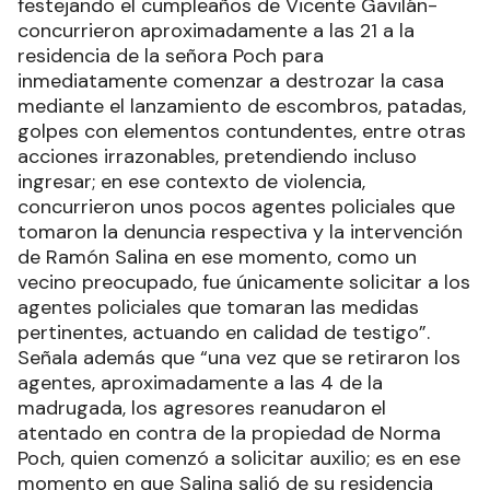
festejando el cumpleaños de Vicente Gavilán-
concurrieron aproximadamente a las 21 a la
residencia de la señora Poch para
inmediatamente comenzar a destrozar la casa
mediante el lanzamiento de escombros, patadas,
golpes con elementos contundentes, entre otras
acciones irrazonables, pretendiendo incluso
ingresar; en ese contexto de violencia,
concurrieron unos pocos agentes policiales que
tomaron la denuncia respectiva y la intervención
de Ramón Salina en ese momento, como un
vecino preocupado, fue únicamente solicitar a los
agentes policiales que tomaran las medidas
pertinentes, actuando en calidad de testigo”.
Señala además que “una vez que se retiraron los
agentes, aproximadamente a las 4 de la
madrugada, los agresores reanudaron el
atentado en contra de la propiedad de Norma
Poch, quien comenzó a solicitar auxilio; es en ese
momento en que Salina salió de su residencia