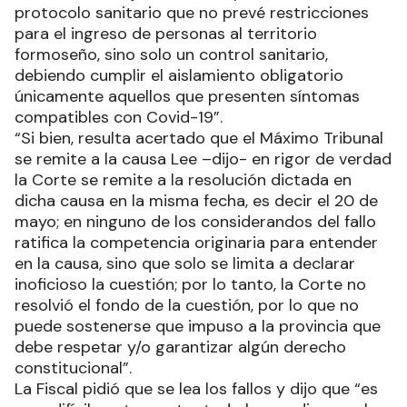
protocolo sanitario que no prevé restricciones
para el ingreso de personas al territorio
formoseño, sino solo un control sanitario,
debiendo cumplir el aislamiento obligatorio
únicamente aquellos que presenten síntomas
compatibles con Covid-19”.
“Si bien, resulta acertado que el Máximo Tribunal
se remite a la causa Lee –dijo- en rigor de verdad
la Corte se remite a la resolución dictada en
dicha causa en la misma fecha, es decir el 20 de
mayo; en ninguno de los considerandos del fallo
ratifica la competencia originaria para entender
en la causa, sino que solo se limita a declarar
inoficioso la cuestión; por lo tanto, la Corte no
resolvió el fondo de la cuestión, por lo que no
puede sostenerse que impuso a la provincia que
debe respetar y/o garantizar algún derecho
constitucional”.
La Fiscal pidió que se lea los fallos y dijo que “es