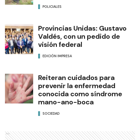
POLICIALES
Provincias Unidas: Gustavo
Valdés, con un pedido de
visión federal
EDICIÓN IMPRESA
Reiteran cuidados para
prevenir la enfermedad
conocida como síndrome
mano-ano-boca
SOCIEDAD
Ads