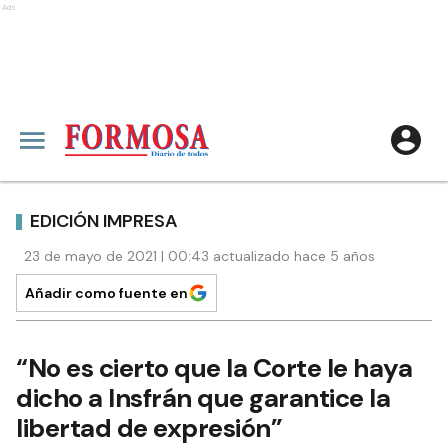
Ads
EDICIÓN IMPRESA
23 de mayo de 2021 | 00:43 actualizado hace 5 años
Añadir como fuente en
“No es cierto que la Corte le haya
dicho a Insfrán que garantice la
libertad de expresión”