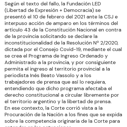
Según el texto del fallo, la Fundación LED
(Libertad de Expresión + Democracia) se
presentó el 10 de febrero del 2021 ante la CSJ e
interpuso acción de amparo en los términos del
artículo 43 de la Constitución Nacional en contra
de la provincia solicitando se declare la
inconstitucionalidad de la Resolución Nº 2/2020,
dictada por el Consejo Covid-19, mediante el cual
se crea el Programa de Ingreso Ordenado y
Administrado a la provincia, y por consiguiente
permita el ingreso al territorio provincial a la
periodista Inés Beato Vassolo y a los
trabajadores de prensa que así lo requiera,
entendiendo que dicho programa afectaba el
derecho constitucional a circular libremente por
el territorio argentino y la libertad de prensa.
En ese contexto, la Corte corrió vista a la
Procuración de la Nación a los fines que se expida
sobre la competencia originaria de la Corte para