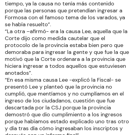
tiempo, ya la causa no tenía más contenido
porque las personas que pretendían ingresar a
Formosa con el famoso tema de los varados, ya
se había resuelto”.
“La otra –afirmó- era la causa Lee, aquella que la
Corte dijo como medida cautelar que el
protocolo de la provincia estaba bien pero que
demoraba para ingresar la gente y que fue la que
motivó que la Corte ordenara a la provincia que
hiciera ingresar a todos aquellos que estuviesen
anotados”.
“En esa misma causa Lee -explicó la Fiscal- se
presentó Lee y planteó que la provincia no
cumplió, que mentíamos y no cumplíamos en el
ingreso de los ciudadanos, cuestión que fue
descartada por la CSJ porque la provincia
demostró que dio cumplimiento a los ingresos
porque habíamos estado explicado uno tras otro
y día tras día cómo ingresaban los inscriptos y