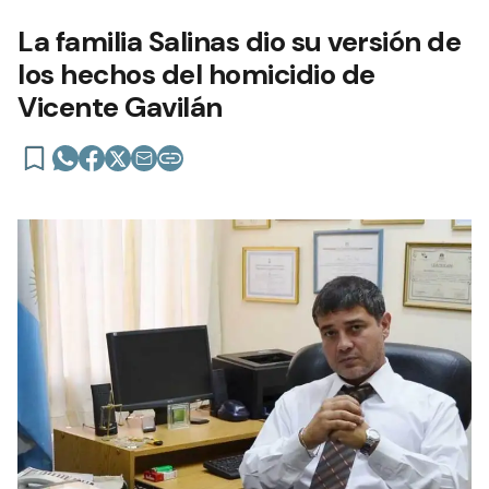
La familia Salinas dio su versión de
los hechos del homicidio de
Vicente Gavilán