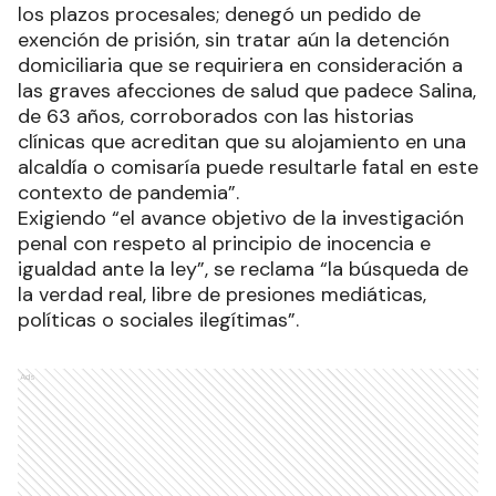
los plazos procesales; denegó un pedido de
exención de prisión, sin tratar aún la detención
domiciliaria que se requiriera en consideración a
las graves afecciones de salud que padece Salina,
de 63 años, corroborados con las historias
clínicas que acreditan que su alojamiento en una
alcaldía o comisaría puede resultarle fatal en este
contexto de pandemia”.
Exigiendo “el avance objetivo de la investigación
penal con respeto al principio de inocencia e
igualdad ante la ley”, se reclama “la búsqueda de
la verdad real, libre de presiones mediáticas,
políticas o sociales ilegítimas”.
Ads