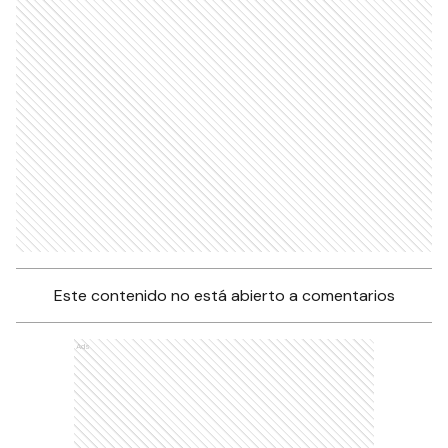
Este contenido no está abierto a comentarios
Ads