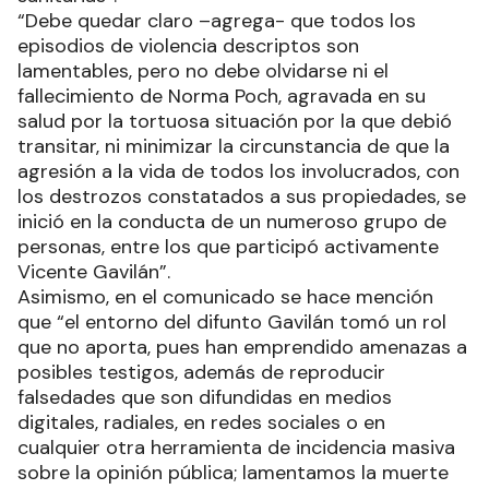
“Debe quedar claro –agrega- que todos los
episodios de violencia descriptos son
lamentables, pero no debe olvidarse ni el
fallecimiento de Norma Poch, agravada en su
salud por la tortuosa situación por la que debió
transitar, ni minimizar la circunstancia de que la
agresión a la vida de todos los involucrados, con
los destrozos constatados a sus propiedades, se
inició en la conducta de un numeroso grupo de
personas, entre los que participó activamente
Vicente Gavilán”.
Asimismo, en el comunicado se hace mención
que “el entorno del difunto Gavilán tomó un rol
que no aporta, pues han emprendido amenazas a
posibles testigos, además de reproducir
falsedades que son difundidas en medios
digitales, radiales, en redes sociales o en
cualquier otra herramienta de incidencia masiva
sobre la opinión pública; lamentamos la muerte