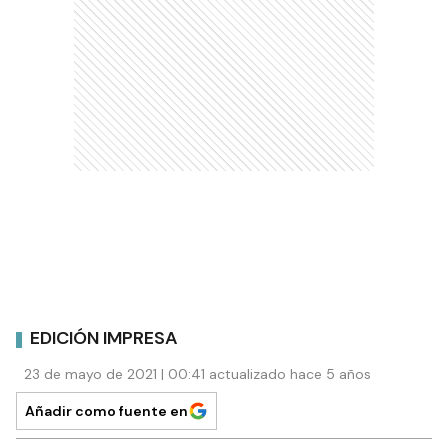
EDICIÓN IMPRESA
23 de mayo de 2021 | 00:41 actualizado hace 5 años
Añadir como fuente en