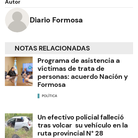
Autor
Diario Formosa
NOTAS RELACIONADAS
Programa de asistencia a
víctimas de trata de
personas: acuerdo Nación y
Formosa
POLÍTICA
Un efectivo policial falleció
tras volcar su vehículo en la
ruta provincial N° 28