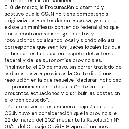
entender en las actuaciones.
El 8 de marzo, la Procuración dictaminó y
sostuvo que la CSJN no tiene competencia
originaria para entender en la causa, ya que no
existe un manifiesto contenido federal sino que
por el contrario se impugnan actos y
resoluciones de alcance local y siendo ello así
corresponde que sean los jueces locales los que
entiendan en la causa en respeto del sistema
federal y de las autonomías provinciales.
Finalmente, el 20 de mayo, sin correr traslado de
la demanda a la provincia, la Corte dictó una
resolución en la que resuelve “declarar inoficioso
un pronunciamiento de esta Corte en las
presentes actuaciones y distribuir las costas en
el orden causado”.
“Para resolver de esa manera –dijo Zabala- la
CSJN tuvo en consideración que la provincia, el
22 de marzo del 2021 mediante la Resolución Nº
01/21 del Consejo Covid-19, aprobó un nuevo