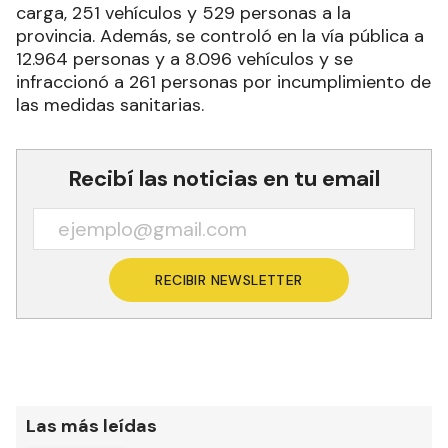
carga, 251 vehículos y 529 personas a la
provincia. Además, se controló en la vía pública a
12.964 personas y a 8.096 vehículos y se
infraccionó a 261 personas por incumplimiento de
las medidas sanitarias.
Recibí las noticias en tu email
RECIBIR NEWSLETTER
Las más leídas