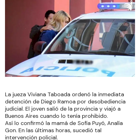
La jueza Viviana Taboada ordenó la inmediata
detención de Diego Ramoa por desobediencia
judicial. El joven salió de la provincia y viajó a
Buenos Aires cuando lo tenía prohibido.
Así lo confirmó la mamá de Sofía Puyó, Analía
Gon. En las últimas horas, sucedió tal
intervención policial.