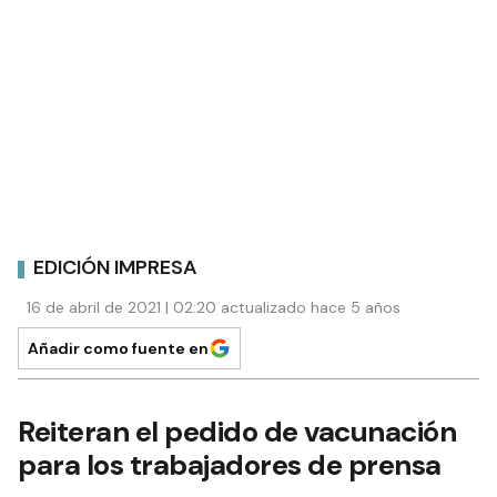
EDICIÓN IMPRESA
16 de abril de 2021 | 02:20 actualizado hace 5 años
Añadir como fuente en
Reiteran el pedido de vacunación
para los trabajadores de prensa