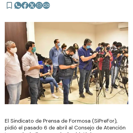
El Sindicato de Prensa de Formosa (SiPreFor),
pidió el pasado 6 de abril al Consejo de Atención