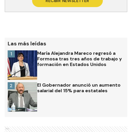
RECIBIR NEWSLETTER
Las más leídas
María Alejandra Mareco regresó a
1
Formosa tras tres años de trabajo y
formación en Estados Unidos
El Gobernador anunció un aumento
2
salarial del 15% para estatales
Ads