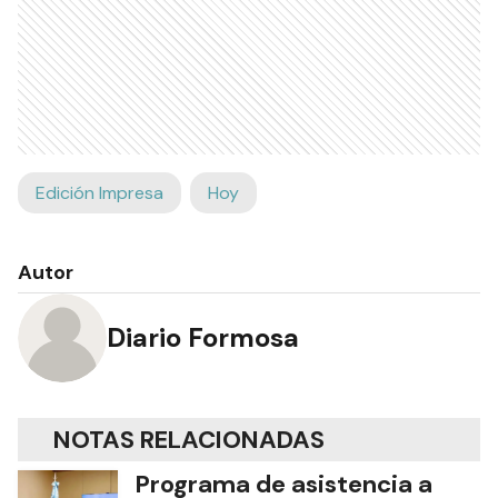
Edición Impresa
Hoy
Autor
Diario Formosa
NOTAS RELACIONADAS
Programa de asistencia a