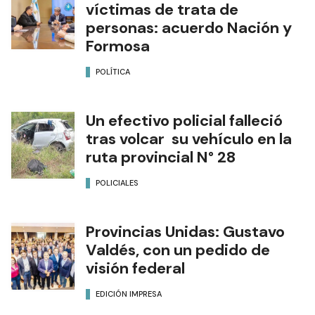
víctimas de trata de
personas: acuerdo Nación y
Formosa
POLÍTICA
Un efectivo policial falleció
tras volcar su vehículo en la
ruta provincial N° 28
POLICIALES
Provincias Unidas: Gustavo
Valdés, con un pedido de
visión federal
EDICIÓN IMPRESA