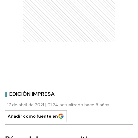
EDICIÓN IMPRESA
17 de abril de 2021 | 01:24 actualizado hace 5 años
Añadir como fuente en