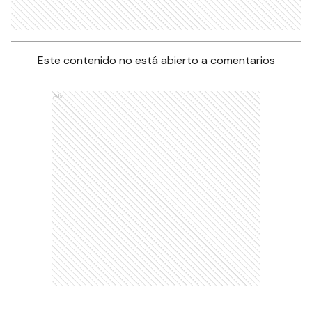
Este contenido no está abierto a comentarios
Ads