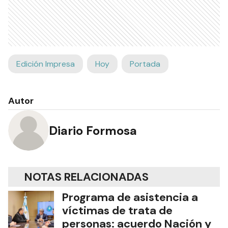
Edición Impresa
Hoy
Portada
Autor
Diario Formosa
NOTAS RELACIONADAS
Programa de asistencia a
víctimas de trata de
personas: acuerdo Nación y