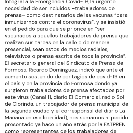
Integral a la Emergencia Covid-19, la urgente
necesidad de ser incluidos –trabajadores de
prensa– como destinatarios de las vacunas “para
inmunizarnos contra el coronavirus”, y se insistió
en el pedido para que se priorice en “ser
vacunados a aquellos trabajadores de prensa que
realizan sus tareas en la calle o de manera
presencial, sean estos de medios radiales,
televisivos o prensa escrita de toda la provincia”.
El secretario general del Sindicato de Prensa de
Formosa, Ricardo Domínguez, indicó que ante el
aumento sostenido de contagios de covid-19 en
el país y en la provincia de Formosa donde ya
surgieron trabajadores de prensa afectados por
este virus (Canal 11, diario El Comercial, radio Sol
de Clorinda, un trabajador de prensa municipal de
la segunda ciudad y el corresponsal del diario La
Mañana en esa localidad), nos sumamos al pedido
presentado ya hace un año atrás por la FATPREN
como representantes de los trabajadores de