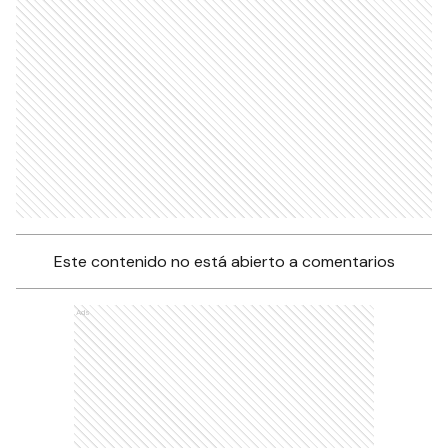
Este contenido no está abierto a comentarios
Ads