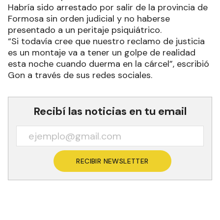
Habría sido arrestado por salir de la provincia de
Formosa sin orden judicial y no haberse
presentado a un peritaje psiquiátrico.
“Si todavía cree que nuestro reclamo de justicia
es un montaje va a tener un golpe de realidad
esta noche cuando duerma en la cárcel”, escribió
Gon a través de sus redes sociales.
Recibí las noticias en tu email
RECIBIR NEWSLETTER