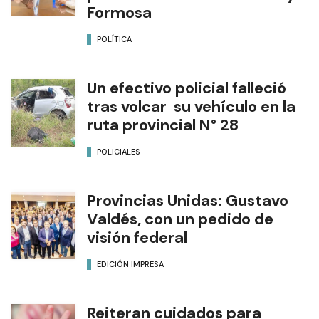
Formosa
POLÍTICA
Un efectivo policial falleció
tras volcar su vehículo en la
ruta provincial N° 28
POLICIALES
Provincias Unidas: Gustavo
Valdés, con un pedido de
visión federal
EDICIÓN IMPRESA
Reiteran cuidados para