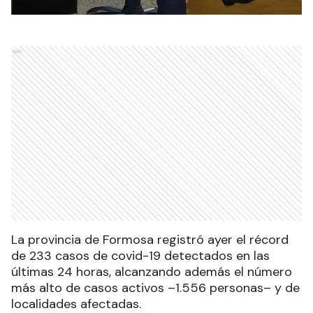
Ads
La provincia de Formosa registró ayer el récord
de 233 casos de covid-19 detectados en las
últimas 24 horas, alcanzando además el número
más alto de casos activos –1.556 personas– y de
localidades afectadas.