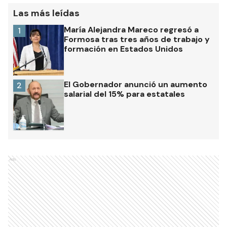
Las más leídas
María Alejandra Mareco regresó a
1
Formosa tras tres años de trabajo y
formación en Estados Unidos
El Gobernador anunció un aumento
2
salarial del 15% para estatales
Ads