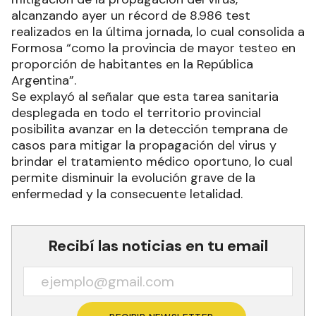
alcanzando ayer un récord de 8.986 test
realizados en la última jornada, lo cual consolida a
Formosa “como la provincia de mayor testeo en
proporción de habitantes en la República
Argentina”.
Se explayó al señalar que esta tarea sanitaria
desplegada en todo el territorio provincial
posibilita avanzar en la detección temprana de
casos para mitigar la propagación del virus y
brindar el tratamiento médico oportuno, lo cual
permite disminuir la evolución grave de la
enfermedad y la consecuente letalidad.
Recibí las noticias en tu email