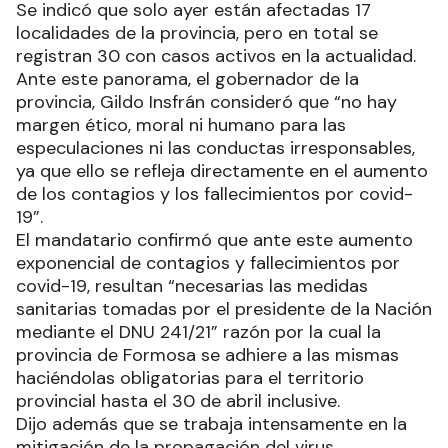
Se indicó que solo ayer están afectadas 17
localidades de la provincia, pero en total se
registran 30 con casos activos en la actualidad.
Ante este panorama, el gobernador de la
provincia, Gildo Insfrán consideró que “no hay
margen ético, moral ni humano para las
especulaciones ni las conductas irresponsables,
ya que ello se refleja directamente en el aumento
de los contagios y los fallecimientos por covid-
19”.
El mandatario confirmó que ante este aumento
exponencial de contagios y fallecimientos por
covid-19, resultan “necesarias las medidas
sanitarias tomadas por el presidente de la Nación
mediante el DNU 241/21” razón por la cual la
provincia de Formosa se adhiere a las mismas
haciéndolas obligatorias para el territorio
provincial hasta el 30 de abril inclusive.
Dijo además que se trabaja intensamente en la
mitigación de la propagación del virus,