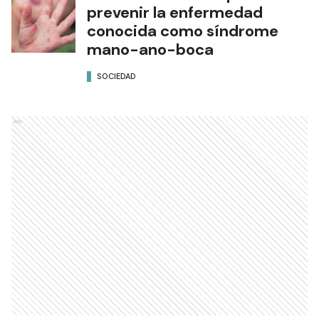
prevenir la enfermedad
conocida como síndrome
mano-ano-boca
SOCIEDAD
Ads