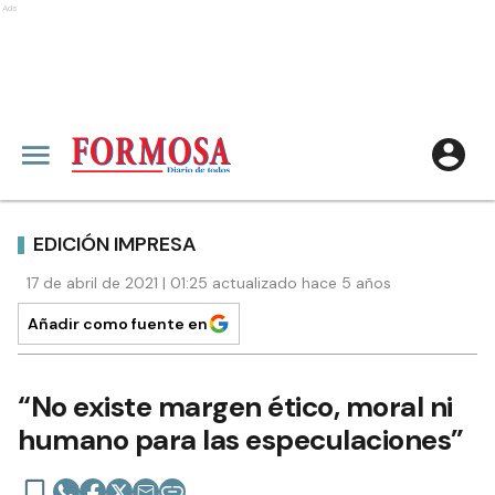
Ads
EDICIÓN IMPRESA
17 de abril de 2021 | 01:25 actualizado hace 5 años
Añadir como fuente en
“No existe margen ético, moral ni
humano para las especulaciones”