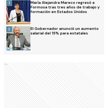
María Alejandra Mareco regresó a
1
Formosa tras tres años de trabajo y
formación en Estados Unidos
El Gobernador anunció un aumento
2
salarial del 15% para estatales
Ads