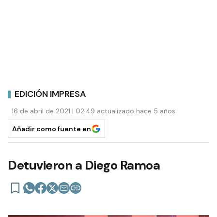
EDICIÓN IMPRESA
16 de abril de 2021 | 02:49 actualizado hace 5 años
Añadir como fuente en
Detuvieron a Diego Ramoa