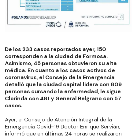
De los 233 casos reportados ayer, 150
corresponden a la ciudad de Formosa.
Asimismo, 45 personas obtuvieron su alta
médica. En cuanto a los casos activos de
coronavirus, el Consejo de la Emergencia
detalló que la ciudad capital lidera con 809
personas cursando la enfermedad, le sigue
Clorinda con 481 y General Belgrano con 57
casos.
Ayer, el Consejo de Atención Integral de la
Emergencia Covid-19 Doctor Enrique Servián,
informó que en últimas 24 horas se realizaron