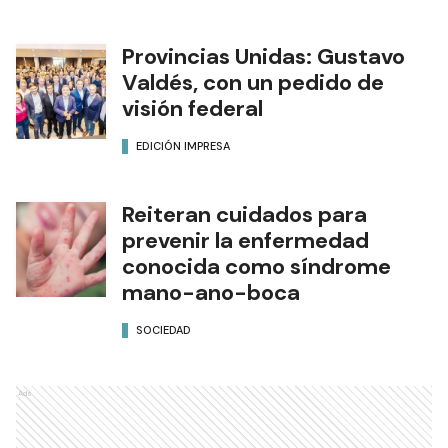
Provincias Unidas: Gustavo
Valdés, con un pedido de
visión federal
EDICIÓN IMPRESA
Reiteran cuidados para
prevenir la enfermedad
conocida como síndrome
mano-ano-boca
SOCIEDAD
Ads