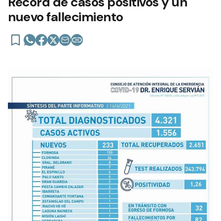
Récord de casos positivos y un
nuevo fallecimiento