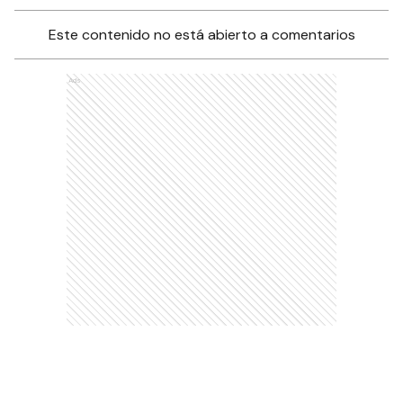
Este contenido no está abierto a comentarios
Ads