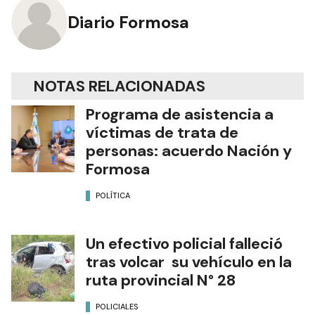
Diario Formosa
NOTAS RELACIONADAS
Programa de asistencia a
víctimas de trata de
personas: acuerdo Nación y
Formosa
POLÍTICA
Un efectivo policial falleció
tras volcar su vehículo en la
ruta provincial N° 28
POLICIALES