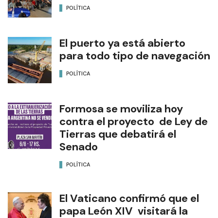
POLÍTICA
El puerto ya está abierto
para todo tipo de navegación
POLÍTICA
Formosa se moviliza hoy
contra el proyecto de Ley de
Tierras que debatirá el
Senado
POLÍTICA
El Vaticano confirmó que el
papa León XIV visitará la