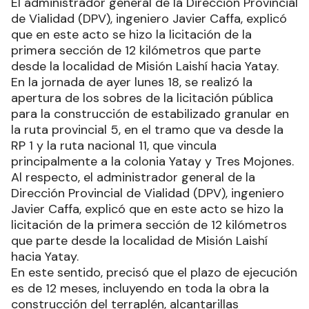
El administrador general de la Dirección Provincial
de Vialidad (DPV), ingeniero Javier Caffa, explicó
que en este acto se hizo la licitación de la
primera sección de 12 kilómetros que parte
desde la localidad de Misión Laishí hacia Yatay.
En la jornada de ayer lunes 18, se realizó la
apertura de los sobres de la licitación pública
para la construcción de estabilizado granular en
la ruta provincial 5, en el tramo que va desde la
RP 1 y la ruta nacional 11, que vincula
principalmente a la colonia Yatay y Tres Mojones.
Al respecto, el administrador general de la
Dirección Provincial de Vialidad (DPV), ingeniero
Javier Caffa, explicó que en este acto se hizo la
licitación de la primera sección de 12 kilómetros
que parte desde la localidad de Misión Laishí
hacia Yatay.
En este sentido, precisó que el plazo de ejecución
es de 12 meses, incluyendo en toda la obra la
construcción del terraplén, alcantarillas