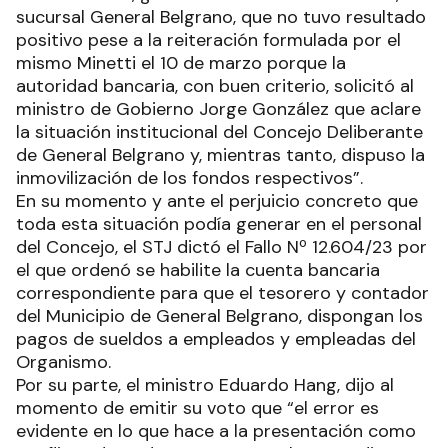
sucursal General Belgrano, que no tuvo resultado
positivo pese a la reiteración formulada por el
mismo Minetti el 10 de marzo porque la
autoridad bancaria, con buen criterio, solicitó al
ministro de Gobierno Jorge González que aclare
la situación institucional del Concejo Deliberante
de General Belgrano y, mientras tanto, dispuso la
inmovilización de los fondos respectivos”.
En su momento y ante el perjuicio concreto que
toda esta situación podía generar en el personal
del Concejo, el STJ dictó el Fallo Nº 12.604/23 por
el que ordenó se habilite la cuenta bancaria
correspondiente para que el tesorero y contador
del Municipio de General Belgrano, dispongan los
pagos de sueldos a empleados y empleadas del
Organismo.
Por su parte, el ministro Eduardo Hang, dijo al
momento de emitir su voto que “el error es
evidente en lo que hace a la presentación como