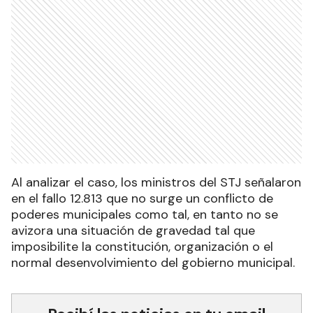
Al analizar el caso, los ministros del STJ señalaron
en el fallo 12.813 que no surge un conflicto de
poderes municipales como tal, en tanto no se
avizora una situación de gravedad tal que
imposibilite la constitución, organización o el
normal desenvolvimiento del gobierno municipal.