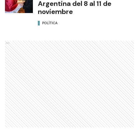
Argentina del 8 al 11 de
noviembre
POLÍTICA
Ads