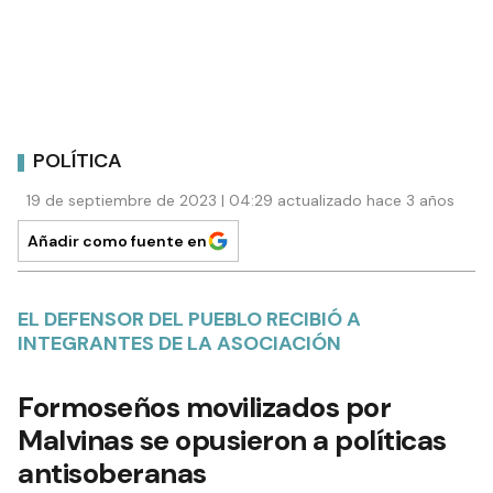
POLÍTICA
19 de septiembre de 2023 | 04:29 actualizado hace 3 años
Añadir como fuente en
EL DEFENSOR DEL PUEBLO RECIBIÓ A
INTEGRANTES DE LA ASOCIACIÓN
Formoseños movilizados por
Malvinas se opusieron a políticas
antisoberanas