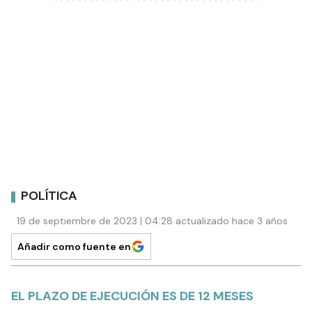
POLÍTICA
19 de septiembre de 2023 | 04:28 actualizado hace 3 años
Añadir como fuente en
EL PLAZO DE EJECUCIÓN ES DE 12 MESES