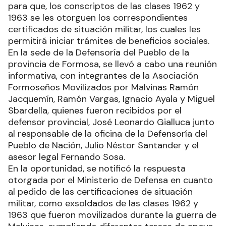
para que, los conscriptos de las clases 1962 y
1963 se les otorguen los correspondientes
certificados de situación militar, los cuales les
permitirá iniciar trámites de beneficios sociales.
En la sede de la Defensoría del Pueblo de la
provincia de Formosa, se llevó a cabo una reunión
informativa, con integrantes de la Asociación
Formoseños Movilizados por Malvinas Ramón
Jacquemín, Ramón Vargas, Ignacio Ayala y Miguel
Sbardella, quienes fueron recibidos por el
defensor provincial, José Leonardo Gialluca junto
al responsable de la oficina de la Defensoría del
Pueblo de Nación, Julio Néstor Santander y el
asesor legal Fernando Sosa.
En la oportunidad, se notificó la respuesta
otorgada por el Ministerio de Defensa en cuanto
al pedido de las certificaciones de situación
militar, como exsoldados de las clases 1962 y
1963 que fueron movilizados durante la guerra de