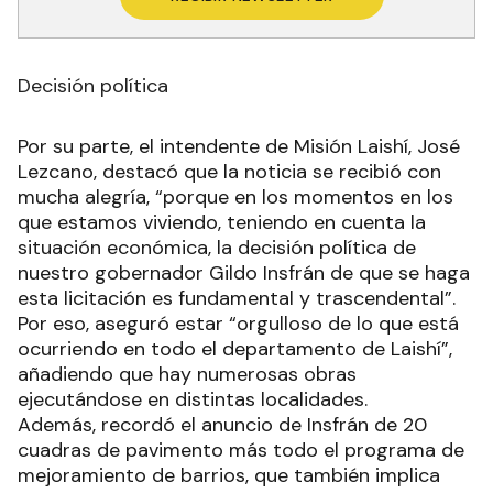
Decisión política
Por su parte, el intendente de Misión Laishí, José
Lezcano, destacó que la noticia se recibió con
mucha alegría, “porque en los momentos en los
que estamos viviendo, teniendo en cuenta la
situación económica, la decisión política de
nuestro gobernador Gildo Insfrán de que se haga
esta licitación es fundamental y trascendental”.
Por eso, aseguró estar “orgulloso de lo que está
ocurriendo en todo el departamento de Laishí”,
añadiendo que hay numerosas obras
ejecutándose en distintas localidades.
Además, recordó el anuncio de Insfrán de 20
cuadras de pavimento más todo el programa de
mejoramiento de barrios, que también implica