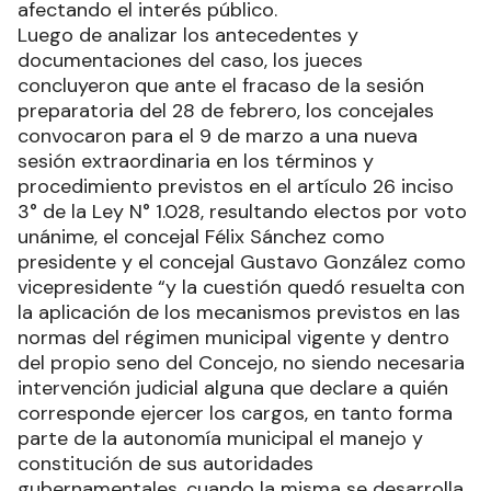
afectando el interés público.
Luego de analizar los antecedentes y
documentaciones del caso, los jueces
concluyeron que ante el fracaso de la sesión
preparatoria del 28 de febrero, los concejales
convocaron para el 9 de marzo a una nueva
sesión extraordinaria en los términos y
procedimiento previstos en el artículo 26 inciso
3° de la Ley N° 1.028, resultando electos por voto
unánime, el concejal Félix Sánchez como
presidente y el concejal Gustavo González como
vicepresidente “y la cuestión quedó resuelta con
la aplicación de los mecanismos previstos en las
normas del régimen municipal vigente y dentro
del propio seno del Concejo, no siendo necesaria
intervención judicial alguna que declare a quién
corresponde ejercer los cargos, en tanto forma
parte de la autonomía municipal el manejo y
constitución de sus autoridades
gubernamentales, cuando la misma se desarrolla