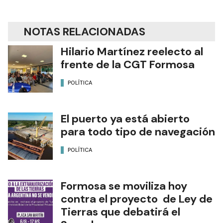
NOTAS RELACIONADAS
Hilario Martínez reelecto al
frente de la CGT Formosa
POLÍTICA
El puerto ya está abierto
para todo tipo de navegación
POLÍTICA
Formosa se moviliza hoy
contra el proyecto de Ley de
Tierras que debatirá el