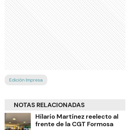
Edición Impresa
NOTAS RELACIONADAS
Hilario Martínez reelecto al
frente de la CGT Formosa