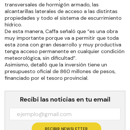
transversales de hormigón armado, las
alcantarillas laterales de acceso a las distintas
propiedades y todo el sistema de escurrimiento
hídrico.
De esta manera, Caffa señaló que “es una obra
muy importante porque va a permitir que toda
esta zona con gran desarrollo y muy productiva
tenga acceso permanente en cualquier condición
meteorológica, sin dificultad”.
Asimismo, detalló que la inversión tiene un
presupuesto oficial de 860 millones de pesos,
financiado por el tesoro provincial.
Recibí las noticias en tu email
RECIBIR NEWSLETTER