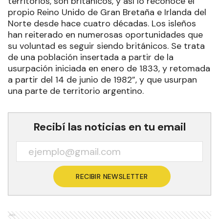
territorios, son británicos, y así lo reconoce el
propio Reino Unido de Gran Bretaña e Irlanda del
Norte desde hace cuatro décadas. Los isleños
han reiterado en numerosas oportunidades que
su voluntad es seguir siendo británicos. Se trata
de una población insertada a partir de la
usurpación iniciada en enero de 1833, y retomada
a partir del 14 de junio de 1982”, y que usurpan
una parte de territorio argentino.
Recibí las noticias en tu email
RECIBIR NEWSLETTER
Ads