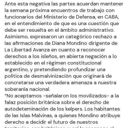
Ante esta negativa las partes acuerdan mantener
la semana próxima encuentros de trabajo con
funcionarios del Ministerio de Defensa, en CABA,
en el entendimiento de que es una cuestión que
debe ser resuelta en el ámbito administrativo.
Asimismo, expresaron un categórico rechazo a
las afirmaciones de Diana Mondino dirigente de
La Libertad Avanza en cuanto a reconocer
derechos a los isleños, en abierta negación a lo
establecido en el régimen constitucional
argentino, y pretendiendo profundizar una
política de desmalvinización que originará de
concretarse una verdadera amenaza a nuestra
soberanía nacional.
“No aceptamos -señalaron los movilizados- a la
falaz posición británica sobre el derecho de
autodeteminación de los kelpers. Los habitantes
de las Islas Malvinas, a quienes Mondino atribuye
derecho a decidir el futuro de nuestros