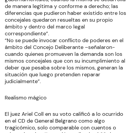
de manera legítima y conforme a derecho; las
diferencias que pudieron haber existido entre los
concejales quedaron resueltas en su propio
ámbito y dentro del marco legal
correspondiente”.
“No se puede invocar conflicto de poderes en el
ámbito del Concejo Deliberante –señalaron-
cuando quienes promueven la demanda son los
mismos concejales que con su incumplimiento al
deber que pesaba sobre los mismos, generan la
situación que luego pretenden reparar
judicialmente”.
Realismo mágico
El juez Ariel Coll en su voto calificó a lo ocurrido
en el CD de General Belgrano como algo
tragicómico, solo comparable con cuentos o