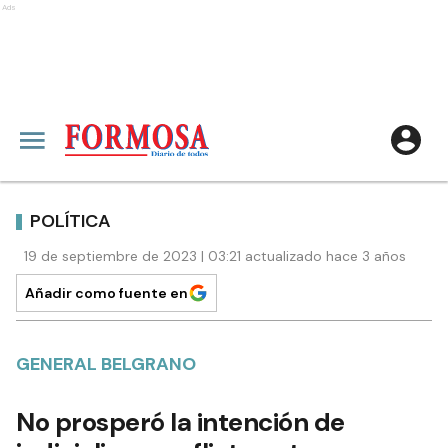
Ads
POLÍTICA
19 de septiembre de 2023 | 03:21 actualizado hace 3 años
Añadir como fuente en
GENERAL BELGRANO
No prosperó la intención de