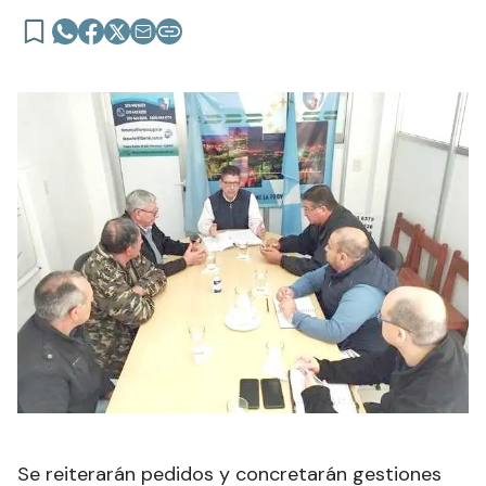
Se reiterarán pedidos y concretarán gestiones