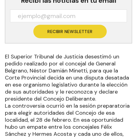
Recibí las noticias en tu email
RECIBIR NEWSLETTER
El Superior Tribunal de Justicia desestimó un
pedido realizado por el concejal de General
Belgrano, Néstor Damián Minetti, para que la
Corte Provincial decida en una disputa desatada
en ese organismo legislativo durante la elección
de sus autoridades y le reconozca y declare
presidente del Concejo Deliberante.
La controversia ocurrió en la sesión preparatoria
para elegir autoridades del Concejo de esa
localidad, el 28 de febrero. En esa oportunidad
hubo un empate entre los concejales Félix
Sánchez y Hermes Acosta y cada uno de ellos,