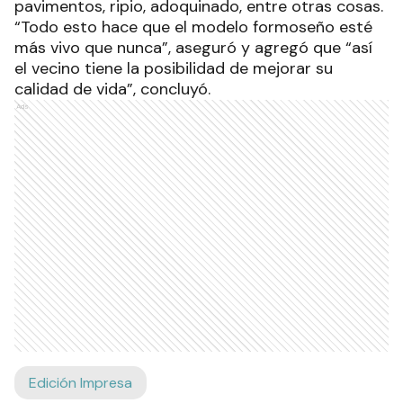
pavimentos, ripio, adoquinado, entre otras cosas.
“Todo esto hace que el modelo formoseño esté
más vivo que nunca”, aseguró y agregó que “así
el vecino tiene la posibilidad de mejorar su
calidad de vida”, concluyó.
Ads
Edición Impresa