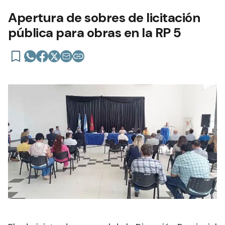
Apertura de sobres de licitación
pública para obras en la RP 5