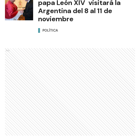
papa León XIV visitará la
Argentina del 8 al 11 de
noviembre
POLÍTICA
Ads