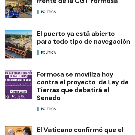
frente de la CGT Formosa
POLÍTICA
El puerto ya está abierto
para todo tipo de navegación
POLÍTICA
Formosa se moviliza hoy
contra el proyecto de Ley de
Tierras que debatirá el
Senado
POLÍTICA
El Vaticano confirmó que el