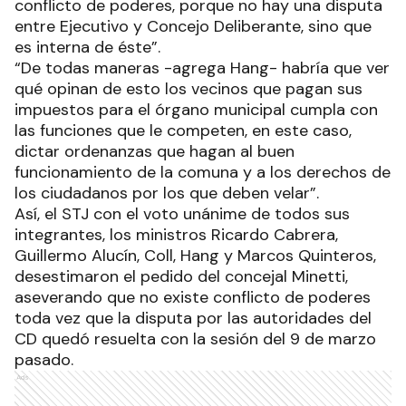
conflicto de poderes, porque no hay una disputa
entre Ejecutivo y Concejo Deliberante, sino que
es interna de éste”.
“De todas maneras -agrega Hang- habría que ver
qué opinan de esto los vecinos que pagan sus
impuestos para el órgano municipal cumpla con
las funciones que le competen, en este caso,
dictar ordenanzas que hagan al buen
funcionamiento de la comuna y a los derechos de
los ciudadanos por los que deben velar”.
Así, el STJ con el voto unánime de todos sus
integrantes, los ministros Ricardo Cabrera,
Guillermo Alucín, Coll, Hang y Marcos Quinteros,
desestimaron el pedido del concejal Minetti,
aseverando que no existe conflicto de poderes
toda vez que la disputa por las autoridades del
CD quedó resuelta con la sesión del 9 de marzo
pasado.
Ads