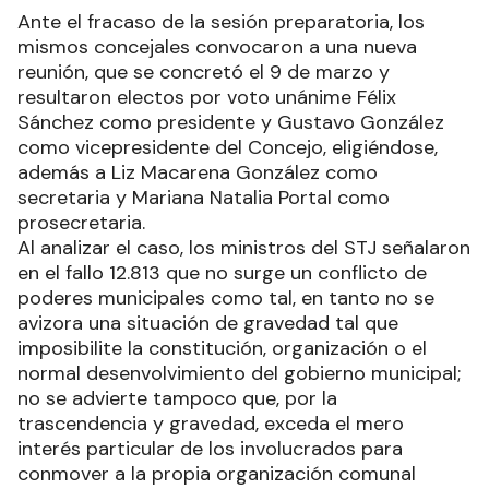
Ante el fracaso de la sesión preparatoria, los
mismos concejales convocaron a una nueva
reunión, que se concretó el 9 de marzo y
resultaron electos por voto unánime Félix
Sánchez como presidente y Gustavo González
como vicepresidente del Concejo, eligiéndose,
además a Liz Macarena González como
secretaria y Mariana Natalia Portal como
prosecretaria.
Al analizar el caso, los ministros del STJ señalaron
en el fallo 12.813 que no surge un conflicto de
poderes municipales como tal, en tanto no se
avizora una situación de gravedad tal que
imposibilite la constitución, organización o el
normal desenvolvimiento del gobierno municipal;
no se advierte tampoco que, por la
trascendencia y gravedad, exceda el mero
interés particular de los involucrados para
conmover a la propia organización comunal