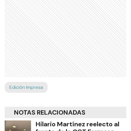
Edición Impresa
NOTAS RELACIONADAS
Hilario Martínez reelecto al