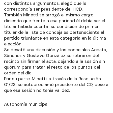
con distintos argumentos, alegó que le
correspondía ser presidente del HCD.
También Minetti se arrogó el mismo cargo
diciendo que frente a esa paridad él debía ser el
titular habida cuenta su condición de primer
titular de la lista de concejales perteneciente al
partido triunfante en esta categoría en la última
elección.
Se desató una discusión y los concejales Acosta,
Sánchez y Gustavo González se retiraron del
recinto sin firmar el acta, dejando a la sesión sin
quórum para tratar el resto de los puntos del
orden del día.
Por su parte, Minetti, a través de la Resolución
01/23, se autoproclamó presidente del CD, pese a
que esa sesión no tenía validez.
Autonomía municipal