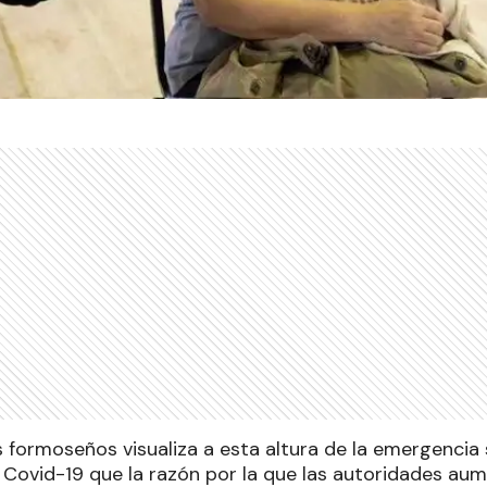
s formoseños visualiza a esta altura de la emergencia
a Covid-19 que la razón por la que las autoridades au