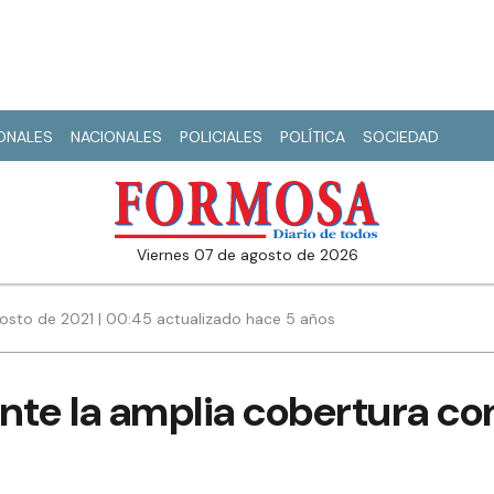
IONALES
NACIONALES
POLICIALES
POLÍTICA
SOCIEDAD
viernes 07 de agosto de 2026
gosto de 2021 | 00:45 actualizado hace 5 años
ante la amplia cobertura co