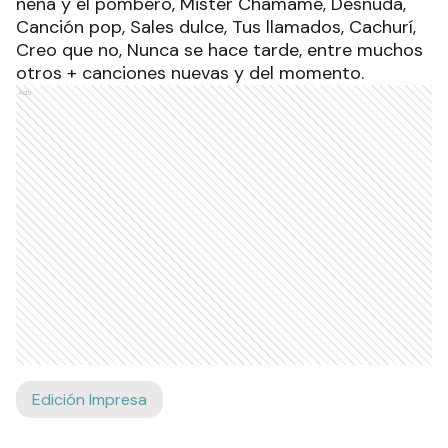
nena y el pombero, Mister Chamamé, Desnuda,
Canción pop, Sales dulce, Tus llamados, Cachurí,
Creo que no, Nunca se hace tarde, entre muchos
otros + canciones nuevas y del momento.
Ads
Edición Impresa