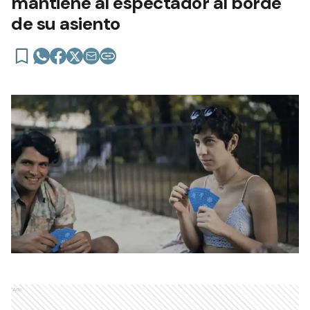
mantiene al espectador al borde
de su asiento
Ads