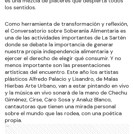
es una mezcla de placeres que despierta todos
los sentidos.
Como herramienta de transformación y reflexión,
el Conversatorio sobre Soberanía Alimentaria es
una de las actividades importantes de La Sartén
donde se debate la importancia de generar
nuestra propia independencia alimentaria y
ejercer el derecho de elegir qué consumir. Y no
menos importante son las presentaciones
artísticas del encuentro. Este año los artistas
plásticos Alfredo Palacio y Lisandro, de Malas
Hierbas Arte Urbano, van a estar pintando en vivo
y la música en vivo sonará de la mano de Chechu
Giménez, Cirse, Caro Sosa y Analuz Blanco,
cantautoras que tienen una mirada personal
sobre el mundo que las rodea, con una poética
propia.
Ads