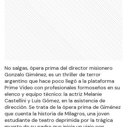
No salgas, ópera prima del director misionero
Gonzalo Giménez, es un thriller de terror
argentino que hace poco llegó a la plataforma
Prime Video con profesionales formoseños en su
elenco y equipo técnico: la actriz Melanie
Castellini y Luis Gómez, en la asistencia de
dirección. Se trata de la ópera prima de Giménez
que cuenta la historia de Milagros, una joven
estudiante de teatro deprimida por la trágica
muerte de su padre que inicia un viaje con