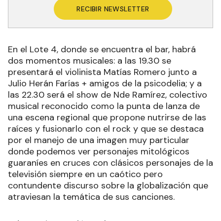
RECIBIR NEWSLETTER
En el Lote 4, donde se encuentra el bar, habrá
dos momentos musicales: a las 19.30 se
presentará el violinista Matías Romero junto a
Julio Herán Farías + amigos de la psicodelia; y a
las 22.30 será el show de Nde Ramírez, colectivo
musical reconocido como la punta de lanza de
una escena regional que propone nutrirse de las
raíces y fusionarlo con el rock y que se destaca
por el manejo de una imagen muy particular
donde podemos ver personajes mitológicos
guaraníes en cruces con clásicos personajes de la
televisión siempre en un caótico pero
contundente discurso sobre la globalización que
atraviesan la temática de sus canciones.