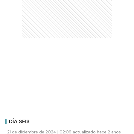
DÍA SEIS
21 de diciembre de 2024 | 02:09 actualizado hace 2 años