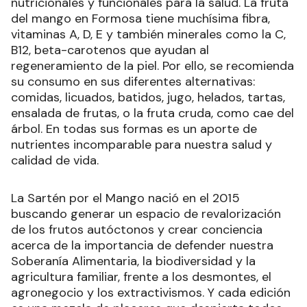
nutricionales y funcionales para la salud. La fruta
del mango en Formosa tiene muchísima fibra,
vitaminas A, D, E y también minerales como la C,
B12, beta-carotenos que ayudan al
regeneramiento de la piel. Por ello, se recomienda
su consumo en sus diferentes alternativas:
comidas, licuados, batidos, jugo, helados, tartas,
ensalada de frutas, o la fruta cruda, como cae del
árbol. En todas sus formas es un aporte de
nutrientes incomparable para nuestra salud y
calidad de vida.
La Sartén por el Mango nació en el 2015
buscando generar un espacio de revalorización
de los frutos autóctonos y crear conciencia
acerca de la importancia de defender nuestra
Soberanía Alimentaria, la biodiversidad y la
agricultura familiar, frente a los desmontes, el
agronegocio y los extractivismos. Y cada edición