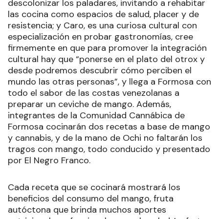
descolonizar los paladares, invitando a rehabitar
las cocina como espacios de salud, placer y de
resistencia; y Caro, es una curiosa cultural con
especialización en probar gastronomías, cree
firmemente en que para promover la integración
cultural hay que “ponerse en el plato del otrox y
desde podremos descubrir cómo perciben el
mundo las otras personas”, y llega a Formosa con
todo el sabor de las costas venezolanas a
preparar un ceviche de mango. Además,
integrantes de la Comunidad Cannábica de
Formosa cocinarán dos recetas a base de mango
y cannabis, y de la mano de Ochi no faltarán los
tragos con mango, todo conducido y presentado
por El Negro Franco.
Cada receta que se cocinará mostrará los
beneficios del consumo del mango, fruta
autóctona que brinda muchos aportes