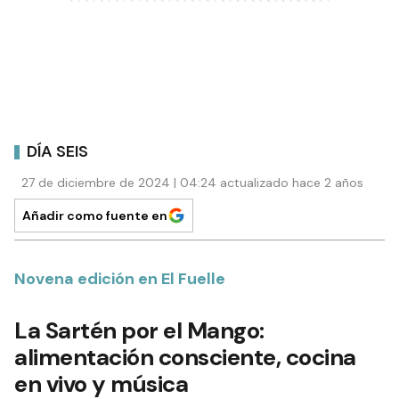
DÍA SEIS
27 de diciembre de 2024 | 04:24 actualizado hace 2 años
Añadir como fuente en
Novena edición en El Fuelle
La Sartén por el Mango:
alimentación consciente, cocina
en vivo y música