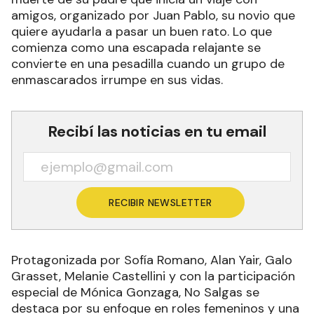
amigos, organizado por Juan Pablo, su novio que
quiere ayudarla a pasar un buen rato. Lo que
comienza como una escapada relajante se
convierte en una pesadilla cuando un grupo de
enmascarados irrumpe en sus vidas.
Recibí las noticias en tu email
RECIBIR NEWSLETTER
Protagonizada por Sofía Romano, Alan Yair, Galo
Grasset, Melanie Castellini y con la participación
especial de Mónica Gonzaga, No Salgas se
destaca por su enfoque en roles femeninos y una