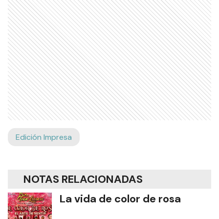
Edición Impresa
NOTAS RELACIONADAS
La vida de color de rosa