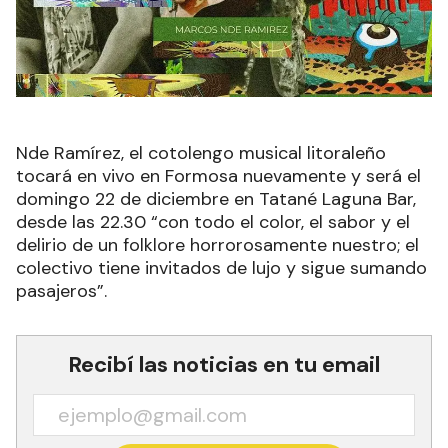
Nde Ramírez, el cotolengo musical litoraleño
tocará en vivo en Formosa nuevamente y será el
domingo 22 de diciembre en Tatané Laguna Bar,
desde las 22.30 “con todo el color, el sabor y el
delirio de un folklore horrorosamente nuestro; el
colectivo tiene invitados de lujo y sigue sumando
pasajeros”.
Recibí las noticias en tu email