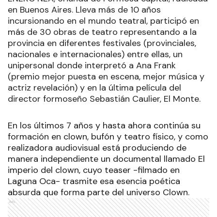
en Buenos Aires. Lleva más de 10 años
incursionando en el mundo teatral, participó en
más de 30 obras de teatro representando a la
provincia en diferentes festivales (provinciales,
nacionales e internacionales) entre ellas, un
unipersonal donde interpretó a Ana Frank
(premio mejor puesta en escena, mejor música y
actriz revelación) y en la última película del
director formoseño Sebastián Caulier, El Monte.
En los últimos 7 años y hasta ahora continúa su
formación en clown, bufón y teatro físico, y como
realizadora audiovisual está produciendo de
manera independiente un documental llamado El
imperio del clown, cuyo teaser -filmado en
Laguna Oca- trasmite esa esencia poética
absurda que forma parte del universo Clown.
Ads