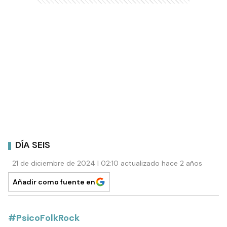
DÍA SEIS
21 de diciembre de 2024 | 02:10 actualizado hace 2 años
Añadir como fuente en
#PsicoFolkRock