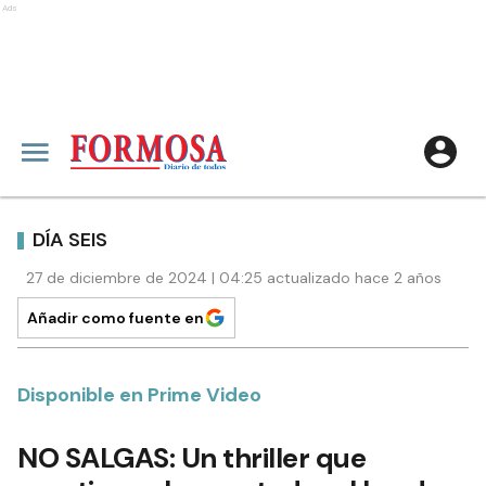
Ads
DÍA SEIS
27 de diciembre de 2024 | 04:25 actualizado hace 2 años
Añadir como fuente en
Disponible en Prime Video
NO SALGAS: Un thriller que