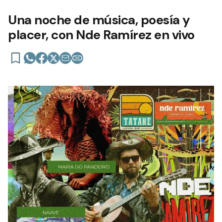
Una noche de música, poesía y
placer, con Nde Ramírez en vivo