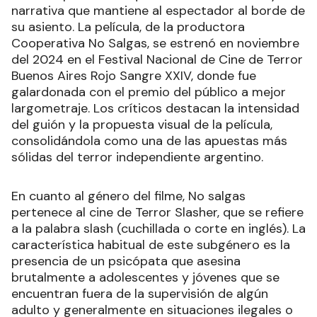
narrativa que mantiene al espectador al borde de
su asiento. La película, de la productora
Cooperativa No Salgas, se estrenó en noviembre
del 2024 en el Festival Nacional de Cine de Terror
Buenos Aires Rojo Sangre XXIV, donde fue
galardonada con el premio del público a mejor
largometraje. Los críticos destacan la intensidad
del guión y la propuesta visual de la película,
consolidándola como una de las apuestas más
sólidas del terror independiente argentino.
En cuanto al género del filme, No salgas
pertenece al cine de Terror Slasher, que se refiere
a la palabra slash (cuchillada o corte en inglés). La
característica habitual de este subgénero es la
presencia de un psicópata que asesina
brutalmente a adolescentes y jóvenes que se
encuentran fuera de la supervisión de algún
adulto y generalmente en situaciones ilegales o