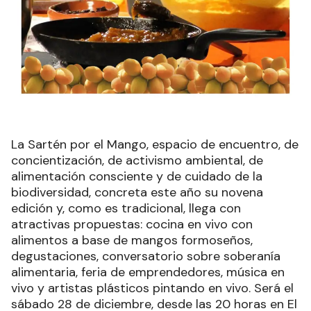
La Sartén por el Mango, espacio de encuentro, de
concientización, de activismo ambiental, de
alimentación consciente y de cuidado de la
biodiversidad, concreta este año su novena
edición y, como es tradicional, llega con
atractivas propuestas: cocina en vivo con
alimentos a base de mangos formoseños,
degustaciones, conversatorio sobre soberanía
alimentaria, feria de emprendedores, música en
vivo y artistas plásticos pintando en vivo. Será el
sábado 28 de diciembre, desde las 20 horas en El