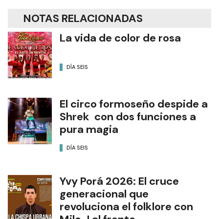
NOTAS RELACIONADAS
La vida de color de rosa
DÍA SEIS
El circo formoseño despide a
Shrek con dos funciones a
pura magia
DÍA SEIS
Yvy Porá 2026: El cruce
generacional que
revoluciona el folklore con