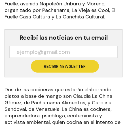
Fuelle, avenida Napoleón Uriburu y Moreno,
organizado por Pachahama, La Vieja es Cool, El
Fuelle Casa Cultura y La Canchita Cultural.
Recibí las noticias en tu email
RECIBIR NEWSLETTER
Dos de las cocineras que estarán elaborando
platos a base de mango son Claudia La China
Gómez, de Pachamama Alimentos, y Carolina
Sandoval, de Venezuela. La China es cocinera,
emprendedora, psicóloga, ecofeminista y
activista ambiental, quien cocina en el intento de