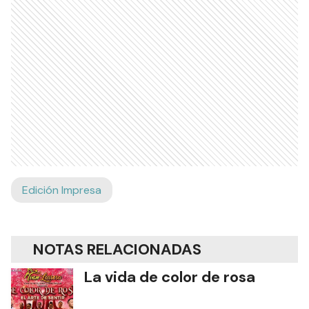
Edición Impresa
NOTAS RELACIONADAS
La vida de color de rosa