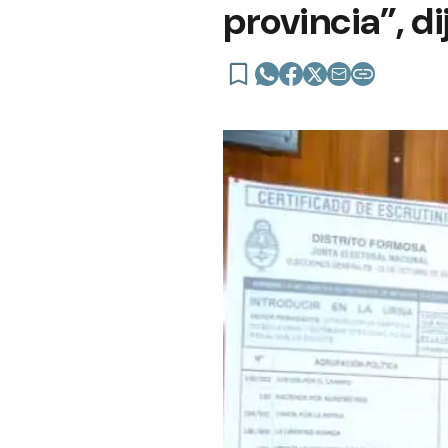
provincia”, d