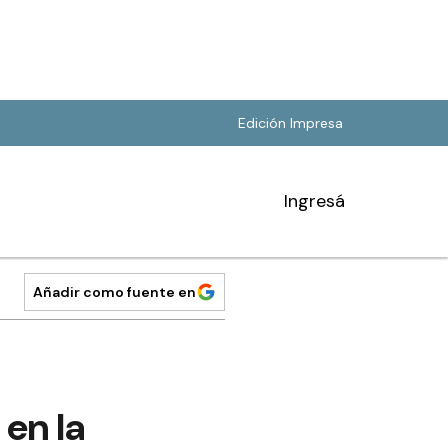
Edición Impresa
Ingresá
Añadir como fuente en
 en la