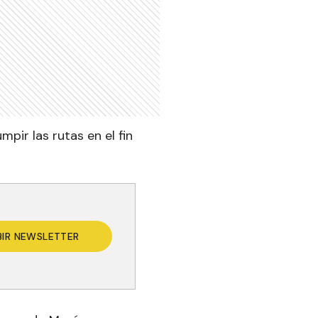
mpir las rutas en el fin
BIR NEWSLETTER